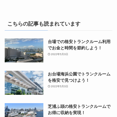
こちらの記事も読まれています
台場での格安トランクルーム利用
でお金と時間を節約しよう！
2022年5月3日
お台場海浜公園でトランクルーム
を格安で見つけよう！
2022年5月3日
芝浦ふ頭の格安トランクルームで
お得に収納を実現！