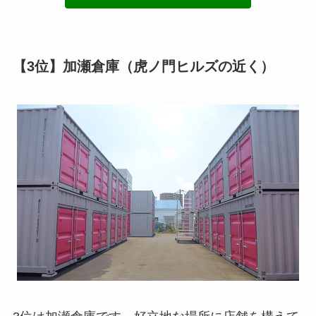
【3位】加瀬倉庫（虎ノ門ヒルズの近く）