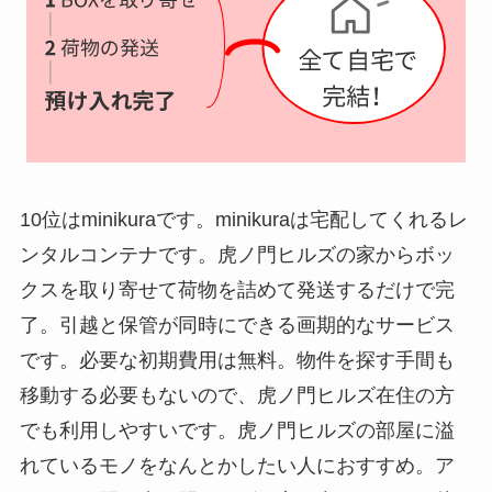
10位はminikuraです。minikuraは宅配してくれるレ
ンタルコンテナです。虎ノ門ヒルズの家からボッ
クスを取り寄せて荷物を詰めて発送するだけで完
了。引越と保管が同時にできる画期的なサービス
です。必要な初期費用は無料。物件を探す手間も
移動する必要もないので、虎ノ門ヒルズ在住の方
でも利用しやすいです。虎ノ門ヒルズの部屋に溢
れているモノをなんとかしたい人におすすめ。ア