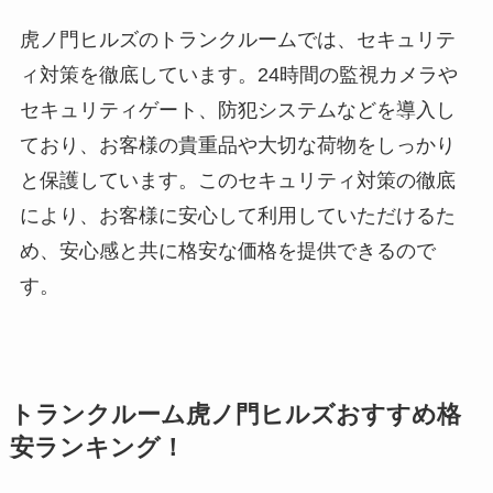
虎ノ門ヒルズのトランクルームでは、セキュリテ
ィ対策を徹底しています。24時間の監視カメラや
セキュリティゲート、防犯システムなどを導入し
ており、お客様の貴重品や大切な荷物をしっかり
と保護しています。このセキュリティ対策の徹底
により、お客様に安心して利用していただけるた
め、安心感と共に格安な価格を提供できるので
す。
トランクルーム虎ノ門ヒルズおすすめ格
安ランキング！