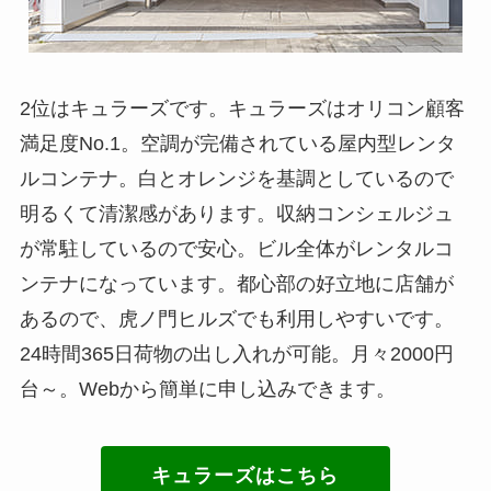
2位はキュラーズです。キュラーズはオリコン顧客
満足度No.1。空調が完備されている屋内型レンタ
ルコンテナ。白とオレンジを基調としているので
明るくて清潔感があります。収納コンシェルジュ
が常駐しているので安心。ビル全体がレンタルコ
ンテナになっています。都心部の好立地に店舗が
あるので、虎ノ門ヒルズでも利用しやすいです。
24時間365日荷物の出し入れが可能。月々2000円
台～。Webから簡単に申し込みできます。
キュラーズはこちら