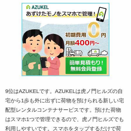
9位はAZUKELです。AZUKELは虎ノ門ヒルズの自
宅から1歩も外に出ずに荷物を預けられる新しい宅
配型レンタルコンテナサービスです。預けた荷物
はスマホ1つで管理できるので、虎ノ門ヒルズでも
利用しやすいです。スマホをタップするだけで荷