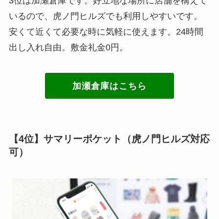
3位は加瀬倉庫です。好立地な場所に店舗を構えて
いるので、虎ノ門ヒルズでも利用しやすいです。
安くて近くて必要な時に気軽に使えます。24時間
出し入れ自由。敷金礼金0円。
加瀬倉庫はこちら
【4位】サマリーポケット（虎ノ門ヒルズ対応
可）