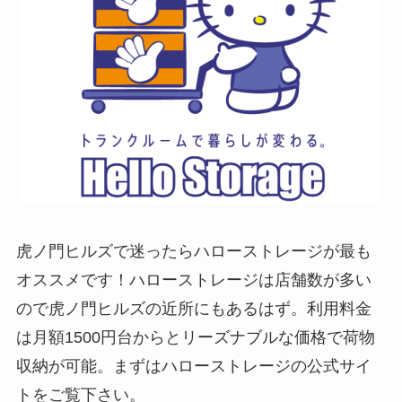
虎ノ門ヒルズで迷ったらハローストレージが最も
オススメです！ハローストレージは店舗数が多い
ので虎ノ門ヒルズの近所にもあるはず。利用料金
は月額1500円台からとリーズナブルな価格で荷物
収納が可能。まずはハローストレージの公式サイ
トをご覧下さい。