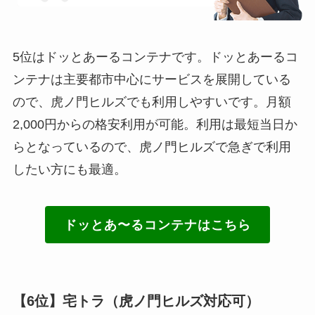
5位はドッとあーるコンテナです。ドッとあーるコ
ンテナは主要都市中心にサービスを展開している
ので、虎ノ門ヒルズでも利用しやすいです。月額
2,000円からの格安利用が可能。利用は最短当日か
らとなっているので、虎ノ門ヒルズで急ぎで利用
したい方にも最適。
ドッとあ〜るコンテナはこちら
【6位】宅トラ（虎ノ門ヒルズ対応可）