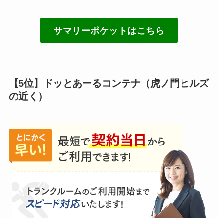
サマリーポケットはこちら
【5位】ドッとあーるコンテナ（虎ノ門ヒルズ
の近く）