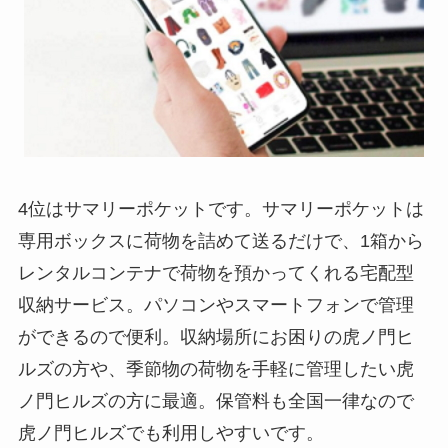
4位はサマリーポケットです。サマリーポケットは
専用ボックスに荷物を詰めて送るだけで、1箱から
レンタルコンテナで荷物を預かってくれる宅配型
収納サービス。パソコンやスマートフォンで管理
ができるので便利。収納場所にお困りの虎ノ門ヒ
ルズの方や、季節物の荷物を手軽に管理したい虎
ノ門ヒルズの方に最適。保管料も全国一律なので
虎ノ門ヒルズでも利用しやすいです。