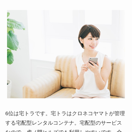
6位は宅トラです。宅トラはクロネコヤマトが管理
する宅配型レンタルコンテナ。宅配型のサービス