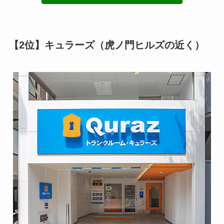
【2位】キュラーズ（虎ノ門ヒルズの近く）