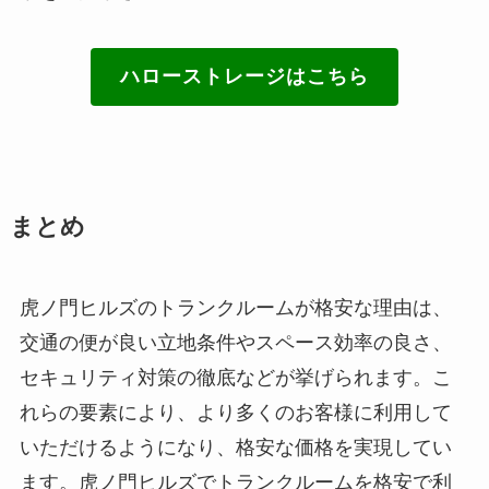
ハローストレージはこちら
まとめ
虎ノ門ヒルズのトランクルームが格安な理由は、
交通の便が良い立地条件やスペース効率の良さ、
セキュリティ対策の徹底などが挙げられます。こ
れらの要素により、より多くのお客様に利用して
いただけるようになり、格安な価格を実現してい
ます。虎ノ門ヒルズでトランクルームを格安で利