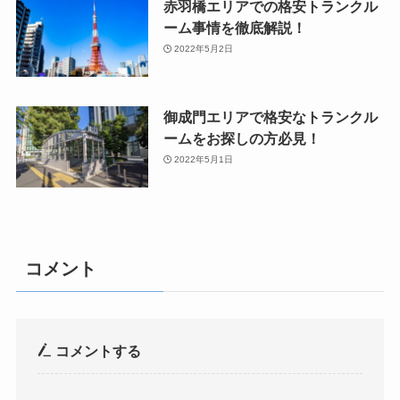
赤羽橋エリアでの格安トランクル
ーム事情を徹底解説！
2022年5月2日
御成門エリアで格安なトランクル
ームをお探しの方必見！
2022年5月1日
コメント
コメントする