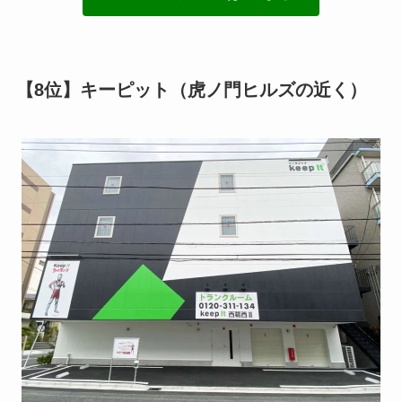
【8位】キーピット（虎ノ門ヒルズの近く）