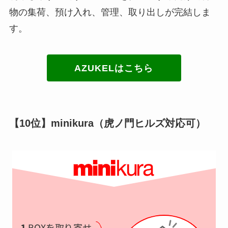
物の集荷、預け入れ、管理、取り出しが完結しま
す。
AZUKELはこちら
【10位】minikura（虎ノ門ヒルズ対応可）