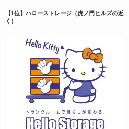
【1位】ハローストレージ（虎ノ門ヒルズの近
く）