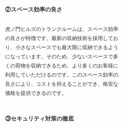
②スペース効率の良さ
虎ノ門ヒルズのトランクルームは、スペース効率
の良さが特徴です。最新の収納技術を採用してお
り、小さなスペースでも最大限に収納できるよう
になっています。そのため、少ないスペースで多
くの荷物を収納できるため、より多くのお客様に
利用していただけるのです。このスペース効率の
良さにより、コストを抑えることができ、格安な
価格を提供できるのです。
③セキュリティ対策の徹底