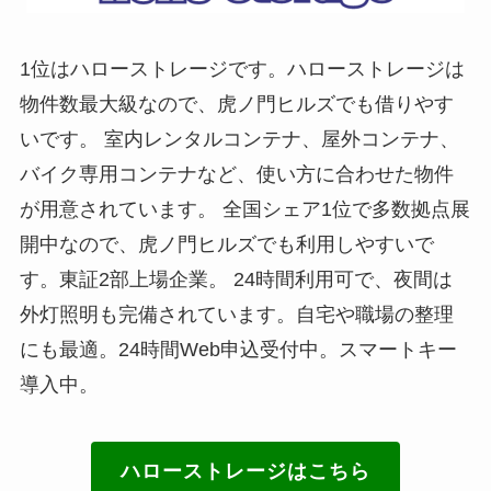
1位はハローストレージです。ハローストレージは
物件数最大級なので、虎ノ門ヒルズでも借りやす
いです。 室内レンタルコンテナ、屋外コンテナ、
バイク専用コンテナなど、使い方に合わせた物件
が用意されています。 全国シェア1位で多数拠点展
開中なので、虎ノ門ヒルズでも利用しやすいで
す。東証2部上場企業。 24時間利用可で、夜間は
外灯照明も完備されています。自宅や職場の整理
にも最適。24時間Web申込受付中。スマートキー
導入中。
ハローストレージはこちら