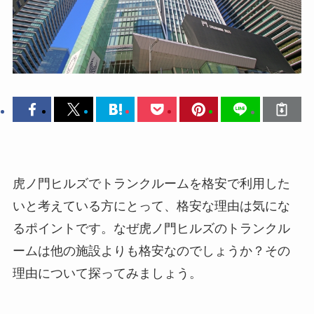
虎ノ門ヒルズでトランクルームを格安で利用した
いと考えている方にとって、格安な理由は気にな
るポイントです。なぜ虎ノ門ヒルズのトランクル
ームは他の施設よりも格安なのでしょうか？その
理由について探ってみましょう。