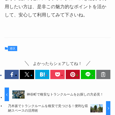
用したい方は、是非この魅力的なポイントを活か
して、安心して利用してみて下さいね。
港区
よかったらシェアしてね！
神谷町で格安なトランクルームをお探しの方必見！
乃木坂でトランクルームを格安で見つける！便利な収
納スペースの活用術