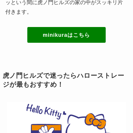
ッという間に虎ノ門ヒルズの家の中がスッキリ片
付きます。
minikuraはこちら
虎ノ門ヒルズで迷ったらハローストレー
ジが最もおすすめ！