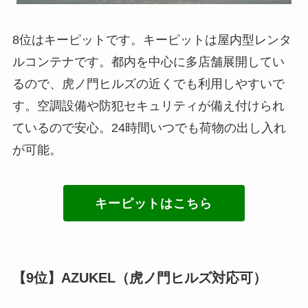
8位はキーピットです。キーピットは屋内型レンタ
ルコンテナです。都内を中心に多店舗展開してい
るので、虎ノ門ヒルズの近くでも利用しやすいで
す。空調設備や防犯セキュリティが備え付けられ
ているので安心。24時間いつでも荷物の出し入れ
が可能。
キーピットはこちら
【9位】AZUKEL（虎ノ門ヒルズ対応可）