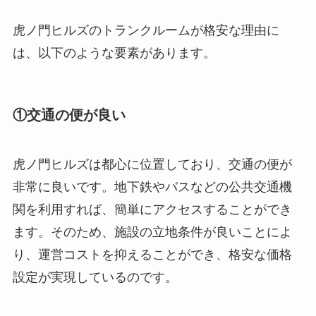
虎ノ門ヒルズのトランクルームが格安な理由に
は、以下のような要素があります。
①交通の便が良い
虎ノ門ヒルズは都心に位置しており、交通の便が
非常に良いです。地下鉄やバスなどの公共交通機
関を利用すれば、簡単にアクセスすることができ
ます。そのため、施設の立地条件が良いことによ
り、運営コストを抑えることができ、格安な価格
設定が実現しているのです。