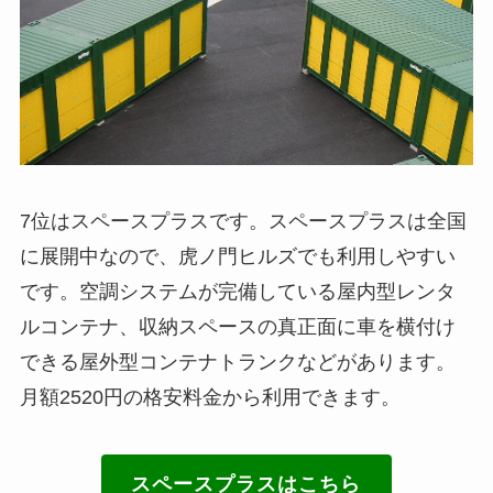
7位はスペースプラスです。スペースプラスは全国
に展開中なので、虎ノ門ヒルズでも利用しやすい
です。空調システムが完備している屋内型レンタ
ルコンテナ、収納スペースの真正面に車を横付け
できる屋外型コンテナトランクなどがあります。
月額2520円の格安料金から利用できます。
スペースプラスはこちら