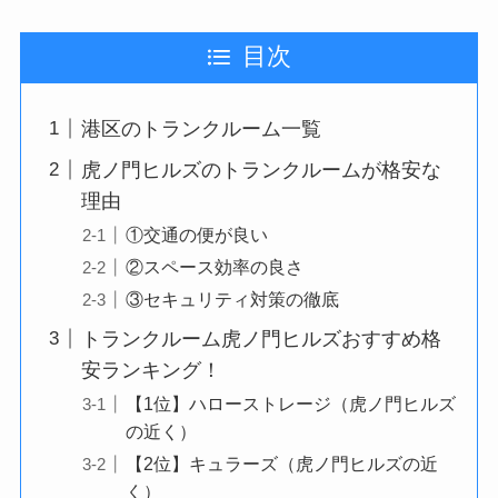
目次
港区のトランクルーム一覧
虎ノ門ヒルズのトランクルームが格安な
理由
①交通の便が良い
②スペース効率の良さ
③セキュリティ対策の徹底
トランクルーム虎ノ門ヒルズおすすめ格
安ランキング！
【1位】ハローストレージ（虎ノ門ヒルズ
の近く）
【2位】キュラーズ（虎ノ門ヒルズの近
く）