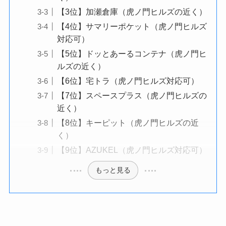
【3位】加瀬倉庫（虎ノ門ヒルズの近く）
【4位】サマリーポケット（虎ノ門ヒルズ
対応可）
【5位】ドッとあーるコンテナ（虎ノ門ヒ
ルズの近く）
【6位】宅トラ（虎ノ門ヒルズ対応可）
【7位】スペースプラス（虎ノ門ヒルズの
近く）
【8位】キーピット（虎ノ門ヒルズの近
く）
【9位】AZUKEL（虎ノ門ヒルズ対応可）
もっと見る