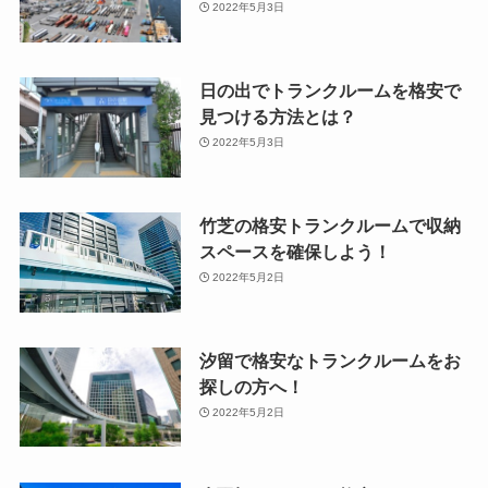
2022年5月3日
日の出でトランクルームを格安で
見つける方法とは？
2022年5月3日
竹芝の格安トランクルームで収納
スペースを確保しよう！
2022年5月2日
汐留で格安なトランクルームをお
探しの方へ！
2022年5月2日