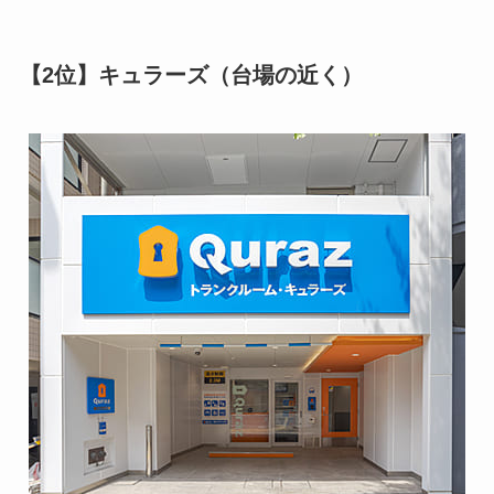
【2位】キュラーズ（台場の近く）