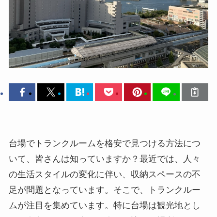
台場でトランクルームを格安で見つける方法につ
いて、皆さんは知っていますか？最近では、人々
の生活スタイルの変化に伴い、収納スペースの不
足が問題となっています。そこで、トランクルー
ムが注目を集めています。特に台場は観光地とし