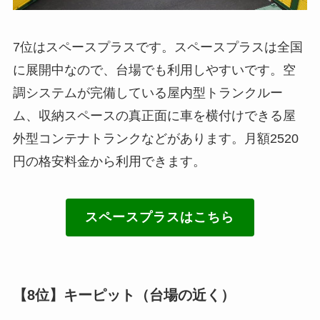
7位はスペースプラスです。スペースプラスは全国
に展開中なので、台場でも利用しやすいです。空
調システムが完備している屋内型トランクルー
ム、収納スペースの真正面に車を横付けできる屋
外型コンテナトランクなどがあります。月額2520
円の格安料金から利用できます。
スペースプラスはこちら
【8位】キーピット（台場の近く）