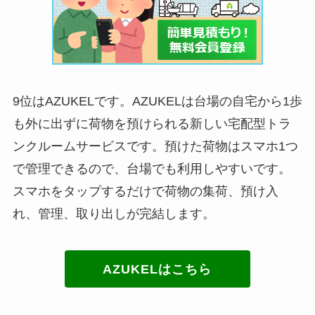
9位はAZUKELです。AZUKELは台場の自宅から1歩
も外に出ずに荷物を預けられる新しい宅配型トラ
ンクルームサービスです。預けた荷物はスマホ1つ
で管理できるので、台場でも利用しやすいです。
スマホをタップするだけで荷物の集荷、預け入
れ、管理、取り出しが完結します。
AZUKELはこちら