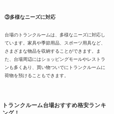
③多様なニーズに対応
台場のトランクルームは、多様なニーズに対応し
ています。家具や季節用品、スポーツ用具など、
さまざまな物品を収納することができます。ま
た、台場周辺にはショッピングモールやレストラ
ンも多くあり、買い物ついでにトランクルームに
荷物を預けることもできます。
トランクルーム台場おすすめ格安ランキ
ング！