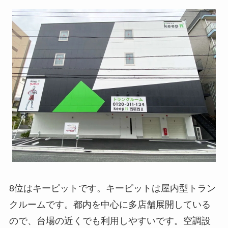
8位はキーピットです。キーピットは屋内型トラン
クルームです。都内を中心に多店舗展開している
ので、台場の近くでも利用しやすいです。空調設