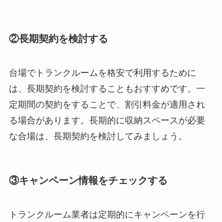
②長期契約を検討する
台場でトランクルームを格安で利用するために
は、長期契約を検討することもおすすめです。一
定期間の契約をすることで、割引料金が適用され
る場合があります。長期的に収納スペースが必要
な合場は、長期契約を検討してみましょう。
③キャンペーン情報をチェックする
トランクルーム業者は定期的にキャンペーンを行