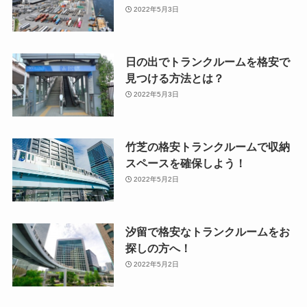
2022年5月3日
日の出でトランクルームを格安で
見つける方法とは？
2022年5月3日
竹芝の格安トランクルームで収納
スペースを確保しよう！
2022年5月2日
汐留で格安なトランクルームをお
探しの方へ！
2022年5月2日