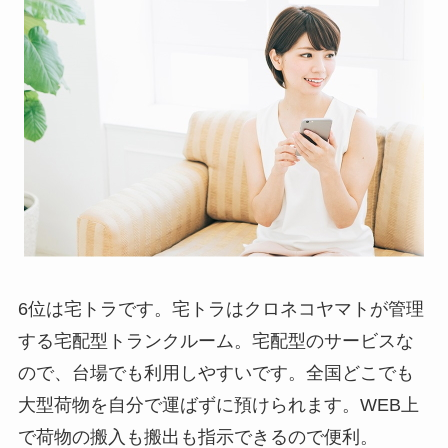
6位は宅トラです。宅トラはクロネコヤマトが管理
する宅配型トランクルーム。宅配型のサービスな
ので、台場でも利用しやすいです。全国どこでも
大型荷物を自分で運ばずに預けられます。WEB上
で荷物の搬入も搬出も指示できるので便利。