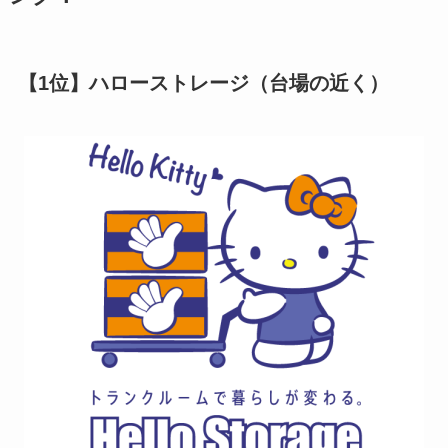
【1位】ハローストレージ（台場の近く）