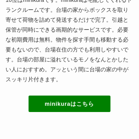
10位はminikuraです。minikuraは宅配してくれるト
ランクルームです。台場の家からボックスを取り
寄せて荷物を詰めて発送するだけで完了。引越と
保管が同時にできる画期的なサービスです。必要
な初期費用は無料。物件を探す手間も移動する必
要もないので、台場在住の方でも利用しやすいで
す。台場の部屋に溢れているモノをなんとかした
い人におすすめ。アッという間に台場の家の中が
スッキリ片付きます。
minikuraはこちら