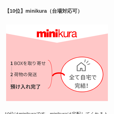
【10位】minikura（台場対応可）