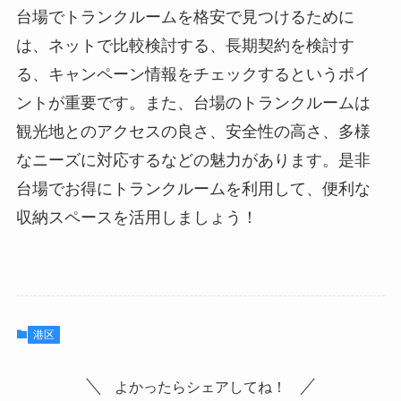
台場でトランクルームを格安で見つけるために
は、ネットで比較検討する、長期契約を検討す
る、キャンペーン情報をチェックするというポイ
ントが重要です。また、台場のトランクルームは
観光地とのアクセスの良さ、安全性の高さ、多様
なニーズに対応するなどの魅力があります。是非
台場でお得にトランクルームを利用して、便利な
収納スペースを活用しましょう！
港区
よかったらシェアしてね！