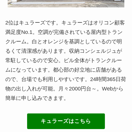
2位はキュラーズです。キュラーズはオリコン顧客
満足度No.1。空調が完備されている屋内型トラン
クルーム。白とオレンジを基調としているので明
るくて清潔感があります。収納コンシェルジュが
常駐しているので安心。ビル全体がトランクルー
ムになっています。都心部の好立地に店舗がある
ので、台場でも利用しやすいです。24時間365日荷
物の出し入れが可能。月々2000円台～。Webから
簡単に申し込みできます。
キュラーズはこちら