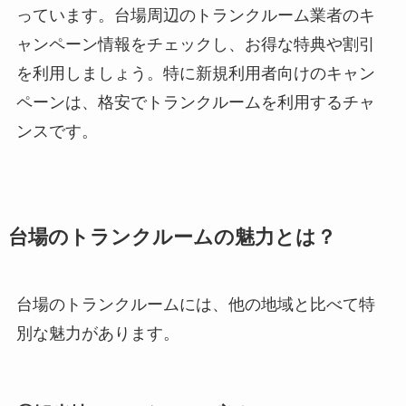
っています。台場周辺のトランクルーム業者のキ
ャンペーン情報をチェックし、お得な特典や割引
を利用しましょう。特に新規利用者向けのキャン
ペーンは、格安でトランクルームを利用するチャ
ンスです。
台場のトランクルームの魅力とは？
台場のトランクルームには、他の地域と比べて特
別な魅力があります。