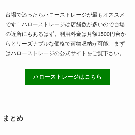
台場で迷ったらハローストレージが最もオススメ
です！ハローストレージは店舗数が多いので台場
の近所にもあるはず。利用料金は月額1500円台か
らとリーズナブルな価格で荷物収納が可能。まず
はハローストレージの公式サイトをご覧下さい。
ハローストレージはこちら
まとめ