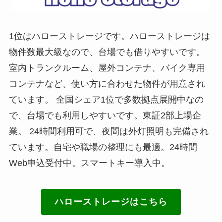
1位はハローストレージです。ハローストレージは
物件数最大級なので、台場でも借りやすいです。
室内トランクルーム、屋外コンテナ、バイク専用
コンテナなど、使い方に合わせた物件が用意され
ています。 全国シェア1位で多数拠点展開中なの
で、台場でも利用しやすいです。東証2部上場企
業。 24時間利用可で、夜間は外灯照明も完備され
ています。自宅や職場の整理にも最適。24時間
Web申込受付中。スマートキー導入中。
ハローストレージはこちら