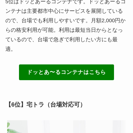
5位はドッとあーるコンテナです。ドッとあーるコ
ンテナは主要都市中心にサービスを展開している
ので、台場でも利用しやすいです。月額2,000円か
らの格安利用が可能。利用は最短当日からとなっ
ているので、台場で急ぎで利用したい方にも最
適。
ドッとあ〜るコンテナはこちら
【6位】宅トラ（台場対応可）