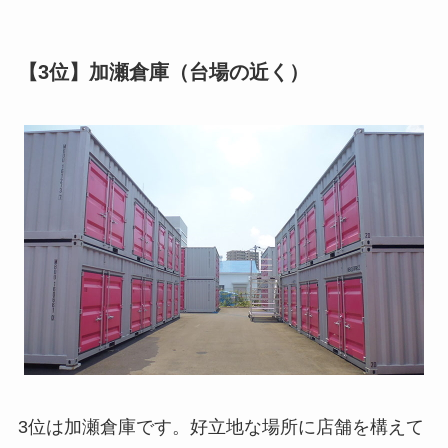
【3位】加瀬倉庫（台場の近く）
3位は加瀬倉庫です。好立地な場所に店舗を構えて