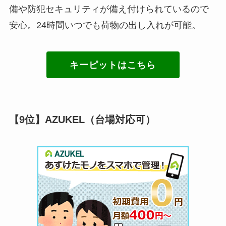
備や防犯セキュリティが備え付けられているので
安心。24時間いつでも荷物の出し入れが可能。
キーピットはこちら
【9位】AZUKEL（台場対応可）