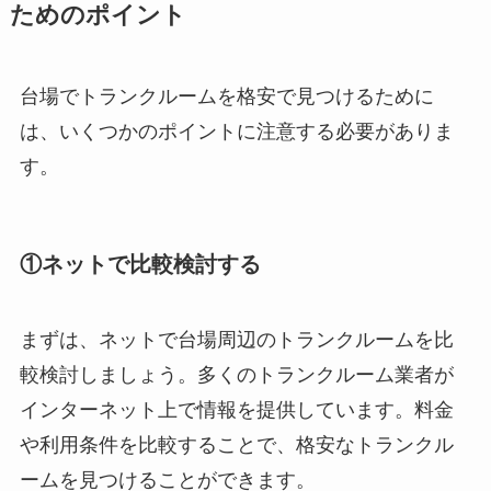
ためのポイント
台場でトランクルームを格安で見つけるために
は、いくつかのポイントに注意する必要がありま
す。
①ネットで比較検討する
まずは、ネットで台場周辺のトランクルームを比
較検討しましょう。多くのトランクルーム業者が
インターネット上で情報を提供しています。料金
や利用条件を比較することで、格安なトランクル
ームを見つけることができます。