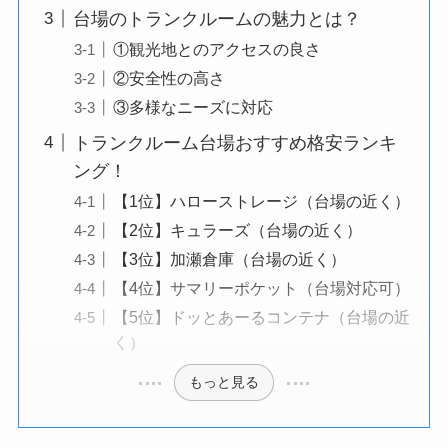
台場のトランクルームの魅力とは？
①観光地とのアクセスの良さ
②安全性の高さ
③多様なニーズに対応
トランクルーム台場おすすめ格安ランキ
ング！
【1位】ハローストレージ（台場の近く）
【2位】キュラーズ（台場の近く）
【3位】加瀬倉庫（台場の近く）
【4位】サマリーポケット（台場対応可）
【5位】ドッとあーるコンテナ（台場の近
く）
もっと見る