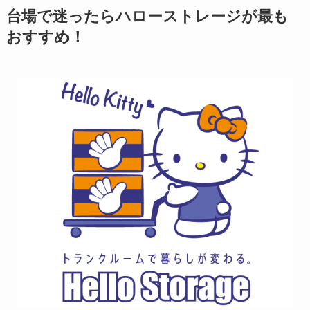
台場で迷ったらハローストレージが最も
おすすめ！