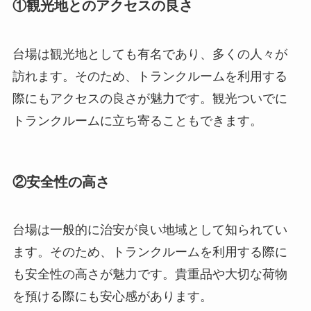
①観光地とのアクセスの良さ
台場は観光地としても有名であり、多くの人々が
訪れます。そのため、トランクルームを利用する
際にもアクセスの良さが魅力です。観光ついでに
トランクルームに立ち寄ることもできます。
②安全性の高さ
台場は一般的に治安が良い地域として知られてい
ます。そのため、トランクルームを利用する際に
も安全性の高さが魅力です。貴重品や大切な荷物
を預ける際にも安心感があります。