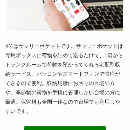
4位はサマリーポケットです。サマリーポケットは
専用ボックスに荷物を詰めて送るだけで、1箱から
トランクルームで荷物を預かってくれる宅配型収
納サービス。パソコンやスマートフォンで管理が
できるので便利。収納場所にお困りの台場の方
や、季節物の荷物を手軽に管理したい台場の方に
最適。保管料も全国一律なので台場でも利用しや
すいです。