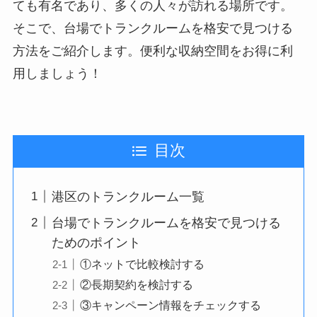
ても有名であり、多くの人々が訪れる場所です。
そこで、台場でトランクルームを格安で見つける
方法をご紹介します。便利な収納空間をお得に利
用しましょう！
目次
港区のトランクルーム一覧
台場でトランクルームを格安で見つける
ためのポイント
①ネットで比較検討する
②長期契約を検討する
③キャンペーン情報をチェックする