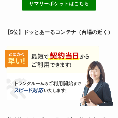
サマリーポケットはこちら
【5位】ドッとあーるコンテナ（台場の近く）