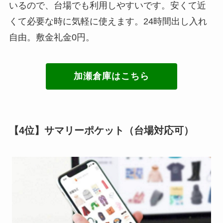
いるので、台場でも利用しやすいです。安くて近
くて必要な時に気軽に使えます。24時間出し入れ
自由。敷金礼金0円。
加瀬倉庫はこちら
【4位】サマリーポケット（台場対応可）