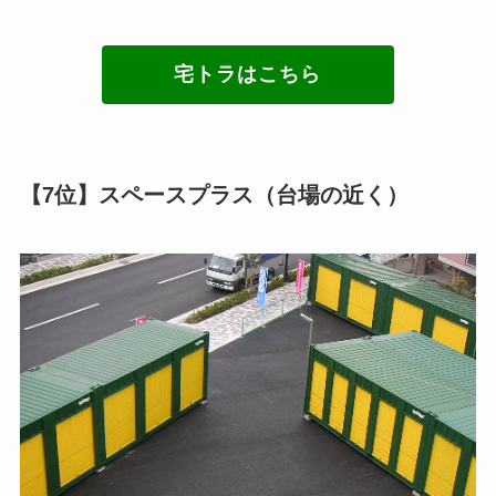
宅トラはこちら
【7位】スペースプラス（台場の近く）