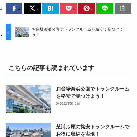
お台場海浜公園でトランクルームを格安で見つけよ
う！
こちらの記事も読まれています
お台場海浜公園でトランクルーム
を格安で見つけよう！
2022年5月3日
芝浦ふ頭の格安トランクルームで
お得に収納を実現！