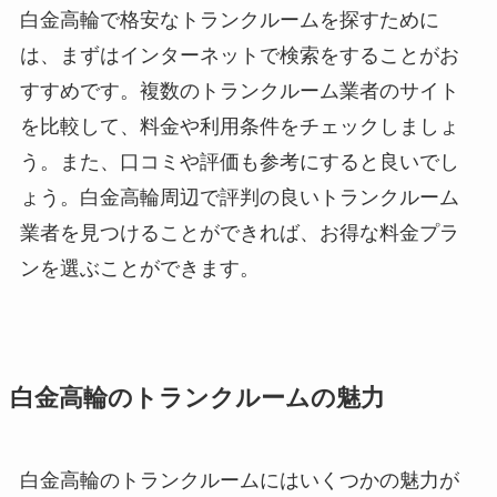
白金高輪で格安なトランクルームを探すために
は、まずはインターネットで検索をすることがお
すすめです。複数のトランクルーム業者のサイト
を比較して、料金や利用条件をチェックしましょ
う。また、口コミや評価も参考にすると良いでし
ょう。白金高輪周辺で評判の良いトランクルーム
業者を見つけることができれば、お得な料金プラ
ンを選ぶことができます。
白金高輪のトランクルームの魅力
白金高輪のトランクルームにはいくつかの魅力が