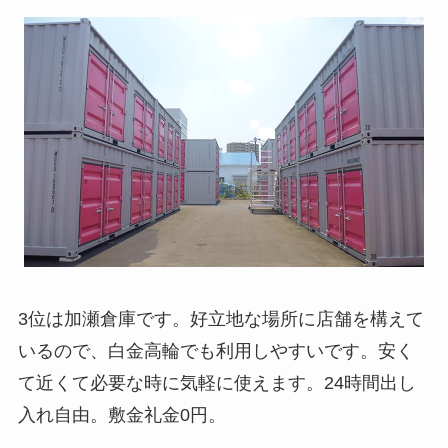
3位は加瀬倉庫です。好立地な場所に店舗を構えて
いるので、白金高輪でも利用しやすいです。安く
て近くて必要な時に気軽に使えます。24時間出し
入れ自由。敷金礼金0円。