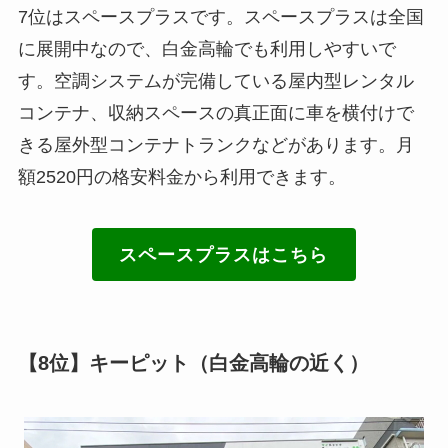
7位はスペースプラスです。スペースプラスは全国
に展開中なので、白金高輪でも利用しやすいで
す。空調システムが完備している屋内型レンタル
コンテナ、収納スペースの真正面に車を横付けで
きる屋外型コンテナトランクなどがあります。月
額2520円の格安料金から利用できます。
スペースプラスはこちら
【8位】キーピット（白金高輪の近く）