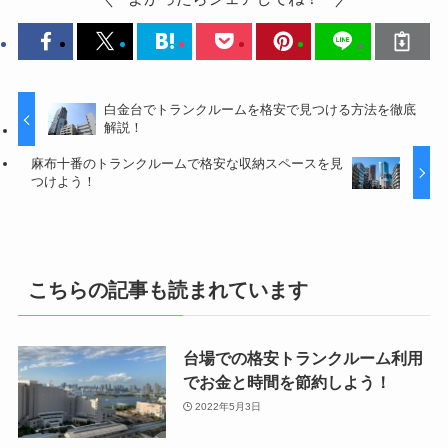
白金台でトランクルームを格安で見つける方法を徹底
解説！
麻布十番のトランクルームで格安な収納スペースを見
つけよう！
こちらの記事も読まれています
台場での格安トランクルーム利用
でお金と時間を節約しよう！
2022年5月3日