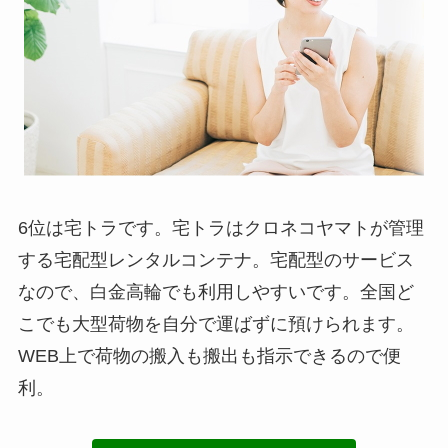
6位は宅トラです。宅トラはクロネコヤマトが管理
する宅配型レンタルコンテナ。宅配型のサービス
なので、白金高輪でも利用しやすいです。全国ど
こでも大型荷物を自分で運ばずに預けられます。
WEB上で荷物の搬入も搬出も指示できるので便
利。