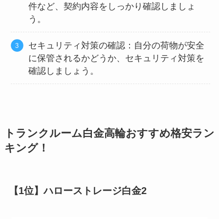
件など、契約内容をしっかり確認しましょ
う。
セキュリティ対策の確認：自分の荷物が安全
に保管されるかどうか、セキュリティ対策を
確認しましょう。
トランクルーム白金高輪おすすめ格安ラン
キング！
【1位】ハローストレージ白金2