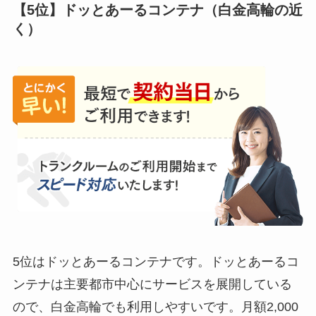
【5位】ドッとあーるコンテナ（白金高輪の近
く）
5位はドッとあーるコンテナです。ドッとあーるコ
ンテナは主要都市中心にサービスを展開している
ので、白金高輪でも利用しやすいです。月額2,000