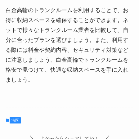
白金高輪のトランクルームを利用することで、お
得に収納スペースを確保することができます。ネ
ットで様々なトランクルーム業者を比較して、自
分に合ったプランを選びましょう。また、利用す
る際には料金や契約内容、セキュリティ対策など
に注意しましょう。白金高輪でトランクルームを
格安で見つけて、快適な収納スペースを手に入れ
ましょう。
港区
よかったらシェアしてね！