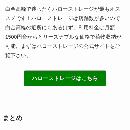
白金高輪で迷ったらハローストレージが最もオス
スメです！ハローストレージは店舗数が多いので
白金高輪の近所にもあるはず。利用料金は月額
1500円台からとリーズナブルな価格で荷物収納が
可能。まずはハローストレージの公式サイトをご
覧下さい。
ハローストレージはこちら
まとめ