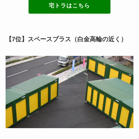
宅トラはこちら
【7位】スペースプラス（白金高輪の近く）