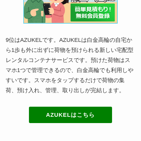
9位はAZUKELです。AZUKELは白金高輪の自宅か
ら1歩も外に出ずに荷物を預けられる新しい宅配型
レンタルコンテナサービスです。預けた荷物はス
マホ1つで管理できるので、白金高輪でも利用しや
すいです。スマホをタップするだけで荷物の集
荷、預け入れ、管理、取り出しが完結します。
AZUKELはこちら