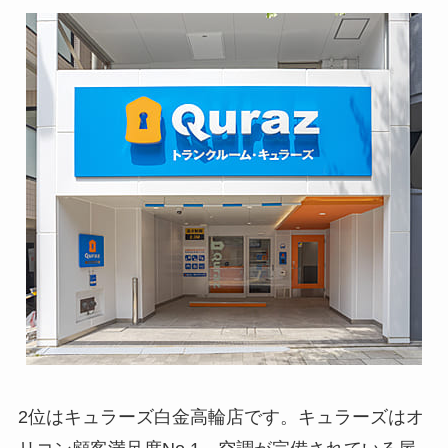
2位はキュラーズ白金高輪店です。キュラーズはオ