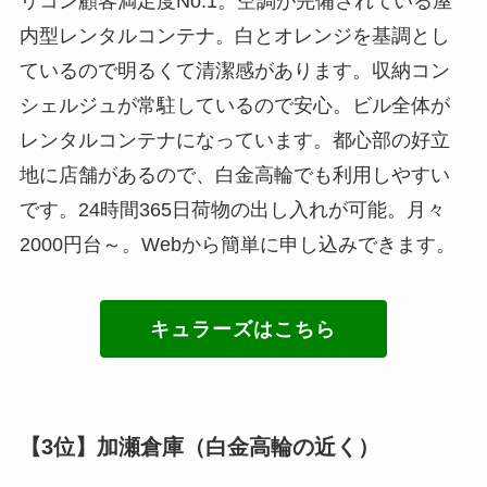
リコン顧客満足度No.1。空調が完備されている屋
内型レンタルコンテナ。白とオレンジを基調とし
ているので明るくて清潔感があります。収納コン
シェルジュが常駐しているので安心。ビル全体が
レンタルコンテナになっています。都心部の好立
地に店舗があるので、白金高輪でも利用しやすい
です。24時間365日荷物の出し入れが可能。月々
2000円台～。Webから簡単に申し込みできます。
キュラーズはこちら
【3位】加瀬倉庫（白金高輪の近く）