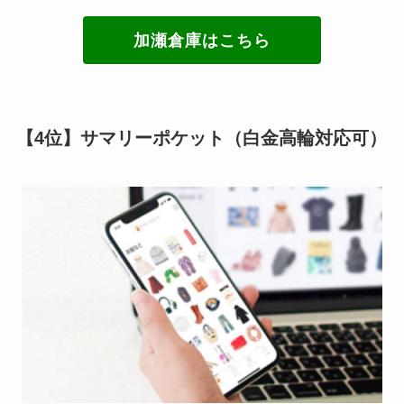
加瀬倉庫はこちら
【4位】サマリーポケット（白金高輪対応可）