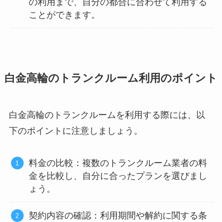
の利用まで、自分の都合に合わせて利用する
ことができます。
白金高輪のトランクルーム利用のポイント
白金高輪のトランクルームを利用する際には、以
下のポイントに注意しましょう。
料金の比較：複数のトランクルーム業者の料
金を比較し、自分に合ったプランを選びまし
ょう。
契約内容の確認：利用期間や解約に関する条