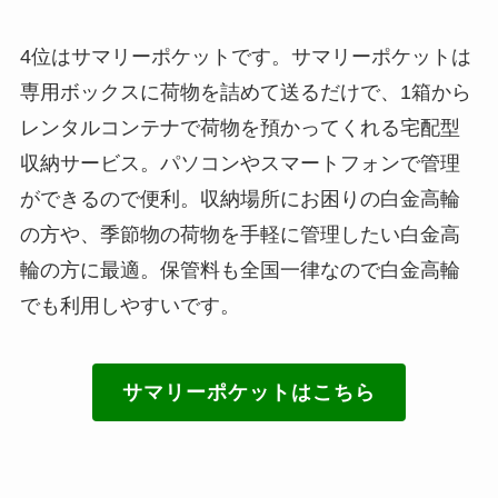
4位はサマリーポケットです。サマリーポケットは
専用ボックスに荷物を詰めて送るだけで、1箱から
レンタルコンテナで荷物を預かってくれる宅配型
収納サービス。パソコンやスマートフォンで管理
ができるので便利。収納場所にお困りの白金高輪
の方や、季節物の荷物を手軽に管理したい白金高
輪の方に最適。保管料も全国一律なので白金高輪
でも利用しやすいです。
サマリーポケットはこちら