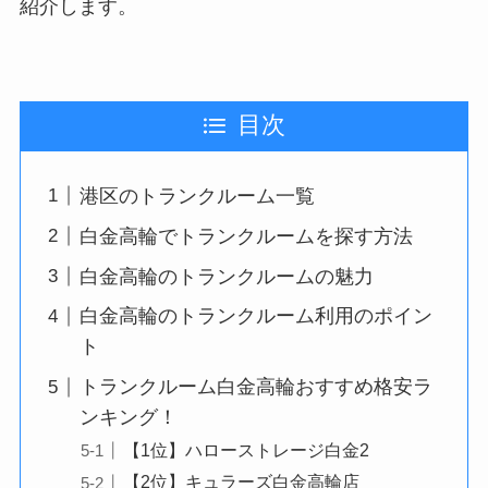
紹介します。
目次
港区のトランクルーム一覧
白金高輪でトランクルームを探す方法
白金高輪のトランクルームの魅力
白金高輪のトランクルーム利用のポイン
ト
トランクルーム白金高輪おすすめ格安ラ
ンキング！
【1位】ハローストレージ白金2
【2位】キュラーズ白金高輪店