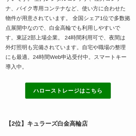
ナ、バイク専用コンテナなど、使い方に合わせた
物件が用意されています。 全国シェア1位で多数拠
点展開中なので、白金高輪でも利用しやすいで
す。東証2部上場企業。 24時間利用可で、夜間は
外灯照明も完備されています。自宅や職場の整理
にも最適。24時間Web申込受付中。スマートキー
導入中。
ハローストレージはこちら
【2位】キュラーズ白金高輪店