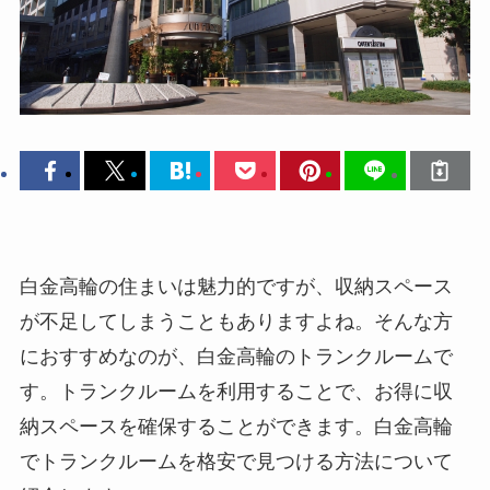
白金高輪の住まいは魅力的ですが、収納スペース
が不足してしまうこともありますよね。そんな方
におすすめなのが、白金高輪のトランクルームで
す。トランクルームを利用することで、お得に収
納スペースを確保することができます。白金高輪
でトランクルームを格安で見つける方法について