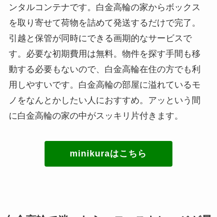
ンタルコンテナです。白金高輪の家からボックス
を取り寄せて荷物を詰めて発送するだけで完了。
引越と保管が同時にできる画期的なサービスで
す。必要な初期費用は無料。物件を探す手間も移
動する必要もないので、白金高輪在住の方でも利
用しやすいです。白金高輪の部屋に溢れているモ
ノをなんとかしたい人におすすめ。アッという間
に白金高輪の家の中がスッキリ片付きます。
minikuraはこちら