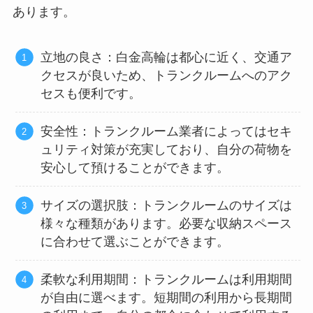
あります。
立地の良さ：白金高輪は都心に近く、交通ア
クセスが良いため、トランクルームへのアク
セスも便利です。
安全性：トランクルーム業者によってはセキ
ュリティ対策が充実しており、自分の荷物を
安心して預けることができます。
サイズの選択肢：トランクルームのサイズは
様々な種類があります。必要な収納スペース
に合わせて選ぶことができます。
柔軟な利用期間：トランクルームは利用期間
が自由に選べます。短期間の利用から長期間