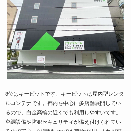
8位はキーピットです。キーピットは屋内型レンタ
ルコンテナです。都内を中心に多店舗展開してい
るので、白金高輪の近くでも利用しやすいです。
空調設備や防犯セキュリティが備え付けられてい