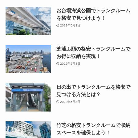
お台場海浜公園でトランクルーム
を格安で見つけよう！
2022年5月3日
芝浦ふ頭の格安トランクルームで
お得に収納を実現！
2022年5月3日
日の出でトランクルームを格安で
見つける方法とは？
2022年5月3日
竹芝の格安トランクルームで収納
スペースを確保しよう！