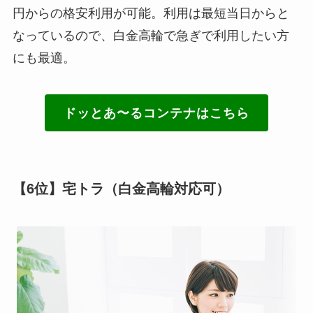
円からの格安利用が可能。利用は最短当日からと
なっているので、白金高輪で急ぎで利用したい方
にも最適。
ドッとあ〜るコンテナはこちら
【6位】宅トラ（白金高輪対応可）