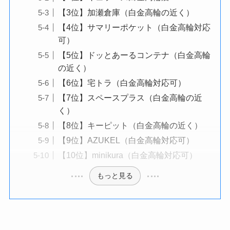
【3位】加瀬倉庫（白金高輪の近く）
【4位】サマリーポケット（白金高輪対応
可）
【5位】ドッとあーるコンテナ（白金高輪
の近く）
【6位】宅トラ（白金高輪対応可）
【7位】スペースプラス（白金高輪の近
く）
【8位】キーピット（白金高輪の近く）
【9位】AZUKEL（白金高輪対応可）
【10位】minikura（白金高輪対応可）
もっと見る