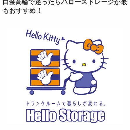
白金高輪で迷ったらハローストレージが最
もおすすめ！