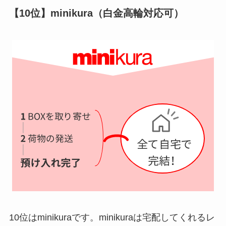
【10位】minikura（白金高輪対応可）
10位はminikuraです。minikuraは宅配してくれるレ