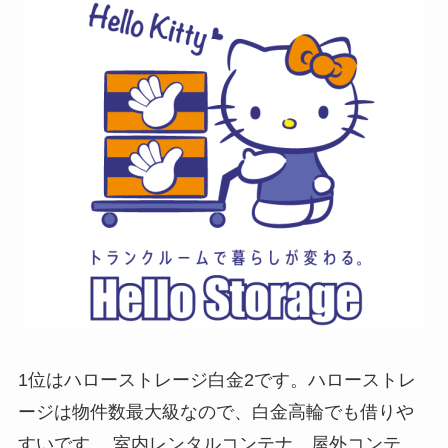
1位はハローストレージ白金2です。ハローストレ
ージは物件数最大級なので、白金高輪でも借りや
すいです。 室内レンタルコンテナ、屋外コンテ