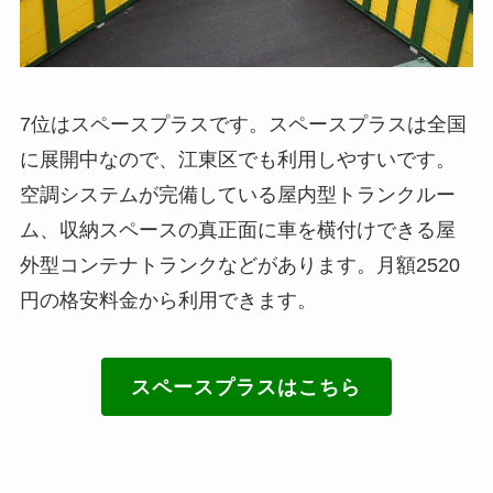
7位はスペースプラスです。スペースプラスは全国
に展開中なので、江東区でも利用しやすいです。
空調システムが完備している屋内型トランクルー
ム、収納スペースの真正面に車を横付けできる屋
外型コンテナトランクなどがあります。月額2520
円の格安料金から利用できます。
スペースプラスはこちら