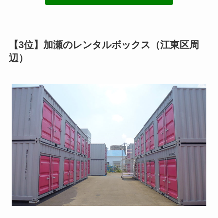
【3位】加瀬のレンタルボックス（江東区周
辺）