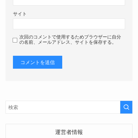
サイト
次回のコメントで使用するためブラウザーに自分
の名前、メールアドレス、サイトを保存する。
運営者情報