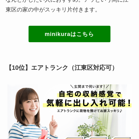
東区の家の中がスッキリ片付きます。
minikuraはこちら
【10位】エアトランク（江東区対応可）