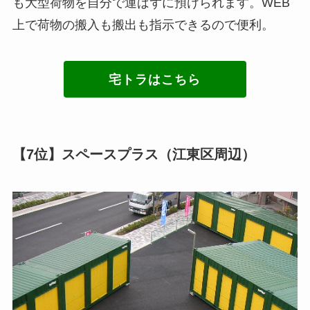
も大型荷物を自分で運ばずに預けられます。WEB
上で荷物の搬入も搬出も指示できるので便利。
宅トラはこちら
【7位】スペースプラス（江東区周辺）