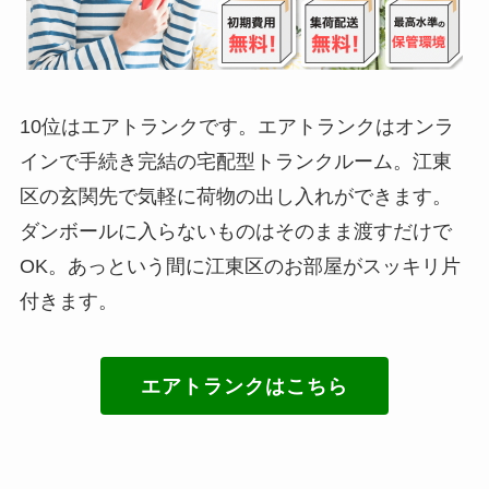
10位はエアトランクです。エアトランクはオンラ
インで手続き完結の宅配型トランクルーム。江東
区の玄関先で気軽に荷物の出し入れができます。
ダンボールに入らないものはそのまま渡すだけで
OK。あっという間に江東区のお部屋がスッキリ片
付きます。
エアトランクはこちら