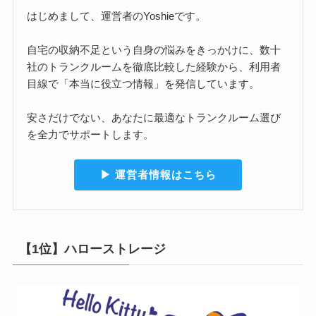
はじめまして、運営者のYoshieです。
自宅の収納不足という自身の悩みをきっかけに、数十
社のトランクルームを徹底比較した経験から、利用者
目線で「本当に役立つ情報」を発信しています。
安さだけでない、あなたに最適なトランクルーム選び
を全力でサポートします。
▶︎ 運営者情報はこちら
【1位】ハローストレージ