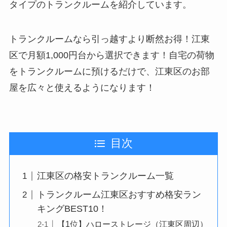
タイプのトランクルームを紹介しています。
トランクルームなら引っ越すより断然お得！江東
区で月額1,000円台から選択できます！自宅の荷物
をトランクルームに預けるだけで、江東区のお部
屋を広々と使えるようになります！
目次
江東区の格安トランクルーム一覧
トランクルーム江東区おすすめ格安ラン
キングBEST10！
【1位】ハローストレージ（江東区周辺）