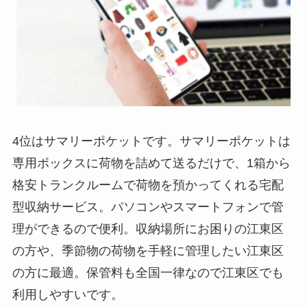
4位はサマリーポケットです。サマリーポケットは
専用ボックスに荷物を詰めて送るだけで、1箱から
格安トランクルームで荷物を預かってくれる宅配
型収納サービス。パソコンやスマートフォンで管
理ができるので便利。収納場所にお困りの江東区
の方や、季節物の荷物を手軽に管理したい江東区
の方に最適。保管料も全国一律なので江東区でも
利用しやすいです。