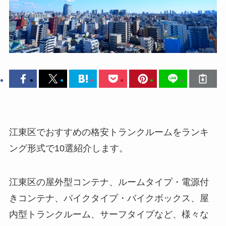
江東区でおすすめの格安トランクルームをランキ
ング形式で10選紹介します。
江東区の屋外型コンテナ、ルームタイプ・電源付
きコンテナ、バイクタイプ・バイクボックス、屋
内型トランクルーム、サーフタイプなど、様々な