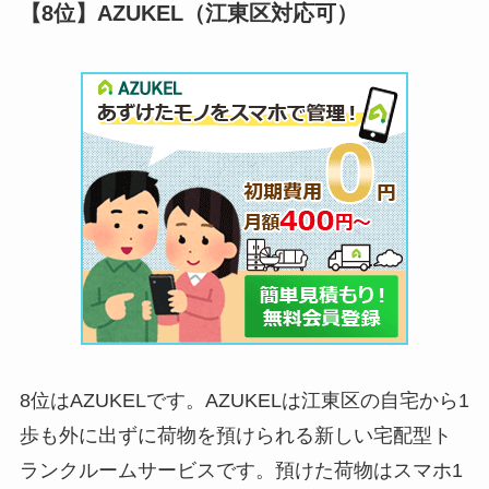
【8位】AZUKEL（江東区対応可）
8位はAZUKELです。AZUKELは江東区の自宅から1
歩も外に出ずに荷物を預けられる新しい宅配型ト
ランクルームサービスです。預けた荷物はスマホ1