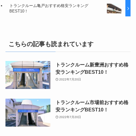
トランクルーム亀戸おすすめ格安ランキング
BEST10！
こちらの記事も読まれています
トランクルーム新豊洲おすすめ格
安ランキングBEST10！
2022年7月20日
トランクルーム市場前おすすめ格
安ランキングBEST10！
2022年7月20日