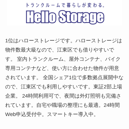
1位はハローストレージです。ハローストレージは
物件数最大級なので、江東区でも借りやすいで
す。 室内トランクルーム、屋外コンテナ、バイク
専用コンテナなど、使い方に合わせた物件が用意
されています。 全国シェア1位で多数拠点展開中な
ので、江東区でも利用しやすいです。東証2部上場
企業。 24時間利用可で、夜間は外灯照明も完備さ
れています。自宅や職場の整理にも最適。24時間
Web申込受付中。スマートキー導入中。