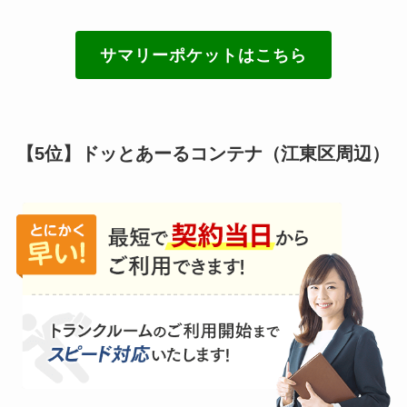
サマリーポケットはこちら
【5位】ドッとあーるコンテナ（江東区周辺）