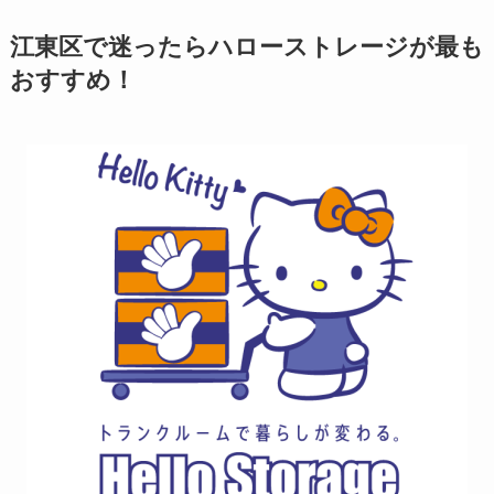
江東区で迷ったらハローストレージが最も
おすすめ！