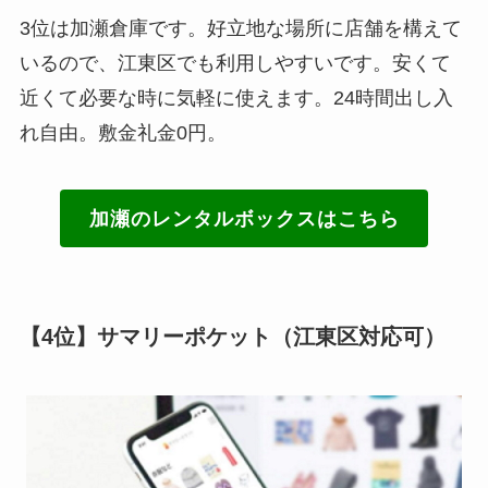
3位は加瀬倉庫です。好立地な場所に店舗を構えて
いるので、江東区でも利用しやすいです。安くて
近くて必要な時に気軽に使えます。24時間出し入
れ自由。敷金礼金0円。
加瀬のレンタルボックスはこちら
【4位】サマリーポケット（江東区対応可）