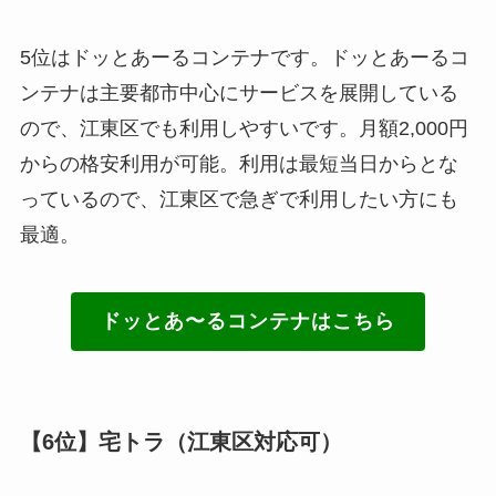
5位はドッとあーるコンテナです。ドッとあーるコ
ンテナは主要都市中心にサービスを展開している
ので、江東区でも利用しやすいです。月額2,000円
からの格安利用が可能。利用は最短当日からとな
っているので、江東区で急ぎで利用したい方にも
最適。
ドッとあ〜るコンテナはこちら
【6位】宅トラ（江東区対応可）