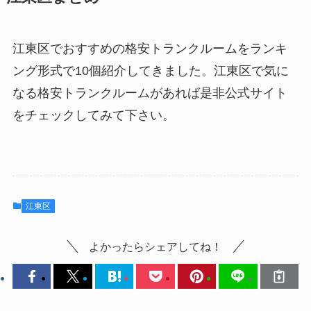
江東区でおすすめの格安トランクルームをランキ
ング形式で10個紹介してきました。江東区で気に
なる格安トランクルームがあれば是非公式サイト
をチェックしてみて下さい。
江東区
よかったらシェアしてね！