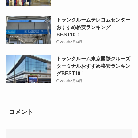
トランクルームテレコムセンター
おすすめ格安ランキング
BEST10！
2022年7月14日
トランクルーム東京国際クルーズ
ターミナルおすすめ格安ランキン
グBEST10！
2022年7月14日
コメント