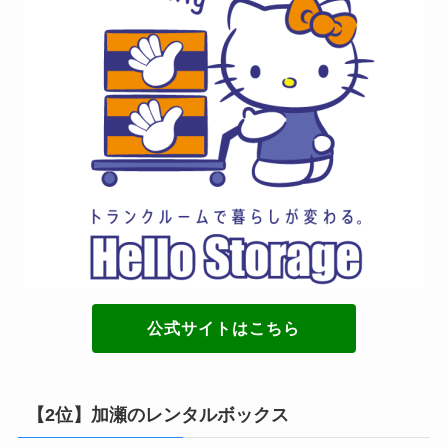
公式サイトはこちら
【2位】加瀬のレンタルボックス