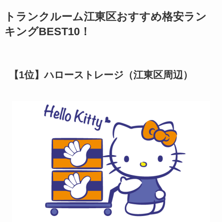
トランクルーム江東区おすすめ格安ラン
キングBEST10！
【1位】ハローストレージ（江東区周辺）