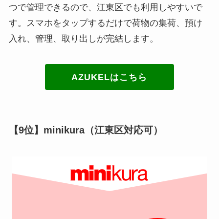
つで管理できるので、江東区でも利用しやすいで
す。スマホをタップするだけで荷物の集荷、預け
入れ、管理、取り出しが完結します。
AZUKELはこちら
【9位】minikura（江東区対応可）