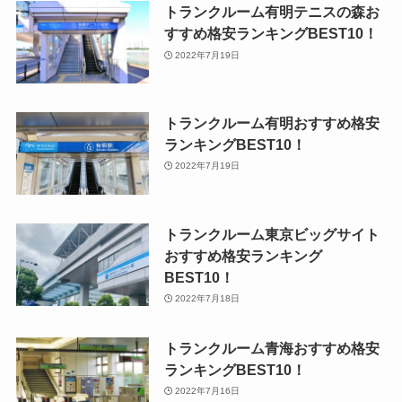
トランクルーム有明テニスの森お
すすめ格安ランキングBEST10！
2022年7月19日
トランクルーム有明おすすめ格安
ランキングBEST10！
2022年7月19日
トランクルーム東京ビッグサイト
おすすめ格安ランキング
BEST10！
2022年7月18日
トランクルーム青海おすすめ格安
ランキングBEST10！
2022年7月16日