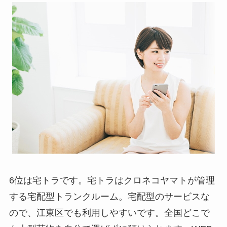
6位は宅トラです。宅トラはクロネコヤマトが管理
する宅配型トランクルーム。宅配型のサービスな
ので、江東区でも利用しやすいです。全国どこで