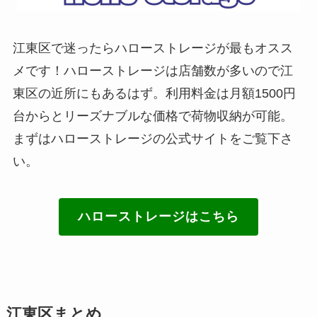
江東区で迷ったらハローストレージが最もオスス
メです！ハローストレージは店舗数が多いので江
東区の近所にもあるはず。利用料金は月額1500円
台からとリーズナブルな価格で荷物収納が可能。
まずはハローストレージの公式サイトをご覧下さ
い。
ハローストレージはこちら
江東区まとめ