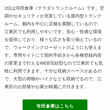
2位は寺田倉庫（テラダトランクルーム）です。空
調やセキュリティが充実している屋内型トランク
ルーム。都内を中心に店舗を展開しているので、
江東区でも利用しやすいです。安心・快適な環境
を提供しており、様々な広さを取り揃えているの
で、ウォークインクローゼットのようにも使えま
す。専用サイトにて契約手続きから各種登録内容
の変更まで行えるWEB完結型なので江東区でも気
軽に利用できます。十分な収納スペースがあるの
で、大型の荷物やバイクなども収納でるので、江
東区のお部屋やお家が綺麗に片付きます。
寺田倉庫はこちら