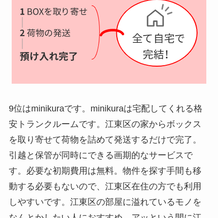
9位はminikuraです。minikuraは宅配してくれる格
安トランクルームです。江東区の家からボックス
を取り寄せて荷物を詰めて発送するだけで完了。
引越と保管が同時にできる画期的なサービスで
す。必要な初期費用は無料。物件を探す手間も移
動する必要もないので、江東区在住の方でも利用
しやすいです。江東区の部屋に溢れているモノを
なんとかしたい人におすすめ。アッという間に江