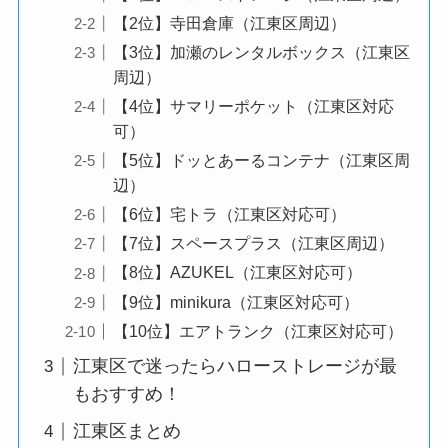
【2位】寺田倉庫（江東区周辺）
【3位】加瀬のレンタルボックス（江東区
周辺）
【4位】サマリーポケット（江東区対応
可）
【5位】ドッとあーるコンテナ（江東区周
辺）
【6位】宅トラ（江東区対応可）
【7位】スペースプラス（江東区周辺）
【8位】AZUKEL（江東区対応可）
【9位】minikura（江東区対応可）
【10位】エアトランク（江東区対応可）
江東区で迷ったらハローストレージが最
もおすすめ！
江東区まとめ