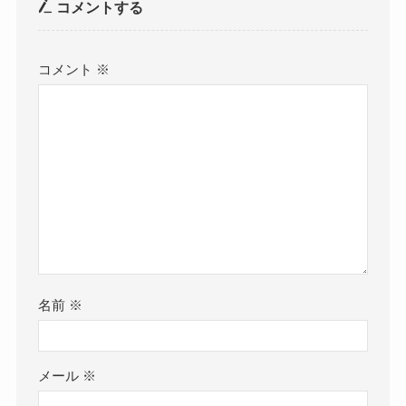
コメントする
コメント
※
名前
※
メール
※