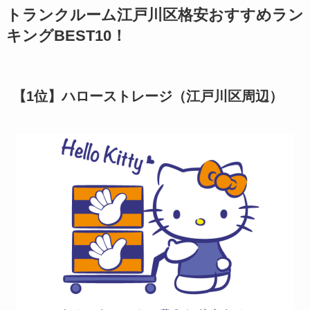
トランクルーム江戸川区格安おすすめラン
キングBEST10！
【1位】ハローストレージ（江戸川区周辺）