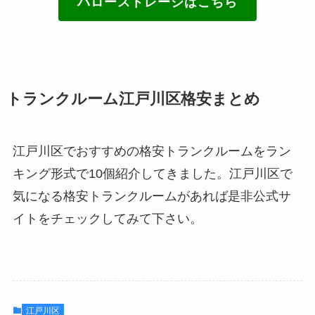
ハローストレージはこちら
トランクルーム江戸川区格安まとめ
江戸川区でおすすめの格安トランクルームをラン
キング形式で10個紹介してきました。江戸川区で
気になる格安トランクルームがあれば是非公式サ
イトをチェックしてみて下さい。
江戸川区