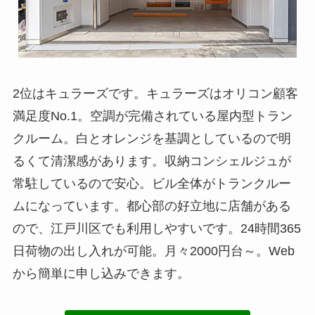
2位はキュラーズです。キュラーズはオリコン顧客
満足度No.1。空調が完備されている屋内型トラン
クルーム。白とオレンジを基調としているので明
るくて清潔感があります。収納コンシェルジュが
常駐しているので安心。ビル全体がトランクルー
ムになっています。都心部の好立地に店舗がある
ので、江戸川区でも利用しやすいです。24時間365
日荷物の出し入れが可能。月々2000円台～。Web
から簡単に申し込みできます。