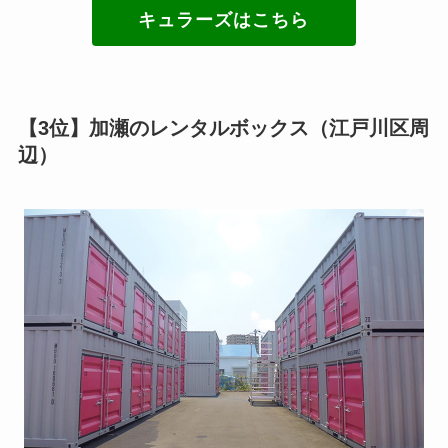
キュラーズはこちら
【3位】加瀬のレンタルボックス（江戸川区周
辺）