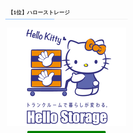
【1位】ハローストレージ