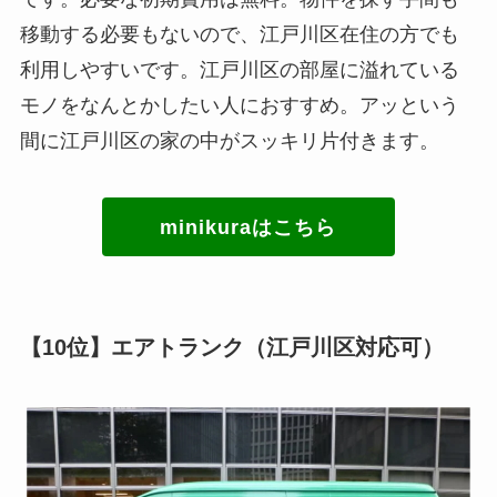
移動する必要もないので、江戸川区在住の方でも
利用しやすいです。江戸川区の部屋に溢れている
モノをなんとかしたい人におすすめ。アッという
間に江戸川区の家の中がスッキリ片付きます。
minikuraはこちら
【10位】エアトランク（江戸川区対応可）