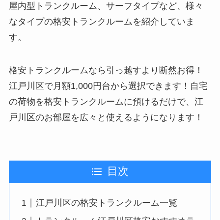
屋内型トランクルーム、サーフタイプなど、様々
なタイプの格安トランクルームを紹介していま
す。
格安トランクルームなら引っ越すより断然お得！
江戸川区で月額1,000円台から選択できます！自宅
の荷物を格安トランクルームに預けるだけで、江
戸川区のお部屋を広々と使えるようになります！
目次
江戸川区の格安トランクルーム一覧