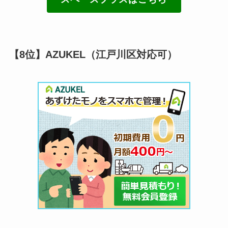
【8位】AZUKEL（江戸川区対応可）