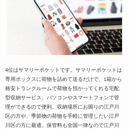
4位はサマリーポケットです。サマリーポケットは
専用ボックスに荷物を詰めて送るだけで、1箱から
格安トランクルームで荷物を預かってくれる宅配
型収納サービス。パソコンやスマートフォンで管
理ができるので便利。収納場所にお困りの江戸川
区の方や、季節物の荷物を手軽に管理したい江戸
川区の方に最適。保管料も全国一律なので江戸川