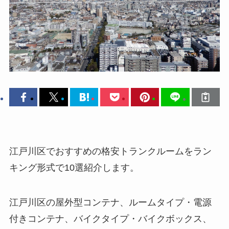
江戸川区でおすすめの格安トランクルームをラン
キング形式で10選紹介します。
江戸川区の屋外型コンテナ、ルームタイプ・電源
付きコンテナ、バイクタイプ・バイクボックス、