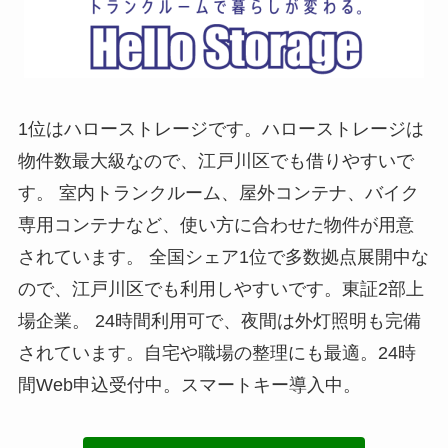
1位はハローストレージです。ハローストレージは
物件数最大級なので、江戸川区でも借りやすいで
す。 室内トランクルーム、屋外コンテナ、バイク
専用コンテナなど、使い方に合わせた物件が用意
されています。 全国シェア1位で多数拠点展開中な
ので、江戸川区でも利用しやすいです。東証2部上
場企業。 24時間利用可で、夜間は外灯照明も完備
されています。自宅や職場の整理にも最適。24時
間Web申込受付中。スマートキー導入中。