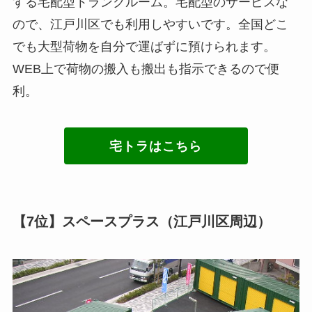
する宅配型トランクルーム。宅配型のサービスな
ので、江戸川区でも利用しやすいです。全国どこ
でも大型荷物を自分で運ばずに預けられます。
WEB上で荷物の搬入も搬出も指示できるので便
利。
宅トラはこちら
【7位】スペースプラス（江戸川区周辺）