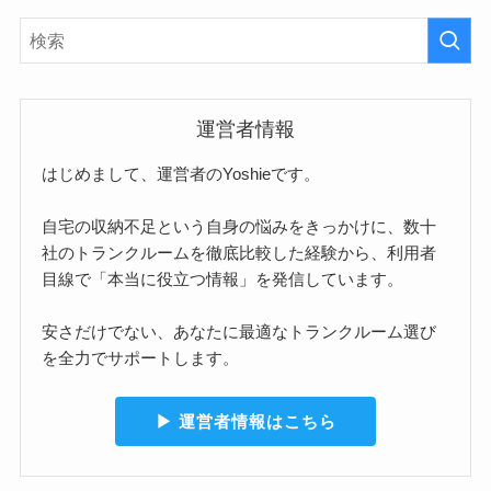
運営者情報
はじめまして、運営者のYoshieです。
自宅の収納不足という自身の悩みをきっかけに、数十
社のトランクルームを徹底比較した経験から、利用者
目線で「本当に役立つ情報」を発信しています。
安さだけでない、あなたに最適なトランクルーム選び
を全力でサポートします。
▶︎ 運営者情報はこちら