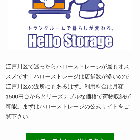
江戸川区で迷ったらハローストレージが最もオス
スメです！ハローストレージは店舗数が多いので
江戸川区の近所にもあるはず。利用料金は月額
1500円台からとリーズナブルな価格で荷物収納が
可能。まずはハローストレージの公式サイトをご
覧下さい。