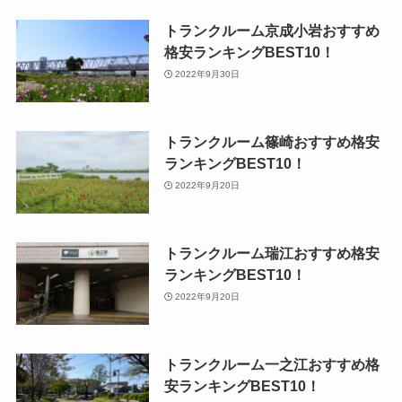
トランクルーム京成小岩おすすめ
格安ランキングBEST10！
2022年9月30日
トランクルーム篠崎おすすめ格安
ランキングBEST10！
2022年9月20日
トランクルーム瑞江おすすめ格安
ランキングBEST10！
2022年9月20日
トランクルーム一之江おすすめ格
安ランキングBEST10！