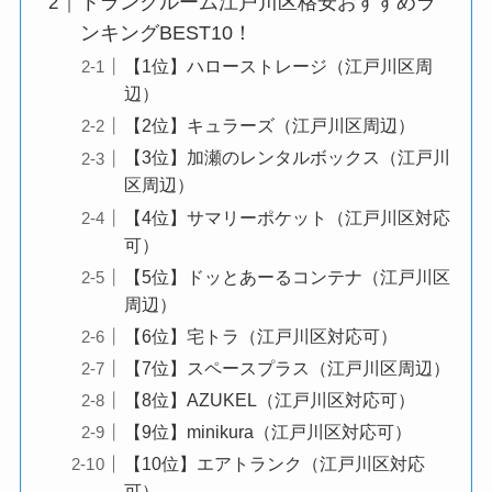
トランクルーム江戸川区格安おすすめラ
ンキングBEST10！
【1位】ハローストレージ（江戸川区周
辺）
【2位】キュラーズ（江戸川区周辺）
【3位】加瀬のレンタルボックス（江戸川
区周辺）
【4位】サマリーポケット（江戸川区対応
可）
【5位】ドッとあーるコンテナ（江戸川区
周辺）
【6位】宅トラ（江戸川区対応可）
【7位】スペースプラス（江戸川区周辺）
【8位】AZUKEL（江戸川区対応可）
【9位】minikura（江戸川区対応可）
【10位】エアトランク（江戸川区対応
可）