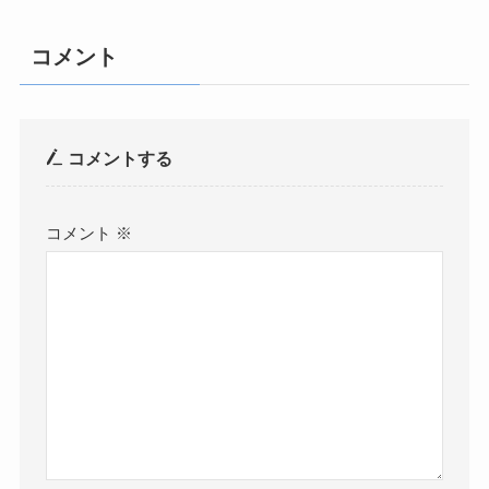
コメント
コメントする
コメント
※