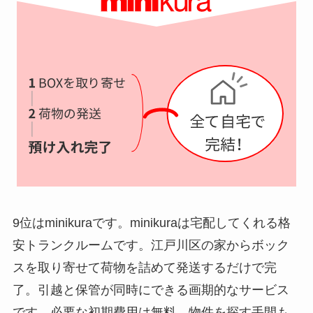
9位はminikuraです。minikuraは宅配してくれる格
安トランクルームです。江戸川区の家からボック
スを取り寄せて荷物を詰めて発送するだけで完
了。引越と保管が同時にできる画期的なサービス
です。必要な初期費用は無料。物件を探す手間も