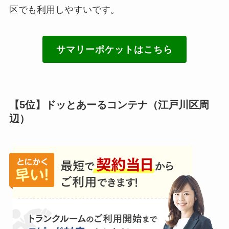
区でも利用しやすいです。
サマリーポケットはこちら
【5位】ドッとあーるコンテナ（江戸川区周
辺）