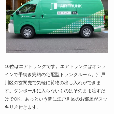
10位はエアトランクです。エアトランクはオンラ
インで手続き完結の宅配型トランクルーム。江戸
川区の玄関先で気軽に荷物の出し入れができま
す。ダンボールに入らないものはそのまま渡すだ
けでOK。あっという間に江戸川区のお部屋がスッ
キリ片付きます。