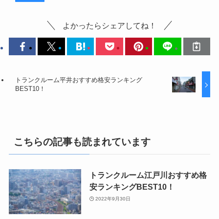
よかったらシェアしてね！
トランクルーム平井おすすめ格安ランキング
BEST10！
こちらの記事も読まれています
トランクルーム江戸川おすすめ格
安ランキングBEST10！
2022年9月30日