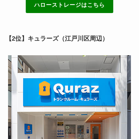
ハローストレージはこちら
【2位】キュラーズ（江戸川区周辺）