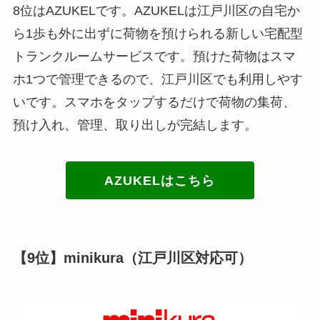
8位はAZUKELです。AZUKELは江戸川区の自宅か
ら1歩も外に出ずに荷物を預けられる新しい宅配型
トランクルームサービスです。預けた荷物はスマ
ホ1つで管理できるので、江戸川区でも利用しやす
いです。スマホをタップするだけで荷物の集荷、
預け入れ、管理、取り出しが完結します。
AZUKELはこちら
【9位】minikura（江戸川区対応可）