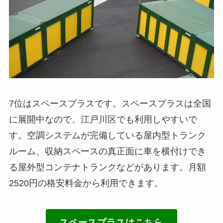
7位はスペースプラスです。スペースプラスは全国
に展開中なので、江戸川区でも利用しやすいで
す。空調システムが完備している屋内型トランク
ルーム、収納スペースの真正面に車を横付けでき
る屋外型コンテナトランクなどがあります。月額
2520円の格安料金から利用できます。
スペースプラスはこちら