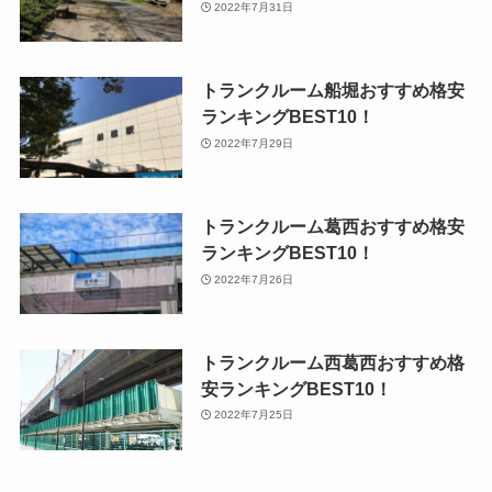
2022年7月31日
トランクルーム船堀おすすめ格安
ランキングBEST10！
2022年7月29日
トランクルーム葛西おすすめ格安
ランキングBEST10！
2022年7月26日
トランクルーム西葛西おすすめ格
安ランキングBEST10！
2022年7月25日