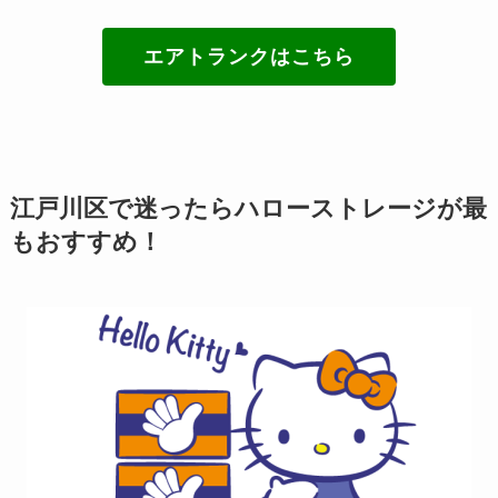
エアトランクはこちら
江戸川区で迷ったらハローストレージが最
もおすすめ！