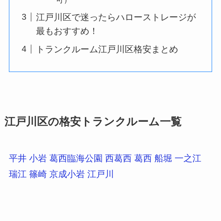
江戸川区で迷ったらハローストレージが
最もおすすめ！
トランクルーム江戸川区格安まとめ
江戸川区の格安トランクルーム一覧
平井
小岩
葛西臨海公園
西葛西
葛西
船堀
一之江
瑞江
篠崎
京成小岩
江戸川