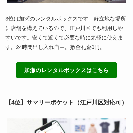
3位は加瀬のレンタルボックスです。好立地な場所
に店舗を構えているので、江戸川区でも利用しや
すいです。安くて近くて必要な時に気軽に使えま
す。24時間出し入れ自由。敷金礼金0円。
加瀬のレンタルボックスはこちら
【4位】サマリーポケット（江戸川区対応可）