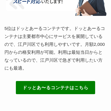
5位はドッとあーるコンテナです。ドッとあーるコ
ンテナは主要都市中心にサービスを展開している
ので、江戸川区でも利用しやすいです。月額2,000
円からの格安利用が可能。利用は最短当日からと
なっているので、江戸川区で急ぎで利用したい方
にも最適。
ドッとあ〜るコンテナはこちら