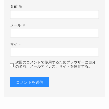
名前
※
メール
※
サイト
次回のコメントで使用するためブラウザーに自分
の名前、メールアドレス、サイトを保存する。