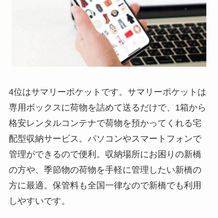
4位はサマリーポケットです。サマリーポケットは
専用ボックスに荷物を詰めて送るだけで、1箱から
格安レンタルコンテナで荷物を預かってくれる宅
配型収納サービス。パソコンやスマートフォンで
管理ができるので便利。収納場所にお困りの新橋
の方や、季節物の荷物を手軽に管理したい新橋の
方に最適。保管料も全国一律なので新橋でも利用
しやすいです。