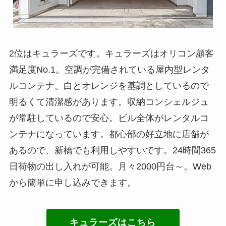
2位はキュラーズです。キュラーズはオリコン顧客
満足度No.1。空調が完備されている屋内型レンタ
ルコンテナ。白とオレンジを基調としているので
明るくて清潔感があります。収納コンシェルジュ
が常駐しているので安心。ビル全体がレンタルコ
ンテナになっています。都心部の好立地に店舗が
あるので、新橋でも利用しやすいです。24時間365
日荷物の出し入れが可能。月々2000円台～。Web
から簡単に申し込みできます。
キュラーズはこちら