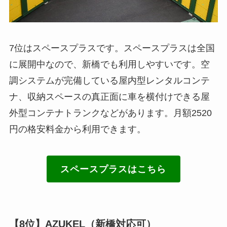
7位はスペースプラスです。スペースプラスは全国
に展開中なので、新橋でも利用しやすいです。空
調システムが完備している屋内型レンタルコンテ
ナ、収納スペースの真正面に車を横付けできる屋
外型コンテナトランクなどがあります。月額2520
円の格安料金から利用できます。
スペースプラスはこちら
【8位】AZUKEL（新橋対応可）