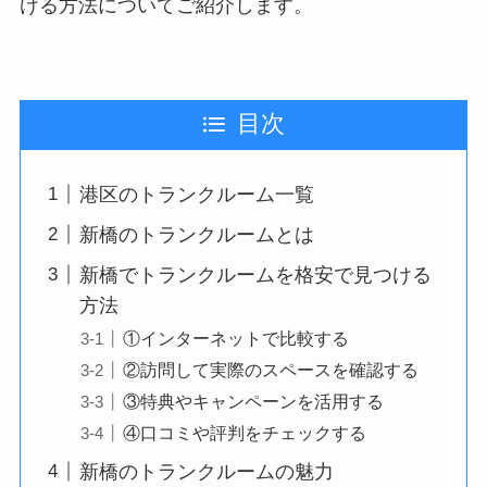
ける方法についてご紹介します。
目次
港区のトランクルーム一覧
新橋のトランクルームとは
新橋でトランクルームを格安で見つける
方法
①インターネットで比較する
②訪問して実際のスペースを確認する
③特典やキャンペーンを活用する
④口コミや評判をチェックする
新橋のトランクルームの魅力