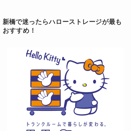
新橋で迷ったらハローストレージが最も
おすすめ！