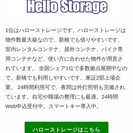
1位はハローストレージです。ハローストレージは
物件数最大級なので、新橋でも借りやすいです。
室内レンタルコンテナ、屋外コンテナ、バイク専
用コンテナなど、使い方に合わせた物件が用意さ
れています。 全国シェア1位で多数拠点展開中なの
で、新橋でも利用しやすいです。東証2部上場企
業。 24時間利用可で、夜間は外灯照明も完備され
ています。自宅や職場の整理にも最適。24時間
Web申込受付中。スマートキー導入中。
ハローストレージはこちら