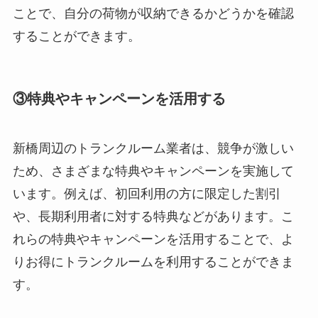
ことで、自分の荷物が収納できるかどうかを確認
することができます。
③特典やキャンペーンを活用する
新橋周辺のトランクルーム業者は、競争が激しい
ため、さまざまな特典やキャンペーンを実施して
います。例えば、初回利用の方に限定した割引
や、長期利用者に対する特典などがあります。こ
れらの特典やキャンペーンを活用することで、よ
りお得にトランクルームを利用することができま
す。