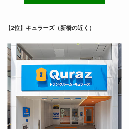
【2位】キュラーズ（新橋の近く）