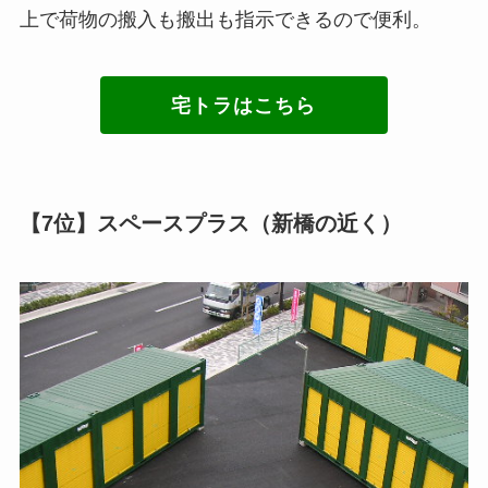
上で荷物の搬入も搬出も指示できるので便利。
宅トラはこちら
【7位】スペースプラス（新橋の近く）