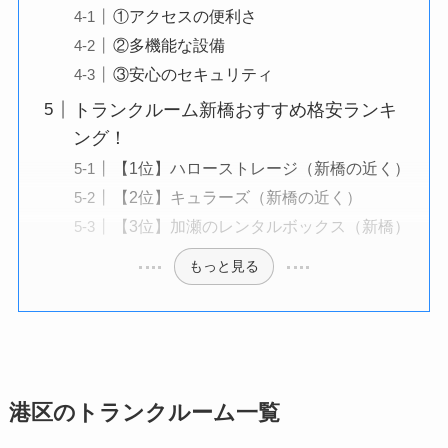
①アクセスの便利さ
②多機能な設備
③安心のセキュリティ
トランクルーム新橋おすすめ格安ランキ
ング！
【1位】ハローストレージ（新橋の近く）
【2位】キュラーズ（新橋の近く）
【3位】加瀬のレンタルボックス（新橋）
もっと見る
港区のトランクルーム一覧