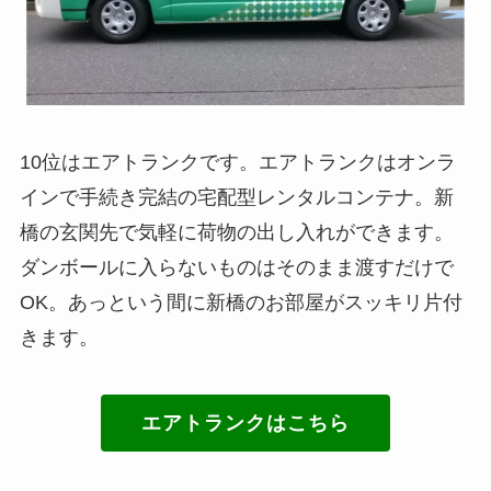
10位はエアトランクです。エアトランクはオンラ
インで手続き完結の宅配型レンタルコンテナ。新
橋の玄関先で気軽に荷物の出し入れができます。
ダンボールに入らないものはそのまま渡すだけで
OK。あっという間に新橋のお部屋がスッキリ片付
きます。
エアトランクはこちら