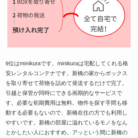
9位はminikuraです。minikuraは宅配してくれる格
安レンタルコンテナです。新橋の家からボックス
を取り寄せて荷物を詰めて発送するだけで完了。
引越と保管が同時にできる画期的なサービスで
す。必要な初期費用は無料。物件を探す手間も移
動する必要もないので、新橋在住の方でも利用し
やすいです。新橋の部屋に溢れているモノをなん
とかしたい人におすすめ。アッという間に新橋の