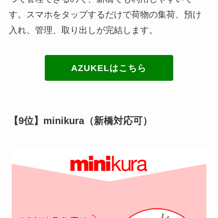
す。スマホをタップするだけで荷物の集荷、預け
入れ、管理、取り出しが完結します。
AZUKELはこちら
【9位】minikura（新橋対応可）