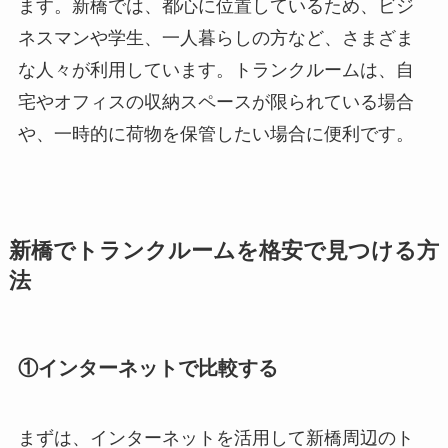
ます。新橋では、都心に位置しているため、ビジ
ネスマンや学生、一人暮らしの方など、さまざま
な人々が利用しています。トランクルームは、自
宅やオフィスの収納スペースが限られている場合
や、一時的に荷物を保管したい場合に便利です。
新橋でトランクルームを格安で見つける方
法
①インターネットで比較する
まずは、インターネットを活用して新橋周辺のト