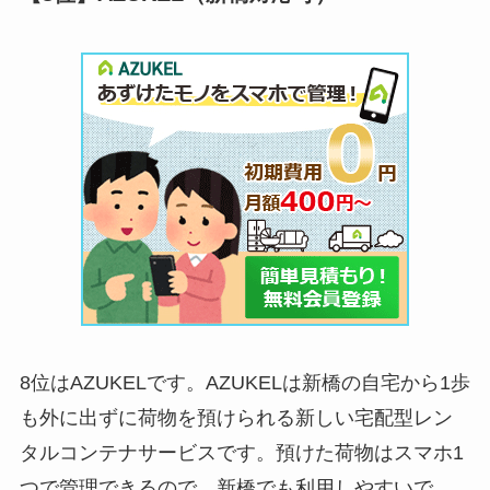
8位はAZUKELです。AZUKELは新橋の自宅から1歩
も外に出ずに荷物を預けられる新しい宅配型レン
タルコンテナサービスです。預けた荷物はスマホ1
つで管理できるので、新橋でも利用しやすいで