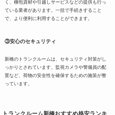
く、梱包資材や引越しサービスなどの提供も行っ
ている業者があります。一括で手続きすること
で、より便利に利用することができます。
③安心のセキュリティ
新橋のトランクルームは、セキュリティ対策がし
っかりとされています。監視カメラや警備員の配
置など、荷物の安全性を確保するための施策が整
っています。
トランクルーム新橋おすすめ格安ランキ