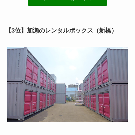
【3位】加瀬のレンタルボックス（新橋）