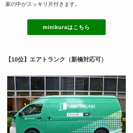
家の中がスッキリ片付きます。
minikuraはこちら
【10位】エアトランク（新橋対応可）