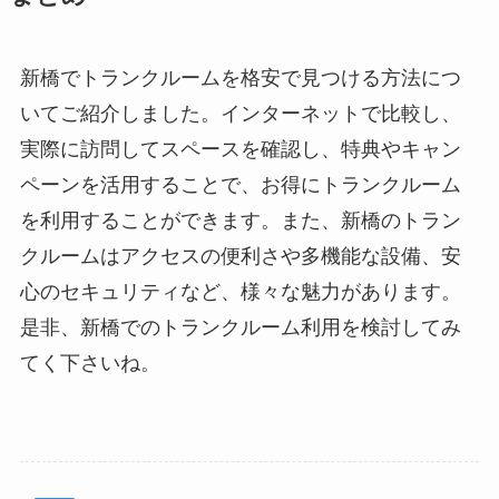
新橋でトランクルームを格安で見つける方法につ
いてご紹介しました。インターネットで比較し、
実際に訪問してスペースを確認し、特典やキャン
ペーンを活用することで、お得にトランクルーム
を利用することができます。また、新橋のトラン
クルームはアクセスの便利さや多機能な設備、安
心のセキュリティなど、様々な魅力があります。
是非、新橋でのトランクルーム利用を検討してみ
てく下さいね。