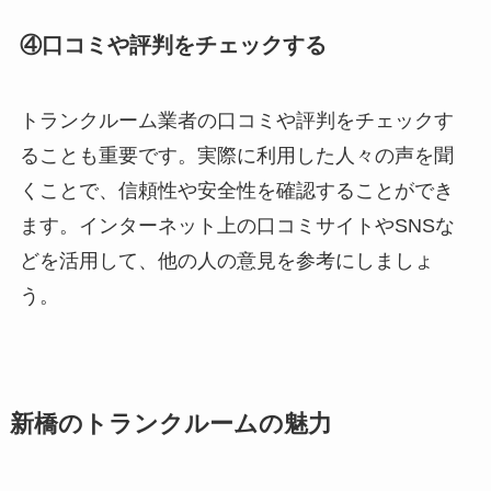
④口コミや評判をチェックする
トランクルーム業者の口コミや評判をチェックす
ることも重要です。実際に利用した人々の声を聞
くことで、信頼性や安全性を確認することができ
ます。インターネット上の口コミサイトやSNSな
どを活用して、他の人の意見を参考にしましょ
う。
新橋のトランクルームの魅力