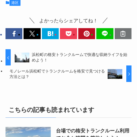
港区
よかったらシェアしてね！
浜松町の格安トランクルームで快適な収納ライフを始
めよう！
モノレール浜松町でトランクルームを格安で見つける
方法とは？
こちらの記事も読まれています
台場での格安トランクルーム利用