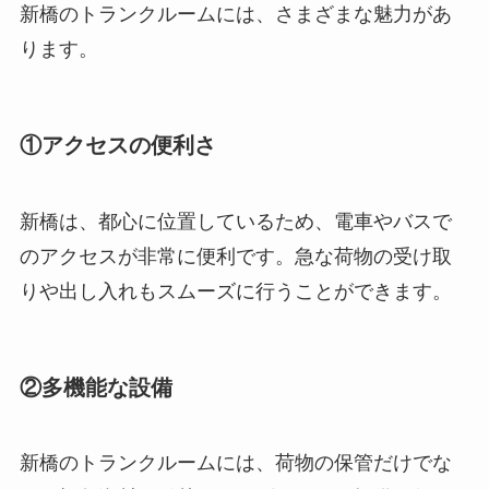
新橋のトランクルームには、さまざまな魅力があ
ります。
①アクセスの便利さ
新橋は、都心に位置しているため、電車やバスで
のアクセスが非常に便利です。急な荷物の受け取
りや出し入れもスムーズに行うことができます。
②多機能な設備
新橋のトランクルームには、荷物の保管だけでな