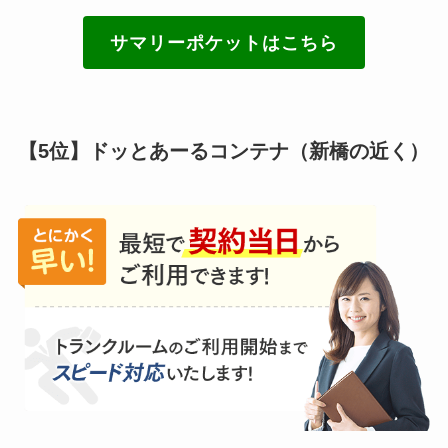
サマリーポケットはこちら
【5位】ドッとあーるコンテナ（新橋の近く）