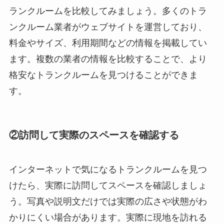
ランクルームを比較してみましょう。多くのトラ
ンクルーム業者がウェブサイトを運営しており、
料金やサイズ、利用期間などの情報を掲載してい
ます。複数の業者の情報を比較することで、より
格安なトランクルームを見つけることができま
す。
②訪問して実際のスペースを確認する
インターネットで気になるトランクルームを見つ
けたら、実際に訪問してスペースを確認しましょ
う。写真や説明文だけでは実際の広さや状態がわ
かりにくい場合があります。実際に現地を訪れる