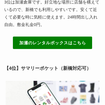
3位は加瀬倉庫です。好立地な場所に店舗を構えて
いるので、新橋でも利用しやすいです。安くて近
くて必要な時に気軽に使えます。24時間出し入れ
自由。敷金礼金0円。
加瀬のレンタルボックスはこちら
【4位】サマリーポケット（新橋対応可）