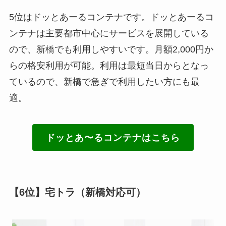
5位はドッとあーるコンテナです。ドッとあーるコ
ンテナは主要都市中心にサービスを展開している
ので、新橋でも利用しやすいです。月額2,000円か
らの格安利用が可能。利用は最短当日からとなっ
ているので、新橋で急ぎで利用したい方にも最
適。
ドッとあ〜るコンテナはこちら
【6位】宅トラ（新橋対応可）