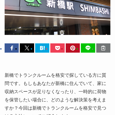
新橋でトランクルームを格安で探している方に質
問です。もしもあなたが新橋に住んでいて、家に
収納スペースが足りなくなったり、一時的に荷物
を保管したい場合に、どのような解決策を考えま
すか？今回は新橋でトランクルームを格安で見つ