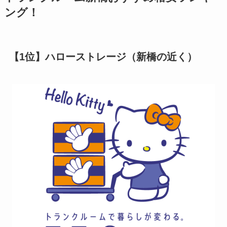
ング！
【1位】ハローストレージ（新橋の近く）