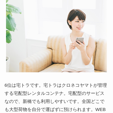
6位は宅トラです。宅トラはクロネコヤマトが管理
する宅配型レンタルコンテナ。宅配型のサービス
なので、新橋でも利用しやすいです。全国どこで
も大型荷物を自分で運ばずに預けられます。WEB