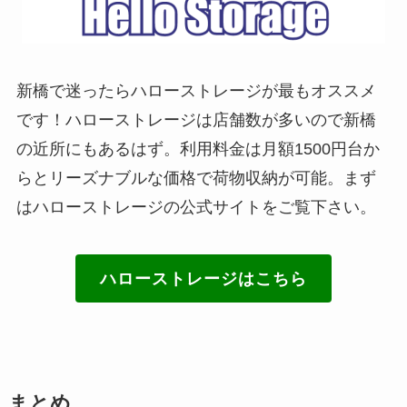
新橋で迷ったらハローストレージが最もオススメ
です！ハローストレージは店舗数が多いので新橋
の近所にもあるはず。利用料金は月額1500円台か
らとリーズナブルな価格で荷物収納が可能。まず
はハローストレージの公式サイトをご覧下さい。
ハローストレージはこちら
まとめ