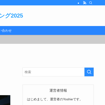
グ2025
い合わせ
運営者情報
はじめまして、運営者のYoshieです。