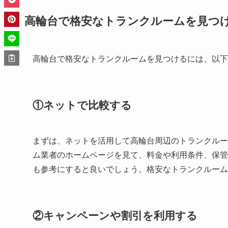
高輪台で格安なトランクルームを見つ
高輪台で格安なトランクルームを見つけるには、以下
①ネットで比較する
まずは、ネットを活用して高輪台周辺のトランクルー
ム業者のホームページを見て、料金や利用条件、保管
も参考にすると良いでしょう。格安なトランクルーム
②キャンペーンや割引を利用する