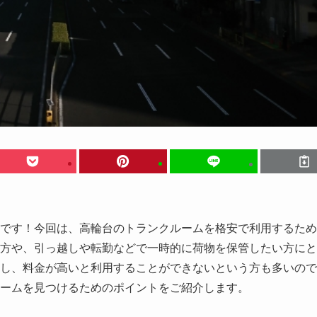
です！今回は、高輪台のトランクルームを格安で利用するため
方や、引っ越しや転勤などで一時的に荷物を保管したい方にと
し、料金が高いと利用することができないという方も多いので
ームを見つけるためのポイントをご紹介します。