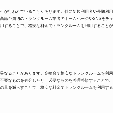
引が行われていることがあります。特に新規利用者や長期利用
高輪台周辺のトランクルーム業者のホームページやSNSをチ
用することで、格安な料金でトランクルームを利用することが
異なることがあります。高輪台で格安なトランクルームを利用
不要なものを処分したり、必要なものを整理整頓することで、
の量を減らすことで、格安な料金でトランクルームを利用する