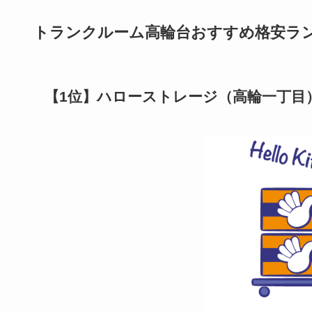
トランクルーム高輪台おすすめ格安ラ
【1位】ハローストレージ（高輪一丁目