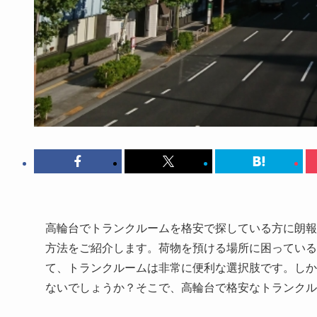
高輪台でトランクルームを格安で探している方に朗報
方法をご紹介します。荷物を預ける場所に困っている
て、トランクルームは非常に便利な選択肢です。しか
ないでしょうか？そこで、高輪台で格安なトランクル