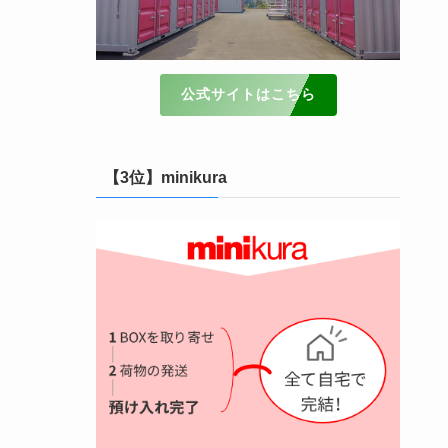
公式サイトはこちら
【3位】minikura