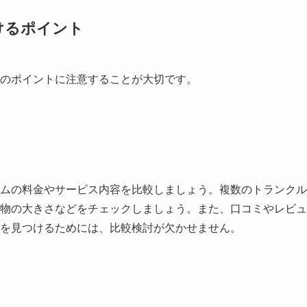
けるポイント
のポイントに注意することが大切です。
ムの料金やサービス内容を比較しましょう。複数のトランクル
物の大きさなどをチェックしましょう。また、口コミやレビュ
を見つけるためには、比較検討が欠かせません。