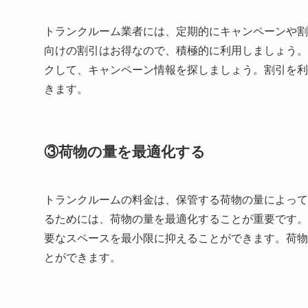
トランクルーム業者には、定期的にキャンペーンや割
向けの割引はお得なので、積極的に利用しましょう。
クして、キャンペーン情報を探しましょう。割引を利
きます。
③荷物の量を最適化する
トランクルームの料金は、保管する荷物の量によって
るためには、荷物の量を最適化することが重要です。
要なスペースを最小限に抑えることができます。荷物
とができます。