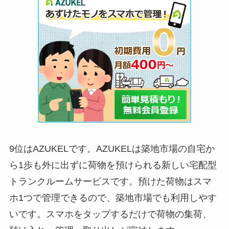
9位はAZUKELです。AZUKELは築地市場の自宅か
ら1歩も外に出ずに荷物を預けられる新しい宅配型
トランクルームサービスです。預けた荷物はスマ
ホ1つで管理できるので、築地市場でも利用しやす
いです。スマホをタップするだけで荷物の集荷、