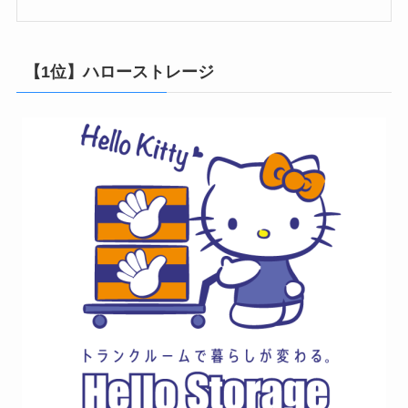
【1位】ハローストレージ