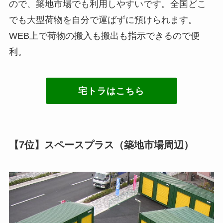
ので、築地市場でも利用しやすいです。全国どこ
でも大型荷物を自分で運ばずに預けられます。
WEB上で荷物の搬入も搬出も指示できるので便
利。
宅トラはこちら
【7位】スペースプラス（築地市場周辺）