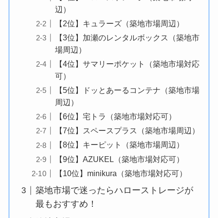
辺）
【2位】キュラーズ（築地市場周辺）
【3位】加瀬のレンタルボックス（築地市
場周辺）
【4位】サマリーポケット（築地市場対応
可）
【5位】ドッとあーるコンテナ（築地市場
周辺）
【6位】宅トラ（築地市場対応可）
【7位】スペースプラス（築地市場周辺）
【8位】キーピット（築地市場周辺）
【9位】AZUKEL（築地市場対応可）
【10位】minikura（築地市場対応可）
築地市場で迷ったらハローストレージが
最もおすすめ！