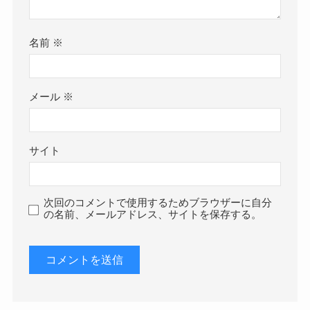
名前
※
メール
※
サイト
次回のコメントで使用するためブラウザーに自分
の名前、メールアドレス、サイトを保存する。