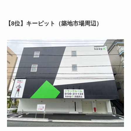
【8位】キーピット（築地市場周辺）