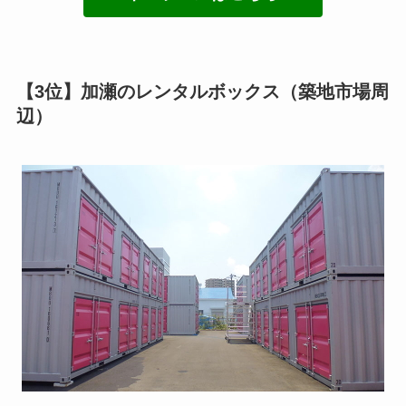
【3位】加瀬のレンタルボックス（築地市場周
辺）