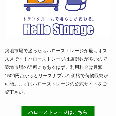
築地市場で迷ったらハローストレージが最もオス
スメです！ハローストレージは店舗数が多いので
築地市場の近所にもあるはず。利用料金は月額
1500円台からとリーズナブルな価格で荷物収納が
可能。まずはハローストレージの公式サイトをご
覧下さい。
ハローストレージはこちら