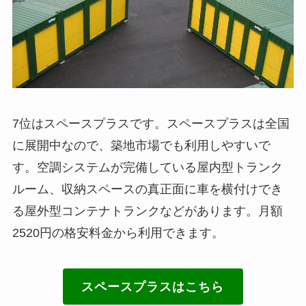
7位はスペースプラスです。スペースプラスは全国
に展開中なので、築地市場でも利用しやすいで
す。空調システムが完備している屋内型トランク
ルーム、収納スペースの真正面に車を横付けでき
る屋外型コンテナトランクなどがあります。月額
2520円の格安料金から利用できます。
スペースプラスはこちら