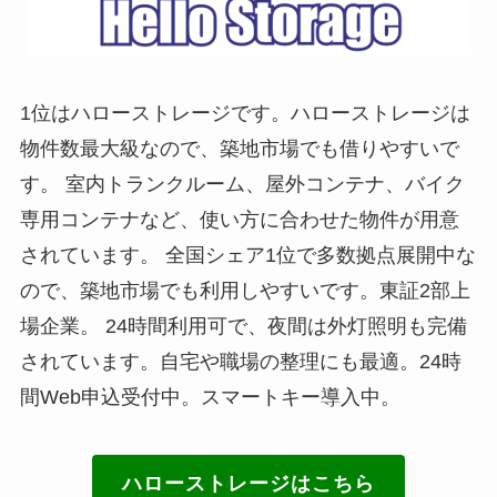
1位はハローストレージです。ハローストレージは
物件数最大級なので、築地市場でも借りやすいで
す。 室内トランクルーム、屋外コンテナ、バイク
専用コンテナなど、使い方に合わせた物件が用意
されています。 全国シェア1位で多数拠点展開中な
ので、築地市場でも利用しやすいです。東証2部上
場企業。 24時間利用可で、夜間は外灯照明も完備
されています。自宅や職場の整理にも最適。24時
間Web申込受付中。スマートキー導入中。
ハローストレージはこちら