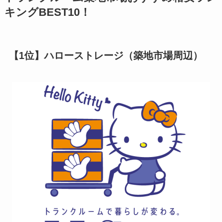
キングBEST10！
【1位】ハローストレージ（築地市場周辺）