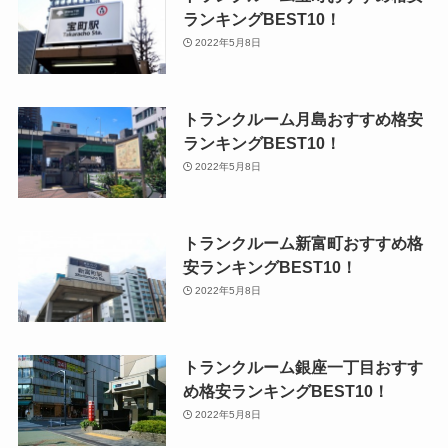
ランキングBEST10！
2022年5月8日
トランクルーム月島おすすめ格安
ランキングBEST10！
2022年5月8日
トランクルーム新富町おすすめ格
安ランキングBEST10！
2022年5月8日
トランクルーム銀座一丁目おすす
め格安ランキングBEST10！
2022年5月8日