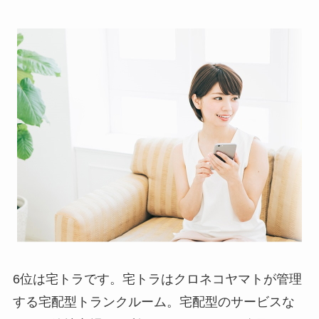
6位は宅トラです。宅トラはクロネコヤマトが管理
する宅配型トランクルーム。宅配型のサービスな