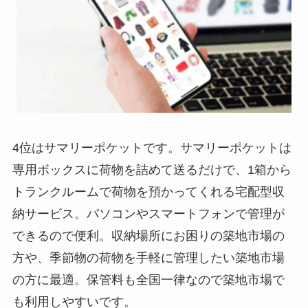
4位はサマリーポケットです。サマリーポケットは
専用ボックスに荷物を詰めて送るだけで、1箱から
トランクルームで荷物を預かってくれる宅配型収
納サービス。パソコンやスマートフォンで管理が
できるので便利。収納場所にお困りの築地市場の
方や、季節物の荷物を手軽に管理したい築地市場
の方に最適。保管料も全国一律なので築地市場で
も利用しやすいです。