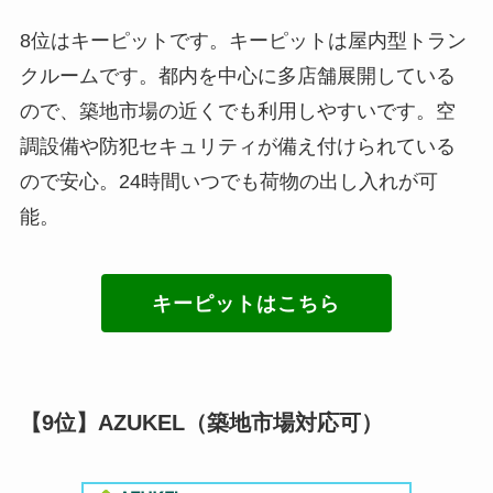
8位はキーピットです。キーピットは屋内型トラン
クルームです。都内を中心に多店舗展開している
ので、築地市場の近くでも利用しやすいです。空
調設備や防犯セキュリティが備え付けられている
ので安心。24時間いつでも荷物の出し入れが可
能。
キーピットはこちら
【9位】AZUKEL（築地市場対応可）