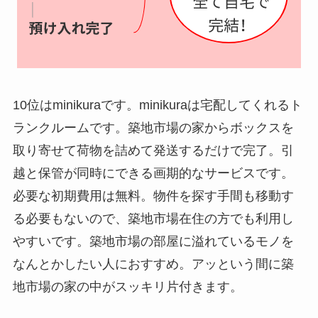
10位はminikuraです。minikuraは宅配してくれるト
ランクルームです。築地市場の家からボックスを
取り寄せて荷物を詰めて発送するだけで完了。引
越と保管が同時にできる画期的なサービスです。
必要な初期費用は無料。物件を探す手間も移動す
る必要もないので、築地市場在住の方でも利用し
やすいです。築地市場の部屋に溢れているモノを
なんとかしたい人におすすめ。アッという間に築
地市場の家の中がスッキリ片付きます。