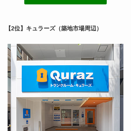
【2位】キュラーズ（築地市場周辺）