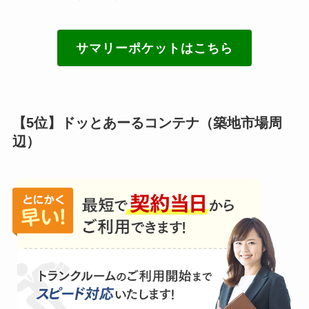
サマリーポケットはこちら
【5位】ドッとあーるコンテナ（築地市場周
辺）