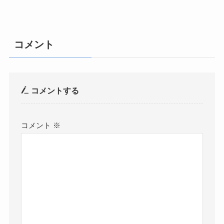
コメント
コメントする
コメント
※