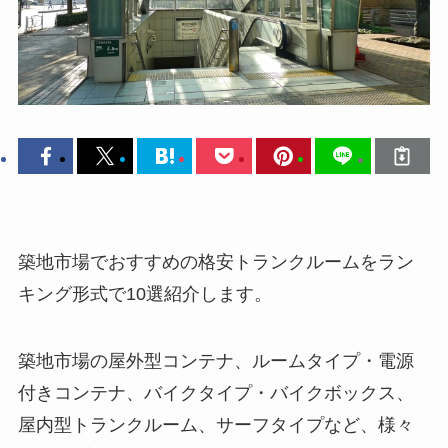
築地市場でおすすめの格安トランクルームをラン
キング形式で10選紹介します。
築地市場の屋外型コンテナ、ルームタイプ・電源
付きコンテナ、バイクタイプ・バイクボックス、
屋内型トランクルーム、サーフタイプなど、様々