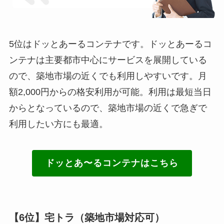
5位はドッとあーるコンテナです。ドッとあーるコ
ンテナは主要都市中心にサービスを展開している
ので、築地市場の近くでも利用しやすいです。月
額2,000円からの格安利用が可能。利用は最短当日
からとなっているので、築地市場の近くで急ぎで
利用したい方にも最適。
ドッとあ〜るコンテナはこちら
【6位】宅トラ（築地市場対応可）