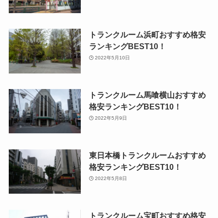
トランクルーム浜町おすすめ格安
ランキングBEST10！
2022年5月10日
トランクルーム馬喰横山おすすめ
格安ランキングBEST10！
2022年5月9日
東日本橋トランクルームおすすめ
格安ランキングBEST10！
2022年5月8日
トランクルーム宝町おすすめ格安