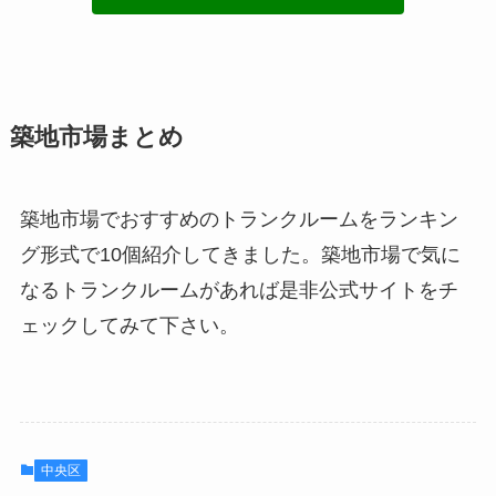
築地市場まとめ
築地市場でおすすめのトランクルームをランキン
グ形式で10個紹介してきました。築地市場で気に
なるトランクルームがあれば是非公式サイトをチ
ェックしてみて下さい。
中央区