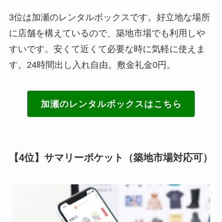
3位は加瀬のレンタルボックスです。好立地な場所
に店舗を構えているので、築地市場でも利用しや
すいです。安くて近くて必要な時に気軽に使えま
す。24時間出し入れ自由。敷金礼金0円。
加瀬のレンタルボックスはこちら
【4位】サマリーポケット（築地市場対応可）