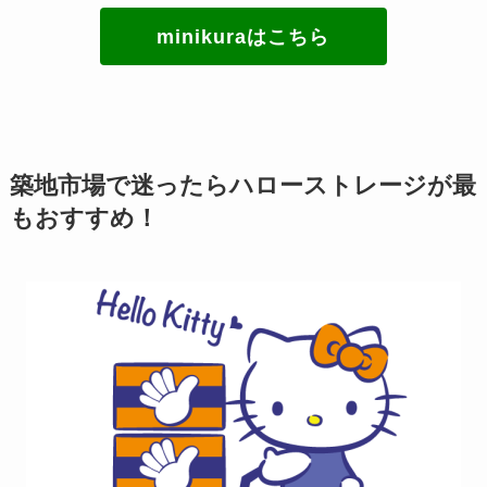
minikuraはこちら
築地市場で迷ったらハローストレージが最
もおすすめ！