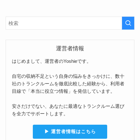
運営者情報
はじめまして、運営者のYoshieです。
自宅の収納不足という自身の悩みをきっかけに、数十
社のトランクルームを徹底比較した経験から、利用者
目線で「本当に役立つ情報」を発信しています。
安さだけでない、あなたに最適なトランクルーム選び
を全力でサポートします。
▶︎ 運営者情報はこちら