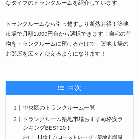
なタイプのトランクルームを紹介しています。
トランクルームなら引っ越すより断然お得！築地
市場で月額1,000円台から選択できます！自宅の荷
物をトランクルームに預けるだけで、築地市場の
お部屋を広々と使えるようになります！
目次
中央区のトランクルーム一覧
トランクルーム築地市場おすすめ格安ラ
ンキングBEST10！
【1位】ハローストレージ（築地市場周