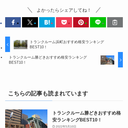
よかったらシェアしてね！
トランクルーム浜町おすすめ格安ランキング
BEST10！
トランクルーム勝どきおすすめ格安ランキング
BEST10！
こちらの記事も読まれています
トランクルーム勝どきおすすめ格
安ランキングBEST10！
2022年5月10日