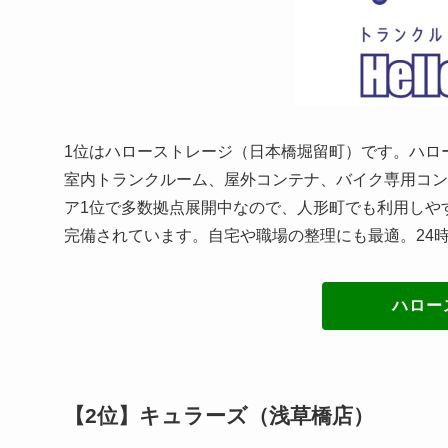
1位はハローストレージ（日本橋堀留町）です。ハロ
室内トランクルーム、屋外コンテナ、バイク専用コン
ア1位で多数拠点展開中なので、人形町でも利用しやす
完備されています。自宅や職場の整理にも最適。24時
ハロー
【2位】キュラーズ（浅草橋店）