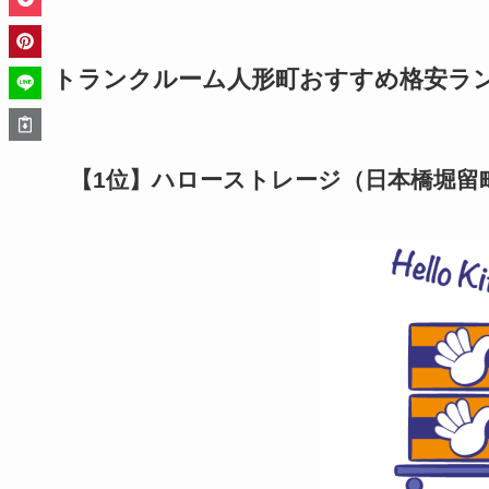
トランクルーム人形町おすすめ格安ランキ
【1位】ハローストレージ（日本橋堀留