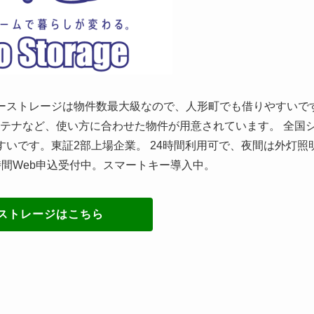
ーストレージは物件数最大級なので、人形町でも借りやすいで
テナなど、使い方に合わせた物件が用意されています。 全国
いです。東証2部上場企業。 24時間利用可で、夜間は外灯照
間Web申込受付中。スマートキー導入中。
ストレージはこちら