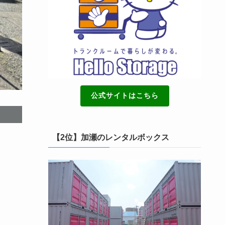
公式サイトはこちら
【2位】加瀬のレンタルボックス