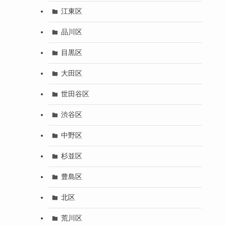
江東区
品川区
目黒区
大田区
世田谷区
渋谷区
中野区
杉並区
豊島区
北区
荒川区