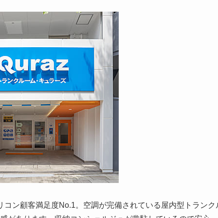
コン顧客満足度No.1。空調が完備されている屋内型トランク