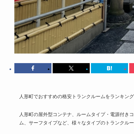
人形町でおすすめの格安トランクルームをランキング
人形町の屋外型コンテナ、ルームタイプ・電源付きコ
ム、サーフタイプなど、様々なタイプのトランクルー