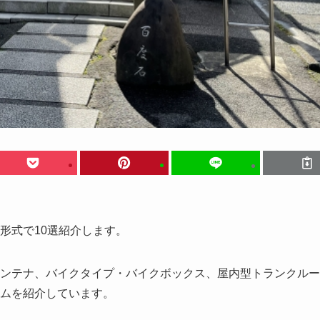
形式で10選紹介します。
ンテナ、バイクタイプ・バイクボックス、屋内型トランクルー
ムを紹介しています。