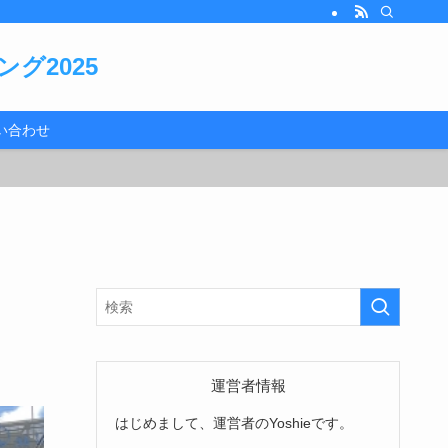
グ2025
い合わせ
運営者情報
はじめまして、運営者のYoshieです。