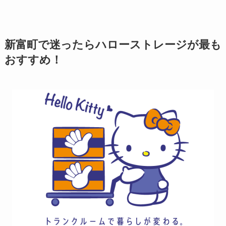
新富町で迷ったらハローストレージが最も
おすすめ！