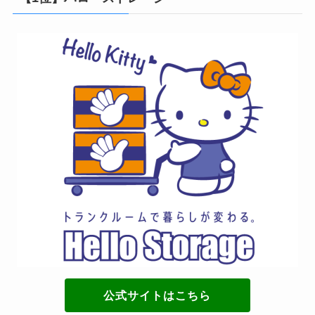
公式サイトはこちら