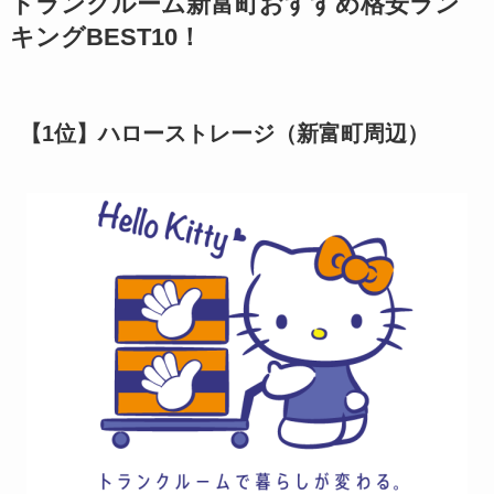
トランクルーム新富町おすすめ格安ラン
キングBEST10！
【1位】ハローストレージ（新富町周辺）