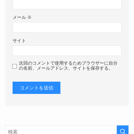
メール
※
サイト
次回のコメントで使用するためブラウザーに自分
の名前、メールアドレス、サイトを保存する。