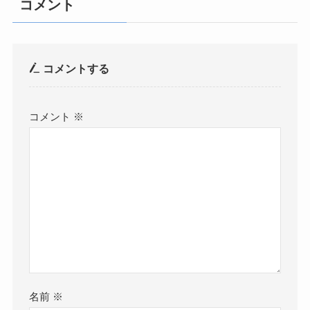
コメント
コメントする
コメント
※
名前
※