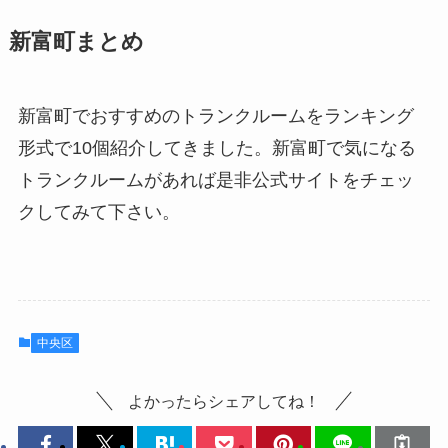
新富町まとめ
新富町でおすすめのトランクルームをランキング
形式で10個紹介してきました。新富町で気になる
トランクルームがあれば是非公式サイトをチェッ
クしてみて下さい。
中央区
よかったらシェアしてね！