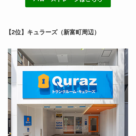
【2位】キュラーズ（新富町周辺）