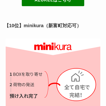
【10位】minikura（新富町対応可）