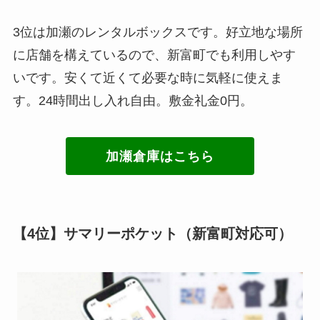
3位は加瀬のレンタルボックスです。好立地な場所
に店舗を構えているので、新富町でも利用しやす
いです。安くて近くて必要な時に気軽に使えま
す。24時間出し入れ自由。敷金礼金0円。
加瀬倉庫はこちら
【4位】サマリーポケット（新富町対応可）