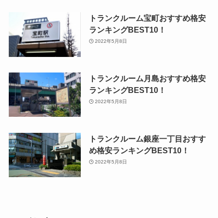
トランクルーム宝町おすすめ格安
ランキングBEST10！
2022年5月8日
トランクルーム月島おすすめ格安
ランキングBEST10！
2022年5月8日
トランクルーム銀座一丁目おすす
め格安ランキングBEST10！
2022年5月8日