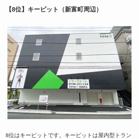
【8位】キーピット（新富町周辺）
8位はキーピットです。キーピットは屋内型トラン