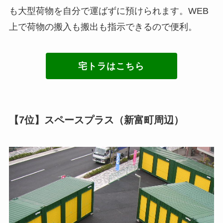
も大型荷物を自分で運ばずに預けられます。WEB
上で荷物の搬入も搬出も指示できるので便利。
宅トラはこちら
【7位】スペースプラス（新富町周辺）