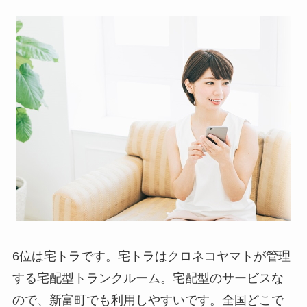
6位は宅トラです。宅トラはクロネコヤマトが管理
する宅配型トランクルーム。宅配型のサービスな
ので、新富町でも利用しやすいです。全国どこで