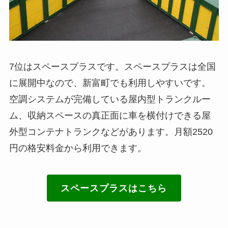
7位はスペースプラスです。スペースプラスは全国
に展開中なので、新富町でも利用しやすいです。
空調システムが完備している屋内型トランクルー
ム、収納スペースの真正面に車を横付けできる屋
外型コンテナトランクなどがあります。月額2520
円の格安料金から利用できます。
スペースプラスはこちら