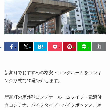
新富町でおすすめの格安トランクルームをランキ
ング形式で10選紹介します。
新富町の屋外型コンテナ、ルームタイプ・電源付
きコンテナ、バイクタイプ・バイクボックス、屋