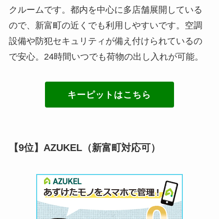
クルームです。都内を中心に多店舗展開している
ので、新富町の近くでも利用しやすいです。空調
設備や防犯セキュリティが備え付けられているの
で安心。24時間いつでも荷物の出し入れが可能。
キーピットはこちら
【9位】AZUKEL（新富町対応可）