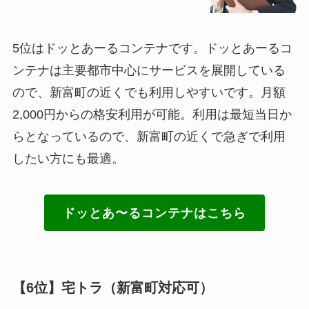
5位はドッとあーるコンテナです。ドッとあーるコ
ンテナは主要都市中心にサービスを展開している
ので、新富町の近くでも利用しやすいです。月額
2,000円からの格安利用が可能。利用は最短当日か
らとなっているので、新富町の近くで急ぎで利用
したい方にも最適。
ドッとあ〜るコンテナはこちら
【6位】宅トラ（新富町対応可）