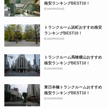
格安ランキングBEST10！
2022年5月10日
トランクルーム浜町おすすめ格安
ランキングBEST10！
2022年5月10日
トランクルーム馬喰横山おすすめ
格安ランキングBEST10！
2022年5月9日
東日本橋トランクルームおすすめ
格安ランキングBEST10！
2022年5月8日