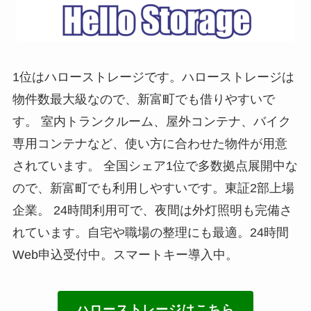
1位はハローストレージです。ハローストレージは
物件数最大級なので、新富町でも借りやすいで
す。 室内トランクルーム、屋外コンテナ、バイク
専用コンテナなど、使い方に合わせた物件が用意
されています。 全国シェア1位で多数拠点展開中な
ので、新富町でも利用しやすいです。東証2部上場
企業。 24時間利用可で、夜間は外灯照明も完備さ
れています。自宅や職場の整理にも最適。24時間
Web申込受付中。スマートキー導入中。
ハローストレージはこちら