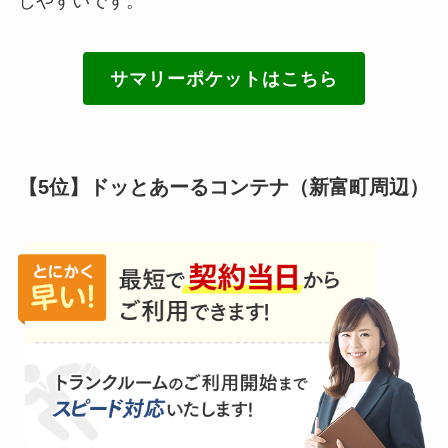
しやすいです。
サマリーポケットはこちら
【5位】ドッとあーるコンテナ（新富町周辺）