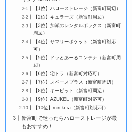
【1位】ハローストレージ（新富町周辺）
【2位】キュラーズ（新富町周辺）
【3位】加瀬のレンタルボックス（新富町
周辺）
【4位】サマリーポケット（新富町対応
可）
【5位】ドッとあーるコンテナ（新富町周
辺）
【6位】宅トラ（新富町対応可）
【7位】スペースプラス（新富町周辺）
【8位】キーピット（新富町周辺）
【9位】AZUKEL（新富町対応可）
【10位】minikura（新富町対応可）
新富町で迷ったらハローストレージが最
もおすすめ！