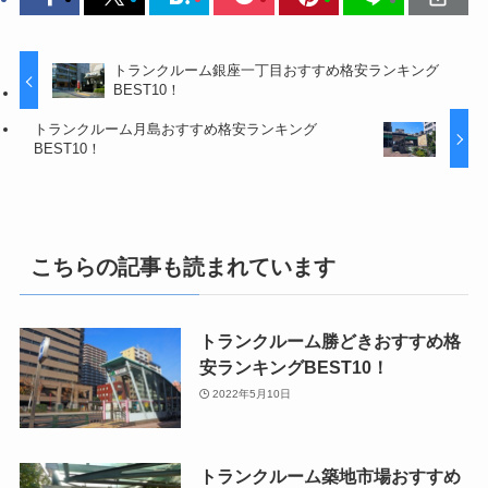
トランクルーム銀座一丁目おすすめ格安ランキング
BEST10！
トランクルーム月島おすすめ格安ランキング
BEST10！
こちらの記事も読まれています
トランクルーム勝どきおすすめ格
安ランキングBEST10！
2022年5月10日
トランクルーム築地市場おすすめ