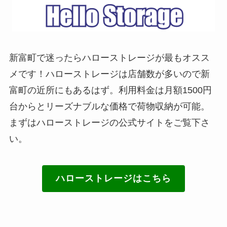
新富町で迷ったらハローストレージが最もオスス
メです！ハローストレージは店舗数が多いので新
富町の近所にもあるはず。利用料金は月額1500円
台からとリーズナブルな価格で荷物収納が可能。
まずはハローストレージの公式サイトをご覧下さ
い。
ハローストレージはこちら