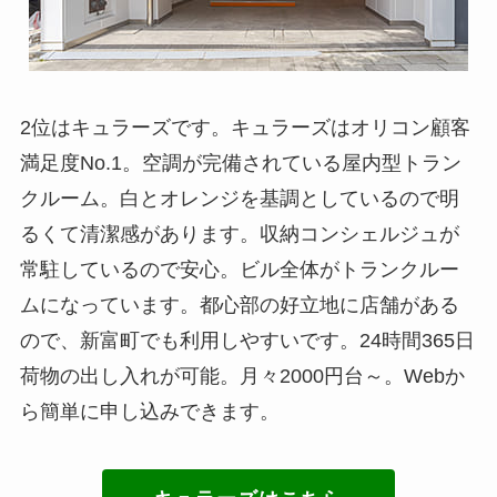
2位はキュラーズです。キュラーズはオリコン顧客
満足度No.1。空調が完備されている屋内型トラン
クルーム。白とオレンジを基調としているので明
るくて清潔感があります。収納コンシェルジュが
常駐しているので安心。ビル全体がトランクルー
ムになっています。都心部の好立地に店舗がある
ので、新富町でも利用しやすいです。24時間365日
荷物の出し入れが可能。月々2000円台～。Webか
ら簡単に申し込みできます。