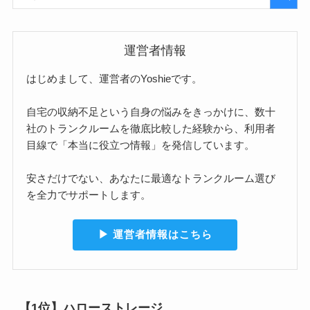
運営者情報
はじめまして、運営者のYoshieです。
自宅の収納不足という自身の悩みをきっかけに、数十
社のトランクルームを徹底比較した経験から、利用者
目線で「本当に役立つ情報」を発信しています。
安さだけでない、あなたに最適なトランクルーム選び
を全力でサポートします。
▶︎ 運営者情報はこちら
【1位】ハローストレージ