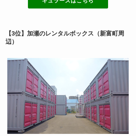
キュラーズはこちら
【3位】加瀬のレンタルボックス（新富町周
辺）