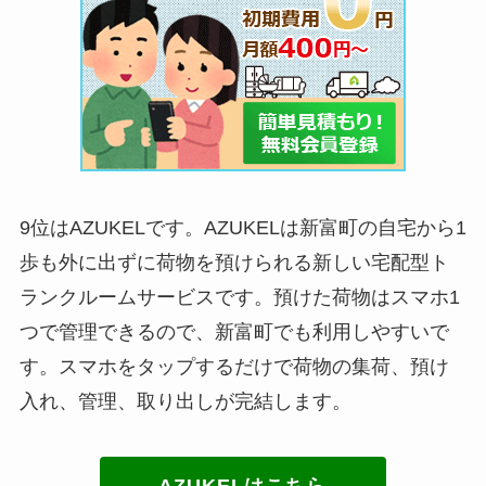
9位はAZUKELです。AZUKELは新富町の自宅から1
歩も外に出ずに荷物を預けられる新しい宅配型ト
ランクルームサービスです。預けた荷物はスマホ1
つで管理できるので、新富町でも利用しやすいで
す。スマホをタップするだけで荷物の集荷、預け
入れ、管理、取り出しが完結します。
AZUKELはこちら