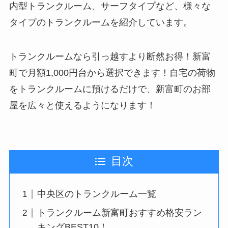
内型トランクルーム、サーフタイプなど、様々な
タイプのトランクルームを紹介しています。
トランクルームなら引っ越すより断然お得！新富
町で月額1,000円台から選択できます！自宅の荷物
をトランクルームに預けるだけで、新富町のお部
屋を広々と使えるようになります！
目次
中央区のトランクルーム一覧
トランクルーム新富町おすすめ格安ラン
キングBEST10！