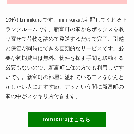
10位はminikuraです。minikuraは宅配してくれるト
ランクルームです。新富町の家からボックスを取
り寄せて荷物を詰めて発送するだけで完了。引越
と保管が同時にできる画期的なサービスです。必
要な初期費用は無料。物件を探す手間も移動する
必要もないので、新富町在住の方でも利用しやす
いです。新富町の部屋に溢れているモノをなんと
かしたい人におすすめ。アッという間に新富町の
家の中がスッキリ片付きます。
minikuraはこちら