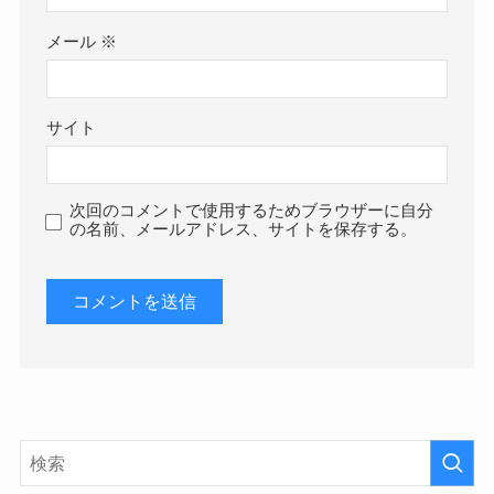
メール
※
サイト
次回のコメントで使用するためブラウザーに自分
の名前、メールアドレス、サイトを保存する。