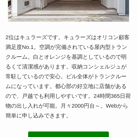
2位はキュラーズです。キュラーズはオリコン顧客
満足度No.1。空調が完備されている屋内型トラン
クルーム。白とオレンジを基調としているので明
るくて清潔感があります。収納コンシェルジュが
常駐しているので安心。ビル全体がトランクルー
ムになっています。都心部の好立地に店舗がある
ので、戸越でも利用しやすいです。24時間365日荷
物の出し入れが可能。月々2000円台～。Webから
簡単に申し込みできます。