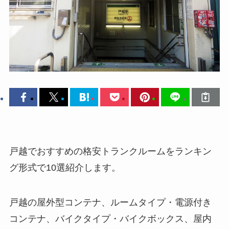
戸越でおすすめの格安トランクルームをランキン
グ形式で10選紹介します。
戸越の屋外型コンテナ、ルームタイプ・電源付き
コンテナ、バイクタイプ・バイクボックス、屋内