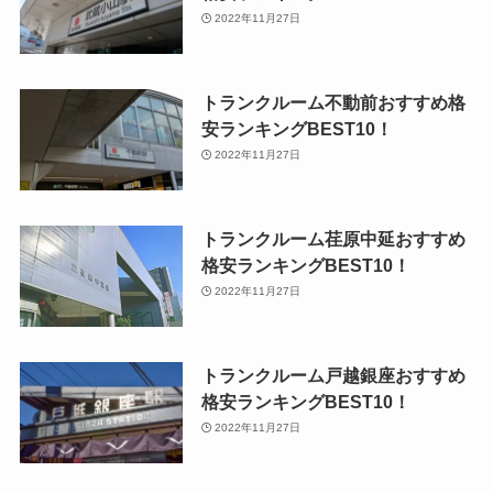
2022年11月27日
トランクルーム不動前おすすめ格
安ランキングBEST10！
2022年11月27日
トランクルーム荏原中延おすすめ
格安ランキングBEST10！
2022年11月27日
トランクルーム戸越銀座おすすめ
格安ランキングBEST10！
2022年11月27日