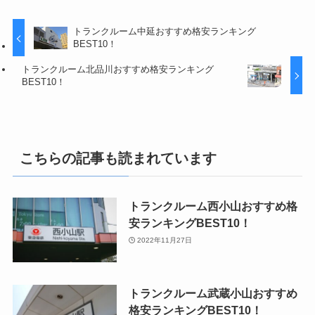
トランクルーム中延おすすめ格安ランキング
BEST10！
トランクルーム北品川おすすめ格安ランキング
BEST10！
こちらの記事も読まれています
トランクルーム西小山おすすめ格
安ランキングBEST10！
2022年11月27日
トランクルーム武蔵小山おすすめ
格安ランキングBEST10！