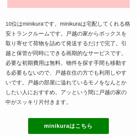
10位はminikuraです。minikuraは宅配してくれる格
安トランクルームです。戸越の家からボックスを
取り寄せて荷物を詰めて発送するだけで完了。引
越と保管が同時にできる画期的なサービスです。
必要な初期費用は無料。物件を探す手間も移動す
る必要もないので、戸越在住の方でも利用しやす
いです。戸越の部屋に溢れているモノをなんとか
したい人におすすめ。アッという間に戸越の家の
中がスッキリ片付きます。
minikuraはこちら