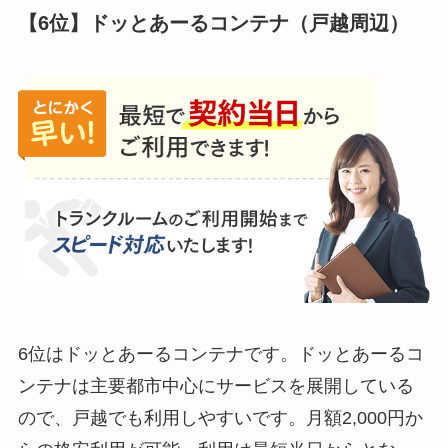
【6位】ドッとあーるコンテナ（戸越周辺）
6位はドッとあーるコンテナです。ドッとあーるコ
ンテナは主要都市中心にサービスを展開している
ので、戸越でも利用しやすいです。月額2,000円か