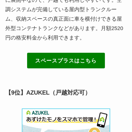
調システムが完備している屋内型トランクルー
ム、収納スペースの真正面に車を横付けできる屋
外型コンテナトランクなどがあります。月額2520
円の格安料金から利用できます。
スペースプラスはこちら
【9位】AZUKEL（戸越対応可）