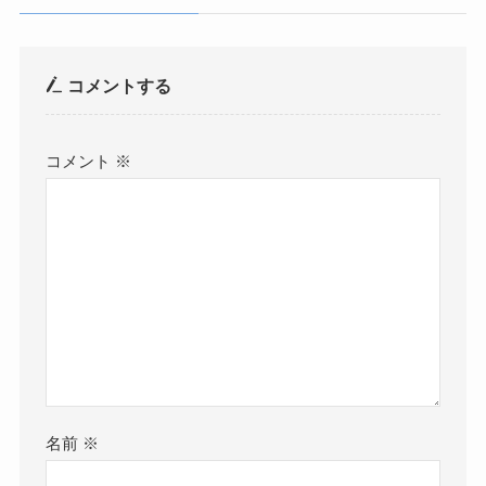
コメントする
コメント
※
名前
※