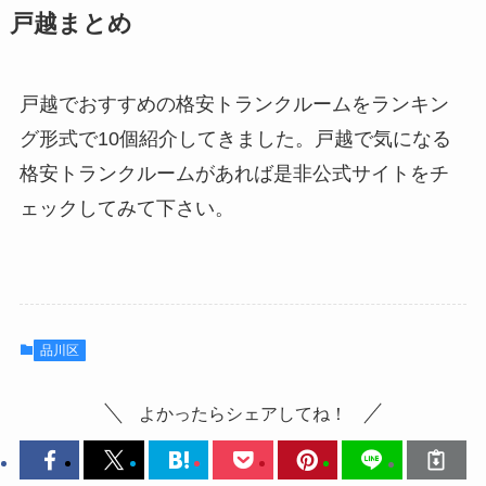
戸越まとめ
戸越でおすすめの格安トランクルームをランキン
グ形式で10個紹介してきました。戸越で気になる
格安トランクルームがあれば是非公式サイトをチ
ェックしてみて下さい。
品川区
よかったらシェアしてね！