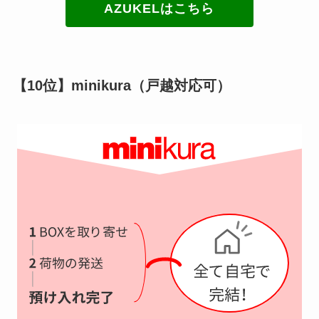
AZUKELはこちら
【10位】minikura（戸越対応可）