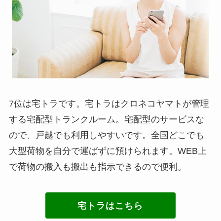
7位は宅トラです。宅トラはクロネコヤマトが管理
する宅配型トランクルーム。宅配型のサービスな
ので、戸越でも利用しやすいです。全国どこでも
大型荷物を自分で運ばずに預けられます。WEB上
で荷物の搬入も搬出も指示できるので便利。
宅トラはこちら