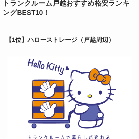
トランクルーム戸越おすすめ格安ランキ
ングBEST10！
【1位】ハローストレージ（戸越周辺）