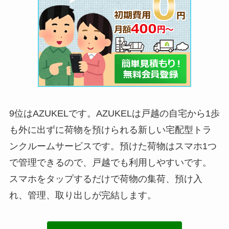
9位はAZUKELです。AZUKELは戸越の自宅から1歩
も外に出ずに荷物を預けられる新しい宅配型トラ
ンクルームサービスです。預けた荷物はスマホ1つ
で管理できるので、戸越でも利用しやすいです。
スマホをタップするだけで荷物の集荷、預け入
れ、管理、取り出しが完結します。