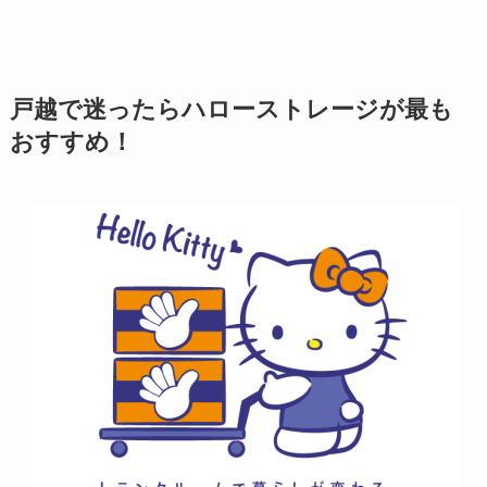
戸越で迷ったらハローストレージが最も
おすすめ！