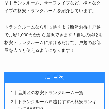
型トランクルーム、サーフタイプなど、様々なタ
イプの格安トランクルームを紹介しています。
トランクルームなら引っ越すより断然お得！戸越
で月額1,000円台から選択できます！自宅の荷物を
格安トランクルームに預けるだけで、戸越のお部
屋を広々と使えるようになります！
目次
品川区の格安トランクルーム一覧
トランクルーム戸越おすすめ格安ランキ
ングBEST10！