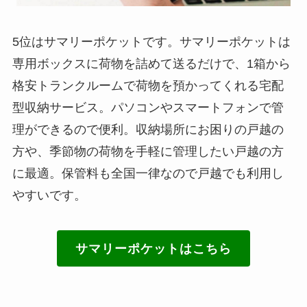
5位はサマリーポケットです。サマリーポケットは
専用ボックスに荷物を詰めて送るだけで、1箱から
格安トランクルームで荷物を預かってくれる宅配
型収納サービス。パソコンやスマートフォンで管
理ができるので便利。収納場所にお困りの戸越の
方や、季節物の荷物を手軽に管理したい戸越の方
に最適。保管料も全国一律なので戸越でも利用し
やすいです。
サマリーポケットはこちら