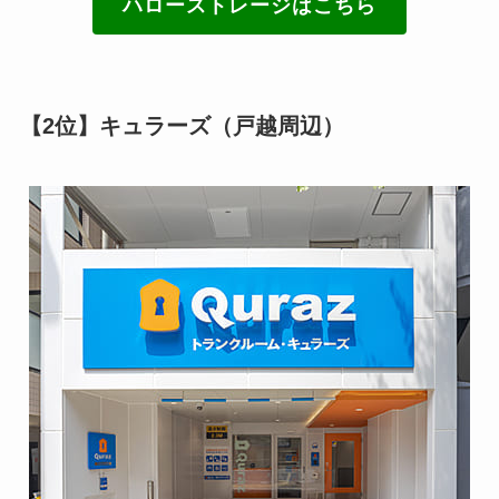
ハローストレージはこちら
【2位】キュラーズ（戸越周辺）