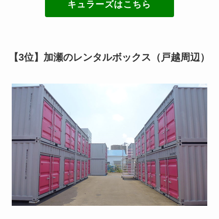
キュラーズはこちら
【3位】加瀬のレンタルボックス（戸越周辺）