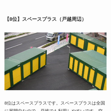
【8位】スペースプラス（戸越周辺）
8位はスペースプラスです。スペースプラスは全国
に展開中なので、戸越でも利用しやすいです。空