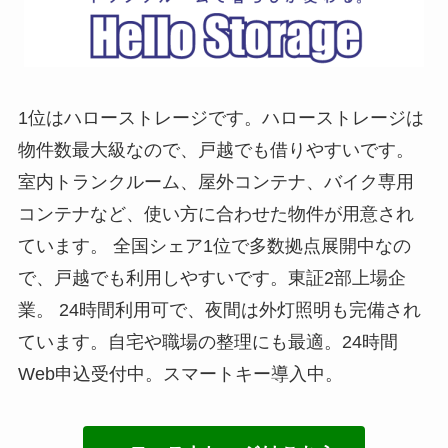
1位はハローストレージです。ハローストレージは
物件数最大級なので、戸越でも借りやすいです。
室内トランクルーム、屋外コンテナ、バイク専用
コンテナなど、使い方に合わせた物件が用意され
ています。 全国シェア1位で多数拠点展開中なの
で、戸越でも利用しやすいです。東証2部上場企
業。 24時間利用可で、夜間は外灯照明も完備され
ています。自宅や職場の整理にも最適。24時間
Web申込受付中。スマートキー導入中。