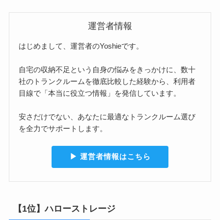
運営者情報
はじめまして、運営者のYoshieです。
自宅の収納不足という自身の悩みをきっかけに、数十
社のトランクルームを徹底比較した経験から、利用者
目線で「本当に役立つ情報」を発信しています。
安さだけでない、あなたに最適なトランクルーム選び
を全力でサポートします。
▶︎ 運営者情報はこちら
【1位】ハローストレージ