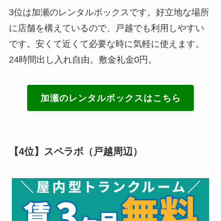
3位は加瀬のレンタルボックスです。好立地な場所
に店舗を構えているので、戸越でも利用しやすい
です。安くて近くて必要な時に気軽に使えます。
24時間出し入れ自由。敷金礼金0円。
加瀬のレンタルボックスはこちら
【4位】
スペラボ
（戸越周辺）