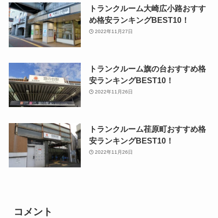
トランクルーム大崎広小路おすす
め格安ランキングBEST10！
2022年11月27日
トランクルーム旗の台おすすめ格
安ランキングBEST10！
2022年11月26日
トランクルーム荏原町おすすめ格
安ランキングBEST10！
2022年11月26日
コメント