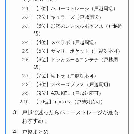
【1位】ハローストレージ（戸越周辺）
【2位】キュラーズ（戸越周辺）
【3位】加瀬のレンタルボックス（戸越周
辺）
【4位】スペラボ（戸越周辺）
【5位】サマリーポケット（戸越対応可）
【6位】ドッとあーるコンテナ（戸越周
辺）
【7位】宅トラ（戸越対応可）
【8位】スペースプラス（戸越周辺）
【9位】AZUKEL（戸越対応可）
【10位】minikura（戸越対応可）
戸越で迷ったらハローストレージが最も
おすすめ！
戸越まとめ