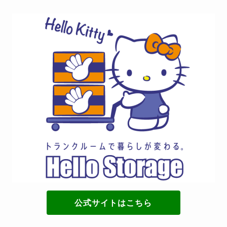
公式サイトはこちら