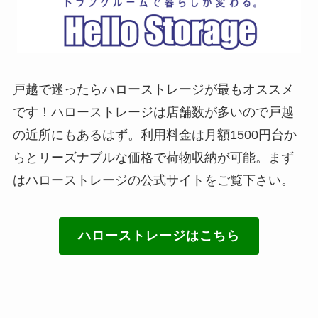
戸越で迷ったらハローストレージが最もオススメ
です！ハローストレージは店舗数が多いので戸越
の近所にもあるはず。利用料金は月額1500円台か
らとリーズナブルな価格で荷物収納が可能。まず
はハローストレージの公式サイトをご覧下さい。
ハローストレージはこちら