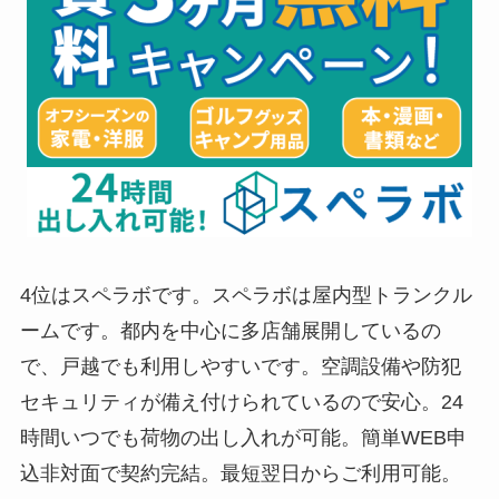
4位はスペラボです。スペラボは屋内型トランクル
ームです。都内を中心に多店舗展開しているの
で、戸越でも利用しやすいです。空調設備や防犯
セキュリティが備え付けられているので安心。24
時間いつでも荷物の出し入れが可能。簡単WEB申
込非対面で契約完結。最短翌日からご利用可能。