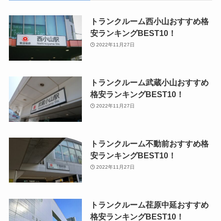
トランクルーム西小山おすすめ格
安ランキングBEST10！
2022年11月27日
トランクルーム武蔵小山おすすめ
格安ランキングBEST10！
2022年11月27日
トランクルーム不動前おすすめ格
安ランキングBEST10！
2022年11月27日
トランクルーム荏原中延おすすめ
格安ランキングBEST10！