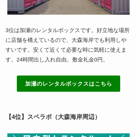
3位は加瀬のレンタルボックスです。好立地な場所
に店舗を構えているので、大森海岸でも利用しや
すいです。安くて近くて必要な時に気軽に使えま
す。24時間出し入れ自由。敷金礼金0円。
加瀬のレンタルボックスはこちら
【4位】
スペラボ
（大森海岸周辺）