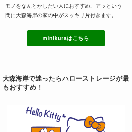
モノをなんとかしたい人におすすめ。アッという
間に大森海岸の家の中がスッキリ片付きます。
minikuraはこちら
大森海岸で迷ったらハローストレージが最
もおすすめ！