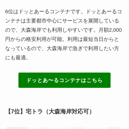
6位はドッとあーるコンテナです。ドッとあーるコ
ンテナは主要都市中心にサービスを展開している
ので、大森海岸でも利用しやすいです。月額2,000
円からの格安利用が可能。利用は最短当日からと
なっているので、大森海岸で急ぎで利用したい方
にも最適。
ドッとあ〜るコンテナはこちら
【7位】宅トラ（大森海岸対応可）