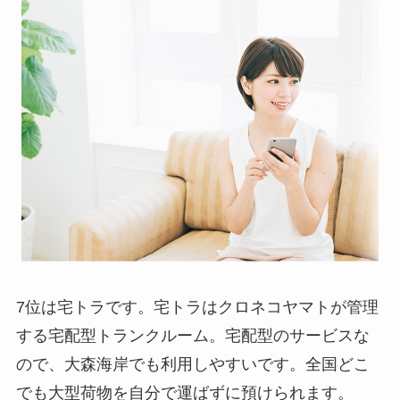
7位は宅トラです。宅トラはクロネコヤマトが管理
する宅配型トランクルーム。宅配型のサービスな
ので、大森海岸でも利用しやすいです。全国どこ
でも大型荷物を自分で運ばずに預けられます。