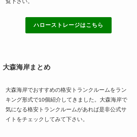
覧下さい。
ハローストレージはこちら
大森海岸まとめ
大森海岸でおすすめの格安トランクルームをラン
キング形式で10個紹介してきました。大森海岸で
気になる格安トランクルームがあれば是非公式サ
イトをチェックしてみて下さい。