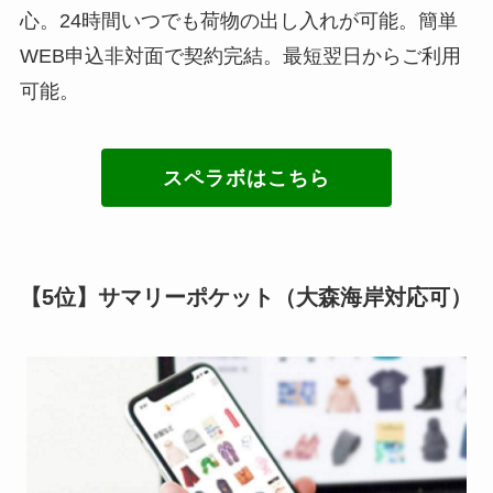
心。24時間いつでも荷物の出し入れが可能。簡単
WEB申込非対面で契約完結。最短翌日からご利用
可能。
スペラボはこちら
【5位】サマリーポケット（大森海岸対応可）