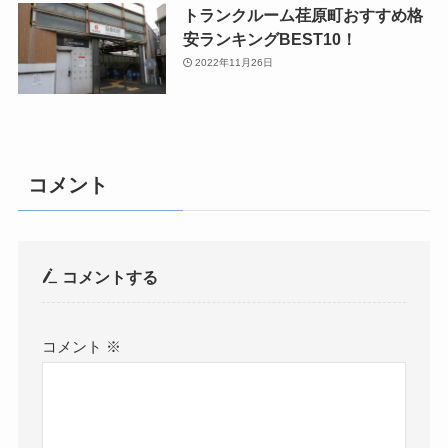
トランクルーム荏原町おすすめ格
安ランキングBEST10！
2022年11月26日
コメント
コメントする
コメント
※