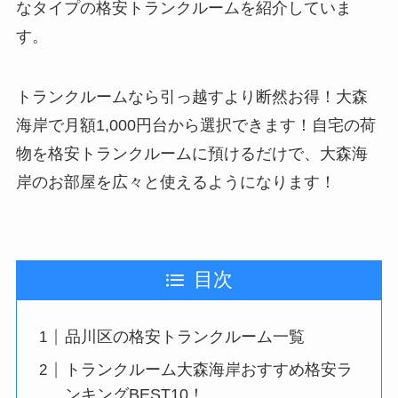
なタイプの格安トランクルームを紹介していま
す。
トランクルームなら引っ越すより断然お得！大森
海岸で月額1,000円台から選択できます！自宅の荷
物を格安トランクルームに預けるだけで、大森海
岸のお部屋を広々と使えるようになります！
目次
品川区の格安トランクルーム一覧
トランクルーム大森海岸おすすめ格安ラ
ンキングBEST10！