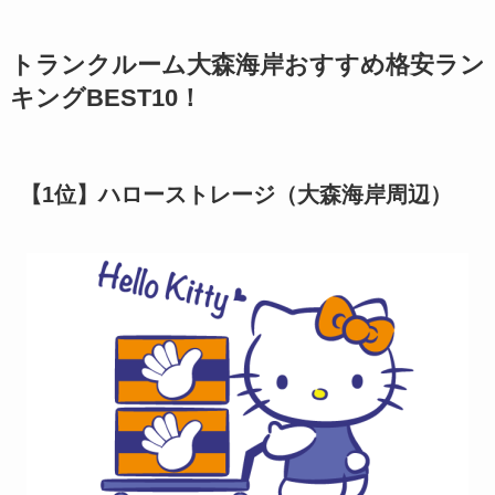
トランクルーム大森海岸おすすめ格安ラン
キングBEST10！
【1位】ハローストレージ（大森海岸周辺）