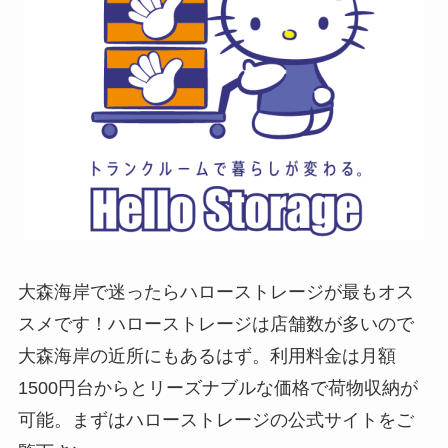
大森海岸で迷ったらハローストレージが最もオス
スメです！ハローストレージは店舗数が多いので
大森海岸の近所にもあるはず。利用料金は月額
1500円台からとリーズナブルな価格で荷物収納が
可能。まずはハローストレージの公式サイトをご