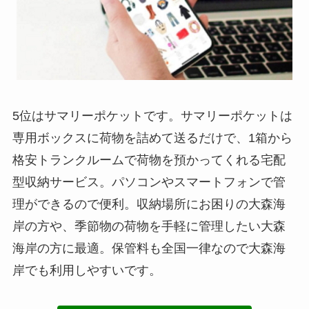
5位はサマリーポケットです。サマリーポケットは
専用ボックスに荷物を詰めて送るだけで、1箱から
格安トランクルームで荷物を預かってくれる宅配
型収納サービス。パソコンやスマートフォンで管
理ができるので便利。収納場所にお困りの大森海
岸の方や、季節物の荷物を手軽に管理したい大森
海岸の方に最適。保管料も全国一律なので大森海
岸でも利用しやすいです。