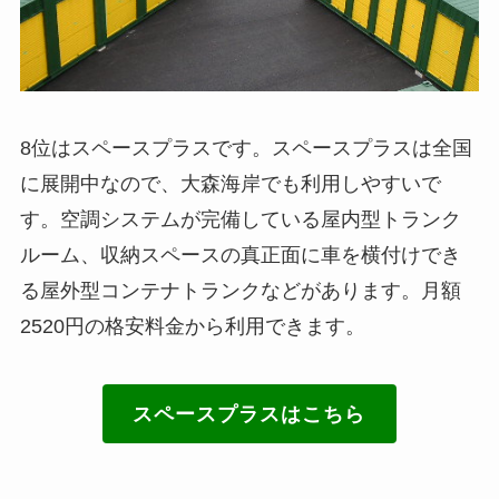
8位はスペースプラスです。スペースプラスは全国
に展開中なので、大森海岸でも利用しやすいで
す。空調システムが完備している屋内型トランク
ルーム、収納スペースの真正面に車を横付けでき
る屋外型コンテナトランクなどがあります。月額
2520円の格安料金から利用できます。
スペースプラスはこちら