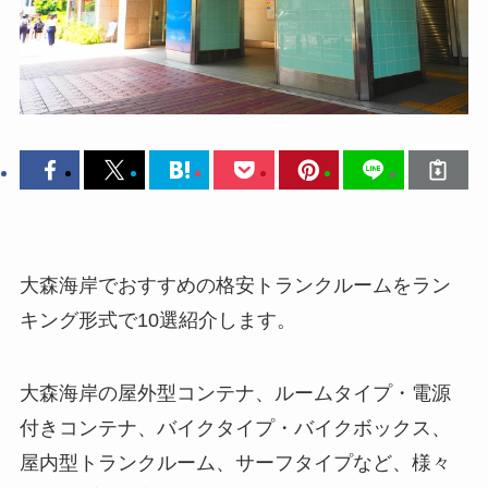
大森海岸でおすすめの格安トランクルームをラン
キング形式で10選紹介します。
大森海岸の屋外型コンテナ、ルームタイプ・電源
付きコンテナ、バイクタイプ・バイクボックス、
屋内型トランクルーム、サーフタイプなど、様々