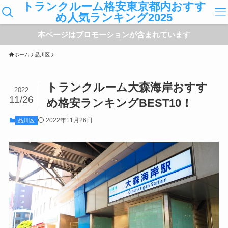
トランクルーム格安東京都内おすす
め人気ランキング2025
本ページはプロモーションが含まれています
ホーム
品川区
トランクルーム大森海岸おすす
2022
11/26
め格安ランキングBEST10！
2022年11月26日
品川区