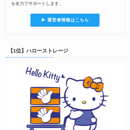
を全力でサポートします。
▶︎ 運営者情報はこちら
【1位】ハローストレージ