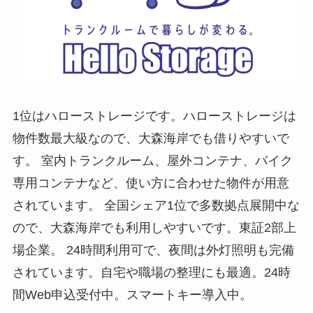
1位はハローストレージです。ハローストレージは
物件数最大級なので、大森海岸でも借りやすいで
す。 室内トランクルーム、屋外コンテナ、バイク
専用コンテナなど、使い方に合わせた物件が用意
されています。 全国シェア1位で多数拠点展開中な
ので、大森海岸でも利用しやすいです。東証2部上
場企業。 24時間利用可で、夜間は外灯照明も完備
されています。自宅や職場の整理にも最適。24時
間Web申込受付中。スマートキー導入中。