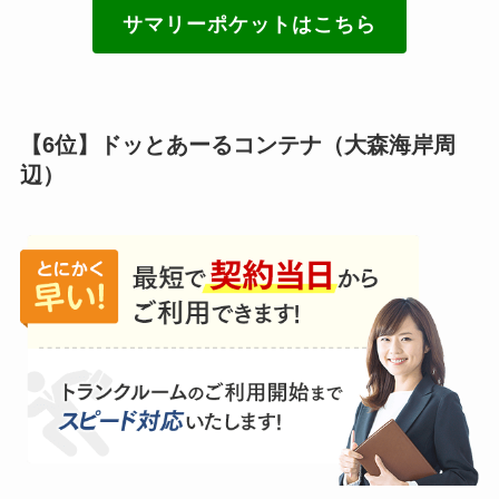
サマリーポケットはこちら
【6位】ドッとあーるコンテナ（大森海岸周
辺）