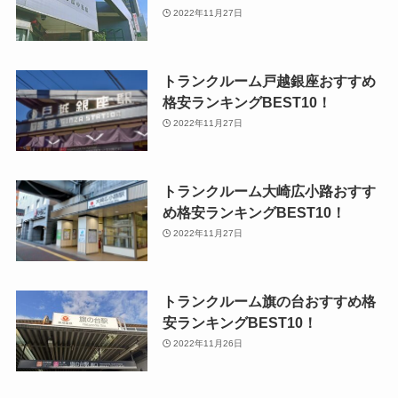
2022年11月27日
トランクルーム戸越銀座おすすめ
格安ランキングBEST10！
2022年11月27日
トランクルーム大崎広小路おすす
め格安ランキングBEST10！
2022年11月27日
トランクルーム旗の台おすすめ格
安ランキングBEST10！
2022年11月26日