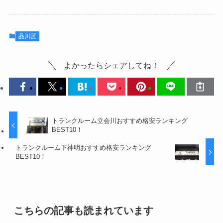
品川区
よかったらシェアしてね！
トランクルーム立会川おすすめ格安ランキング
BEST10！
トランクルーム下神明おすすめ格安ランキング
BEST10！
こちらの記事も読まれています