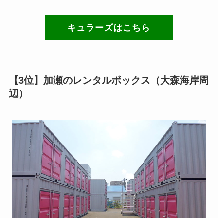
キュラーズはこちら
【3位】加瀬のレンタルボックス（大森海岸周
辺）