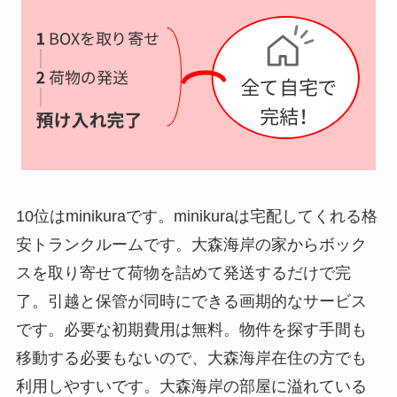
10位はminikuraです。minikuraは宅配してくれる格
安トランクルームです。大森海岸の家からボック
スを取り寄せて荷物を詰めて発送するだけで完
了。引越と保管が同時にできる画期的なサービス
です。必要な初期費用は無料。物件を探す手間も
移動する必要もないので、大森海岸在住の方でも
利用しやすいです。大森海岸の部屋に溢れている