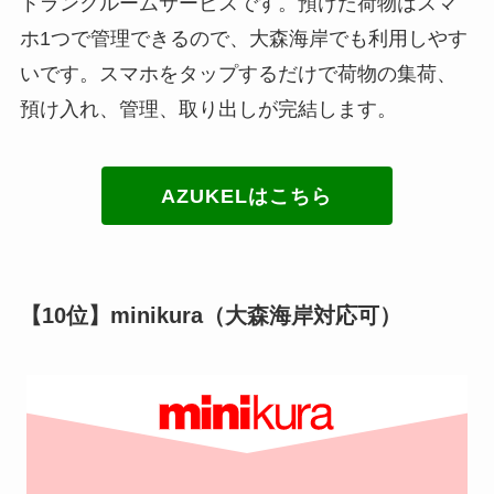
トランクルームサービスです。預けた荷物はスマ
ホ1つで管理できるので、大森海岸でも利用しやす
いです。スマホをタップするだけで荷物の集荷、
預け入れ、管理、取り出しが完結します。
AZUKELはこちら
【10位】minikura（大森海岸対応可）