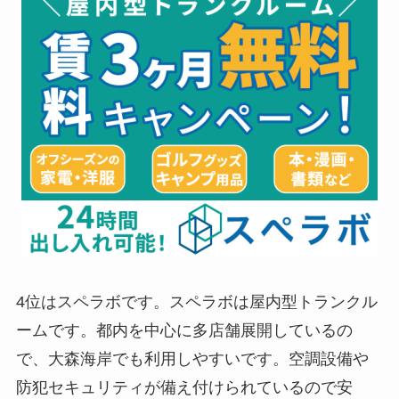
4位はスペラボです。スペラボは屋内型トランクル
ームです。都内を中心に多店舗展開しているの
で、大森海岸でも利用しやすいです。空調設備や
防犯セキュリティが備え付けられているので安