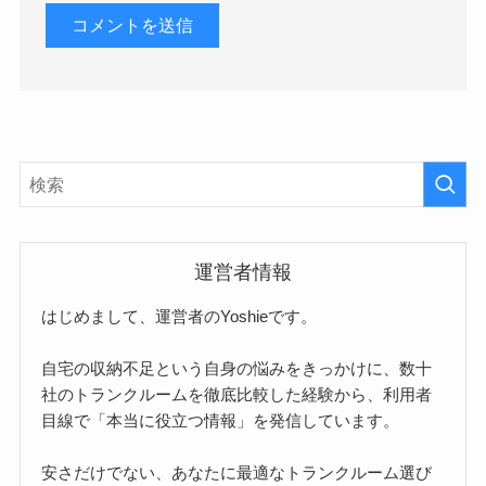
運営者情報
はじめまして、運営者のYoshieです。
自宅の収納不足という自身の悩みをきっかけに、数十
社のトランクルームを徹底比較した経験から、利用者
目線で「本当に役立つ情報」を発信しています。
安さだけでない、あなたに最適なトランクルーム選び