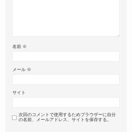
名前
※
メール
※
サイト
次回のコメントで使用するためブラウザーに自分
の名前、メールアドレス、サイトを保存する。