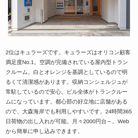
2位はキュラーズです。キュラーズはオリコン顧客
満足度No.1。空調が完備されている屋内型トラン
クルーム。白とオレンジを基調としているので明
るくて清潔感があります。収納コンシェルジュが
常駐しているので安心。ビル全体がトランクルー
ムになっています。都心部の好立地に店舗がある
ので、大森海岸でも利用しやすいです。24時間365
日荷物の出し入れが可能。月々2000円台～。Web
から簡単に申し込みできます。