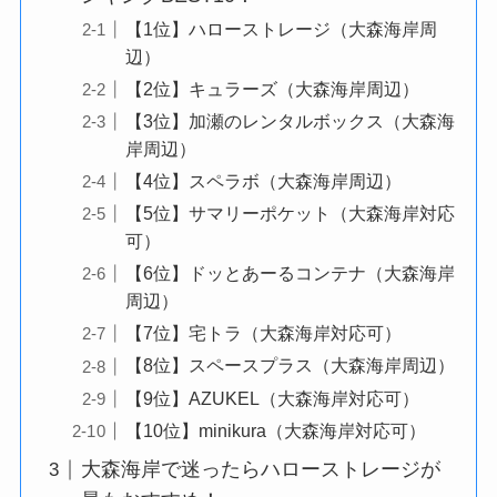
【1位】ハローストレージ（大森海岸周
辺）
【2位】キュラーズ（大森海岸周辺）
【3位】加瀬のレンタルボックス（大森海
岸周辺）
【4位】スペラボ（大森海岸周辺）
【5位】サマリーポケット（大森海岸対応
可）
【6位】ドッとあーるコンテナ（大森海岸
周辺）
【7位】宅トラ（大森海岸対応可）
【8位】スペースプラス（大森海岸周辺）
【9位】AZUKEL（大森海岸対応可）
【10位】minikura（大森海岸対応可）
大森海岸で迷ったらハローストレージが