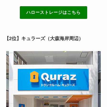
ハローストレージはこちら
【2位】キュラーズ（大森海岸周辺）