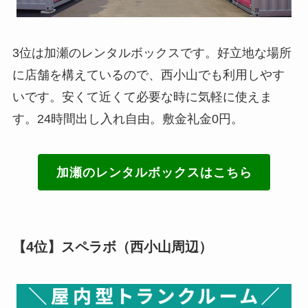
3位は加瀬のレンタルボックスです。好立地な場所
に店舗を構えているので、西小山でも利用しやす
いです。安くて近くて必要な時に気軽に使えま
す。24時間出し入れ自由。敷金礼金0円。
加瀬のレンタルボックスはこちら
【4位】
スペラボ
（西小山周辺）