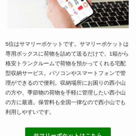
5位はサマリーポケットです。サマリーポケットは
専用ボックスに荷物を詰めて送るだけで、1箱から
格安トランクルームで荷物を預かってくれる宅配
型収納サービス。パソコンやスマートフォンで管
理ができるので便利。収納場所にお困りの西小山
の方や、季節物の荷物を手軽に管理したい西小山
の方に最適。保管料も全国一律なので西小山でも
利用しやすいです。
サマリーポケットはこちら