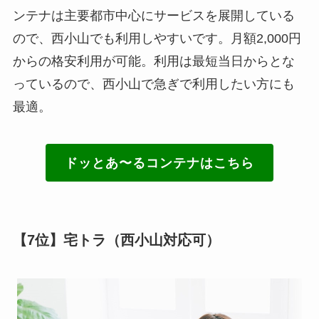
ンテナは主要都市中心にサービスを展開している
ので、西小山でも利用しやすいです。月額2,000円
からの格安利用が可能。利用は最短当日からとな
っているので、西小山で急ぎで利用したい方にも
最適。
ドッとあ〜るコンテナはこちら
【7位】宅トラ（西小山対応可）