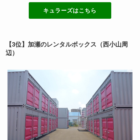
キュラーズはこちら
【3位】加瀬のレンタルボックス（西小山周
辺）