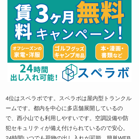
4位はスペラボです。スペラボは屋内型トランクル
ームです。都内を中心に多店舗展開しているの
で、西小山でも利用しやすいです。空調設備や防
犯セキュリティが備え付けられているので安心。
24時間いつでも荷物の出し入れが可能。簡単WEB