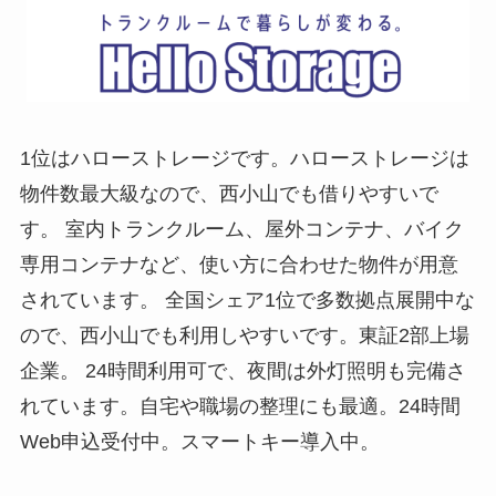
1位はハローストレージです。ハローストレージは
物件数最大級なので、西小山でも借りやすいで
す。 室内トランクルーム、屋外コンテナ、バイク
専用コンテナなど、使い方に合わせた物件が用意
されています。 全国シェア1位で多数拠点展開中な
ので、西小山でも利用しやすいです。東証2部上場
企業。 24時間利用可で、夜間は外灯照明も完備さ
れています。自宅や職場の整理にも最適。24時間
Web申込受付中。スマートキー導入中。