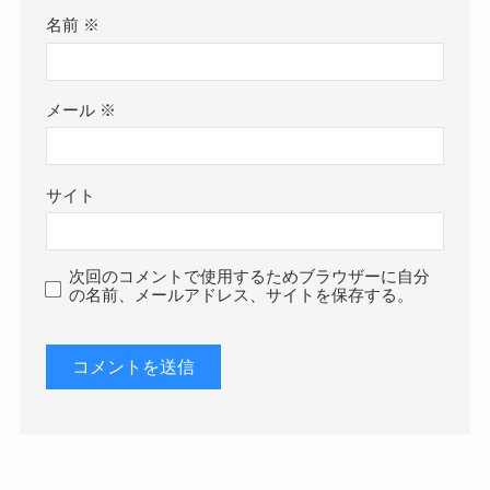
名前
※
メール
※
サイト
次回のコメントで使用するためブラウザーに自分
の名前、メールアドレス、サイトを保存する。