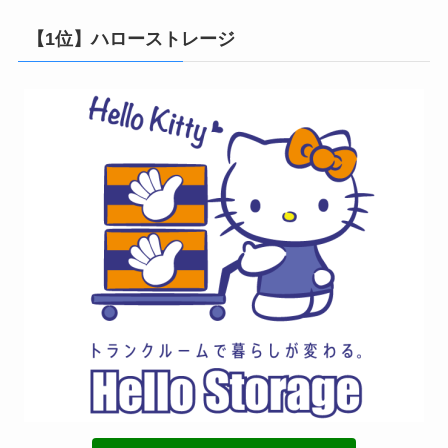
【1位】ハローストレージ