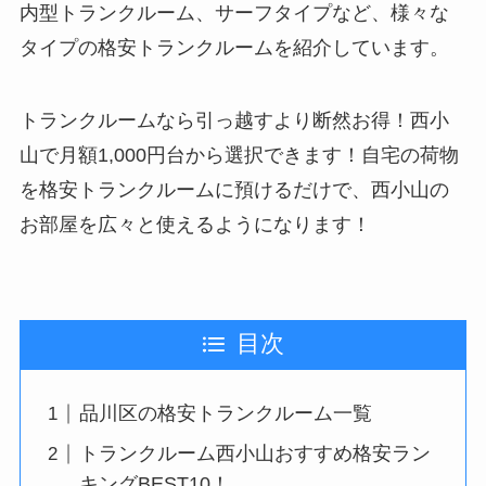
内型トランクルーム、サーフタイプなど、様々な
タイプの格安トランクルームを紹介しています。
トランクルームなら引っ越すより断然お得！西小
山で月額1,000円台から選択できます！自宅の荷物
を格安トランクルームに預けるだけで、西小山の
お部屋を広々と使えるようになります！
目次
品川区の格安トランクルーム一覧
トランクルーム西小山おすすめ格安ラン
キングBEST10！