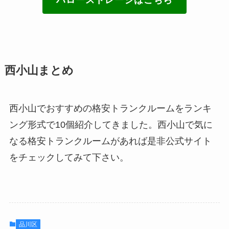
ハローストレージはこちら
西小山まとめ
西小山でおすすめの格安トランクルームをランキ
ング形式で10個紹介してきました。西小山で気に
なる格安トランクルームがあれば是非公式サイト
をチェックしてみて下さい。
品川区