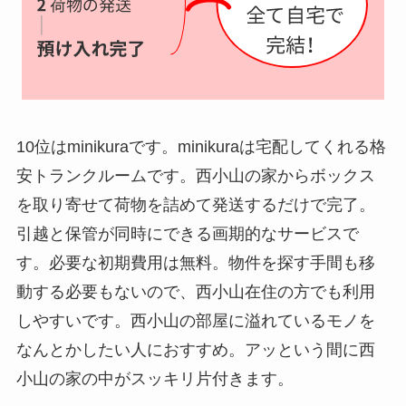
10位はminikuraです。minikuraは宅配してくれる格
安トランクルームです。西小山の家からボックス
を取り寄せて荷物を詰めて発送するだけで完了。
引越と保管が同時にできる画期的なサービスで
す。必要な初期費用は無料。物件を探す手間も移
動する必要もないので、西小山在住の方でも利用
しやすいです。西小山の部屋に溢れているモノを
なんとかしたい人におすすめ。アッという間に西
小山の家の中がスッキリ片付きます。