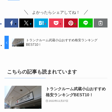
よかったらシェアしてね！
トランクルーム武蔵小山おすすめ格安ランキング
BEST10！
こちらの記事も読まれています
トランクルーム武蔵小山おすすめ
格安ランキングBEST10！
2022年11月27日