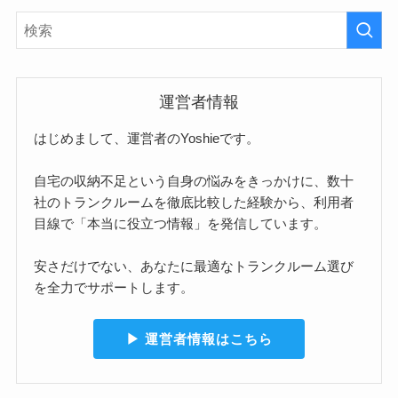
運営者情報
はじめまして、運営者のYoshieです。
自宅の収納不足という自身の悩みをきっかけに、数十
社のトランクルームを徹底比較した経験から、利用者
目線で「本当に役立つ情報」を発信しています。
安さだけでない、あなたに最適なトランクルーム選び
を全力でサポートします。
▶︎ 運営者情報はこちら