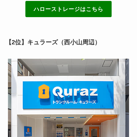
ハローストレージはこちら
【2位】キュラーズ（西小山周辺）