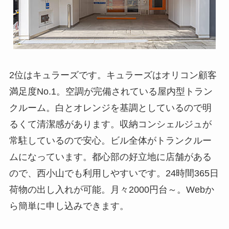
2位はキュラーズです。キュラーズはオリコン顧客
満足度No.1。空調が完備されている屋内型トラン
クルーム。白とオレンジを基調としているので明
るくて清潔感があります。収納コンシェルジュが
常駐しているので安心。ビル全体がトランクルー
ムになっています。都心部の好立地に店舗がある
ので、西小山でも利用しやすいです。24時間365日
荷物の出し入れが可能。月々2000円台～。Webか
ら簡単に申し込みできます。