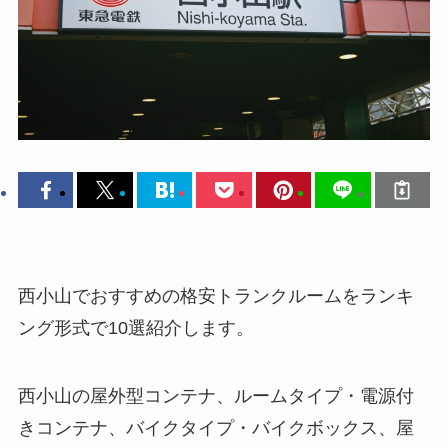
西小山でおすすめの格安トランクルームをランキ
ング形式で10選紹介します。
西小山の屋外型コンテナ、ルームタイプ・電源付
きコンテナ、バイクタイプ・バイクボックス、屋