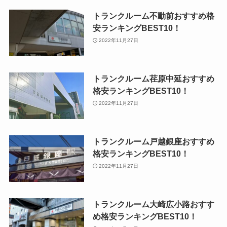
トランクルーム不動前おすすめ格
安ランキングBEST10！
2022年11月27日
トランクルーム荏原中延おすすめ
格安ランキングBEST10！
2022年11月27日
トランクルーム戸越銀座おすすめ
格安ランキングBEST10！
2022年11月27日
トランクルーム大崎広小路おすす
め格安ランキングBEST10！