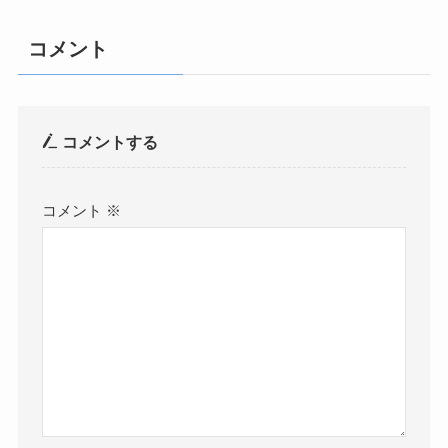
コメント
コメントする
コメント
※