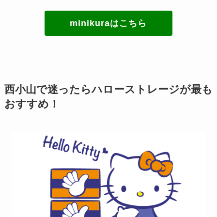
minikuraはこちら
西小山で迷ったらハローストレージが最も
おすすめ！