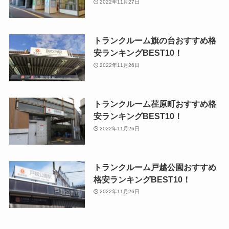
2022年11月27日
トランクルーム旗の台おすすめ格
安ランキングBEST10！
2022年11月26日
トランクルーム荏原町おすすめ格
安ランキングBEST10！
2022年11月26日
トランクルーム戸越公園おすすめ
格安ランキングBEST10！
2022年11月26日