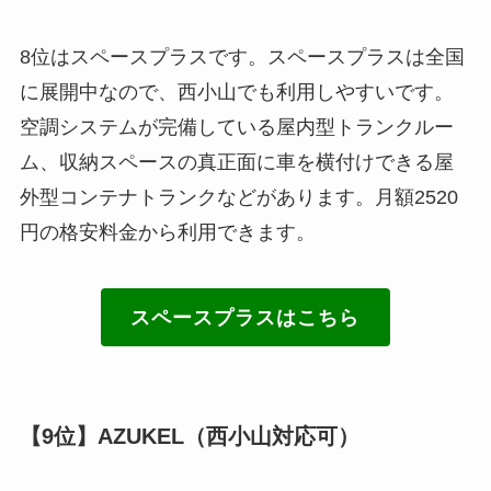
8位はスペースプラスです。スペースプラスは全国
に展開中なので、西小山でも利用しやすいです。
空調システムが完備している屋内型トランクルー
ム、収納スペースの真正面に車を横付けできる屋
外型コンテナトランクなどがあります。月額2520
円の格安料金から利用できます。
スペースプラスはこちら
【9位】AZUKEL（西小山対応可）