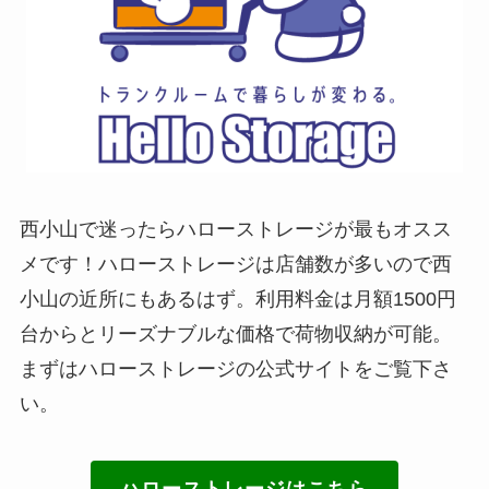
西小山で迷ったらハローストレージが最もオスス
メです！ハローストレージは店舗数が多いので西
小山の近所にもあるはず。利用料金は月額1500円
台からとリーズナブルな価格で荷物収納が可能。
まずはハローストレージの公式サイトをご覧下さ
い。