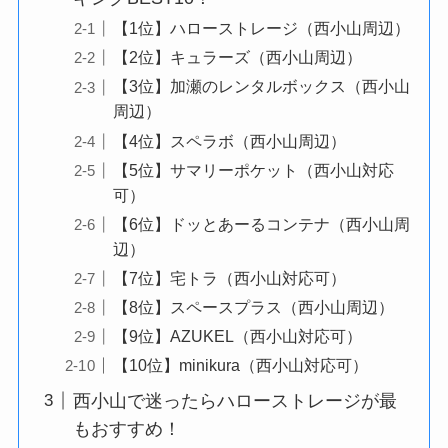
【1位】ハローストレージ（西小山周辺）
【2位】キュラーズ（西小山周辺）
【3位】加瀬のレンタルボックス（西小山
周辺）
【4位】スペラボ（西小山周辺）
【5位】サマリーポケット（西小山対応
可）
【6位】ドッとあーるコンテナ（西小山周
辺）
【7位】宅トラ（西小山対応可）
【8位】スペースプラス（西小山周辺）
【9位】AZUKEL（西小山対応可）
【10位】minikura（西小山対応可）
西小山で迷ったらハローストレージが最
もおすすめ！