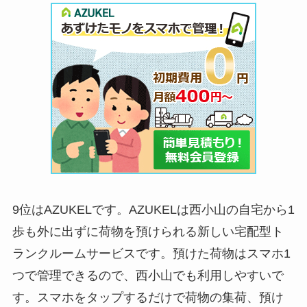
9位はAZUKELです。AZUKELは西小山の自宅から1
歩も外に出ずに荷物を預けられる新しい宅配型ト
ランクルームサービスです。預けた荷物はスマホ1
つで管理できるので、西小山でも利用しやすいで
す。スマホをタップするだけで荷物の集荷、預け