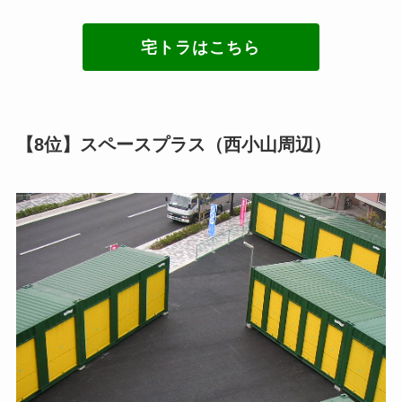
宅トラはこちら
【8位】スペースプラス（西小山周辺）