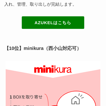
入れ、管理、取り出しが完結します。
AZUKELはこちら
【10位】minikura（西小山対応可）