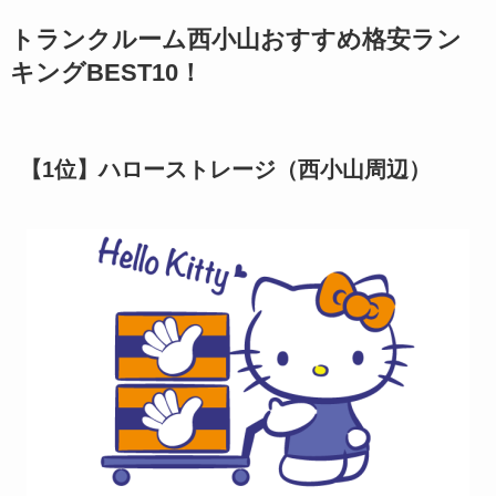
トランクルーム西小山おすすめ格安ラン
キングBEST10！
【1位】ハローストレージ（西小山周辺）