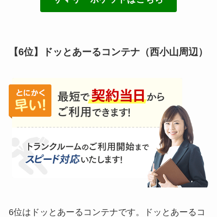
【6位】ドッとあーるコンテナ（西小山周辺）
6位はドッとあーるコンテナです。ドッとあーるコ