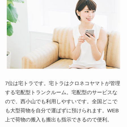
7位は宅トラです。宅トラはクロネコヤマトが管理
する宅配型トランクルーム。宅配型のサービスな
ので、西小山でも利用しやすいです。全国どこで
も大型荷物を自分で運ばずに預けられます。WEB
上で荷物の搬入も搬出も指示できるので便利。