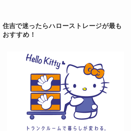
住吉で迷ったらハローストレージが最も
おすすめ！