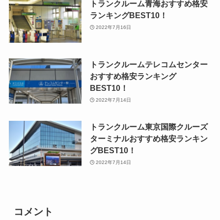
トランクルーム青海おすすめ格安
ランキングBEST10！
2022年7月16日
トランクルームテレコムセンター
おすすめ格安ランキング
BEST10！
2022年7月14日
トランクルーム東京国際クルーズ
ターミナルおすすめ格安ランキン
グBEST10！
2022年7月14日
コメント