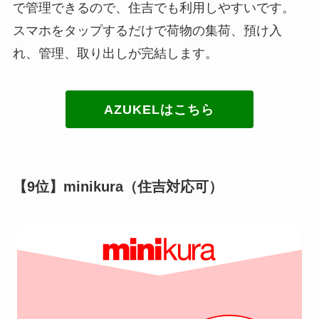
で管理できるので、住吉でも利用しやすいです。
スマホをタップするだけで荷物の集荷、預け入
れ、管理、取り出しが完結します。
AZUKELはこちら
【9位】minikura（住吉対応可）