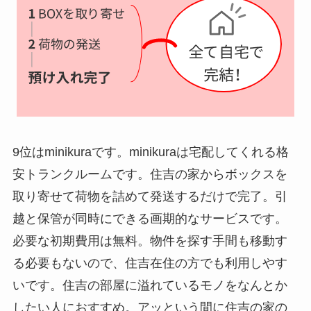
9位はminikuraです。minikuraは宅配してくれる格
安トランクルームです。住吉の家からボックスを
取り寄せて荷物を詰めて発送するだけで完了。引
越と保管が同時にできる画期的なサービスです。
必要な初期費用は無料。物件を探す手間も移動す
る必要もないので、住吉在住の方でも利用しやす
いです。住吉の部屋に溢れているモノをなんとか
したい人におすすめ。アッという間に住吉の家の