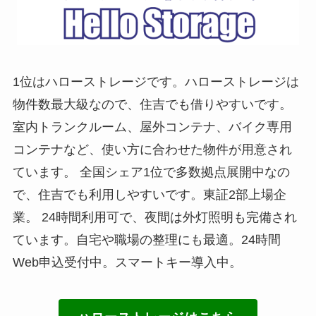
1位はハローストレージです。ハローストレージは
物件数最大級なので、住吉でも借りやすいです。
室内トランクルーム、屋外コンテナ、バイク専用
コンテナなど、使い方に合わせた物件が用意され
ています。 全国シェア1位で多数拠点展開中なの
で、住吉でも利用しやすいです。東証2部上場企
業。 24時間利用可で、夜間は外灯照明も完備され
ています。自宅や職場の整理にも最適。24時間
Web申込受付中。スマートキー導入中。