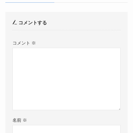
コメントする
コメント
※
名前
※