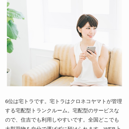
6位は宅トラです。宅トラはクロネコヤマトが管理
する宅配型トランクルーム。宅配型のサービスな
ので、住吉でも利用しやすいです。全国どこでも