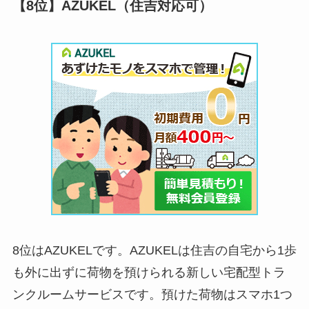
【8位】AZUKEL（住吉対応可）
8位はAZUKELです。AZUKELは住吉の自宅から1歩
も外に出ずに荷物を預けられる新しい宅配型トラ
ンクルームサービスです。預けた荷物はスマホ1つ