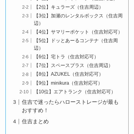
【2位】キュラーズ（住吉周辺）
【3位】加瀬のレンタルボックス（住吉周
辺）
【4位】サマリーポケット（住吉対応可）
【5位】ドッとあーるコンテナ（住吉周
辺）
【6位】宅トラ（住吉対応可）
【7位】スペースプラス（住吉周辺）
【8位】AZUKEL（住吉対応可）
【9位】minikura（住吉対応可）
【10位】エアトランク（住吉対応可）
住吉で迷ったらハローストレージが最も
おすすめ！
住吉まとめ