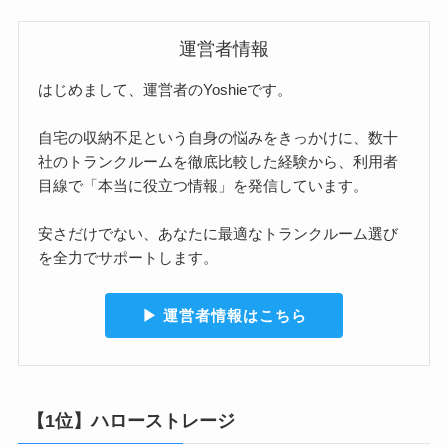
運営者情報
はじめまして、運営者のYoshieです。
自宅の収納不足という自身の悩みをきっかけに、数十
社のトランクルームを徹底比較した経験から、利用者
目線で「本当に役立つ情報」を発信しています。
安さだけでない、あなたに最適なトランクルーム選び
を全力でサポートします。
▶︎ 運営者情報はこちら
【1位】ハローストレージ