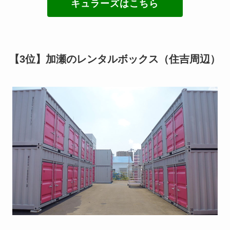
キュラーズはこちら
【3位】加瀬のレンタルボックス（住吉周辺）