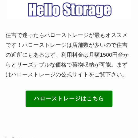
住吉で迷ったらハローストレージが最もオススメ
です！ハローストレージは店舗数が多いので住吉
の近所にもあるはず。利用料金は月額1500円台か
らとリーズナブルな価格で荷物収納が可能。まず
はハローストレージの公式サイトをご覧下さい。
ハローストレージはこちら