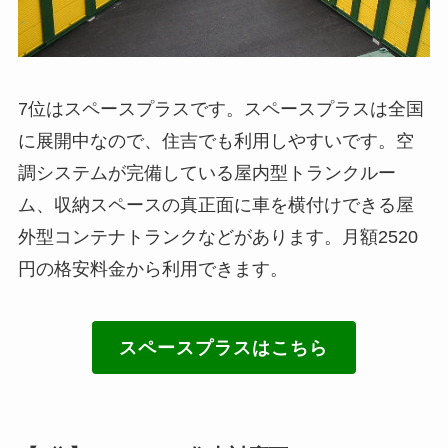
7位はスペースプラスです。スペースプラスは全国
に展開中なので、住吉でも利用しやすいです。空
調システムが完備している屋内型トランクルー
ム、収納スペースの真正面に車を横付けできる屋
外型コンテナトランクなどがあります。月額2520
円の格安料金から利用できます。
スペースプラスはこちら