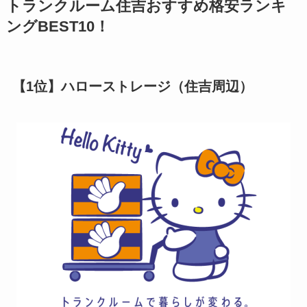
トランクルーム住吉おすすめ格安ランキ
ングBEST10！
【1位】ハローストレージ（住吉周辺）