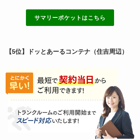
サマリーポケットはこちら
【5位】ドッとあーるコンテナ（住吉周辺）