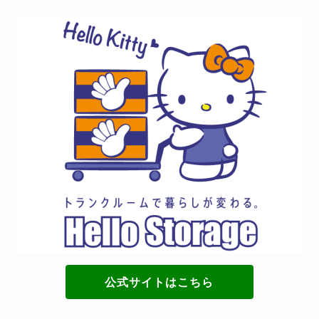
公式サイトはこちら