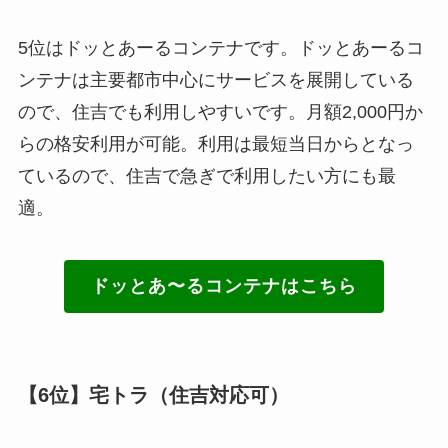
5位はドッとあーるコンテナです。ドッとあーるコ
ンテナは主要都市中心にサービスを展開している
ので、住吉でも利用しやすいです。月額2,000円か
らの格安利用が可能。利用は最短当日からとなっ
ているので、住吉で急ぎで利用したい方にも最
適。
ドッとあ〜るコンテナはこちら
【6位】宅トラ（住吉対応可）