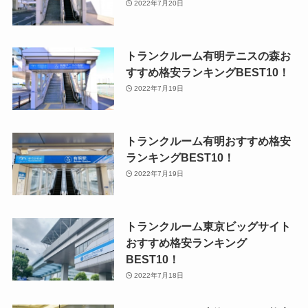
2022年7月20日
トランクルーム有明テニスの森お
すすめ格安ランキングBEST10！
2022年7月19日
トランクルーム有明おすすめ格安
ランキングBEST10！
2022年7月19日
トランクルーム東京ビッグサイト
おすすめ格安ランキング
BEST10！
2022年7月18日