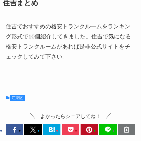
住吉まとめ
住吉でおすすめの格安トランクルームをランキン
グ形式で10個紹介してきました。住吉で気になる
格安トランクルームがあれば是非公式サイトをチ
ェックしてみて下さい。
江東区
よかったらシェアしてね！