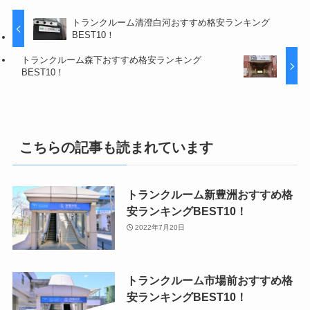
トランクルーム清澄白河おすすめ格安ランキング
BEST10！
トランクルーム森下おすすめ格安ランキング
BEST10！
こちらの記事も読まれています
トランクルーム新豊洲おすすめ格
安ランキングBEST10！
2022年7月20日
トランクルーム市場前おすすめ格
安ランキングBEST10！