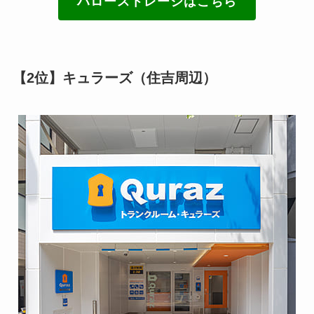
ハローストレージはこちら
【2位】キュラーズ（住吉周辺）