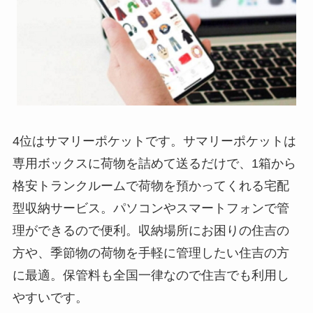
4位はサマリーポケットです。サマリーポケットは
専用ボックスに荷物を詰めて送るだけで、1箱から
格安トランクルームで荷物を預かってくれる宅配
型収納サービス。パソコンやスマートフォンで管
理ができるので便利。収納場所にお困りの住吉の
方や、季節物の荷物を手軽に管理したい住吉の方
に最適。保管料も全国一律なので住吉でも利用し
やすいです。