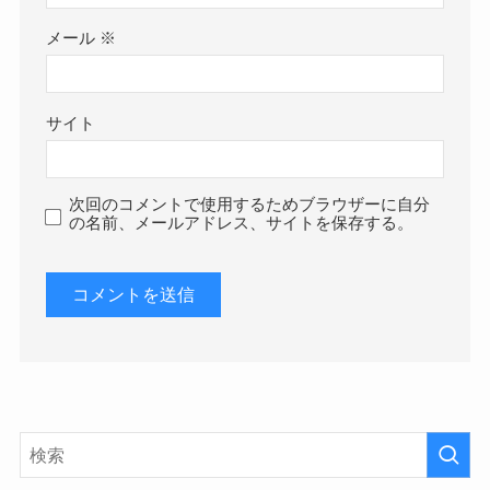
メール
※
サイト
次回のコメントで使用するためブラウザーに自分
の名前、メールアドレス、サイトを保存する。