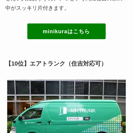
中がスッキリ片付きます。
minikuraはこちら
【10位】エアトランク（住吉対応可）