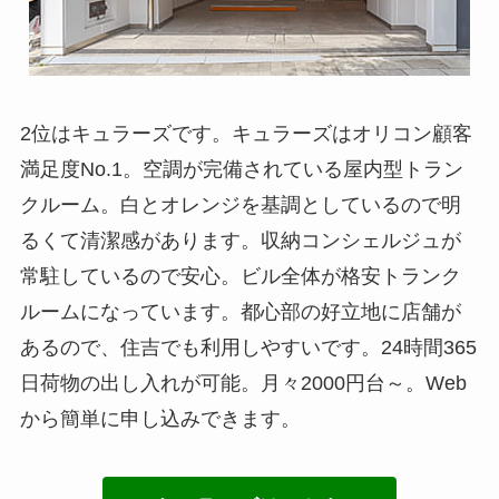
2位はキュラーズです。キュラーズはオリコン顧客
満足度No.1。空調が完備されている屋内型トラン
クルーム。白とオレンジを基調としているので明
るくて清潔感があります。収納コンシェルジュが
常駐しているので安心。ビル全体が格安トランク
ルームになっています。都心部の好立地に店舗が
あるので、住吉でも利用しやすいです。24時間365
日荷物の出し入れが可能。月々2000円台～。Web
から簡単に申し込みできます。