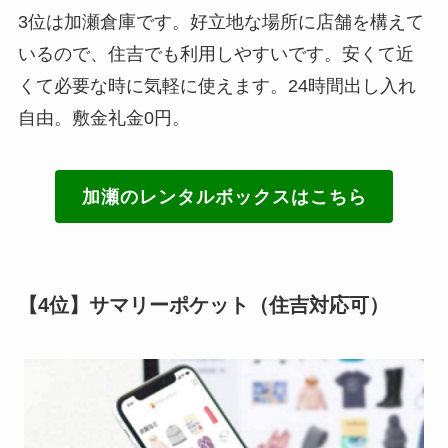
3位は加瀬倉庫です。好立地な場所に店舗を構えて
いるので、住吉でも利用しやすいです。安くて近
くて必要な時に気軽に使えます。24時間出し入れ
自由。敷金礼金0円。
加瀬のレンタルボックスはこちら
【4位】サマリーポケット（住吉対応可）