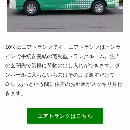
10位はエアトランクです。エアトランクはオンラ
インで手続き完結の宅配型トランクルーム。住吉
の玄関先で気軽に荷物の出し入れができます。ダ
ンボールに入らないものはそのまま渡すだけで
OK。あっという間に住吉のお部屋がスッキリ片付
きます。
エアトランクはこちら