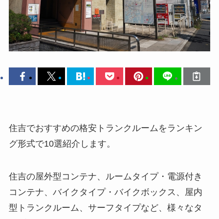
住吉でおすすめの格安トランクルームをランキン
グ形式で10選紹介します。
住吉の屋外型コンテナ、ルームタイプ・電源付き
コンテナ、バイクタイプ・バイクボックス、屋内
型トランクルーム、サーフタイプなど、様々なタ