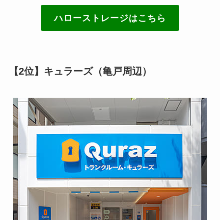
ハローストレージはこちら
【2位】キュラーズ（亀戸周辺）