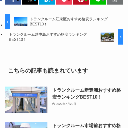
トランクルーム江東区おすすめ格安ランキング
BEST10！
トランクルーム越中島おすすめ格安ランキング
BEST10！
こちらの記事も読まれています
トランクルーム新豊洲おすすめ格
安ランキングBEST10！
2022年7月20日
トランクルーム市場前おすすめ格