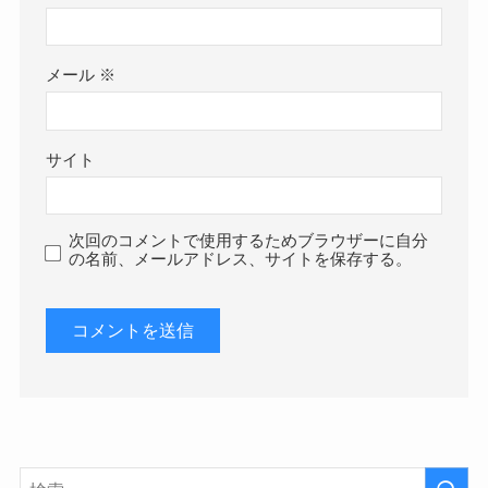
メール
※
サイト
次回のコメントで使用するためブラウザーに自分
の名前、メールアドレス、サイトを保存する。