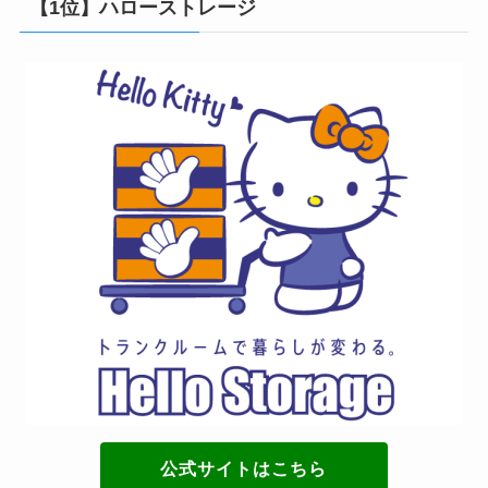
【1位】ハローストレージ
公式サイトはこちら