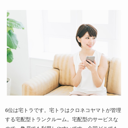
6位は宅トラです。宅トラはクロネコヤマトが管理
する宅配型トランクルーム。宅配型のサービスな