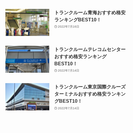
トランクルーム青海おすすめ格安
ランキングBEST10！
2022年7月16日
トランクルームテレコムセンター
おすすめ格安ランキング
BEST10！
2022年7月14日
トランクルーム東京国際クルーズ
ターミナルおすすめ格安ランキン
グBEST10！
2022年7月14日