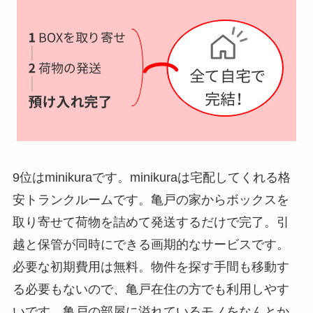
9位はminikuraです。minikuraは宅配してくれる格
安トランクルームです。亀戸の家からボックスを
取り寄せて荷物を詰めて発送するだけで完了。引
越と保管が同時にできる画期的なサービスです。
必要な初期費用は無料。物件を探す手間も移動す
る必要もないので、亀戸在住の方でも利用しやす
いです。亀戸の部屋に溢れているモノをなんとか