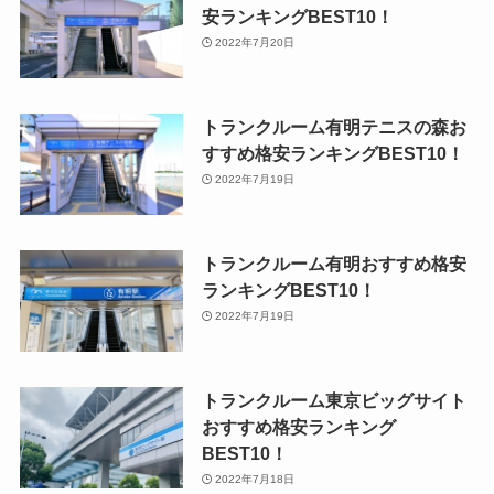
安ランキングBEST10！
2022年7月20日
トランクルーム有明テニスの森お
すすめ格安ランキングBEST10！
2022年7月19日
トランクルーム有明おすすめ格安
ランキングBEST10！
2022年7月19日
トランクルーム東京ビッグサイト
おすすめ格安ランキング
BEST10！
2022年7月18日