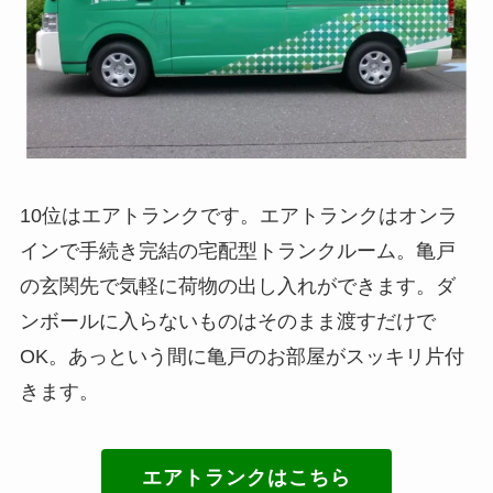
10位はエアトランクです。エアトランクはオンラ
インで手続き完結の宅配型トランクルーム。亀戸
の玄関先で気軽に荷物の出し入れができます。ダ
ンボールに入らないものはそのまま渡すだけで
OK。あっという間に亀戸のお部屋がスッキリ片付
きます。
エアトランクはこちら