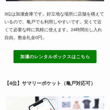
3位は加瀬倉庫です。好立地な場所に店舗を構えて
いるので、亀戸でも利用しやすいです。安くて近
くて必要な時に気軽に使えます。24時間出し入れ
自由。敷金礼金0円。
加瀬のレンタルボックスはこちら
【4位】サマリーポケット（亀戸対応可）