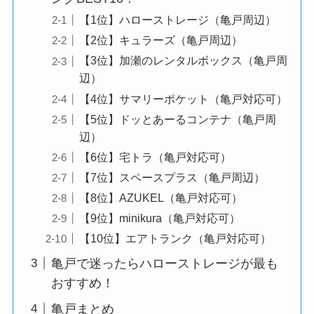
【1位】ハローストレージ（亀戸周辺）
【2位】キュラーズ（亀戸周辺）
【3位】加瀬のレンタルボックス（亀戸周
辺）
【4位】サマリーポケット（亀戸対応可）
【5位】ドッとあーるコンテナ（亀戸周
辺）
【6位】宅トラ（亀戸対応可）
【7位】スペースプラス（亀戸周辺）
【8位】AZUKEL（亀戸対応可）
【9位】minikura（亀戸対応可）
【10位】エアトランク（亀戸対応可）
亀戸で迷ったらハローストレージが最も
おすすめ！
亀戸まとめ