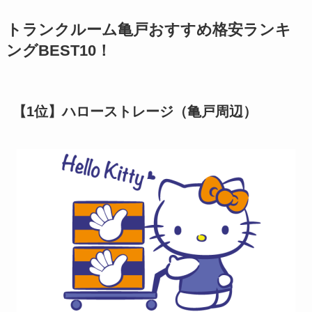
トランクルーム亀戸おすすめ格安ランキ
ングBEST10！
【1位】ハローストレージ（亀戸周辺）