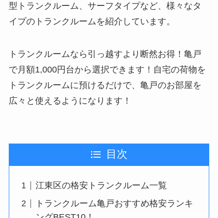
型トランクルーム、サーフタイプなど、様々なタ
イプのトランクルームを紹介しています。
トランクルームなら引っ越すより断然お得！亀戸
で月額1,000円台から選択できます！自宅の荷物を
トランクルームに預けるだけで、亀戸のお部屋を
広々と使えるようになります！
目次
江東区の格安トランクルーム一覧
トランクルーム亀戸おすすめ格安ランキ
ングBEST10！