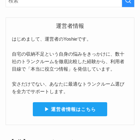
運営者情報
はじめまして、運営者のYoshieです。
自宅の収納不足という自身の悩みをきっかけに、数十
社のトランクルームを徹底比較した経験から、利用者
目線で「本当に役立つ情報」を発信しています。
安さだけでない、あなたに最適なトランクルーム選び
を全力でサポートします。
▶︎ 運営者情報はこちら