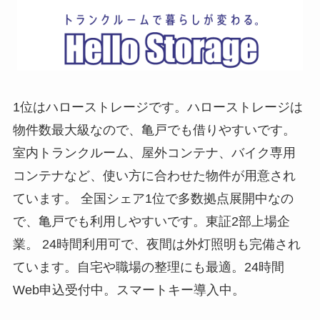
1位はハローストレージです。ハローストレージは
物件数最大級なので、亀戸でも借りやすいです。
室内トランクルーム、屋外コンテナ、バイク専用
コンテナなど、使い方に合わせた物件が用意され
ています。 全国シェア1位で多数拠点展開中なの
で、亀戸でも利用しやすいです。東証2部上場企
業。 24時間利用可で、夜間は外灯照明も完備され
ています。自宅や職場の整理にも最適。24時間
Web申込受付中。スマートキー導入中。