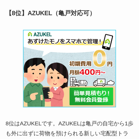
【8位】AZUKEL（亀戸対応可）
8位はAZUKELです。AZUKELは亀戸の自宅から1歩
も外に出ずに荷物を預けられる新しい宅配型トラ