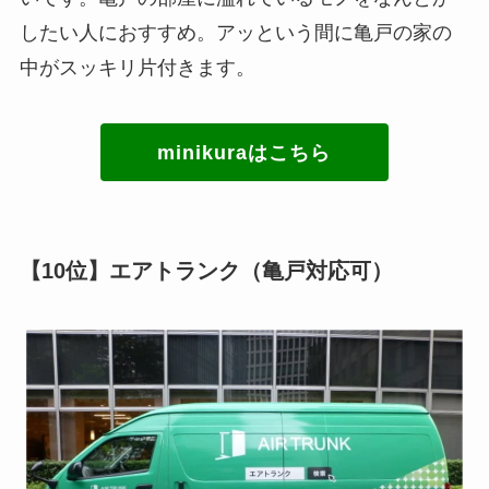
したい人におすすめ。アッという間に亀戸の家の
中がスッキリ片付きます。
minikuraはこちら
【10位】エアトランク（亀戸対応可）