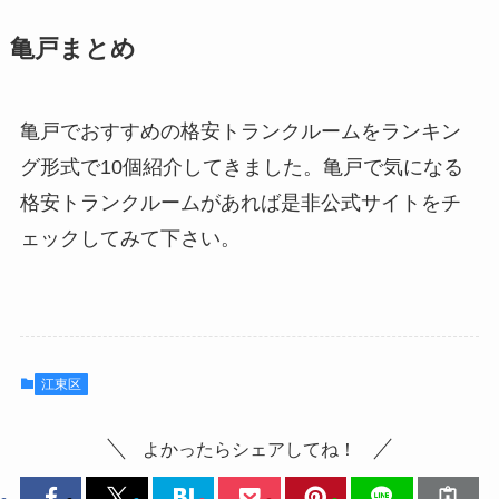
亀戸まとめ
亀戸でおすすめの格安トランクルームをランキン
グ形式で10個紹介してきました。亀戸で気になる
格安トランクルームがあれば是非公式サイトをチ
ェックしてみて下さい。
江東区
よかったらシェアしてね！