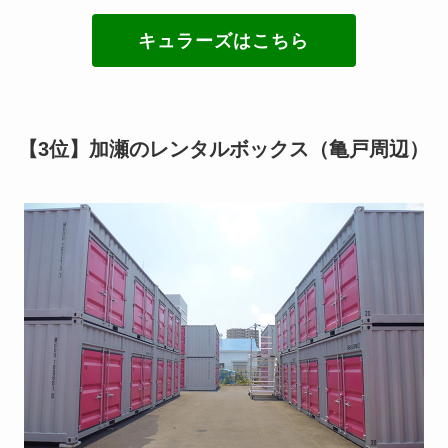
キュラーズはこちら
【3位】加瀬のレンタルボックス（亀戸周辺）