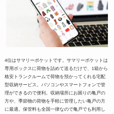
4位はサマリーポケットです。サマリーポケットは
専用ボックスに荷物を詰めて送るだけで、1箱から
格安トランクルームで荷物を預かってくれる宅配
型収納サービス。パソコンやスマートフォンで管
理ができるので便利。収納場所にお困りの亀戸の
方や、季節物の荷物を手軽に管理したい亀戸の方
に最適。保管料も全国一律なので亀戸でも利用し