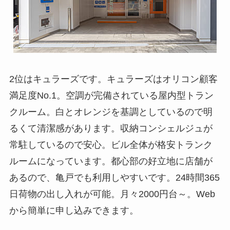
2位はキュラーズです。キュラーズはオリコン顧客
満足度No.1。空調が完備されている屋内型トラン
クルーム。白とオレンジを基調としているので明
るくて清潔感があります。収納コンシェルジュが
常駐しているので安心。ビル全体が格安トランク
ルームになっています。都心部の好立地に店舗が
あるので、亀戸でも利用しやすいです。24時間365
日荷物の出し入れが可能。月々2000円台～。Web
から簡単に申し込みできます。