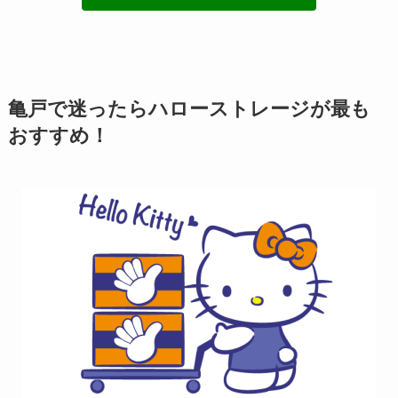
亀戸で迷ったらハローストレージが最も
おすすめ！