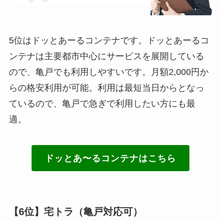
5位はドッとあーるコンテナです。ドッとあーるコ
ンテナは主要都市中心にサービスを展開している
ので、亀戸でも利用しやすいです。月額2,000円か
らの格安利用が可能。利用は最短当日からとなっ
ているので、亀戸で急ぎで利用したい方にも最
適。
ドッとあ〜るコンテナはこちら
【6位】宅トラ（亀戸対応可）