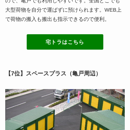
ので、亀戸でも利用しやすいです。全国どこでも
大型荷物を自分で運ばずに預けられます。WEB上
で荷物の搬入も搬出も指示できるので便利。
宅トラはこちら
【7位】スペースプラス（亀戸周辺）