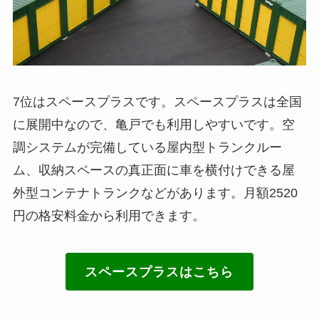
7位はスペースプラスです。スペースプラスは全国
に展開中なので、亀戸でも利用しやすいです。空
調システムが完備している屋内型トランクルー
ム、収納スペースの真正面に車を横付けできる屋
外型コンテナトランクなどがあります。月額2520
円の格安料金から利用できます。
スペースプラスはこちら