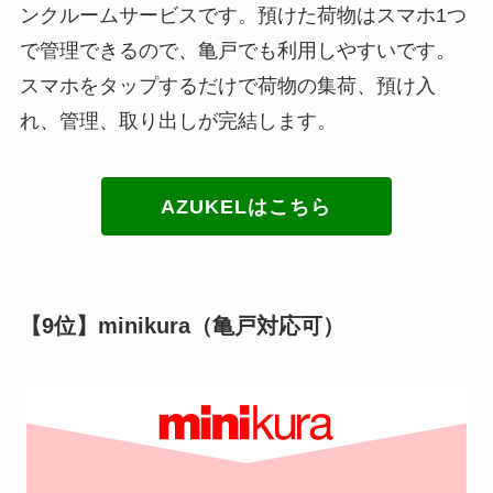
ンクルームサービスです。預けた荷物はスマホ1つ
で管理できるので、亀戸でも利用しやすいです。
スマホをタップするだけで荷物の集荷、預け入
れ、管理、取り出しが完結します。
AZUKELはこちら
【9位】minikura（亀戸対応可）