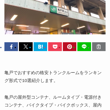
亀戸でおすすめの格安トランクルームをランキン
グ形式で10選紹介します。
亀戸の屋外型コンテナ、ルームタイプ・電源付き
コンテナ、バイクタイプ・バイクボックス、屋内