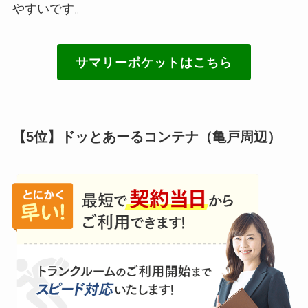
やすいです。
サマリーポケットはこちら
【5位】ドッとあーるコンテナ（亀戸周辺）