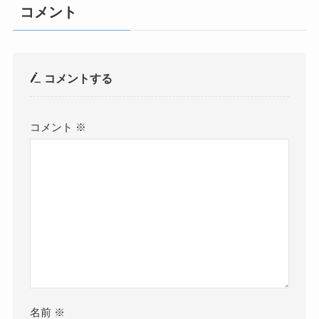
コメント
コメントする
コメント
※
名前
※