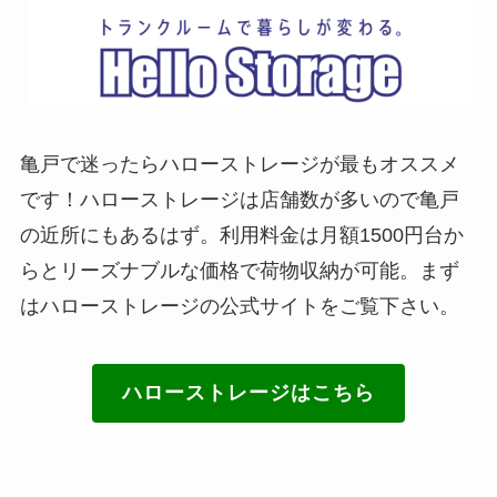
亀戸で迷ったらハローストレージが最もオススメ
です！ハローストレージは店舗数が多いので亀戸
の近所にもあるはず。利用料金は月額1500円台か
らとリーズナブルな価格で荷物収納が可能。まず
はハローストレージの公式サイトをご覧下さい。
ハローストレージはこちら