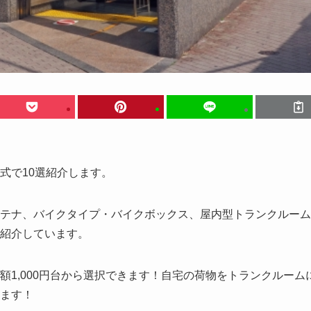
式で10選紹介します。
テナ、バイクタイプ・バイクボックス、屋内型トランクルーム
紹介しています。
1,000円台から選択できます！自宅の荷物をトランクルーム
ます！