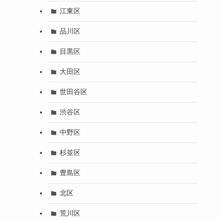
江東区
品川区
目黒区
大田区
世田谷区
渋谷区
中野区
杉並区
豊島区
北区
荒川区