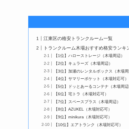
江東区の格安トランクルーム一覧
トランクルーム木場おすすめ格安ランキング
【1位】ハローストレージ（木場周辺）
【2位】キュラーズ（木場周辺）
【3位】加瀬のレンタルボックス（木場周
【4位】サマリーポケット（木場対応可）
【5位】ドッとあーるコンテナ（木場周辺
【6位】宅トラ（木場対応可）
【7位】スペースプラス（木場周辺）
【8位】AZUKEL（木場対応可）
【9位】minikura（木場対応可）
【10位】エアトランク（木場対応可）