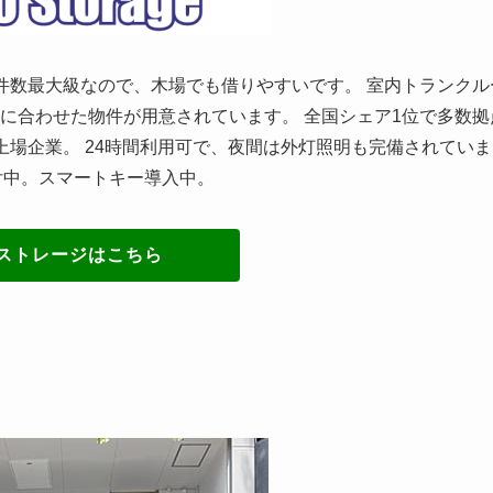
件数最大級なので、木場でも借りやすいです。 室内トランクル
に合わせた物件が用意されています。 全国シェア1位で多数拠
上場企業。 24時間利用可で、夜間は外灯照明も完備されていま
付中。スマートキー導入中。
ストレージはこちら