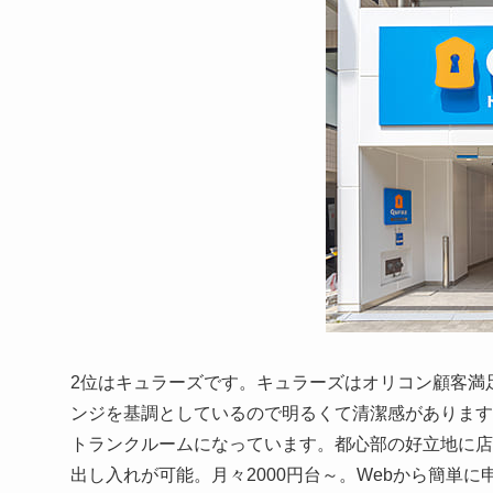
2位はキュラーズです。キュラーズはオリコン顧客満足
ンジを基調としているので明るくて清潔感があります
トランクルームになっています。都心部の好立地に店
出し入れが可能。月々2000円台～。Webから簡単