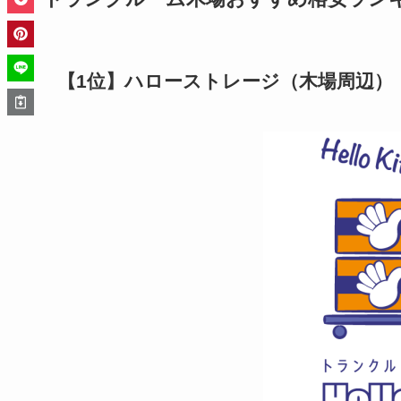
【1位】ハローストレージ（木場周辺）