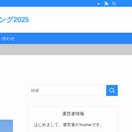
グ2025
い合わせ
運営者情報
はじめまして、運営者のYoshieです。