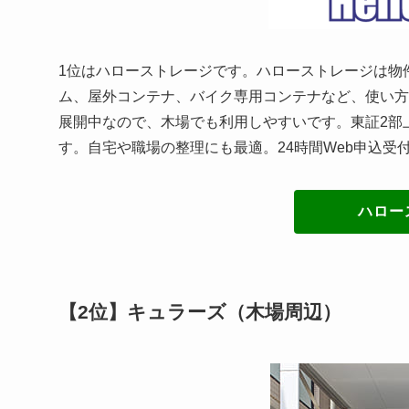
1位はハローストレージです。ハローストレージは物
ム、屋外コンテナ、バイク専用コンテナなど、使い方
展開中なので、木場でも利用しやすいです。東証2部
す。自宅や職場の整理にも最適。24時間Web申込受
ハロー
【2位】キュラーズ（木場周辺）