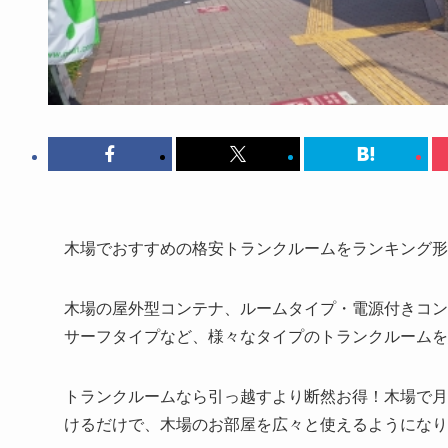
木場でおすすめの格安トランクルームをランキング形
木場の屋外型コンテナ、ルームタイプ・電源付きコン
サーフタイプなど、様々なタイプのトランクルームを
トランクルームなら引っ越すより断然お得！木場で月額
けるだけで、木場のお部屋を広々と使えるようになり