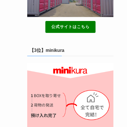
公式サイトはこちら
【3位】minikura