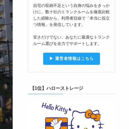
自宅の収納不足という自身の悩みをきっか
けに、数十社のトランクルームを徹底比較
した経験から、利用者目線で「本当に役立
つ情報」を発信しています。
安さだけでない、あなたに最適なトランク
ルーム選びを全力でサポートします。
▶︎ 運営者情報はこちら
【1位】ハローストレージ