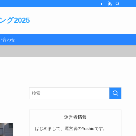
グ2025
い合わせ
運営者情報
はじめまして、運営者のYoshieです。