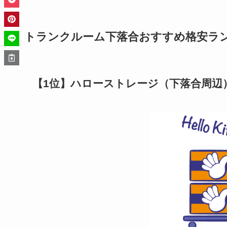
トランクルーム下落合おすすめ格安ランキ
【1位】ハローストレージ（下落合周辺