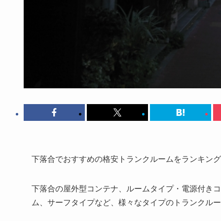
下落合でおすすめの格安トランクルームをランキング
下落合の屋外型コンテナ、ルームタイプ・電源付きコ
ム、サーフタイプなど、様々なタイプのトランクルー