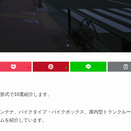
形式で10選紹介します。
ンテナ、バイクタイプ・バイクボックス、屋内型トランクルー
ムを紹介しています。