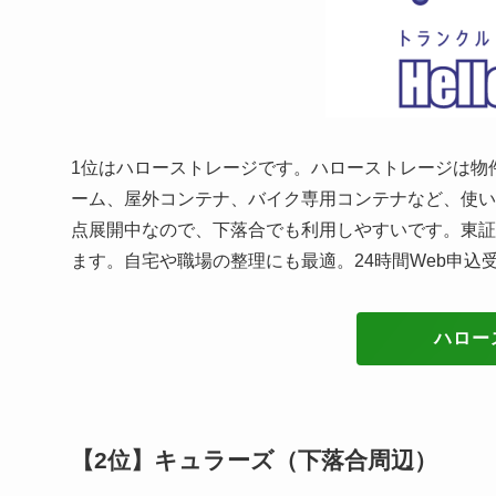
1位はハローストレージです。ハローストレージは物
ーム、屋外コンテナ、バイク専用コンテナなど、使い
点展開中なので、下落合でも利用しやすいです。東証
ます。自宅や職場の整理にも最適。24時間Web申込
ハロー
【2位】キュラーズ（下落合周辺）