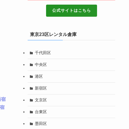
公式サイトはこちら
東京23区レンタル倉庫
千代田区
中央区
港区
新宿区
新宿
文京区
宿
台東区
墨田区