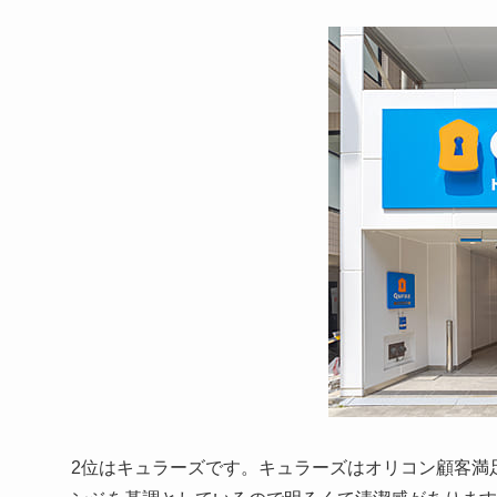
2位はキュラーズです。キュラーズはオリコン顧客満足