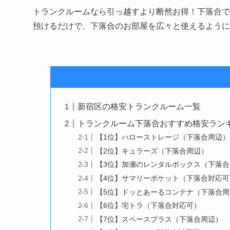
トランクルームなら引っ越すより断然お得！下落合で月
預けるだけで、下落合のお部屋を広々と使えるように
新宿区の格安トランクルーム一覧
トランクルーム下落合おすすめ格安ランキン
【1位】ハローストレージ（下落合周辺）
【2位】キュラーズ（下落合周辺）
【3位】加瀬のレンタルボックス（下落
【4位】サマリーポケット（下落合対応可
【5位】ドッとあーるコンテナ（下落合周
【6位】宅トラ（下落合対応可）
【7位】スペースプラス（下落合周辺）