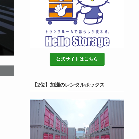
公式サイトはこちら
【2位】加瀬のレンタルボックス