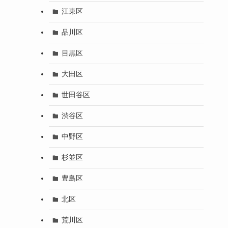
江東区
品川区
目黒区
大田区
世田谷区
渋谷区
中野区
杉並区
豊島区
北区
荒川区