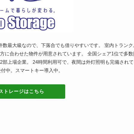
件数最大級なので、下落合でも借りやすいです。 室内トランク
方に合わせた物件が用意されています。 全国シェア1位で多数
2部上場企業。 24時間利用可で、夜間は外灯照明も完備されて
受付中。スマートキー導入中。
ストレージはこちら