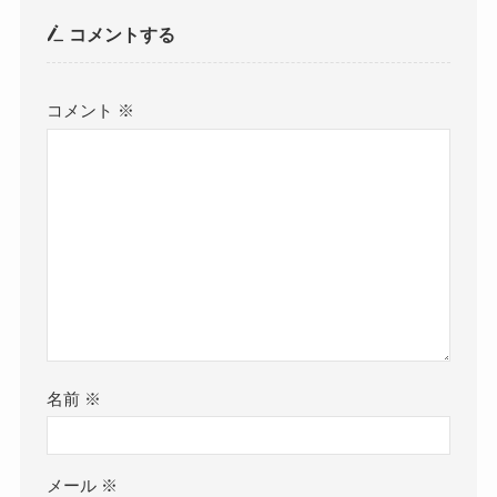
コメントする
コメント
※
名前
※
メール
※