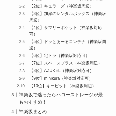
【2位】キュラーズ（神楽坂周辺）
【3位】加瀬のレンタルボックス（神楽坂
周辺）
【4位】サマリーポケット（神楽坂対応
可）
【5位】ドッとあーるコンテナ（神楽坂周
辺）
【6位】宅トラ（神楽坂対応可）
【7位】スペースプラス（神楽坂周辺）
【8位】AZUKEL（神楽坂対応可）
【9位】minikura（神楽坂対応可）
【10位】キーピット（神楽坂周辺）
神楽坂で迷ったらハローストレージが最
もおすすめ！
神楽坂まとめ