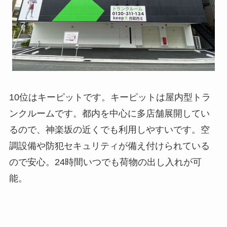
10位はキーピットです。キーピットは屋内型トラ
ンクルームです。都内を中心に多店舗展開してい
るので、神楽坂の近くでも利用しやすいです。空
調設備や防犯セキュリティが備え付けられている
ので安心。24時間いつでも荷物の出し入れが可
能。