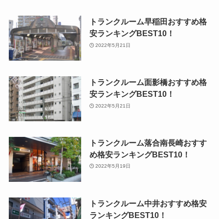
トランクルーム早稲田おすすめ格
安ランキングBEST10！
2022年5月21日
トランクルーム面影橋おすすめ格
安ランキングBEST10！
2022年5月21日
トランクルーム落合南長崎おすす
め格安ランキングBEST10！
2022年5月19日
トランクルーム中井おすすめ格安
ランキングBEST10！