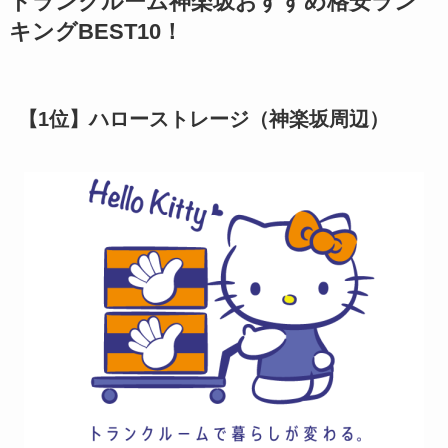
トランクルーム神楽坂おすすめ格安ラン
キングBEST10！
【1位】ハローストレージ（神楽坂周辺）