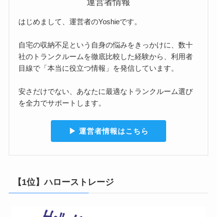
運営者情報
はじめまして、運営者のYoshieです。
自宅の収納不足という自身の悩みをきっかけに、数十
社のトランクルームを徹底比較した経験から、利用者
目線で「本当に役立つ情報」を発信しています。
安さだけでない、あなたに最適なトランクルーム選び
を全力でサポートします。
▶︎ 運営者情報はこちら
【1位】ハローストレージ