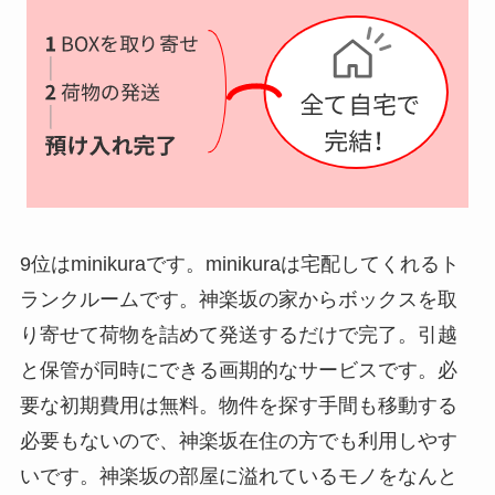
9位はminikuraです。minikuraは宅配してくれるト
ランクルームです。神楽坂の家からボックスを取
り寄せて荷物を詰めて発送するだけで完了。引越
と保管が同時にできる画期的なサービスです。必
要な初期費用は無料。物件を探す手間も移動する
必要もないので、神楽坂在住の方でも利用しやす
いです。神楽坂の部屋に溢れているモノをなんと