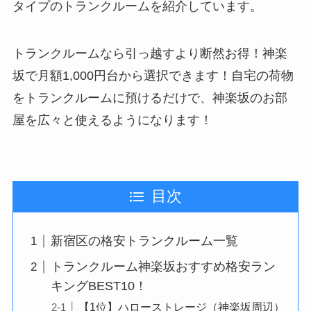
タイプのトランクルームを紹介しています。
トランクルームなら引っ越すより断然お得！神楽
坂で月額1,000円台から選択できます！自宅の荷物
をトランクルームに預けるだけで、神楽坂のお部
屋を広々と使えるようになります！
目次
新宿区の格安トランクルーム一覧
トランクルーム神楽坂おすすめ格安ラン
キングBEST10！
【1位】ハローストレージ（神楽坂周辺）