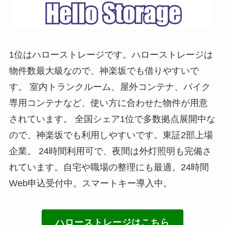
1位はハローストレージです。ハローストレージは
物件数最大級なので、神楽坂でも借りやすいで
す。 室内トランクルーム、屋外コンテナ、バイク
専用コンテナなど、使い方に合わせた物件が用意
されています。 全国シェア1位で多数拠点展開中な
ので、神楽坂でも利用しやすいです。東証2部上場
企業。 24時間利用可で、夜間は外灯照明も完備さ
れています。自宅や職場の整理にも最適。24時間
Web申込受付中。スマートキー導入中。
ハローストレージはこちら