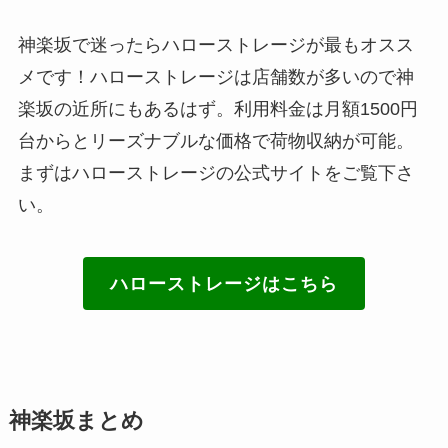
神楽坂で迷ったらハローストレージが最もオスス
メです！ハローストレージは店舗数が多いので神
楽坂の近所にもあるはず。利用料金は月額1500円
台からとリーズナブルな価格で荷物収納が可能。
まずはハローストレージの公式サイトをご覧下さ
い。
ハローストレージはこちら
神楽坂まとめ