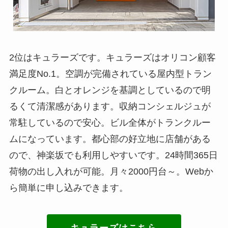
2位はキュラーズです。キュラーズはオリコン顧客
満足度No.1。空調が完備されている屋内型トラン
クルーム。白とオレンジを基調としているので明
るくて清潔感があります。収納コンシェルジュが
常駐しているので安心。ビル全体がトランクルー
ムになっています。都心部の好立地に店舗がある
ので、神楽坂でも利用しやすいです。24時間365日
荷物の出し入れが可能。月々2000円台～。Webか
ら簡単に申し込みできます。
キュラーズはこちら