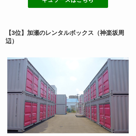
【3位】加瀬のレンタルボックス（神楽坂周
辺）