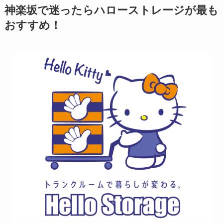
神楽坂で迷ったらハローストレージが最も
おすすめ！