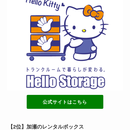
公式サイトはこちら
【2位】加瀬のレンタルボックス