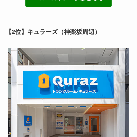
【2位】キュラーズ（神楽坂周辺）