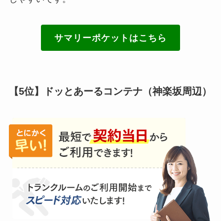
サマリーポケットはこちら
【5位】ドッとあーるコンテナ（神楽坂周辺）