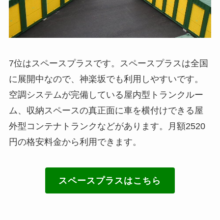
7位はスペースプラスです。スペースプラスは全国
に展開中なので、神楽坂でも利用しやすいです。
空調システムが完備している屋内型トランクルー
ム、収納スペースの真正面に車を横付けできる屋
外型コンテナトランクなどがあります。月額2520
円の格安料金から利用できます。
スペースプラスはこちら