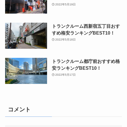
2022年5月19日
トランクルーム西新宿五丁目おす
すめ格安ランキングBEST10！
2022年5月18日
トランクルーム都庁前おすすめ格
安ランキングBEST10！
2022年5月17日
コメント