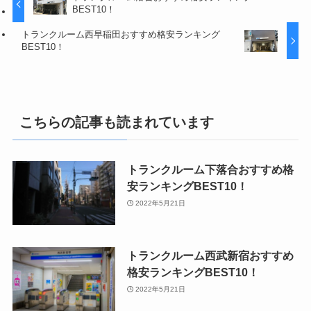
BEST10！
トランクルーム西早稲田おすすめ格安ランキング
BEST10！
こちらの記事も読まれています
トランクルーム下落合おすすめ格
安ランキングBEST10！
2022年5月21日
トランクルーム西武新宿おすすめ
格安ランキングBEST10！
2022年5月21日