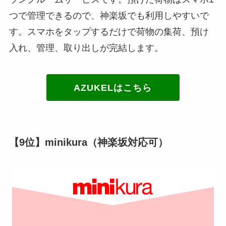
つで管理できるので、神楽坂でも利用しやすいで
す。スマホをタップするだけで荷物の集荷、預け
入れ、管理、取り出しが完結します。
AZUKELはこちら
【9位】minikura（神楽坂対応可）