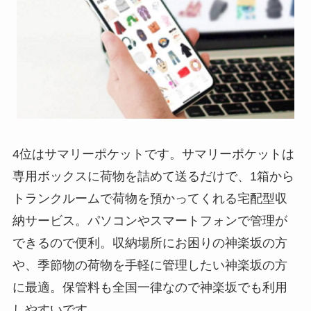
4位はサマリーポケットです。サマリーポケットは
専用ボックスに荷物を詰めて送るだけで、1箱から
トランクルームで荷物を預かってくれる宅配型収
納サービス。パソコンやスマートフォンで管理が
できるので便利。収納場所にお困りの神楽坂の方
や、季節物の荷物を手軽に管理したい神楽坂の方
に最適。保管料も全国一律なので神楽坂でも利用
しやすいです。