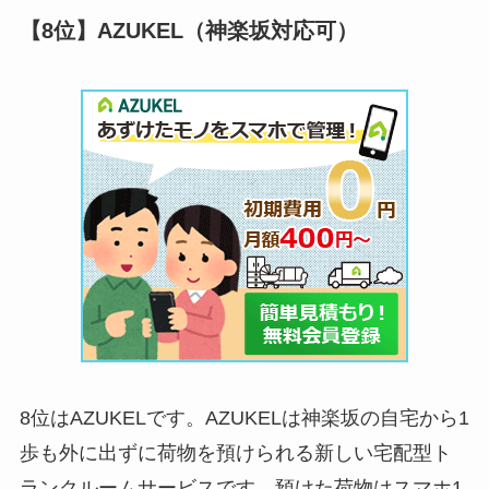
【8位】AZUKEL（神楽坂対応可）
8位はAZUKELです。AZUKELは神楽坂の自宅から1
歩も外に出ずに荷物を預けられる新しい宅配型ト
ランクルームサービスです。預けた荷物はスマホ1