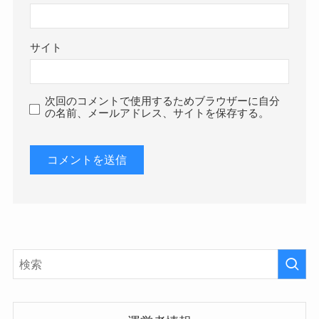
サイト
次回のコメントで使用するためブラウザーに自分
の名前、メールアドレス、サイトを保存する。