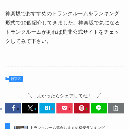
神楽坂でおすすめのトランクルームをランキング
形式で10個紹介してきました。神楽坂で気になる
トランクルームがあれば是非公式サイトをチェッ
クしてみて下さい。
新宿区
よかったらシェアしてね！
トランクルーム落合おすすめ格安ランキング