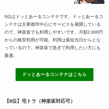
5位はドッとあーるコンテナです。ドッとあーるコ
ンテナは主要都市中心にサービスを展開している
ので、神楽坂でも利用しやすいです。月額2,000円
からの格安利用が可能。利用は最短当日からとな
っているので、神楽坂で急ぎで利用したい方にも
最適。
ドッとあ〜るコンテナはこちら
【6位】宅トラ（神楽坂対応可）