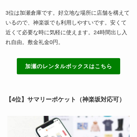
3位は加瀬倉庫です。好立地な場所に店舗を構えて
いるので、神楽坂でも利用しやすいです。安くて
近くて必要な時に気軽に使えます。24時間出し入
れ自由。敷金礼金0円。
加瀬のレンタルボックスはこちら
【4位】サマリーポケット（神楽坂対応可）