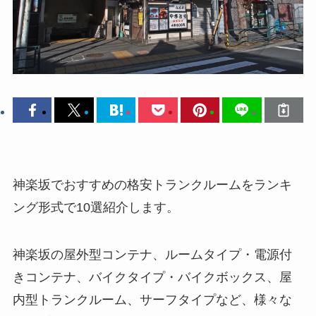
神楽坂でおすすめの格安トランクルームをランキ
ング形式で10選紹介します。
神楽坂の屋外型コンテナ、ルームタイプ・電源付
きコンテナ、バイクタイプ・バイクボックス、屋
内型トランクルーム、サーフタイプなど、様々な