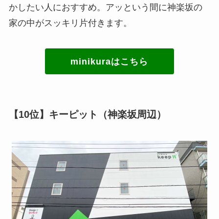
かしたい人におすすめ。アッという間に神楽坂の
家の中がスッキリ片付きます。
minikuraはこちら
【10位】キーピット（神楽坂周辺）