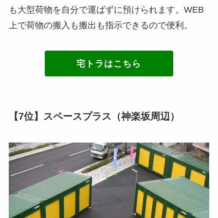
も大型荷物を自分で運ばずに預けられます。WEB
上で荷物の搬入も搬出も指示できるので便利。
宅トラはこちら
【7位】スペースプラス（神楽坂周辺）