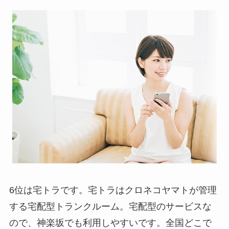
6位は宅トラです。宅トラはクロネコヤマトが管理
する宅配型トランクルーム。宅配型のサービスな
ので、神楽坂でも利用しやすいです。全国どこで