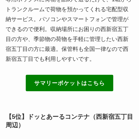
トランクルームで荷物を預かってくれる宅配型収
納サービス。パソコンやスマートフォンで管理が
できるので便利。収納場所にお困りの西新宿五丁
目の方や、季節物の荷物を手軽に管理したい西新
宿五丁目の方に最適。保管料も全国一律なので西
新宿五丁目でも利用しやすいです。
サマリーポケットはこちら
【5位】ドッとあーるコンテナ（西新宿五丁目
周辺）