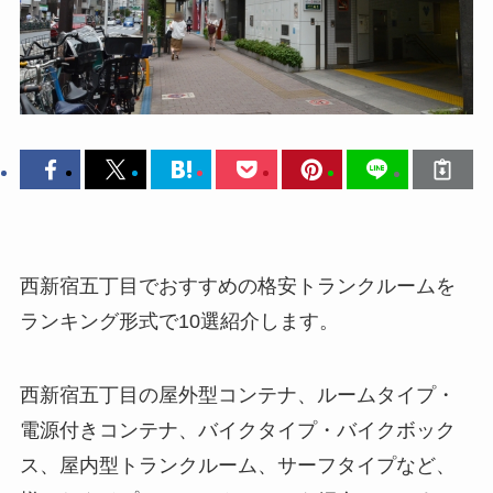
西新宿五丁目でおすすめの格安トランクルームを
ランキング形式で10選紹介します。
西新宿五丁目の屋外型コンテナ、ルームタイプ・
電源付きコンテナ、バイクタイプ・バイクボック
ス、屋内型トランクルーム、サーフタイプなど、