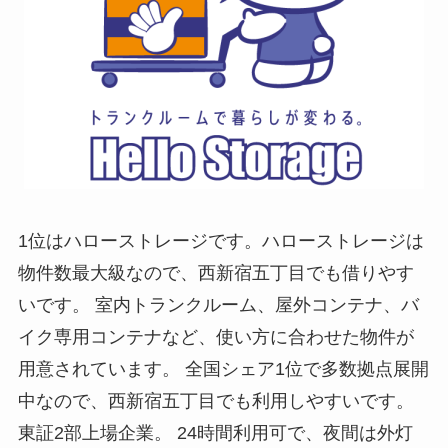
1位はハローストレージです。ハローストレージは
物件数最大級なので、西新宿五丁目でも借りやす
いです。 室内トランクルーム、屋外コンテナ、バ
イク専用コンテナなど、使い方に合わせた物件が
用意されています。 全国シェア1位で多数拠点展開
中なので、西新宿五丁目でも利用しやすいです。
東証2部上場企業。 24時間利用可で、夜間は外灯