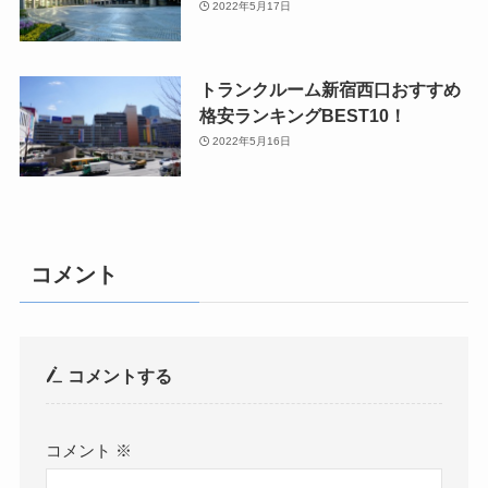
2022年5月17日
トランクルーム新宿西口おすすめ
格安ランキングBEST10！
2022年5月16日
コメント
コメントする
コメント
※