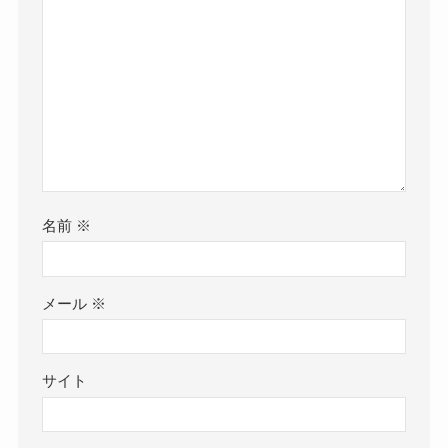
名前
※
メール
※
サイト