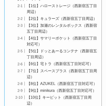
【1位】ハローストレージ（西新宿五丁目
周辺）
【2位】キュラーズ（西新宿五丁目周辺）
【3位】加瀬のレンタルボックス（西新宿
五丁目周辺）
【4位】サマリーポケット（西新宿五丁目
対応可）
【5位】ドッとあーるコンテナ（西新宿五
丁目周辺）
【6位】宅トラ（西新宿五丁目対応可）
【7位】スペースプラス（西新宿五丁目周
辺）
【8位】AZUKEL（西新宿五丁目対応可）
【9位】minikura（西新宿五丁目対応可）
【10位】キーピット（西新宿五丁目周
辺）