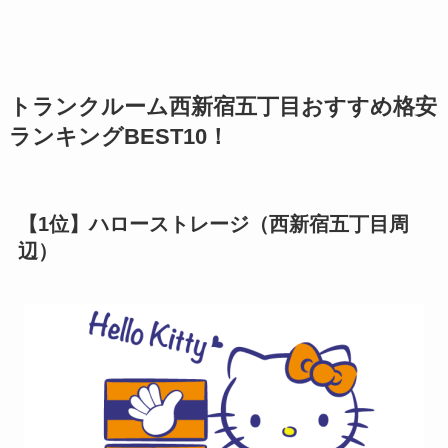
トランクルーム西新宿五丁目おすすめ格安
ランキングBEST10！
【1位】ハローストレージ（西新宿五丁目周
辺）