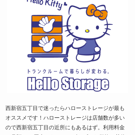
西新宿五丁目で迷ったらハローストレージが最も
オススメです！ハローストレージは店舗数が多い
ので西新宿五丁目の近所にもあるはず。利用料金