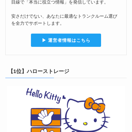
目線で「本当に役立つ情報」を発信しています。
安さだけでない、あなたに最適なトランクルーム選び
を全力でサポートします。
▶︎ 運営者情報はこちら
【1位】ハローストレージ