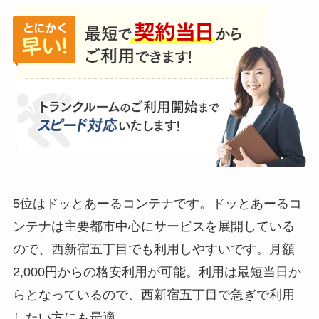
5位はドッとあーるコンテナです。ドッとあーるコ
ンテナは主要都市中心にサービスを展開している
ので、西新宿五丁目でも利用しやすいです。月額
2,000円からの格安利用が可能。利用は最短当日か
らとなっているので、西新宿五丁目で急ぎで利用
したい方にも最適。