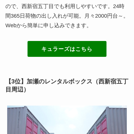
ので、西新宿五丁目でも利用しやすいです。24時
間365日荷物の出し入れが可能。月々2000円台～。
Webから簡単に申し込みできます。
キュラーズはこちら
【3位】加瀬のレンタルボックス（西新宿五丁
目周辺）