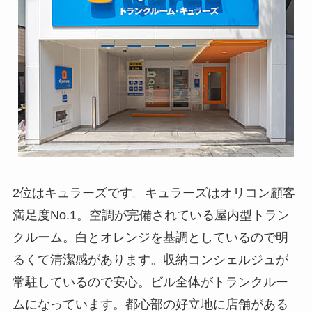
2位はキュラーズです。キュラーズはオリコン顧客
満足度No.1。空調が完備されている屋内型トラン
クルーム。白とオレンジを基調としているので明
るくて清潔感があります。収納コンシェルジュが
常駐しているので安心。ビル全体がトランクルー
ムになっています。都心部の好立地に店舗がある