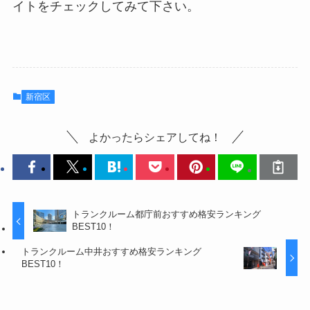
イトをチェックしてみて下さい。
新宿区
よかったらシェアしてね！
トランクルーム都庁前おすすめ格安ランキング
BEST10！
トランクルーム中井おすすめ格安ランキング
BEST10！