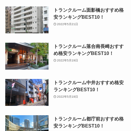
トランクルーム面影橋おすすめ格
安ランキングBEST10！
2022年5月21日
トランクルーム落合南長崎おすす
め格安ランキングBEST10！
2022年5月19日
トランクルーム中井おすすめ格安
ランキングBEST10！
2022年5月19日
トランクルーム都庁前おすすめ格
安ランキングBEST10！