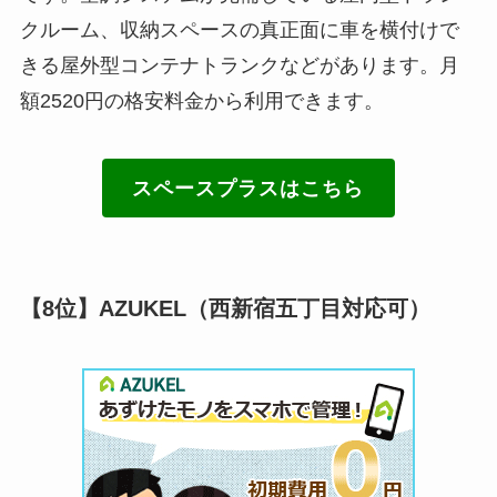
クルーム、収納スペースの真正面に車を横付けで
きる屋外型コンテナトランクなどがあります。月
額2520円の格安料金から利用できます。
スペースプラスはこちら
【8位】AZUKEL（西新宿五丁目対応可）