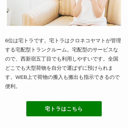
6位は宅トラです。宅トラはクロネコヤマトが管理
する宅配型トランクルーム。宅配型のサービスな
ので、西新宿五丁目でも利用しやすいです。全国
どこでも大型荷物を自分で運ばずに預けられま
す。WEB上で荷物の搬入も搬出も指示できるので
便利。
宅トラはこちら