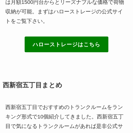
は月額1500円台からとリーズナブルな価格で荷物
収納が可能。まずはハローストレージの公式サイ
トをご覧下さい。
ハローストレージはこちら
西新宿五丁目まとめ
西新宿五丁目でおすすめのトランクルームをラン
キング形式で10個紹介してきました。西新宿五丁
目で気になるトランクルームがあれば是非公式サ