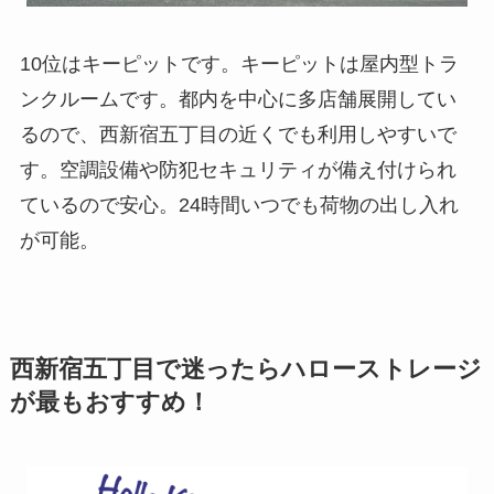
10位はキーピットです。キーピットは屋内型トラ
ンクルームです。都内を中心に多店舗展開してい
るので、西新宿五丁目の近くでも利用しやすいで
す。空調設備や防犯セキュリティが備え付けられ
ているので安心。24時間いつでも荷物の出し入れ
が可能。
西新宿五丁目で迷ったらハローストレージ
が最もおすすめ！