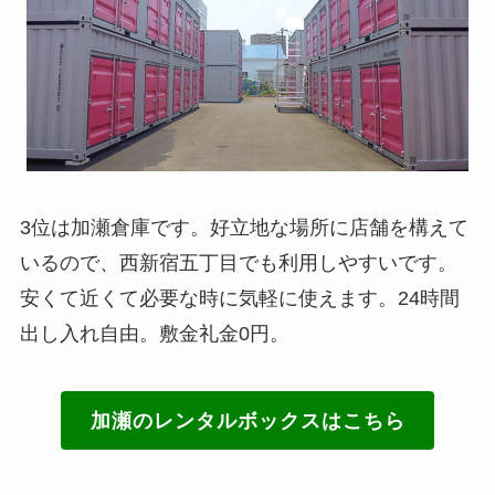
3位は加瀬倉庫です。好立地な場所に店舗を構えて
いるので、西新宿五丁目でも利用しやすいです。
安くて近くて必要な時に気軽に使えます。24時間
出し入れ自由。敷金礼金0円。
加瀬のレンタルボックスはこちら