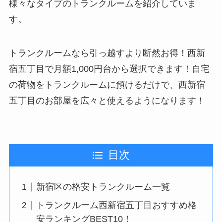
様々なタイプのトランクルームを紹介していま
す。
トランクルームなら引っ越すより断然お得！西新
宿五丁目で月額1,000円台から選択できます！自宅
の荷物をトランクルームに預けるだけで、西新宿
五丁目のお部屋を広々と使えるようになります！
目次
新宿区の格安トランクルーム一覧
トランクルーム西新宿五丁目おすすめ格
安ランキングBEST10！