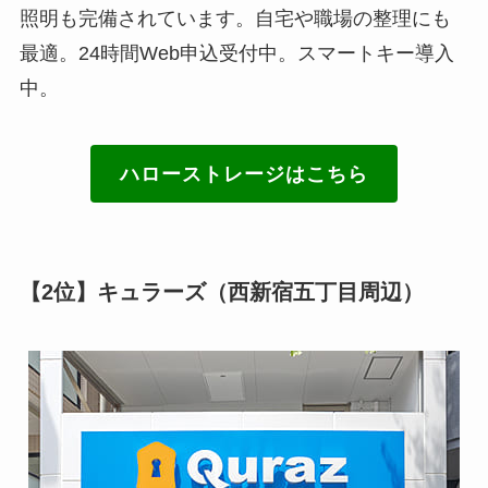
照明も完備されています。自宅や職場の整理にも
最適。24時間Web申込受付中。スマートキー導入
中。
ハローストレージはこちら
【2位】キュラーズ（西新宿五丁目周辺）