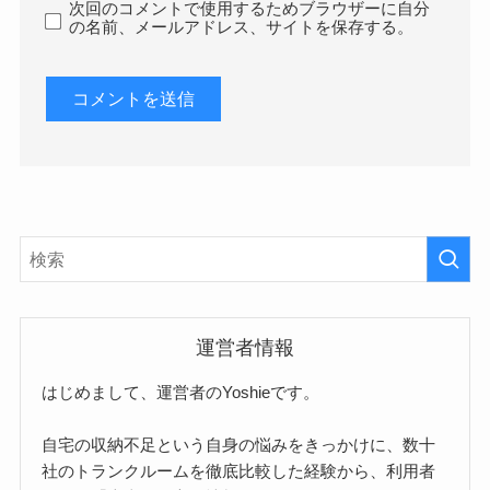
次回のコメントで使用するためブラウザーに自分
の名前、メールアドレス、サイトを保存する。
運営者情報
はじめまして、運営者のYoshieです。
自宅の収納不足という自身の悩みをきっかけに、数十
社のトランクルームを徹底比較した経験から、利用者