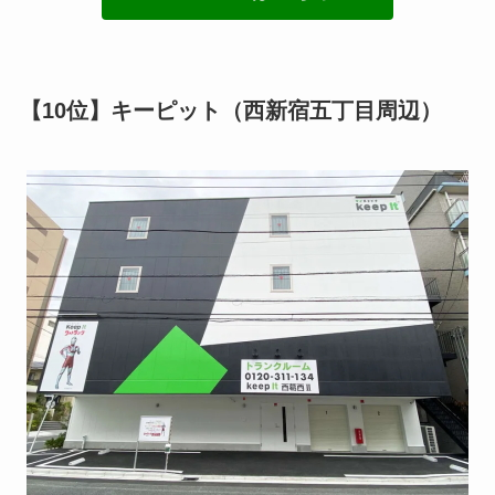
【10位】キーピット（西新宿五丁目周辺）