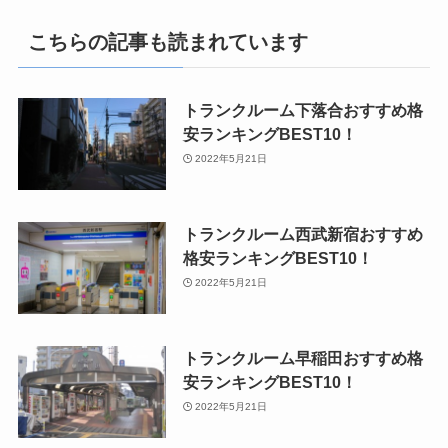
こちらの記事も読まれています
トランクルーム下落合おすすめ格
安ランキングBEST10！
2022年5月21日
トランクルーム西武新宿おすすめ
格安ランキングBEST10！
2022年5月21日
トランクルーム早稲田おすすめ格
安ランキングBEST10！
2022年5月21日