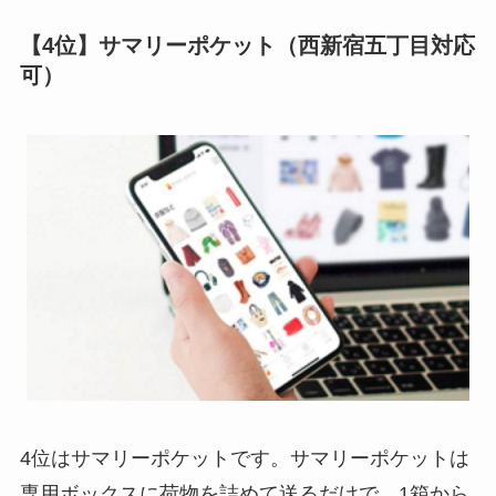
【4位】サマリーポケット（西新宿五丁目対応
可）
4位はサマリーポケットです。サマリーポケットは
専用ボックスに荷物を詰めて送るだけで、1箱から