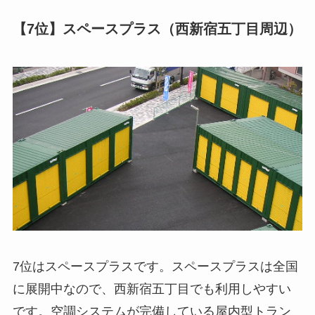
【7位】スペースプラス（西新宿五丁目周辺）
7位はスペースプラスです。スペースプラスは全国
に展開中なので、西新宿五丁目でも利用しやすい
です。空調システムが完備している屋内型トラン