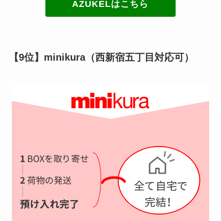
AZUKELはこちら
【9位】minikura（西新宿五丁目対応可）