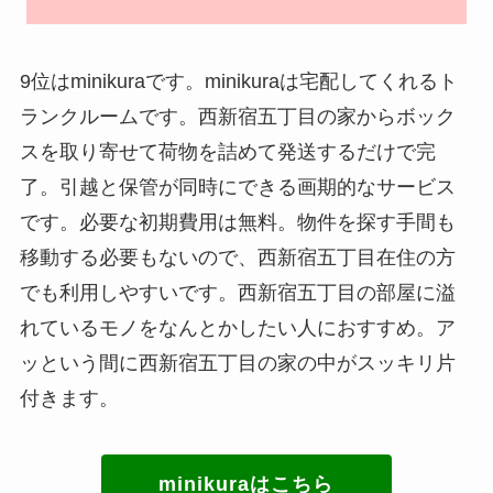
9位はminikuraです。minikuraは宅配してくれるト
ランクルームです。西新宿五丁目の家からボック
スを取り寄せて荷物を詰めて発送するだけで完
了。引越と保管が同時にできる画期的なサービス
です。必要な初期費用は無料。物件を探す手間も
移動する必要もないので、西新宿五丁目在住の方
でも利用しやすいです。西新宿五丁目の部屋に溢
れているモノをなんとかしたい人におすすめ。ア
ッという間に西新宿五丁目の家の中がスッキリ片
付きます。
minikuraはこちら