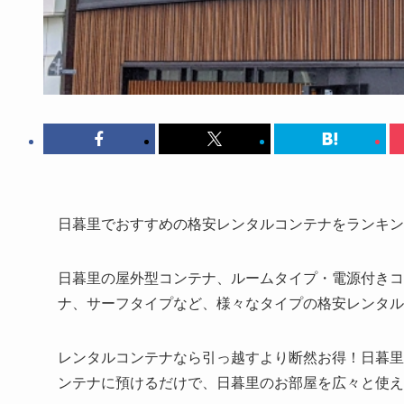
日暮里でおすすめの格安レンタルコンテナをランキン
日暮里の屋外型コンテナ、ルームタイプ・電源付きコ
ナ、サーフタイプなど、様々なタイプの格安レンタル
レンタルコンテナなら引っ越すより断然お得！日暮里で
ンテナに預けるだけで、日暮里のお部屋を広々と使え