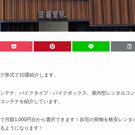
グ形式で10選紹介します。
ンテナ、バイクタイプ・バイクボックス、屋内型レンタルコン
コンテナを紹介しています。
月額1,000円台から選択できます！自宅の荷物を格安レンタ
るようになります！