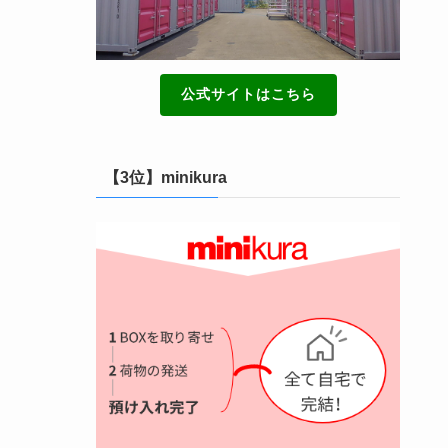
公式サイトはこちら
【3位】minikura