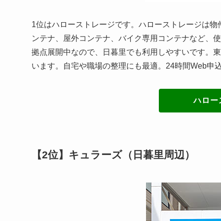
1位はハローストレージです。ハローストレージは物
ンテナ、屋外コンテナ、バイク専用コンテナなど、使
拠点展開中なので、日暮里でも利用しやすいです。東
います。自宅や職場の整理にも最適。24時間Web申
ハロー
【2位】キュラーズ（日暮里周辺）