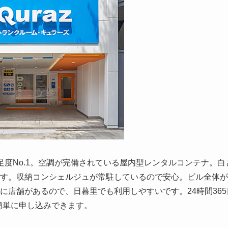
度No.1。空調が完備されている屋内型レンタルコンテナ。白
す。収納コンシェルジュが常駐しているので安心。ビル全体が
に店舗があるので、日暮里でも利用しやすいです。24時間365
ら簡単に申し込みできます。