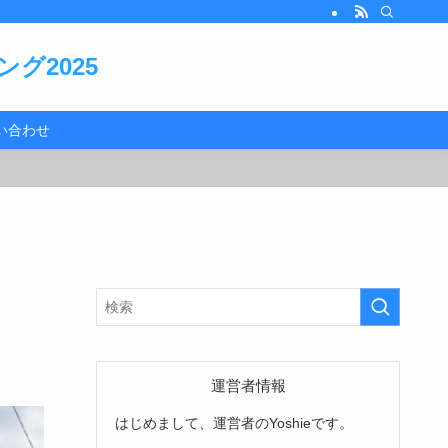
グ2025
い合わせ
運営者情報
はじめまして、運営者のYoshieです。