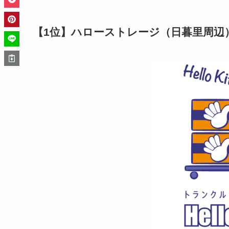
【1位】ハローストレージ（日暮里周辺