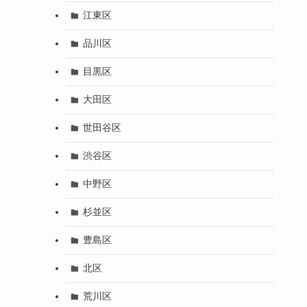
江東区
品川区
目黒区
大田区
世田谷区
渋谷区
中野区
杉並区
豊島区
北区
荒川区