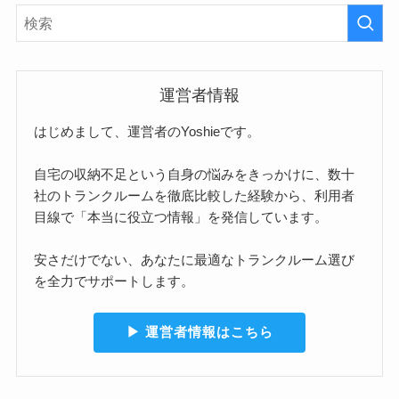
運営者情報
はじめまして、運営者のYoshieです。
自宅の収納不足という自身の悩みをきっかけに、数十
社のトランクルームを徹底比較した経験から、利用者
目線で「本当に役立つ情報」を発信しています。
安さだけでない、あなたに最適なトランクルーム選び
を全力でサポートします。
▶︎ 運営者情報はこちら