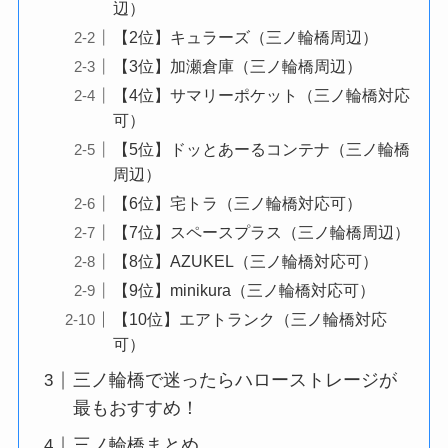
辺）
【2位】キュラーズ（三ノ輪橋周辺）
【3位】加瀬倉庫（三ノ輪橋周辺）
【4位】サマリーポケット（三ノ輪橋対応
可）
【5位】ドッとあーるコンテナ（三ノ輪橋
周辺）
【6位】宅トラ（三ノ輪橋対応可）
【7位】スペースプラス（三ノ輪橋周辺）
【8位】AZUKEL（三ノ輪橋対応可）
【9位】minikura（三ノ輪橋対応可）
【10位】エアトランク（三ノ輪橋対応
可）
三ノ輪橋で迷ったらハローストレージが
最もおすすめ！
三ノ輪橋まとめ