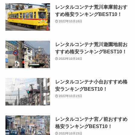
レンタルコンテナ荒川車庫前おす
すめ格安ランキングBEST10！
2022年10月16日
レンタルコンテナ荒川遊園地前お
すすめ格安ランキングBEST10！
2022年10月16日
レンタルコンテナ小台おすすめ格
安ランキングBEST10！
2022年10月15日
レンタルコンテナ宮ノ前おすすめ
格安ランキングBEST10！
2022年10月15日