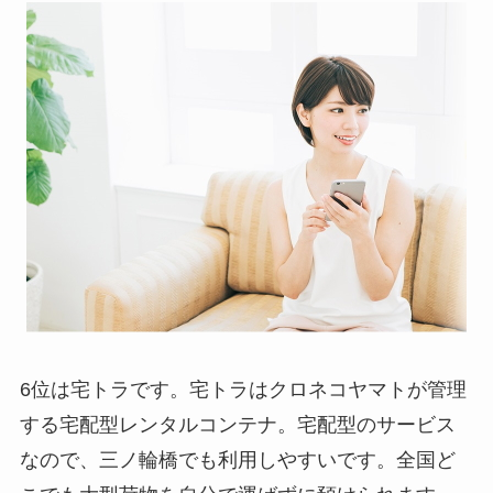
6位は宅トラです。宅トラはクロネコヤマトが管理
する宅配型レンタルコンテナ。宅配型のサービス
なので、三ノ輪橋でも利用しやすいです。全国ど