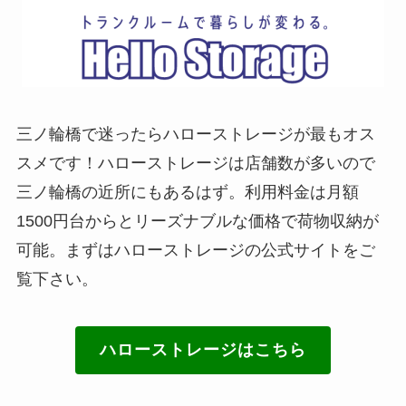
三ノ輪橋で迷ったらハローストレージが最もオス
スメです！ハローストレージは店舗数が多いので
三ノ輪橋の近所にもあるはず。利用料金は月額
1500円台からとリーズナブルな価格で荷物収納が
可能。まずはハローストレージの公式サイトをご
覧下さい。
ハローストレージはこちら