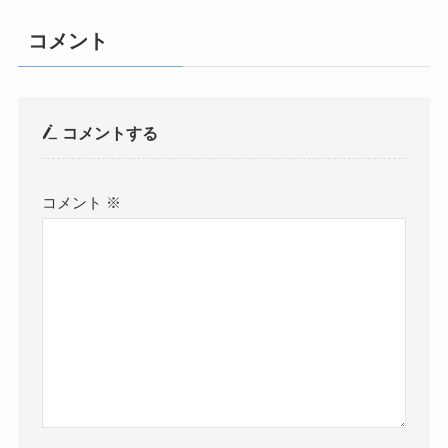
コメント
コメントする
コメント
※