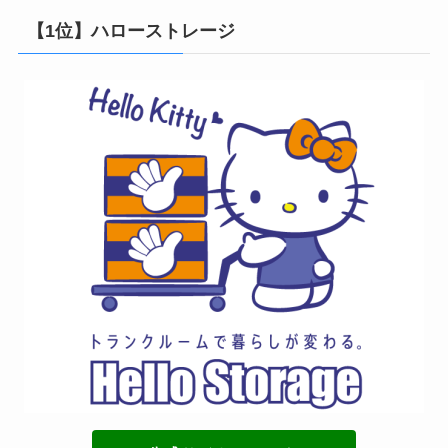
【1位】ハローストレージ