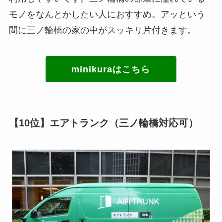
モノをなんとかしたい人におすすめ。アッという
間に三ノ輪橋の家の中がスッキリ片付きます。
minikuraはこちら
【10位】エアトランク（三ノ輪橋対応可）