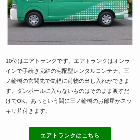
10位はエアトランクです。エアトランクはオンラ
インで手続き完結の宅配型レンタルコンテナ。三
ノ輪橋の玄関先で気軽に荷物の出し入れができま
す。ダンボールに入らないものはそのまま渡すだ
けでOK。あっという間に三ノ輪橋のお部屋がスッ
キリ片付きます。
エアトランクはこちら