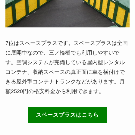
7位はスペースプラスです。スペースプラスは全国
に展開中なので、三ノ輪橋でも利用しやすいで
す。空調システムが完備している屋内型レンタル
コンテナ、収納スペースの真正面に車を横付けで
きる屋外型コンテナトランクなどがあります。月
額2520円の格安料金から利用できます。
スペースプラスはこちら