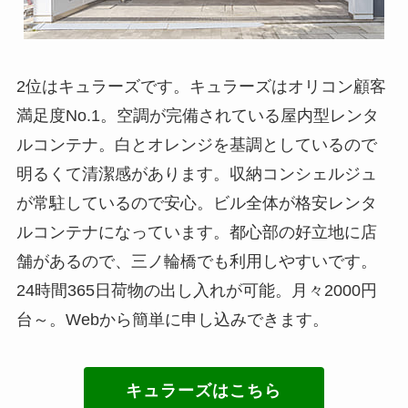
2位はキュラーズです。キュラーズはオリコン顧客
満足度No.1。空調が完備されている屋内型レンタ
ルコンテナ。白とオレンジを基調としているので
明るくて清潔感があります。収納コンシェルジュ
が常駐しているので安心。ビル全体が格安レンタ
ルコンテナになっています。都心部の好立地に店
舗があるので、三ノ輪橋でも利用しやすいです。
24時間365日荷物の出し入れが可能。月々2000円
台～。Webから簡単に申し込みできます。
キュラーズはこちら