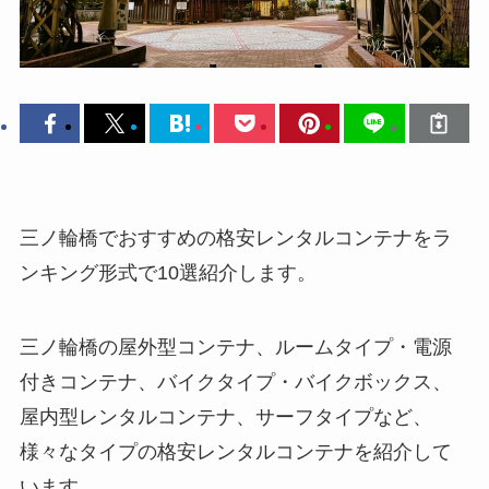
三ノ輪橋でおすすめの格安レンタルコンテナをラ
ンキング形式で10選紹介します。
三ノ輪橋の屋外型コンテナ、ルームタイプ・電源
付きコンテナ、バイクタイプ・バイクボックス、
屋内型レンタルコンテナ、サーフタイプなど、
様々なタイプの格安レンタルコンテナを紹介して
います。