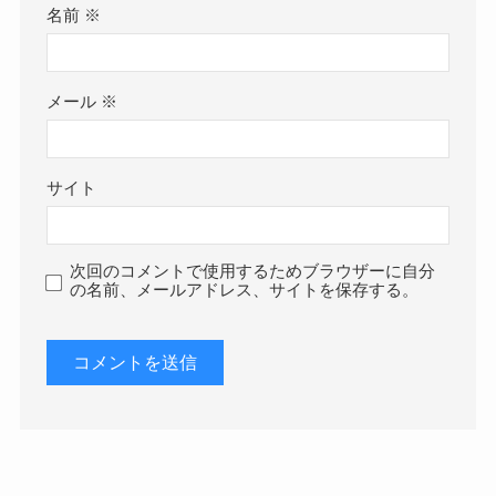
名前
※
メール
※
サイト
次回のコメントで使用するためブラウザーに自分
の名前、メールアドレス、サイトを保存する。