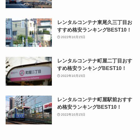
レンタルコンテナ東尾久三丁目お
すすめ格安ランキングBEST10！
2022年10月15日
レンタルコンテナ町屋二丁目おす
すめ格安ランキングBEST10！
2022年10月15日
レンタルコンテナ町屋駅前おすす
め格安ランキングBEST10！
2022年10月15日