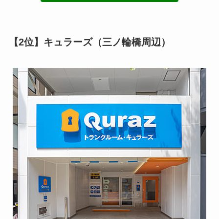
【2位】キュラーズ（三ノ輪橋周辺）