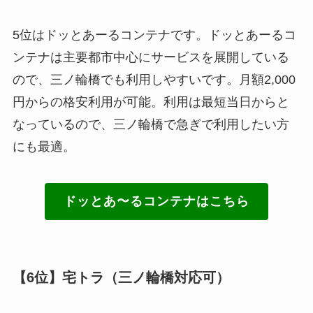
5位はドッとあーるコンテナです。ドッとあーるコ
ンテナは主要都市中心にサービスを展開している
ので、三ノ輪橋でも利用しやすいです。月額2,000
円からの格安利用が可能。利用は最短当日からと
なっているので、三ノ輪橋で急ぎで利用したい方
にも最適。
ドッとあ〜るコンテナはこちら
【6位】宅トラ（三ノ輪橋対応可）