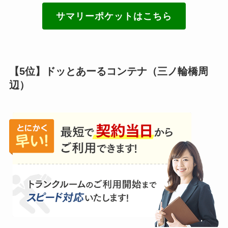
サマリーポケットはこちら
【5位】ドッとあーるコンテナ（三ノ輪橋周
辺）