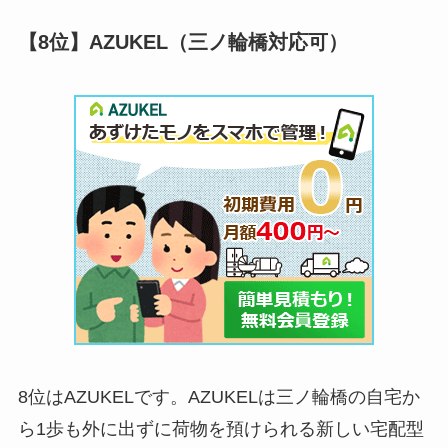
【8位】AZUKEL（三ノ輪橋対応可）
8位はAZUKELです。AZUKELは三ノ輪橋の自宅か
ら1歩も外に出ずに荷物を預けられる新しい宅配型