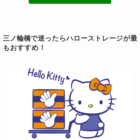
三ノ輪橋で迷ったらハローストレージが最
もおすすめ！