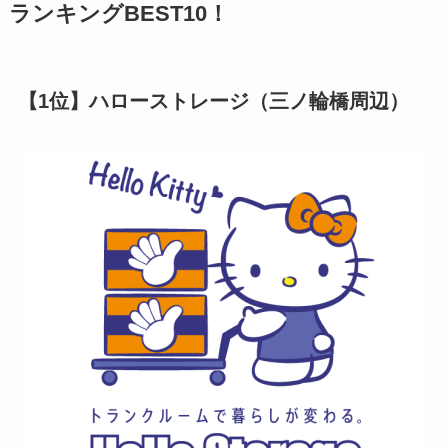
ランキングBEST10！
【1位】ハローストレージ（三ノ輪橋周辺）