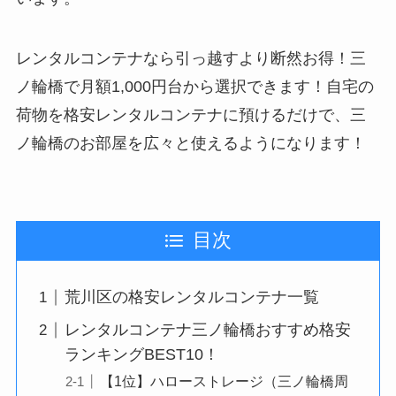
レンタルコンテナなら引っ越すより断然お得！三
ノ輪橋で月額1,000円台から選択できます！自宅の
荷物を格安レンタルコンテナに預けるだけで、三
ノ輪橋のお部屋を広々と使えるようになります！
目次
荒川区の格安レンタルコンテナ一覧
レンタルコンテナ三ノ輪橋おすすめ格安
ランキングBEST10！
【1位】ハローストレージ（三ノ輪橋周