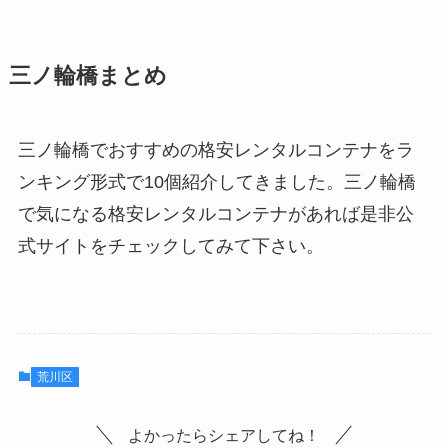
三ノ輪橋まとめ
三ノ輪橋でおすすめの格安レンタルコンテナをラ
ンキング形式で10個紹介してきました。三ノ輪橋
で気になる格安レンタルコンテナがあれば是非公
式サイトをチェックしてみて下さい。
荒川区
よかったらシェアしてね！