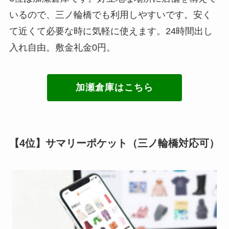
いるので、三ノ輪橋でも利用しやすいです。安く
て近くて必要な時に気軽に使えます。24時間出し
入れ自由。敷金礼金0円。
加瀬倉庫はこちら
【4位】サマリーポケット（三ノ輪橋対応可）