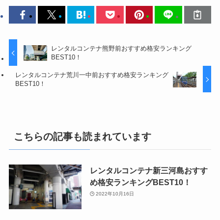
レンタルコンテナ熊野前おすすめ格安ランキング
BEST10！
レンタルコンテナ荒川一中前おすすめ格安ランキング
BEST10！
こちらの記事も読まれています
レンタルコンテナ新三河島おすす
め格安ランキングBEST10！
2022年10月16日