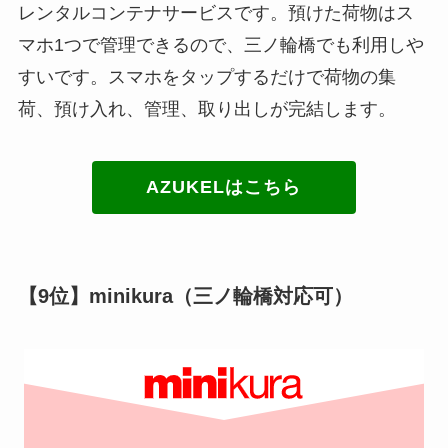
レンタルコンテナサービスです。預けた荷物はス
マホ1つで管理できるので、三ノ輪橋でも利用しや
すいです。スマホをタップするだけで荷物の集
荷、預け入れ、管理、取り出しが完結します。
AZUKELはこちら
【9位】minikura（三ノ輪橋対応可）