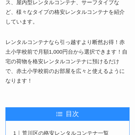
ス、屋内型レンタルコンテナ、サーフタイプな
ど、様々なタイプの格安レンタルコンテナを紹介
しています。
レンタルコンテナなら引っ越すより断然お得！赤
土小学校前で月額1,000円台から選択できます！自
宅の荷物を格安レンタルコンテナに預けるだけ
で、赤土小学校前のお部屋を広々と使えるように
なります！
目次
荒川区の格安レンタルコンテナ一覧