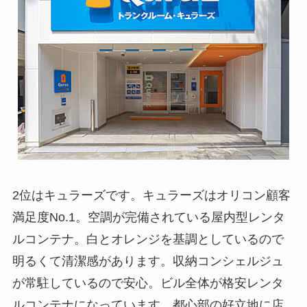
2位はキュラーズです。キュラーズはオリコン顧客
満足度No.1。空調が完備されている屋内型レンタ
ルコンテナ。白とオレンジを基調としているので
明るくて清潔感があります。収納コンシェルジュ
が常駐しているので安心。ビル全体が格安レンタ
ルコンテナになっています。都心部の好立地に店