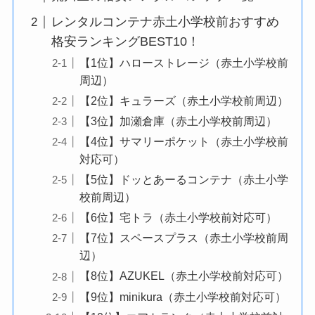
レンタルコンテナ赤土小学校前おすすめ
格安ランキングBEST10！
【1位】ハローストレージ（赤土小学校前
周辺）
【2位】キュラーズ（赤土小学校前周辺）
【3位】加瀬倉庫（赤土小学校前周辺）
【4位】サマリーポケット（赤土小学校前
対応可）
【5位】ドッとあーるコンテナ（赤土小学
校前周辺）
【6位】宅トラ（赤土小学校前対応可）
【7位】スペースプラス（赤土小学校前周
辺）
【8位】AZUKEL（赤土小学校前対応可）
【9位】minikura（赤土小学校前対応可）