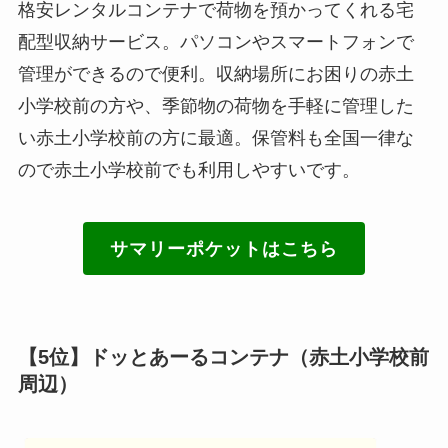
格安レンタルコンテナで荷物を預かってくれる宅
配型収納サービス。パソコンやスマートフォンで
管理ができるので便利。収納場所にお困りの赤土
小学校前の方や、季節物の荷物を手軽に管理した
い赤土小学校前の方に最適。保管料も全国一律な
ので赤土小学校前でも利用しやすいです。
サマリーポケットはこちら
【5位】ドッとあーるコンテナ（赤土小学校前
周辺）