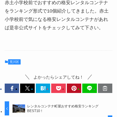
赤土小学校前でおすすめの格安レンタルコンテナ
をランキング形式で10個紹介してきました。赤土
小学校前で気になる格安レンタルコンテナがあれ
ば是非公式サイトをチェックしてみて下さい。
荒川区
よかったらシェアしてね！
レンタルコンテナ町屋おすすめ格安ランキング
BEST10！