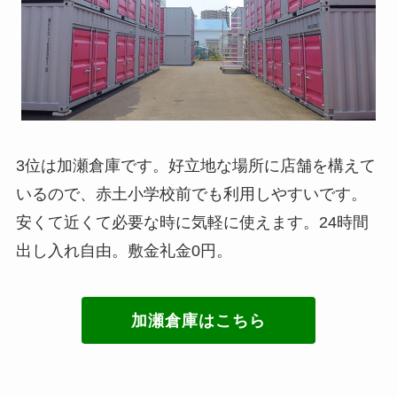
3位は加瀬倉庫です。好立地な場所に店舗を構えて
いるので、赤土小学校前でも利用しやすいです。
安くて近くて必要な時に気軽に使えます。24時間
出し入れ自由。敷金礼金0円。
加瀬倉庫はこちら