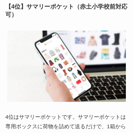
【4位】サマリーポケット（赤土小学校前対応
可）
4位はサマリーポケットです。サマリーポケットは
専用ボックスに荷物を詰めて送るだけで、1箱から