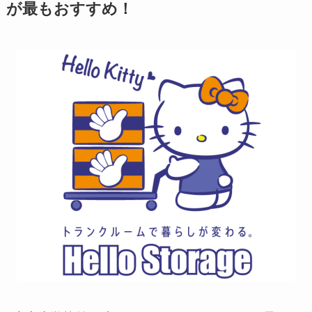
が最もおすすめ！