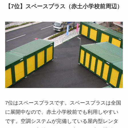
【7位】スペースプラス（赤土小学校前周辺）
7位はスペースプラスです。スペースプラスは全国
に展開中なので、赤土小学校前でも利用しやすい
です。空調システムが完備している屋内型レンタ