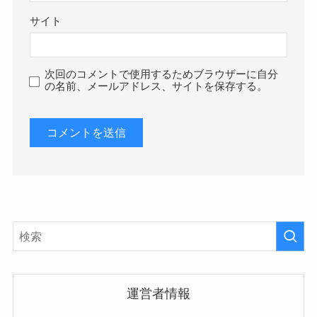
サイト
次回のコメントで使用するためブラウザーに自分
の名前、メールアドレス、サイトを保存する。
運営者情報