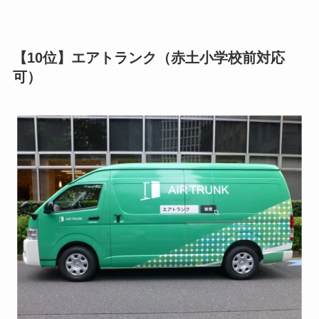
【10位】エアトランク（赤土小学校前対応
可）