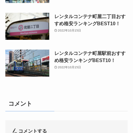
レンタルコンテナ町屋二丁目おす
すめ格安ランキングBEST10！
2022年10月15日
レンタルコンテナ町屋駅前おすす
め格安ランキングBEST10！
2022年10月15日
コメント
コメントする