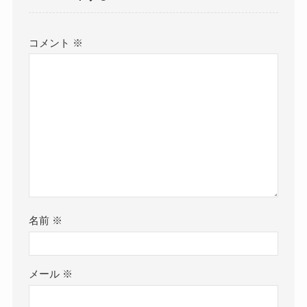
コメント
※
名前
※
メール
※