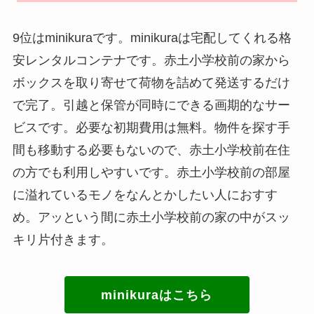
9位はminikuraです。minikuraは宅配してくれる格
安レンタルコンテナです。赤土小学校前の家から
ボックスを取り寄せて荷物を詰めて発送するだけ
で完了。引越と保管が同時にできる画期的なサー
ビスです。必要な初期費用は無料。物件を探す手
間も移動する必要もないので、赤土小学校前在住
の方でも利用しやすいです。赤土小学校前の部屋
に溢れているモノをなんとかしたい人におすす
め。アッという間に赤土小学校前の家の中がスッ
キリ片付きます。
minikuraはこちら