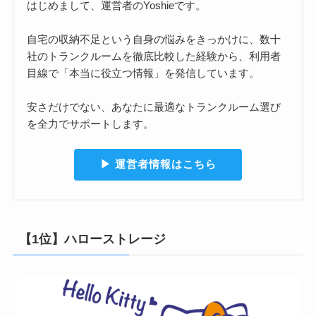
はじめまして、運営者のYoshieです。
自宅の収納不足という自身の悩みをきっかけに、数十
社のトランクルームを徹底比較した経験から、利用者
目線で「本当に役立つ情報」を発信しています。
安さだけでない、あなたに最適なトランクルーム選び
を全力でサポートします。
▶︎ 運営者情報はこちら
【1位】ハローストレージ