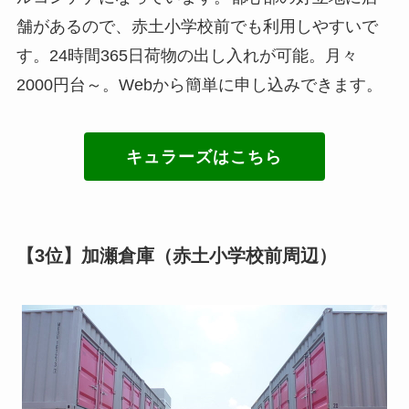
舗があるので、赤土小学校前でも利用しやすいで
す。24時間365日荷物の出し入れが可能。月々
2000円台～。Webから簡単に申し込みできます。
キュラーズはこちら
【3位】加瀬倉庫（赤土小学校前周辺）