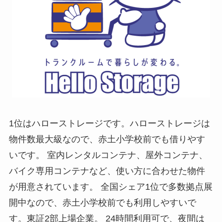
1位はハローストレージです。ハローストレージは
物件数最大級なので、赤土小学校前でも借りやす
いです。 室内レンタルコンテナ、屋外コンテナ、
バイク専用コンテナなど、使い方に合わせた物件
が用意されています。 全国シェア1位で多数拠点展
開中なので、赤土小学校前でも利用しやすいで
す。東証2部上場企業。 24時間利用可で、夜間は