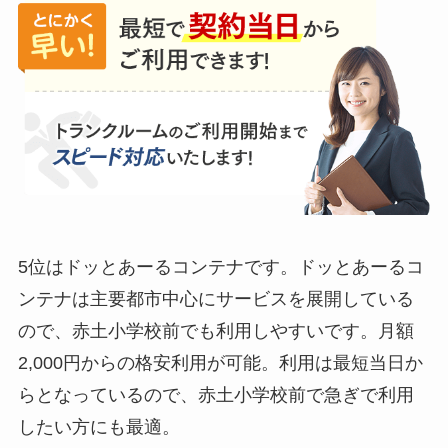
5位はドッとあーるコンテナです。ドッとあーるコ
ンテナは主要都市中心にサービスを展開している
ので、赤土小学校前でも利用しやすいです。月額
2,000円からの格安利用が可能。利用は最短当日か
らとなっているので、赤土小学校前で急ぎで利用
したい方にも最適。