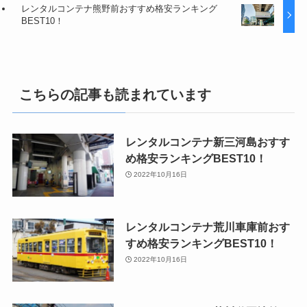
レンタルコンテナ熊野前おすすめ格安ランキング
BEST10！
こちらの記事も読まれています
レンタルコンテナ新三河島おすす
め格安ランキングBEST10！
2022年10月16日
レンタルコンテナ荒川車庫前おす
すめ格安ランキングBEST10！
2022年10月16日