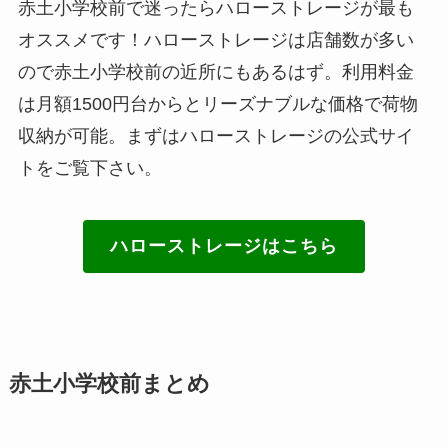
赤土小学校前で迷ったらハローストレージが最も
オススメです！ハローストレージは店舗数が多い
ので赤土小学校前の近所にもあるはず。利用料金
は月額1500円台からとリーズナブルな価格で荷物
収納が可能。まずはハローストレージの公式サイ
トをご覧下さい。
ハローストレージはこちら
赤土小学校前まとめ