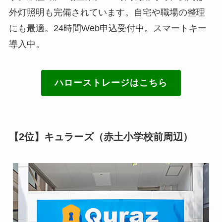
外灯照明も完備されています。自宅や職場の整理
にも最適。24時間Web申込受付中。スマートキー
導入中。
ハローストレージはこちら
【2位】キュラーズ（赤土小学校前周辺）