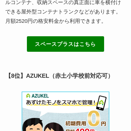
ルコンテナ、収納スペースの真正面に車を横付け
できる屋外型コンテナトランクなどがあります。
月額2520円の格安料金から利用できます。
スペースプラスはこちら
【8位】AZUKEL（赤土小学校前対応可）