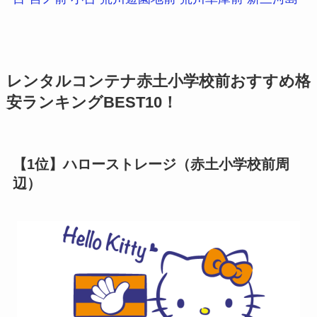
レンタルコンテナ赤土小学校前おすすめ格
安ランキングBEST10！
【1位】ハローストレージ（赤土小学校前周
辺）