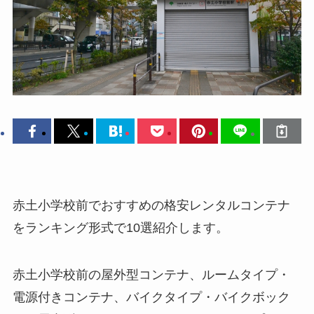
赤土小学校前でおすすめの格安レンタルコンテナ
をランキング形式で10選紹介します。
赤土小学校前の屋外型コンテナ、ルームタイプ・
電源付きコンテナ、バイクタイプ・バイクボック