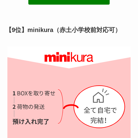
【9位】minikura（赤土小学校前対応可）