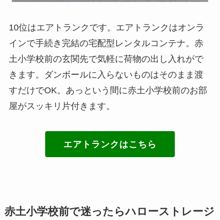
10位はエアトランクです。エアトランクはオンラ
インで手続き完結の宅配型レンタルコンテナ。赤
土小学校前の玄関先で気軽に荷物の出し入れがで
きます。ダンボールに入らないものはそのまま渡
すだけでOK。あっという間に赤土小学校前のお部
屋がスッキリ片付きます。
エアトランクはこちら
赤土小学校前で迷ったらハローストレージ