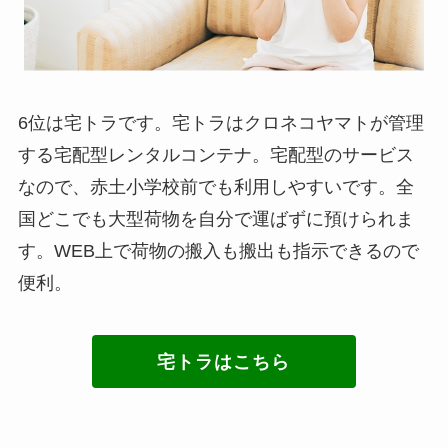
6位は宅トラです。宅トラはクロネコヤマトが管理
する宅配型レンタルコンテナ。宅配型のサービス
なので、赤土小学校前でも利用しやすいです。全
国どこでも大型荷物を自分で運ばずに預けられま
す。WEB上で荷物の搬入も搬出も指示できるので
便利。
宅トラはこちら