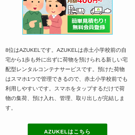
8位はAZUKELです。AZUKELは赤土小学校前の自
宅から1歩も外に出ずに荷物を預けられる新しい宅
配型レンタルコンテナサービスです。預けた荷物
はスマホ1つで管理できるので、赤土小学校前でも
利用しやすいです。スマホをタップするだけで荷
物の集荷、預け入れ、管理、取り出しが完結しま
す。
AZUKELはこちら