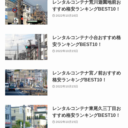
レンタルコンテナ荒川遊園地前お
すすめ格安ランキングBEST10！
2022年10月16日
レンタルコンテナ小台おすすめ格
安ランキングBEST10！
2022年10月15日
レンタルコンテナ宮ノ前おすすめ
格安ランキングBEST10！
2022年10月15日
レンタルコンテナ東尾久三丁目お
すすめ格安ランキングBEST10！
2022年10月15日