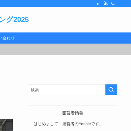
グ2025
い合わせ
運営者情報
はじめまして、運営者のYoshieです。