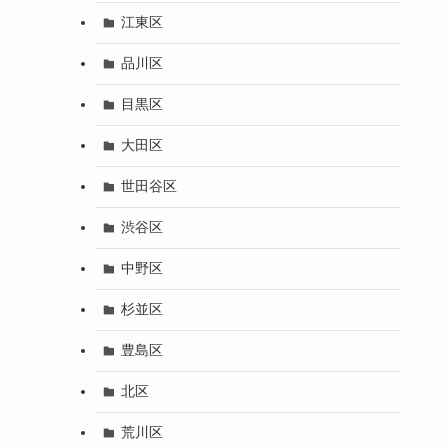
江東区
品川区
目黒区
大田区
世田谷区
渋谷区
中野区
杉並区
豊島区
北区
荒川区