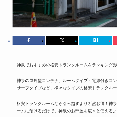
神泉でおすすめの格安トランクルームをランキング形
神泉の屋外型コンテナ、ルームタイプ・電源付きコン
サーフタイプなど、様々なタイプの格安トランクルー
格安トランクルームなら引っ越すより断然お得！神泉で
ームに預けるだけで、神泉のお部屋を広々と使えるよ