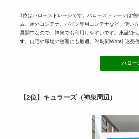
1位はハローストレージです。ハローストレージは物
ム、屋外コンテナ、バイク専用コンテナなど、使い方
展開中なので、神泉でも利用しやすいです。東証2部
す。自宅や職場の整理にも最適。24時間Web申込受
ハロー
【2位】キュラーズ（神泉周辺）