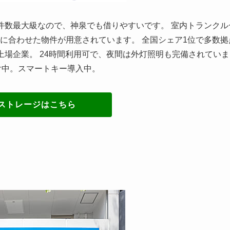
件数最大級なので、神泉でも借りやすいです。 室内トランクル
に合わせた物件が用意されています。 全国シェア1位で多数拠
上場企業。 24時間利用可で、夜間は外灯照明も完備されていま
付中。スマートキー導入中。
ストレージはこちら