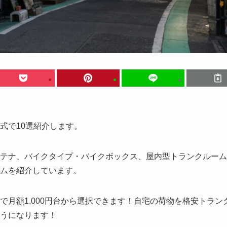
式で10選紹介します。
テナ、バイクタイプ・バイクボックス、屋内型トランクルーム
ムを紹介しています。
月額1,000円台から選択できます！自宅の荷物を格安トラン
うになります！