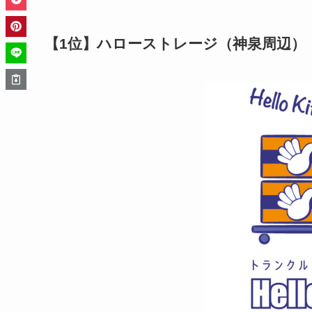
【1位】ハローストレージ（神泉周辺）