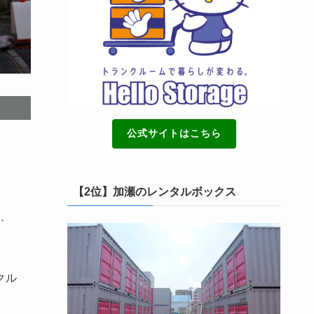
公式サイトはこちら
【2位】加瀬のレンタルボックス
、
クル