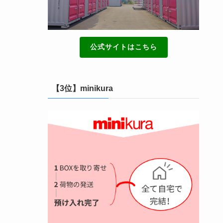
公式サイトはこちら
【3位】minikura