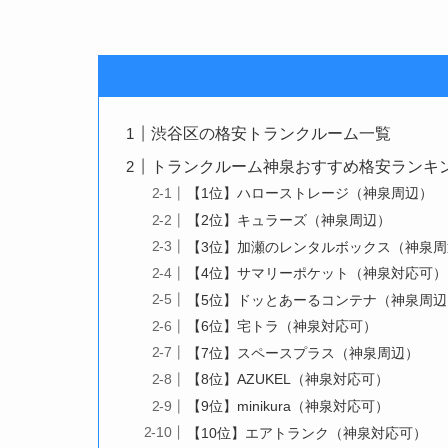
渋谷区の格安トランクルーム一覧
トランクルーム神泉おすすめ格安ランキング
【1位】ハローストレージ（神泉周辺）
【2位】キュラーズ（神泉周辺）
【3位】加瀬のレンタルボックス（神泉周
【4位】サマリーポケット（神泉対応可）
【5位】ドッとあーるコンテナ（神泉周辺
【6位】宅トラ（神泉対応可）
【7位】スペースプラス（神泉周辺）
【8位】AZUKEL（神泉対応可）
【9位】minikura（神泉対応可）
【10位】エアトランク（神泉対応可）