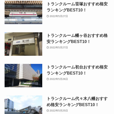
トランクルーム笹塚おすすめ格安
ランキングBEST10！
2022年5月27日
トランクルーム幡ヶ谷おすすめ格
安ランキングBEST10！
2022年5月27日
トランクルーム初台おすすめ格安
ランキングBEST10！
2022年5月26日
トランクルーム代々木八幡おすす
め格安ランキングBEST10！
2022年5月25日