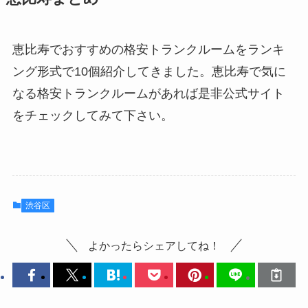
恵比寿でおすすめの格安トランクルームをランキ
ング形式で10個紹介してきました。恵比寿で気に
なる格安トランクルームがあれば是非公式サイト
をチェックしてみて下さい。
渋谷区
よかったらシェアしてね！