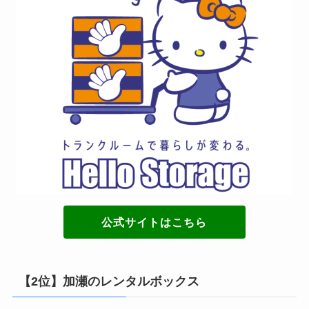
公式サイトはこちら
【2位】加瀬のレンタルボックス