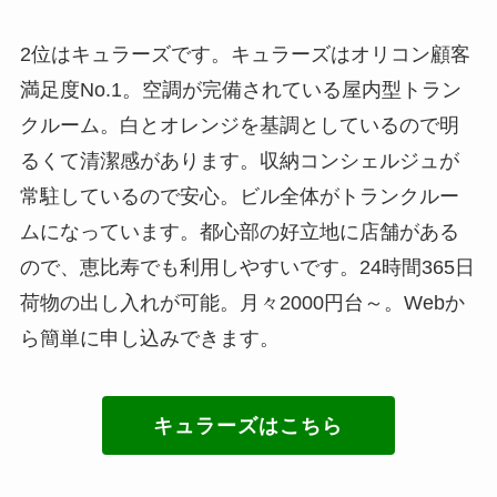
2位はキュラーズです。キュラーズはオリコン顧客
満足度No.1。空調が完備されている屋内型トラン
クルーム。白とオレンジを基調としているので明
るくて清潔感があります。収納コンシェルジュが
常駐しているので安心。ビル全体がトランクルー
ムになっています。都心部の好立地に店舗がある
ので、恵比寿でも利用しやすいです。24時間365日
荷物の出し入れが可能。月々2000円台～。Webか
ら簡単に申し込みできます。
キュラーズはこちら