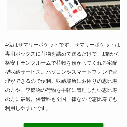
4位はサマリーポケットです。サマリーポケットは
専用ボックスに荷物を詰めて送るだけで、1箱から
格安トランクルームで荷物を預かってくれる宅配
型収納サービス。パソコンやスマートフォンで管
理ができるので便利。収納場所にお困りの恵比寿
の方や、季節物の荷物を手軽に管理したい恵比寿
の方に最適。保管料も全国一律なので恵比寿でも
利用しやすいです。