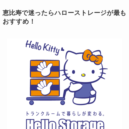
恵比寿で迷ったらハローストレージが最も
おすすめ！