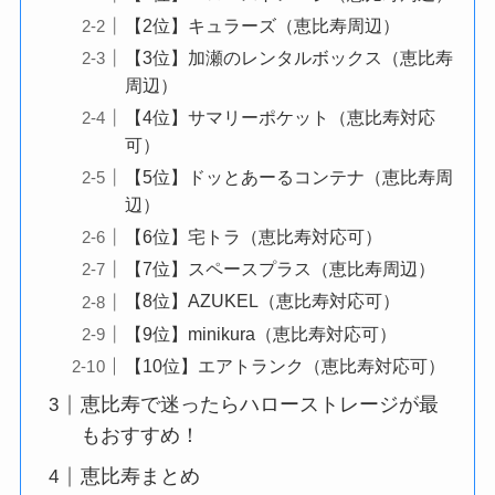
【2位】キュラーズ（恵比寿周辺）
【3位】加瀬のレンタルボックス（恵比寿
周辺）
【4位】サマリーポケット（恵比寿対応
可）
【5位】ドッとあーるコンテナ（恵比寿周
辺）
【6位】宅トラ（恵比寿対応可）
【7位】スペースプラス（恵比寿周辺）
【8位】AZUKEL（恵比寿対応可）
【9位】minikura（恵比寿対応可）
【10位】エアトランク（恵比寿対応可）
恵比寿で迷ったらハローストレージが最
もおすすめ！
恵比寿まとめ