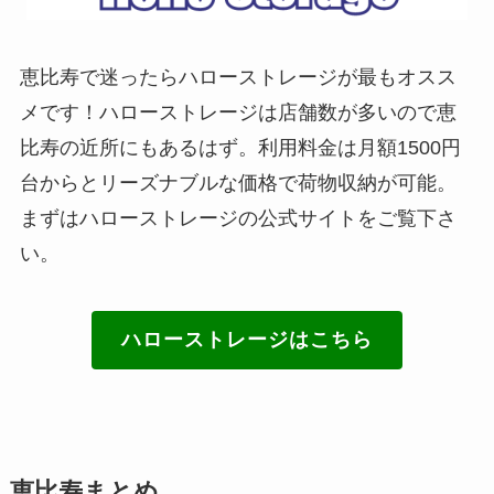
恵比寿で迷ったらハローストレージが最もオスス
メです！ハローストレージは店舗数が多いので恵
比寿の近所にもあるはず。利用料金は月額1500円
台からとリーズナブルな価格で荷物収納が可能。
まずはハローストレージの公式サイトをご覧下さ
い。
ハローストレージはこちら
恵比寿まとめ