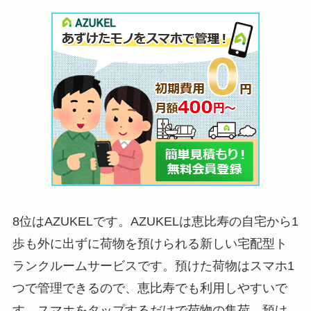
8位はAZUKELです。AZUKELは恵比寿の自宅から1
歩も外に出ずに荷物を預けられる新しい宅配型ト
ランクルームサービスです。預けた荷物はスマホ1
つで管理できるので、恵比寿でも利用しやすいで
す。スマホをタップするだけで荷物の集荷、預け