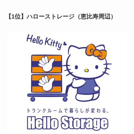
【1位】ハローストレージ（恵比寿周辺）