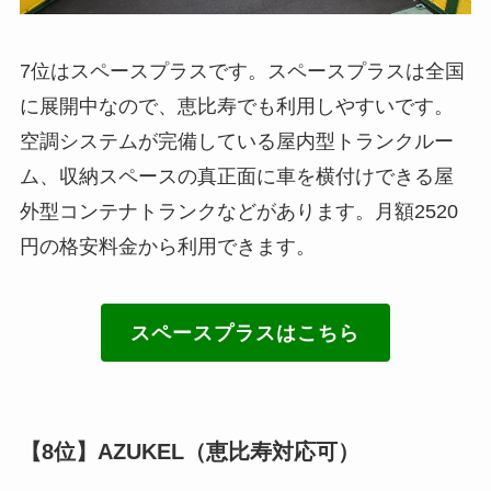
7位はスペースプラスです。スペースプラスは全国
に展開中なので、恵比寿でも利用しやすいです。
空調システムが完備している屋内型トランクルー
ム、収納スペースの真正面に車を横付けできる屋
外型コンテナトランクなどがあります。月額2520
円の格安料金から利用できます。
スペースプラスはこちら
【8位】AZUKEL（恵比寿対応可）