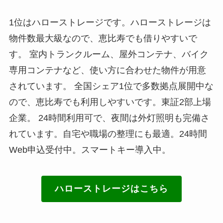
1位はハローストレージです。ハローストレージは
物件数最大級なので、恵比寿でも借りやすいで
す。 室内トランクルーム、屋外コンテナ、バイク
専用コンテナなど、使い方に合わせた物件が用意
されています。 全国シェア1位で多数拠点展開中な
ので、恵比寿でも利用しやすいです。東証2部上場
企業。 24時間利用可で、夜間は外灯照明も完備さ
れています。自宅や職場の整理にも最適。24時間
Web申込受付中。スマートキー導入中。
ハローストレージはこちら