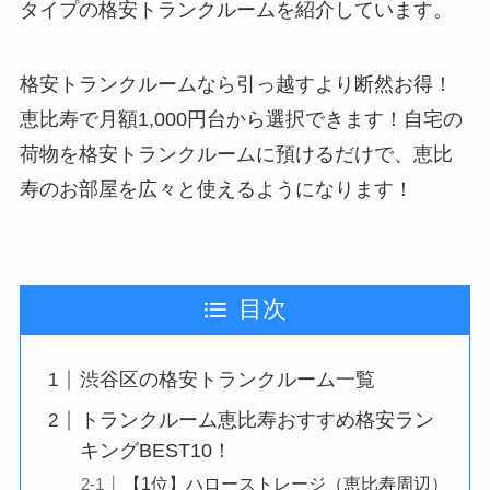
タイプの格安トランクルームを紹介しています。
格安トランクルームなら引っ越すより断然お得！
恵比寿で月額1,000円台から選択できます！自宅の
荷物を格安トランクルームに預けるだけで、恵比
寿のお部屋を広々と使えるようになります！
目次
渋谷区の格安トランクルーム一覧
トランクルーム恵比寿おすすめ格安ラン
キングBEST10！
【1位】ハローストレージ（恵比寿周辺）