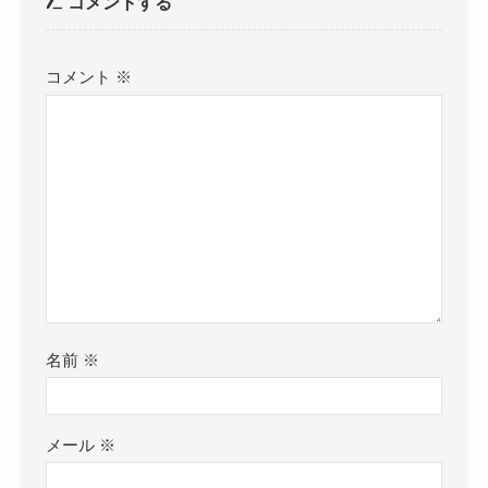
コメントする
コメント
※
名前
※
メール
※