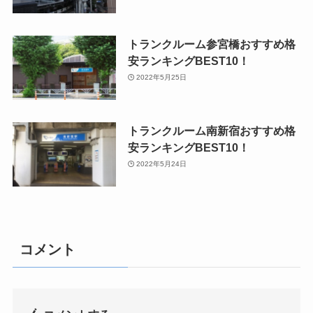
トランクルーム参宮橋おすすめ格
安ランキングBEST10！
2022年5月25日
トランクルーム南新宿おすすめ格
安ランキングBEST10！
2022年5月24日
コメント