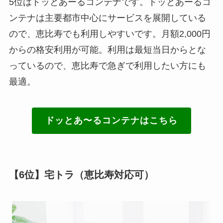
5位はドッとあーるコンテナです。ドッとあーるコ
ンテナは主要都市中心にサービスを展開している
ので、恵比寿でも利用しやすいです。月額2,000円
からの格安利用が可能。利用は最短当日からとな
っているので、恵比寿で急ぎで利用したい方にも
最適。
ドッとあ〜るコンテナはこちら
【6位】宅トラ（恵比寿対応可）