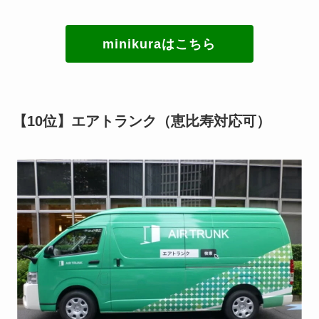
minikuraはこちら
【10位】エアトランク（恵比寿対応可）