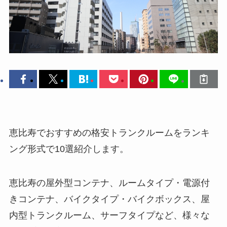
恵比寿でおすすめの格安トランクルームをランキ
ング形式で10選紹介します。
恵比寿の屋外型コンテナ、ルームタイプ・電源付
きコンテナ、バイクタイプ・バイクボックス、屋
内型トランクルーム、サーフタイプなど、様々な