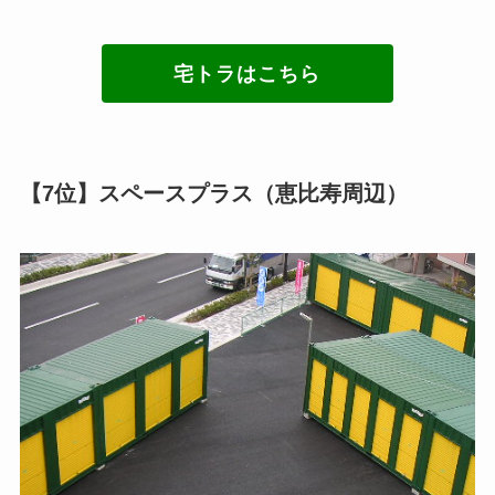
宅トラはこちら
【7位】スペースプラス（恵比寿周辺）