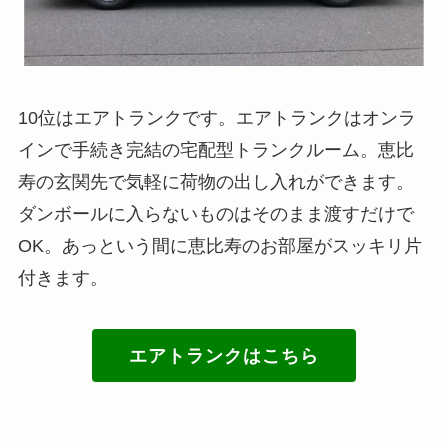
10位はエアトランクです。エアトランクはオンラ
インで手続き完結の宅配型トランクルーム。恵比
寿の玄関先で気軽に荷物の出し入れができます。
ダンボールに入らないものはそのまま渡すだけで
OK。あっという間に恵比寿のお部屋がスッキリ片
付きます。
エアトランクはこちら