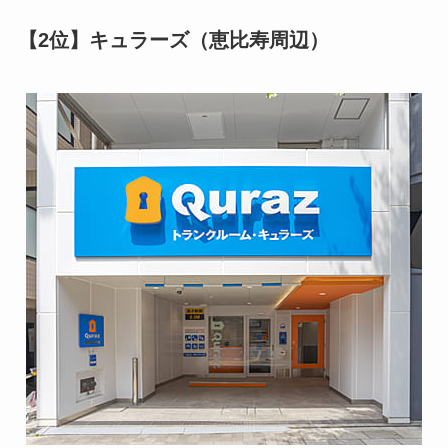
【2位】キュラーズ（恵比寿周辺）