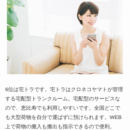
6位は宅トラです。宅トラはクロネコヤマトが管理
する宅配型トランクルーム。宅配型のサービスな
ので、恵比寿でも利用しやすいです。全国どこで
も大型荷物を自分で運ばずに預けられます。WEB
上で荷物の搬入も搬出も指示できるので便利。