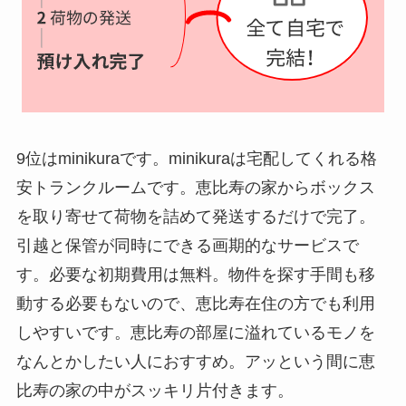
9位はminikuraです。minikuraは宅配してくれる格
安トランクルームです。恵比寿の家からボックス
を取り寄せて荷物を詰めて発送するだけで完了。
引越と保管が同時にできる画期的なサービスで
す。必要な初期費用は無料。物件を探す手間も移
動する必要もないので、恵比寿在住の方でも利用
しやすいです。恵比寿の部屋に溢れているモノを
なんとかしたい人におすすめ。アッという間に恵
比寿の家の中がスッキリ片付きます。