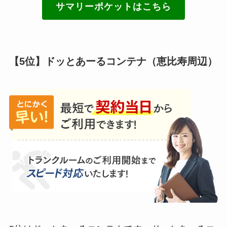
サマリーポケットはこちら
【5位】ドッとあーるコンテナ（恵比寿周辺）