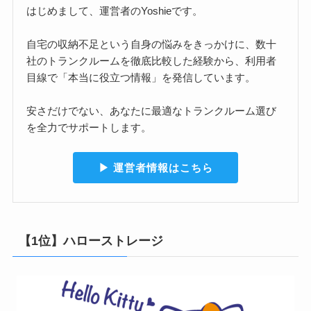
はじめまして、運営者のYoshieです。
自宅の収納不足という自身の悩みをきっかけに、数十
社のトランクルームを徹底比較した経験から、利用者
目線で「本当に役立つ情報」を発信しています。
安さだけでない、あなたに最適なトランクルーム選び
を全力でサポートします。
▶︎ 運営者情報はこちら
【1位】ハローストレージ