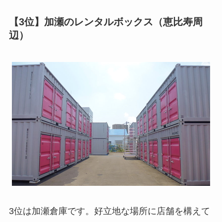
【3位】加瀬のレンタルボックス（恵比寿周
辺）
3位は加瀬倉庫です。好立地な場所に店舗を構えて