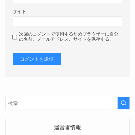
サイト
次回のコメントで使用するためブラウザーに自分
の名前、メールアドレス、サイトを保存する。
運営者情報