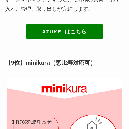
入れ、管理、取り出しが完結します。
AZUKELはこちら
【9位】minikura（恵比寿対応可）