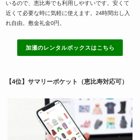
いるので、恵比寿でも利用しやすいです。安くて
近くて必要な時に気軽に使えます。24時間出し入
れ自由。敷金礼金0円。
加瀬のレンタルボックスはこちら
【4位】サマリーポケット（恵比寿対応可）