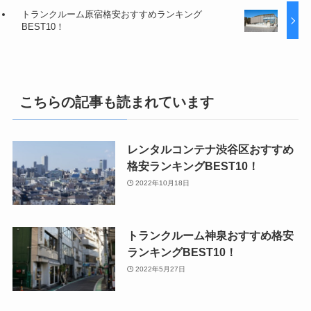
トランクルーム原宿格安おすすめランキング
BEST10！
こちらの記事も読まれています
レンタルコンテナ渋谷区おすすめ
格安ランキングBEST10！
2022年10月18日
トランクルーム神泉おすすめ格安
ランキングBEST10！
2022年5月27日