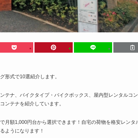
グ形式で10選紹介します。
ンテナ、バイクタイプ・バイクボックス、屋内型レンタルコン
コンテナを紹介しています。
月額1,000円台から選択できます！自宅の荷物を格安レンタ
るようになります！