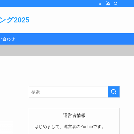
グ2025
い合わせ
運営者情報
はじめまして、運営者のYoshieです。