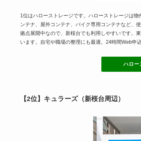
1位はハローストレージです。ハローストレージは物
ンテナ、屋外コンテナ、バイク専用コンテナなど、使
拠点展開中なので、新桜台でも利用しやすいです。東
います。自宅や職場の整理にも最適。24時間Web申
ハロー
【2位】キュラーズ（新桜台周辺）