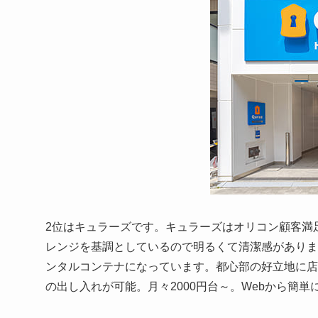
2位はキュラーズです。キュラーズはオリコン顧客満足
レンジを基調としているので明るくて清潔感がありま
ンタルコンテナになっています。都心部の好立地に店
の出し入れが可能。月々2000円台～。Webから簡