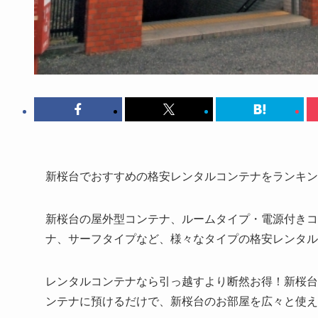
新桜台でおすすめの格安レンタルコンテナをランキン
新桜台の屋外型コンテナ、ルームタイプ・電源付きコ
ナ、サーフタイプなど、様々なタイプの格安レンタル
レンタルコンテナなら引っ越すより断然お得！新桜台で
ンテナに預けるだけで、新桜台のお部屋を広々と使え