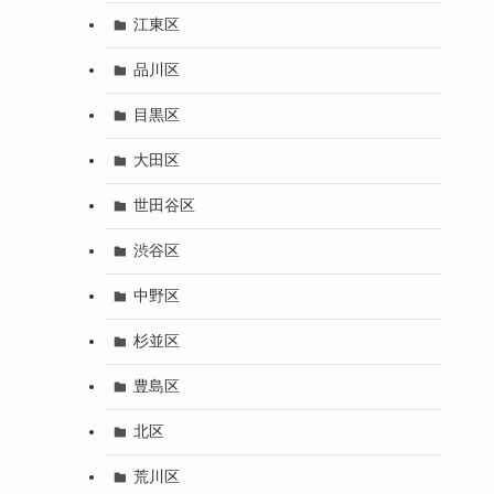
江東区
品川区
目黒区
大田区
世田谷区
渋谷区
中野区
杉並区
豊島区
北区
荒川区