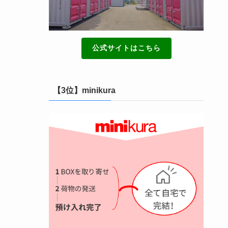
公式サイトはこちら
【3位】minikura