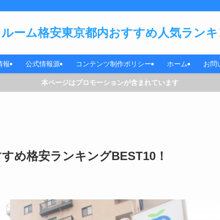
ルーム格安東京都内おすすめ人気ランキン
情報
公式情報源
コンテンツ制作ポリシー
ホーム
お問
本ページはプロモーションが含まれています
すめ格安ランキングBEST10！