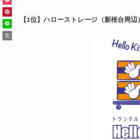
【1位】ハローストレージ（新桜台周辺