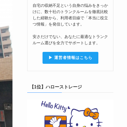
自宅の収納不足という自身の悩みをきっか
けに、数十社のトランクルームを徹底比較
した経験から、利用者目線で「本当に役立
つ情報」を発信しています。
安さだけでない、あなたに最適なトランク
ルーム選びを全力でサポートします。
▶︎ 運営者情報はこちら
【1位】ハローストレージ