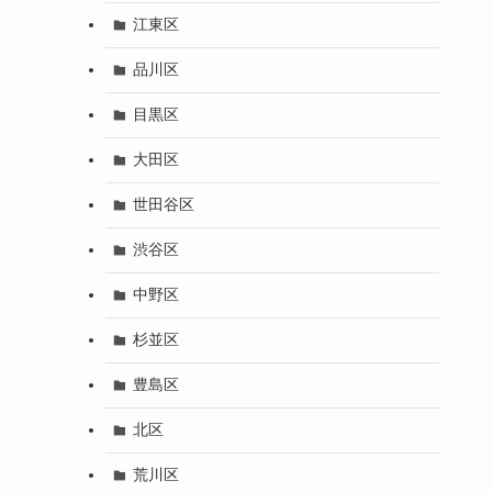
江東区
品川区
目黒区
大田区
世田谷区
渋谷区
中野区
杉並区
豊島区
北区
荒川区