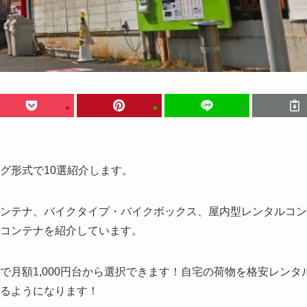
グ形式で10選紹介します。
ンテナ、バイクタイプ・バイクボックス、屋内型レンタルコン
コンテナを紹介しています。
月額1,000円台から選択できます！自宅の荷物を格安レンタ
るようになります！