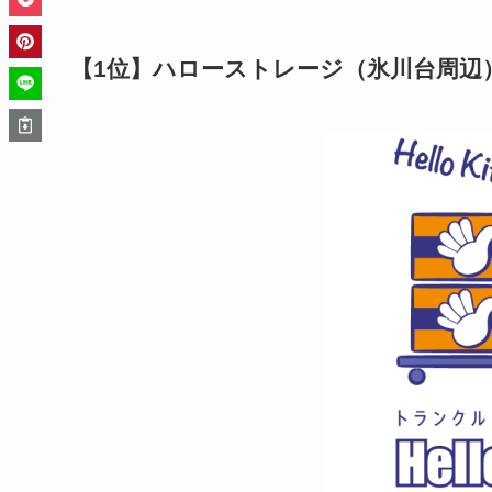
【1位】ハローストレージ（氷川台周辺