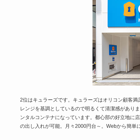
2位はキュラーズです。キュラーズはオリコン顧客満足
レンジを基調としているので明るくて清潔感がありま
ンタルコンテナになっています。都心部の好立地に店
の出し入れが可能。月々2000円台～。Webから簡