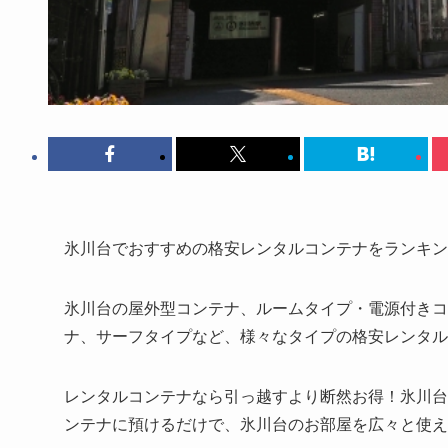
氷川台でおすすめの格安レンタルコンテナをランキン
氷川台の屋外型コンテナ、ルームタイプ・電源付きコ
ナ、サーフタイプなど、様々なタイプの格安レンタル
レンタルコンテナなら引っ越すより断然お得！氷川台で
ンテナに預けるだけで、氷川台のお部屋を広々と使え