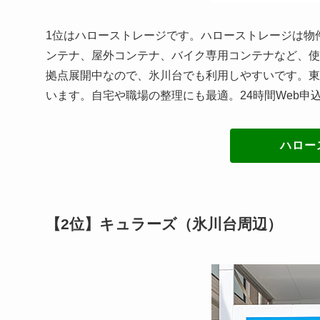
1位はハローストレージです。ハローストレージは物
ンテナ、屋外コンテナ、バイク専用コンテナなど、使
拠点展開中なので、氷川台でも利用しやすいです。東
います。自宅や職場の整理にも最適。24時間Web申
ハロー
【2位】キュラーズ（氷川台周辺）