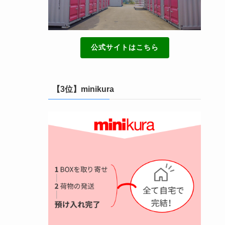
公式サイトはこちら
【3位】minikura