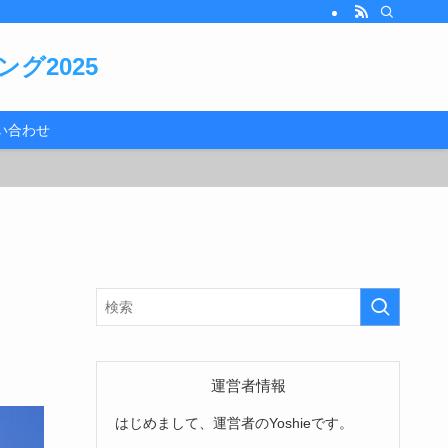
グ2025
い合わせ
運営者情報
はじめまして、運営者のYoshieです。