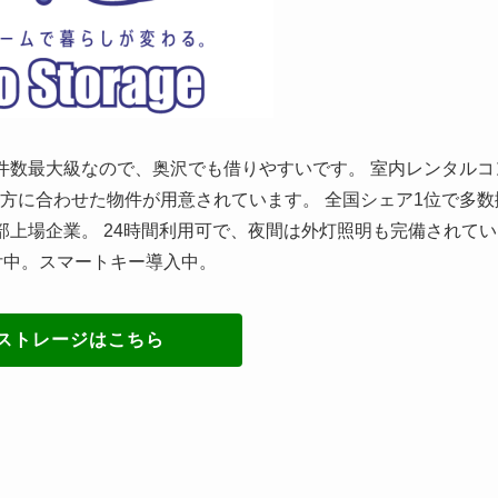
件数最大級なので、奥沢でも借りやすいです。 室内レンタルコ
方に合わせた物件が用意されています。 全国シェア1位で多数
部上場企業。 24時間利用可で、夜間は外灯照明も完備されてい
付中。スマートキー導入中。
ストレージはこちら