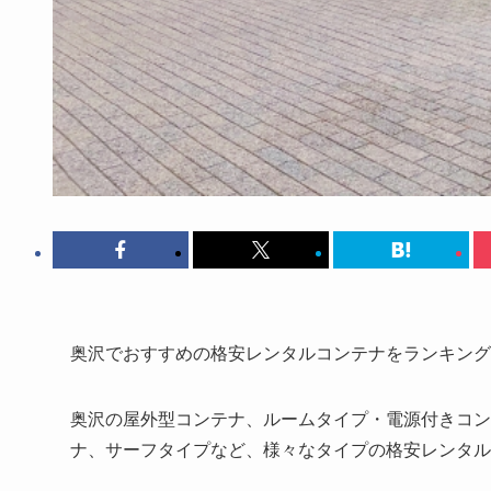
奥沢でおすすめの格安レンタルコンテナをランキング
奥沢の屋外型コンテナ、ルームタイプ・電源付きコン
ナ、サーフタイプなど、様々なタイプの格安レンタル