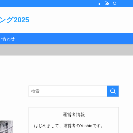
グ2025
い合わせ
運営者情報
はじめまして、運営者のYoshieです。