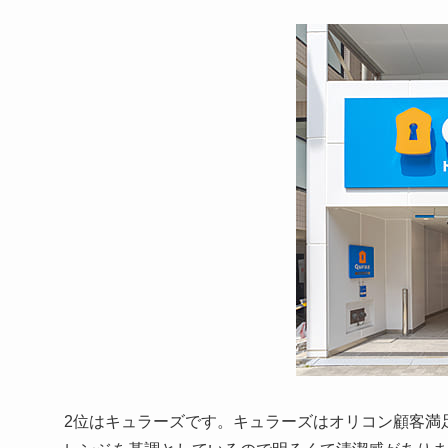
2位はキュラーズです。キュラーズはオリコン顧客満足