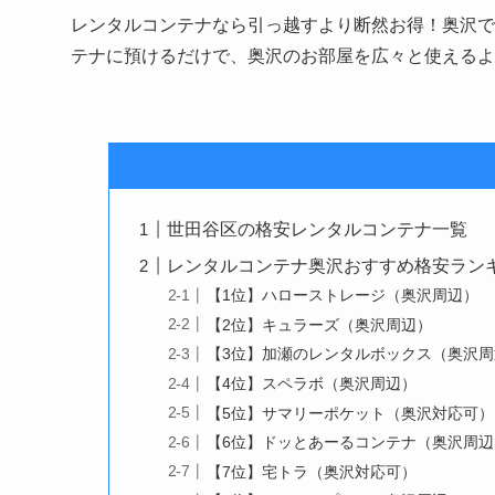
レンタルコンテナなら引っ越すより断然お得！奥沢で月
テナに預けるだけで、奥沢のお部屋を広々と使えるよ
世田谷区の格安レンタルコンテナ一覧
レンタルコンテナ奥沢おすすめ格安ランキン
【1位】ハローストレージ（奥沢周辺）
【2位】キュラーズ（奥沢周辺）
【3位】加瀬のレンタルボックス（奥沢周
【4位】スペラボ（奥沢周辺）
【5位】サマリーポケット（奥沢対応可）
【6位】ドッとあーるコンテナ（奥沢周辺
【7位】宅トラ（奥沢対応可）