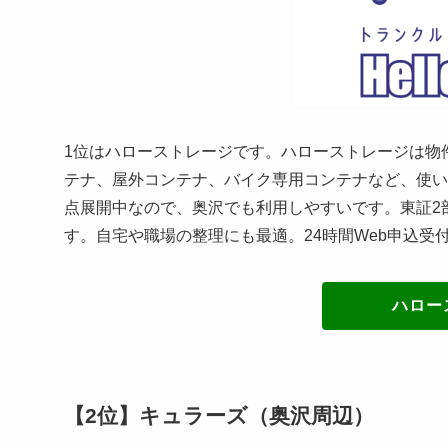
1位はハローストレージです。ハローストレージは物
テナ、屋外コンテナ、バイク専用コンテナなど、使い
点展開中なので、奥沢でも利用しやすいです。東証2
す。自宅や職場の整理にも最適。24時間Web申込受
ハロー
【2位】キュラーズ（奥沢周辺）