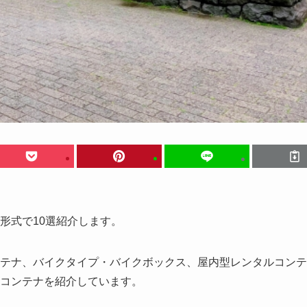
形式で10選紹介します。
テナ、バイクタイプ・バイクボックス、屋内型レンタルコンテ
コンテナを紹介しています。