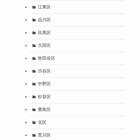
江東区
品川区
目黒区
大田区
世田谷区
渋谷区
中野区
杉並区
豊島区
北区
荒川区