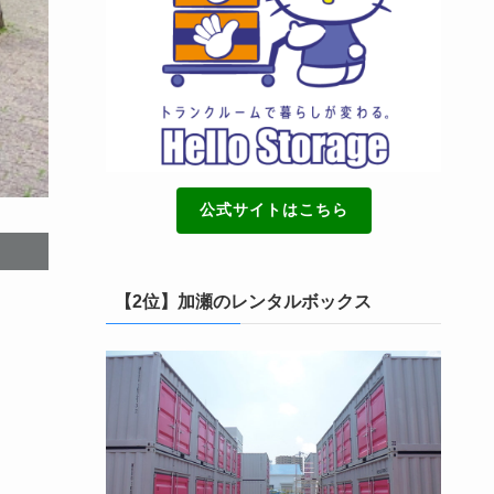
公式サイトはこちら
【2位】加瀬のレンタルボックス