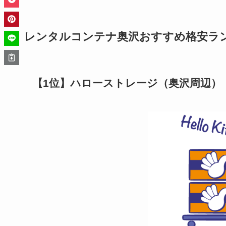
レンタルコンテナ奥沢おすすめ格安ランキ
【1位】ハローストレージ（奥沢周辺）