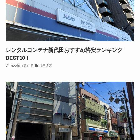
レンタルコンテナ新代田おすすめ格安ランキング
BEST10！
2022年11月12日
世田谷区