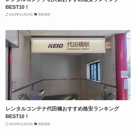
BEST10！
2022年11月10日
世田谷区
レンタルコンテナ代田橋おすすめ格安ランキング
BEST10！
2022年11月10日
世田谷区