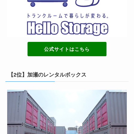
公式サイトはこちら
【2位】加瀬のレンタルボックス