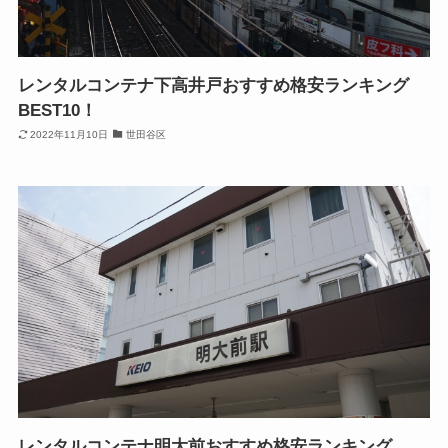
レンタルコンテナ下高井戸おすすめ格安ランキング
BEST10！
2022年11月10日
世田谷区
レンタルコンテナ明大前おすすめ格安ランキング