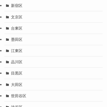
新宿区
文京区
台東区
墨田区
江東区
品川区
目黒区
大田区
世田谷区