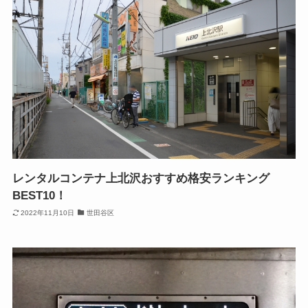
レンタルコンテナ上北沢おすすめ格安ランキング
BEST10！
2022年11月10日
世田谷区