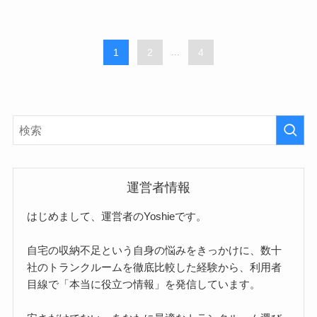
1
2
...
4
運営者情報
はじめまして、運営者のYoshieです。
自宅の収納不足という自身の悩みをきっかけに、数十
社のトランクルームを徹底比較した経験から、利用者
目線で「本当に役立つ情報」を発信しています。