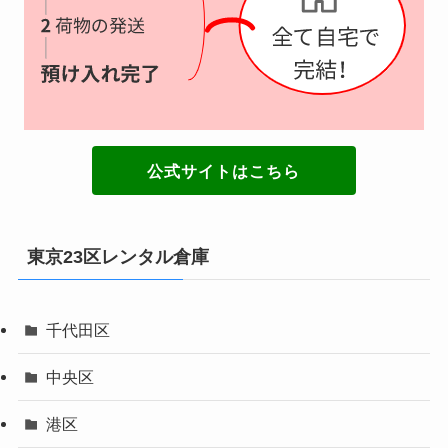
公式サイトはこちら
東京23区レンタル倉庫
千代田区
中央区
港区