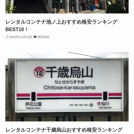
レンタルコンテナ池ノ上おすすめ格安ランキング
BEST10！
2022年11月12日
世田谷区
レンタルコンテナ千歳烏山おすすめ格安ランキング