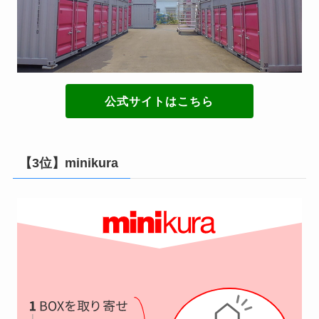
公式サイトはこちら
【3位】minikura