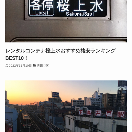
レンタルコンテナ桜上水おすすめ格安ランキング
BEST10！
2022年11月10日
世田谷区