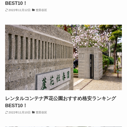
BEST10！
2022年11月12日
世田谷区
レンタルコンテナ芦花公園おすすめ格安ランキング
BEST10！
2022年11月10日
世田谷区