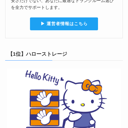
安さだけでない、あなたに最適なトランクルーム選び
を全力でサポートします。
▶︎ 運営者情報はこちら
【1位】ハローストレージ