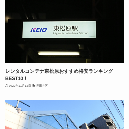
レンタルコンテナ東松原おすすめ格安ランキング
BEST10！
2022年11月12日
世田谷区