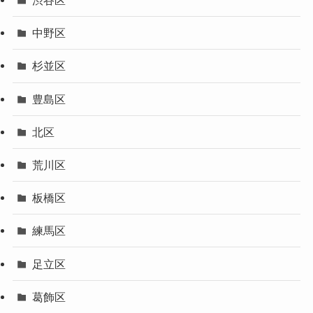
渋谷区
中野区
杉並区
豊島区
北区
荒川区
板橋区
練馬区
足立区
葛飾区