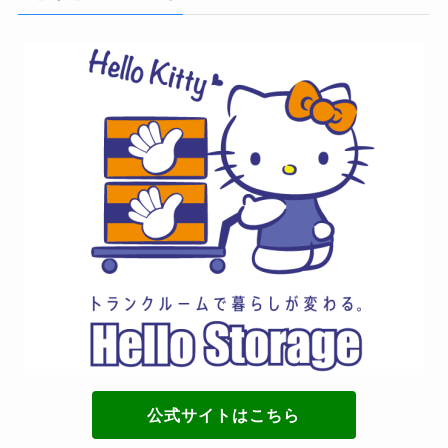
公式サイトはこちら