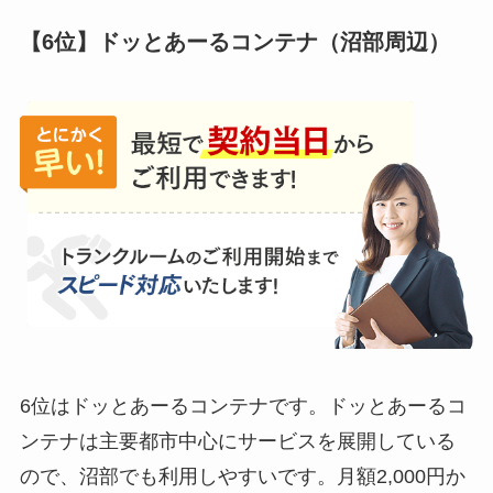
【6位】ドッとあーるコンテナ（沼部周辺）
6位はドッとあーるコンテナです。ドッとあーるコ
ンテナは主要都市中心にサービスを展開している
ので、沼部でも利用しやすいです。月額2,000円か