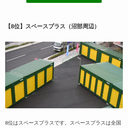
【8位】スペースプラス（沼部周辺）
8位はスペースプラスです。スペースプラスは全国