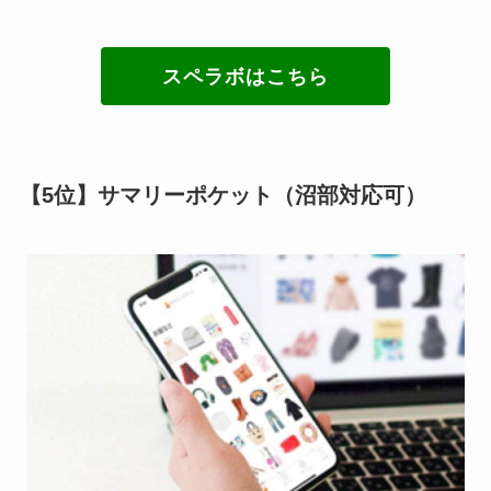
スペラボはこちら
【5位】サマリーポケット（沼部対応可）