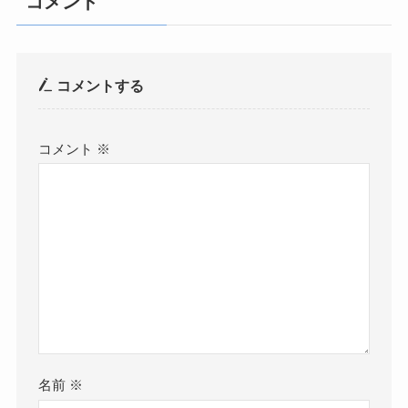
コメント
コメントする
コメント
※
名前
※