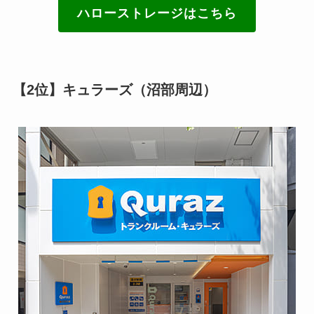
ハローストレージはこちら
【2位】キュラーズ（沼部周辺）