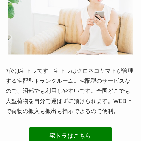
7位は宅トラです。宅トラはクロネコヤマトが管理
する宅配型トランクルーム。宅配型のサービスな
ので、沼部でも利用しやすいです。全国どこでも
大型荷物を自分で運ばずに預けられます。WEB上
で荷物の搬入も搬出も指示できるので便利。
宅トラはこちら