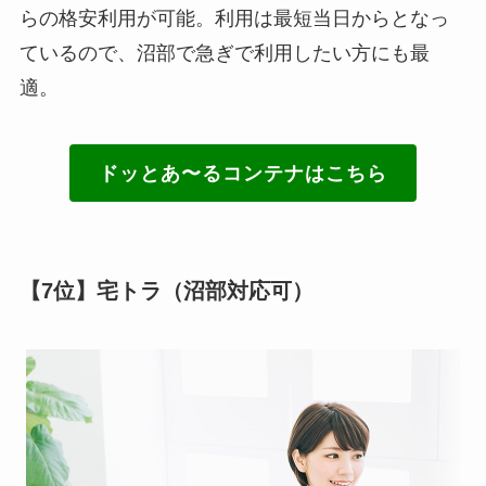
らの格安利用が可能。利用は最短当日からとなっ
ているので、沼部で急ぎで利用したい方にも最
適。
ドッとあ〜るコンテナはこちら
【7位】宅トラ（沼部対応可）