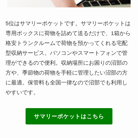
5位はサマリーポケットです。サマリーポケットは
専用ボックスに荷物を詰めて送るだけで、1箱から
格安トランクルームで荷物を預かってくれる宅配
型収納サービス。パソコンやスマートフォンで管
理ができるので便利。収納場所にお困りの沼部の
方や、季節物の荷物を手軽に管理したい沼部の方
に最適。保管料も全国一律なので沼部でも利用し
やすいです。
サマリーポケットはこちら