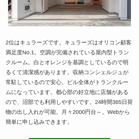
2位はキュラーズです。キュラーズはオリコン顧客
満足度No.1。空調が完備されている屋内型トラン
クルーム。白とオレンジを基調としているので明
るくて清潔感があります。収納コンシェルジュが
常駐しているので安心。ビル全体がトランクルー
ムになっています。都心部の好立地に店舗がある
ので、沼部でも利用しやすいです。24時間365日荷
物の出し入れが可能。月々2000円台～。Webから
簡単に申し込みできます。