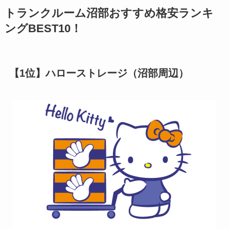
トランクルーム沼部おすすめ格安ランキ
ングBEST10！
【1位】ハローストレージ（沼部周辺）