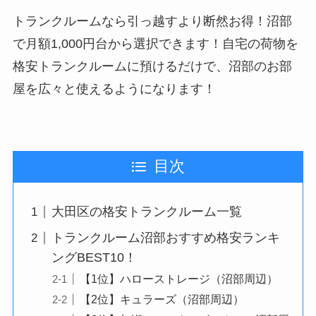
トランクルームなら引っ越すより断然お得！沼部
で月額1,000円台から選択できます！自宅の荷物を
格安トランクルームに預けるだけで、沼部のお部
屋を広々と使えるようになります！
目次
大田区の格安トランクルーム一覧
トランクルーム沼部おすすめ格安ランキ
ングBEST10！
【1位】ハローストレージ（沼部周辺）
【2位】キュラーズ（沼部周辺）