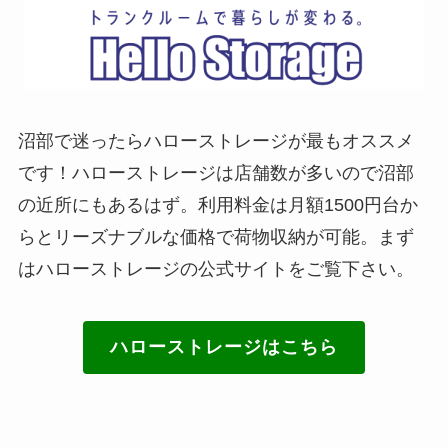
沼部で迷ったらハローストレージが最もオススメ
です！ハローストレージは店舗数が多いので沼部
の近所にもあるはず。利用料金は月額1500円台か
らとリーズナブルな価格で荷物収納が可能。まず
はハローストレージの公式サイトをご覧下さい。
ハローストレージはこちら