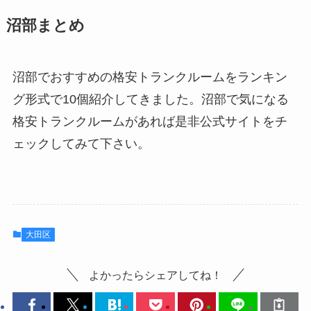
沼部まとめ
沼部でおすすめの格安トランクルームをランキン
グ形式で10個紹介してきました。沼部で気になる
格安トランクルームがあれば是非公式サイトをチ
ェックしてみて下さい。
大田区
よかったらシェアしてね！