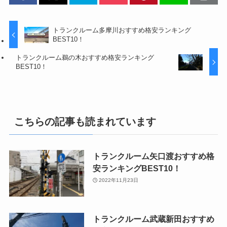
トランクルーム多摩川おすすめ格安ランキング
BEST10！
トランクルーム鵜の木おすすめ格安ランキング
BEST10！
こちらの記事も読まれています
トランクルーム矢口渡おすすめ格
安ランキングBEST10！
2022年11月23日
トランクルーム武蔵新田おすすめ