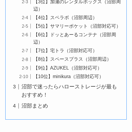
【3位】加瀬のレンタルボックス（沼部周
辺）
【4位】スペラボ（沼部周辺）
【5位】サマリーポケット（沼部対応可）
【6位】ドッとあーるコンテナ（沼部周
辺）
【7位】宅トラ（沼部対応可）
【8位】スペースプラス（沼部周辺）
【9位】AZUKEL（沼部対応可）
【10位】minikura（沼部対応可）
沼部で迷ったらハローストレージが最も
おすすめ！
沼部まとめ