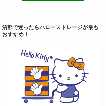
沼部で迷ったらハローストレージが最も
おすすめ！