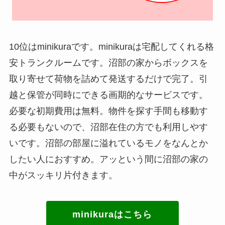
10位はminikuraです。minikuraは宅配してくれる格
安トランクルームです。沼部の家からボックスを
取り寄せて荷物を詰めて発送するだけで完了。引
越と保管が同時にできる画期的なサービスです。
必要な初期費用は無料。物件を探す手間も移動す
る必要もないので、沼部在住の方でも利用しやす
いです。沼部の部屋に溢れているモノをなんとか
したい人におすすめ。アッという間に沼部の家の
中がスッキリ片付きます。
minikuraはこちら