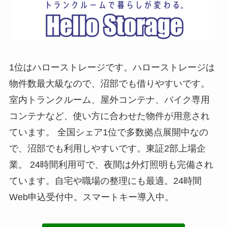
1位はハローストレージです。ハローストレージは
物件数最大級なので、沼部でも借りやすいです。
室内トランクルーム、屋外コンテナ、バイク専用
コンテナなど、使い方に合わせた物件が用意され
ています。 全国シェア1位で多数拠点展開中なの
で、沼部でも利用しやすいです。東証2部上場企
業。 24時間利用可で、夜間は外灯照明も完備され
ています。自宅や職場の整理にも最適。24時間
Web申込受付中。スマートキー導入中。