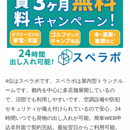
4位はスペラボです。スペラボは屋内型トランクル
ームです。都内を中心に多店舗展開しているの
で、沼部でも利用しやすいです。空調設備や防犯
セキュリティが備え付けられているので安心。24
時間いつでも荷物の出し入れが可能。簡単WEB申
込非対面で契約完結。最短翌日からご利用可能。