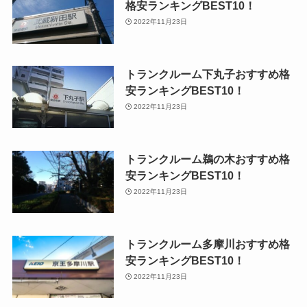
格安ランキングBEST10！
2022年11月23日
トランクルーム下丸子おすすめ格
安ランキングBEST10！
2022年11月23日
トランクルーム鵜の木おすすめ格
安ランキングBEST10！
2022年11月23日
トランクルーム多摩川おすすめ格
安ランキングBEST10！
2022年11月23日