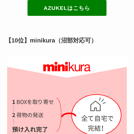
AZUKELはこちら
【10位】minikura（沼部対応可）