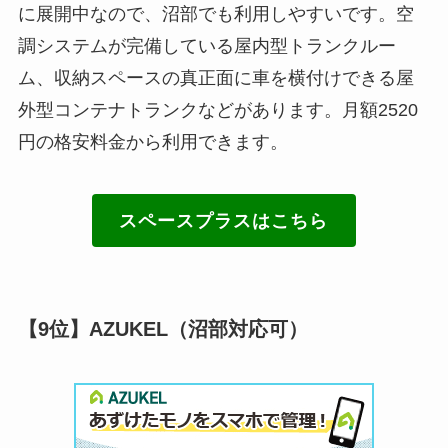
に展開中なので、沼部でも利用しやすいです。空
調システムが完備している屋内型トランクルー
ム、収納スペースの真正面に車を横付けできる屋
外型コンテナトランクなどがあります。月額2520
円の格安料金から利用できます。
スペースプラスはこちら
【9位】AZUKEL（沼部対応可）