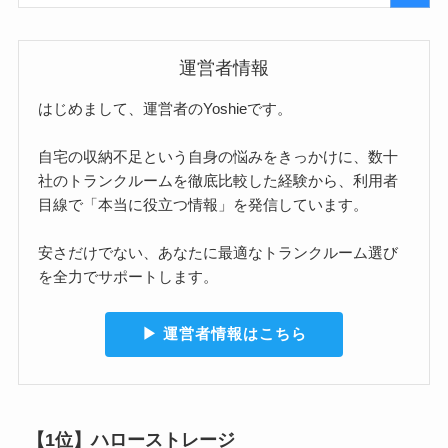
運営者情報
はじめまして、運営者のYoshieです。
自宅の収納不足という自身の悩みをきっかけに、数十
社のトランクルームを徹底比較した経験から、利用者
目線で「本当に役立つ情報」を発信しています。
安さだけでない、あなたに最適なトランクルーム選び
を全力でサポートします。
▶︎ 運営者情報はこちら
【1位】ハローストレージ