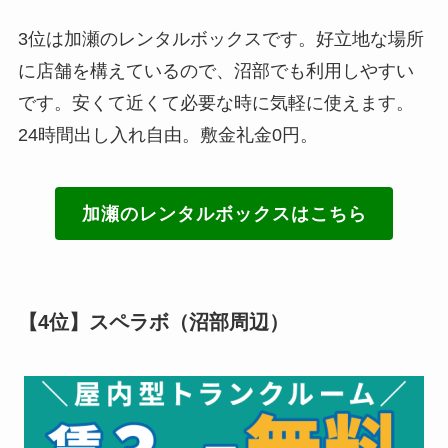
3位は加瀬のレンタルボックスです。好立地な場所
に店舗を構えているので、沼部でも利用しやすい
です。安くて近くて必要な時に気軽に使えます。
24時間出し入れ自由。敷金礼金0円。
加瀬のレンタルボックスはこちら
【4位】
スペラボ
（沼部周辺）