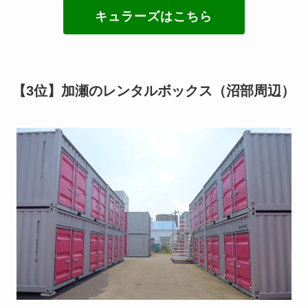
キュラーズはこちら
【3位】加瀬のレンタルボックス（沼部周辺）