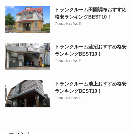
トランクルーム田園調布おすすめ
格安ランキングBEST10！
2022年11月23日
トランクルーム蓮沼おすすめ格安
ランキングBEST10！
2022年11月23日
トランクルーム池上おすすめ格安
ランキングBEST10！
2022年11月22日