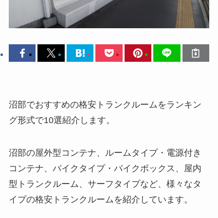
沼部でおすすめの格安トランクルームをランキン
グ形式で10選紹介します。
沼部の屋外型コンテナ、ルームタイプ・電源付き
コンテナ、バイクタイプ・バイクボックス、屋内
型トランクルーム、サーフタイプなど、様々なタ
イプの格安トランクルームを紹介しています。