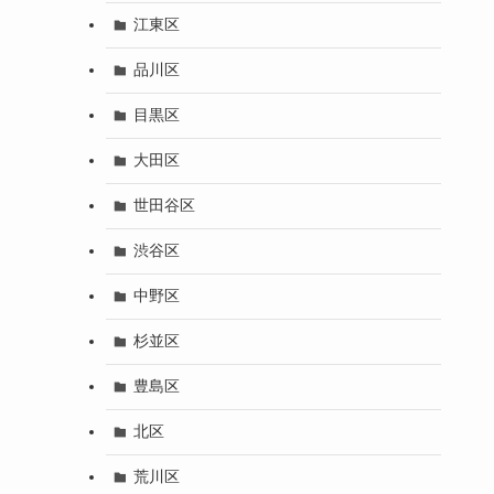
江東区
品川区
目黒区
大田区
世田谷区
渋谷区
中野区
杉並区
豊島区
北区
荒川区