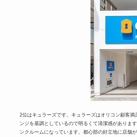
2位はキュラーズです。キュラーズはオリコン顧客満足
ンジを基調としているので明るくて清潔感があります
ンクルームになっています。都心部の好立地に店舗が