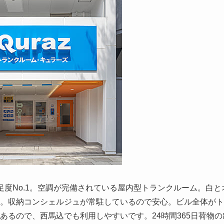
度No.1。空調が完備されている屋内型トランクルーム。白と
。収納コンシェルジュが常駐しているので安心。ビル全体がト
あるので、西馬込でも利用しやすいです。24時間365日荷物の