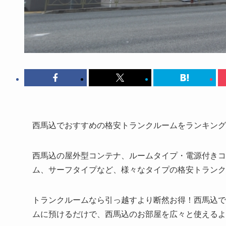
西馬込でおすすめの格安トランクルームをランキング
西馬込の屋外型コンテナ、ルームタイプ・電源付きコ
ム、サーフタイプなど、様々なタイプの格安トランク
トランクルームなら引っ越すより断然お得！西馬込で月
ムに預けるだけで、西馬込のお部屋を広々と使えるよ