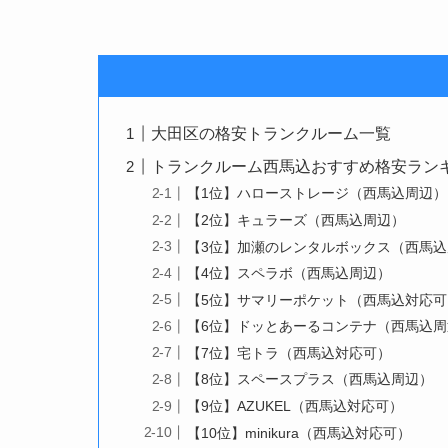
大田区の格安トランクルーム一覧
トランクルーム西馬込おすすめ格安ランキン
【1位】ハローストレージ（西馬込周辺）
【2位】キュラーズ（西馬込周辺）
【3位】加瀬のレンタルボックス（西馬
【4位】スペラボ（西馬込周辺）
【5位】サマリーポケット（西馬込対応可
【6位】ドッとあーるコンテナ（西馬込周
【7位】宅トラ（西馬込対応可）
【8位】スペースプラス（西馬込周辺）
【9位】AZUKEL（西馬込対応可）
【10位】minikura（西馬込対応可）