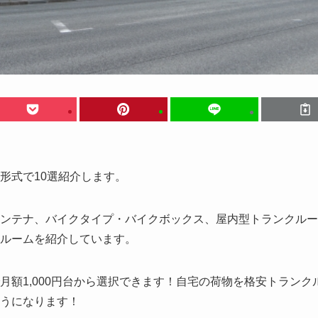
形式で10選紹介します。
ンテナ、バイクタイプ・バイクボックス、屋内型トランクルー
ルームを紹介しています。
額1,000円台から選択できます！自宅の荷物を格安トランク
うになります！