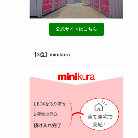
公式サイトはこちら
【3位】minikura