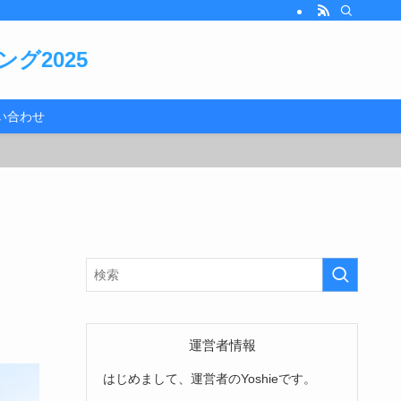
グ2025
い合わせ
運営者情報
はじめまして、運営者のYoshieです。