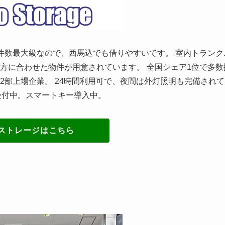
件数最大級なので、西馬込でも借りやすいです。 室内トランク
方に合わせた物件が用意されています。 全国シェア1位で多数
2部上場企業。 24時間利用可で、夜間は外灯照明も完備されて
受付中。スマートキー導入中。
ストレージはこちら