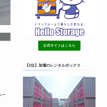
公式サイトはこちら
【2位】加瀬のレンタルボックス
ルー