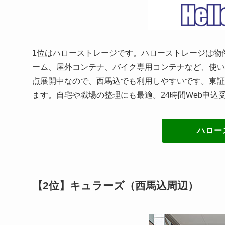
1位はハローストレージです。ハローストレージは物
ーム、屋外コンテナ、バイク専用コンテナなど、使い
点展開中なので、西馬込でも利用しやすいです。東証
ます。自宅や職場の整理にも最適。24時間Web申込
ハロー
【2位】キュラーズ（西馬込周辺）