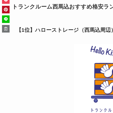
トランクルーム西馬込おすすめ格安ランキ
【1位】ハローストレージ（西馬込周辺