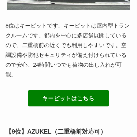
8位はキーピットです。キーピットは屋内型トラン
クルームです。都内を中心に多店舗展開している
ので、二重橋前の近くでも利用しやすいです。空
調設備や防犯セキュリティが備え付けられている
ので安心。24時間いつでも荷物の出し入れが可
能。
キーピットはこちら
【9位】AZUKEL（二重橋前対応可）