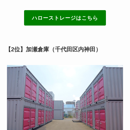
ハローストレージはこちら
【2位】加瀬倉庫（千代田区内神田）