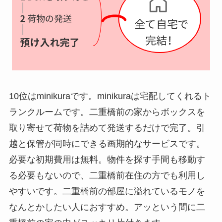
10位はminikuraです。minikuraは宅配してくれるト
ランクルームです。二重橋前の家からボックスを
取り寄せて荷物を詰めて発送するだけで完了。引
越と保管が同時にできる画期的なサービスです。
必要な初期費用は無料。物件を探す手間も移動す
る必要もないので、二重橋前在住の方でも利用し
やすいです。二重橋前の部屋に溢れているモノを
なんとかしたい人におすすめ。アッという間に二