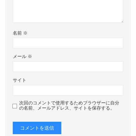
名前
※
メール
※
サイト
次回のコメントで使用するためブラウザーに自分
の名前、メールアドレス、サイトを保存する。