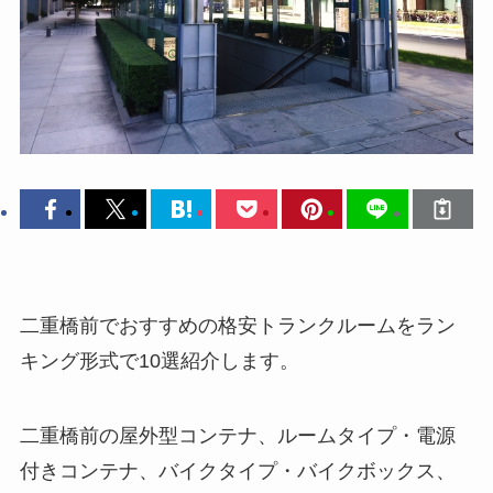
二重橋前でおすすめの格安トランクルームをラン
キング形式で10選紹介します。
二重橋前の屋外型コンテナ、ルームタイプ・電源
付きコンテナ、バイクタイプ・バイクボックス、