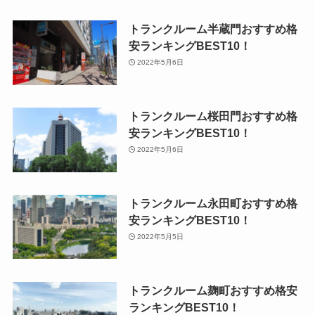
トランクルーム半蔵門おすすめ格
安ランキングBEST10！
2022年5月6日
トランクルーム桜田門おすすめ格
安ランキングBEST10！
2022年5月6日
トランクルーム永田町おすすめ格
安ランキングBEST10！
2022年5月5日
トランクルーム麹町おすすめ格安
ランキングBEST10！