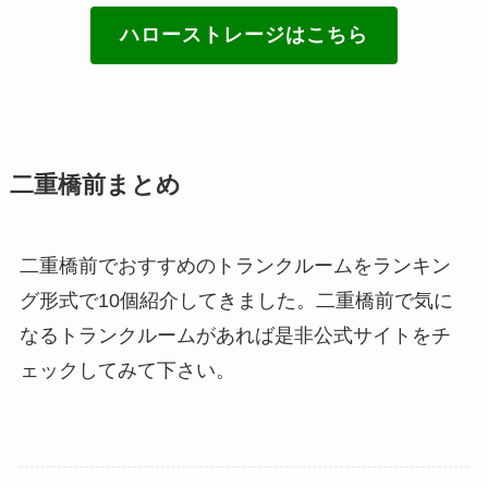
ハローストレージはこちら
二重橋前まとめ
二重橋前でおすすめのトランクルームをランキン
グ形式で10個紹介してきました。二重橋前で気に
なるトランクルームがあれば是非公式サイトをチ
ェックしてみて下さい。