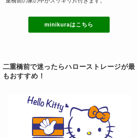
重橋前の家の中がスッキリ片付きます。
minikuraはこちら
二重橋前で迷ったらハローストレージが最
もおすすめ！