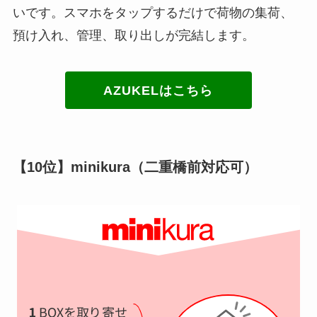
いです。スマホをタップするだけで荷物の集荷、
預け入れ、管理、取り出しが完結します。
AZUKELはこちら
【10位】minikura（二重橋前対応可）