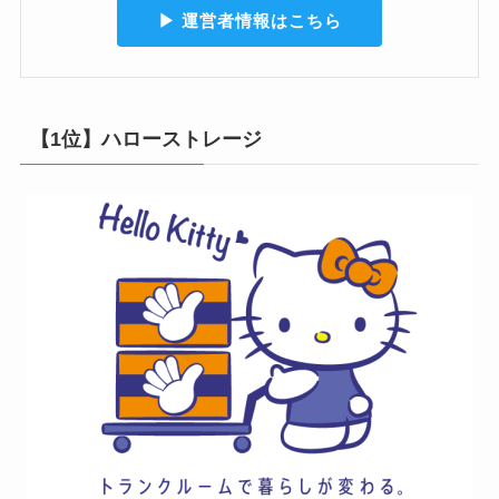
▶︎ 運営者情報はこちら
【1位】ハローストレージ