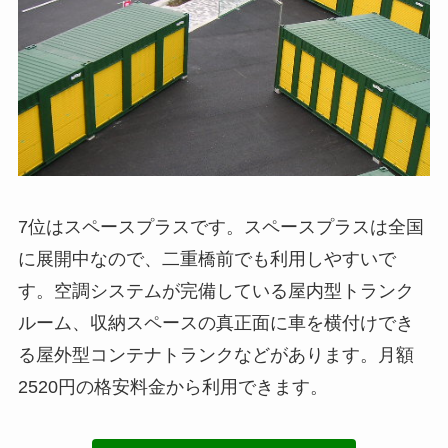
7位はスペースプラスです。スペースプラスは全国
に展開中なので、二重橋前でも利用しやすいで
す。空調システムが完備している屋内型トランク
ルーム、収納スペースの真正面に車を横付けでき
る屋外型コンテナトランクなどがあります。月額
2520円の格安料金から利用できます。