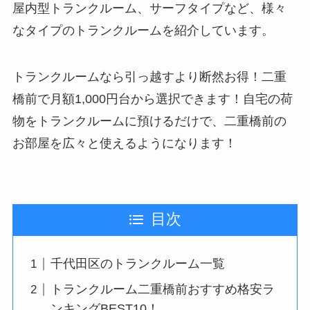
屋内型トランクルーム、サーフタイプなど、様々
なタイプのトランクルームを紹介しています。
トランクルームなら引っ越すより断然お得！二重
橋前で月額1,000円台から選択できます！自宅の荷
物をトランクルームに預けるだけで、二重橋前の
お部屋を広々と使えるようになります！
目次
千代田区のトランクルーム一覧
トランクルーム二重橋前おすすめ格安ラ
ンキングBEST10！