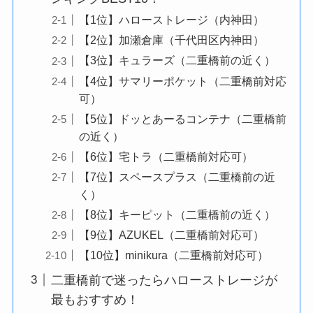
【1位】ハローストレージ（内神田）
【2位】加瀬倉庫（千代田区内神田）
【3位】キュラーズ（二重橋前の近く）
【4位】サマリーポケット（二重橋前対応
可）
【5位】ドッとあーるコンテナ（二重橋前
の近く）
【6位】宅トラ（二重橋前対応可）
【7位】スペースプラス（二重橋前の近
く）
【8位】キーピット（二重橋前の近く）
【9位】AZUKEL（二重橋前対応可）
【10位】minikura（二重橋前対応可）
二重橋前で迷ったらハローストレージが
最もおすすめ！