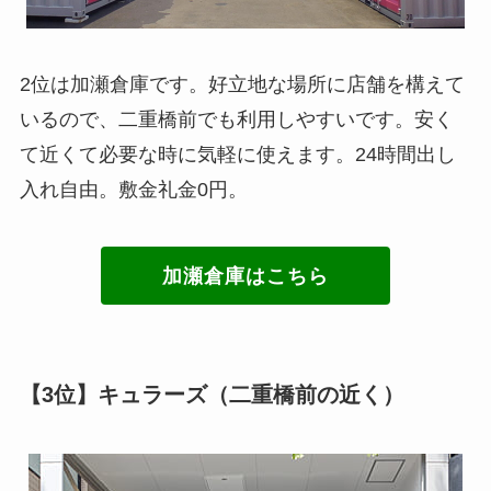
2位は加瀬倉庫です。好立地な場所に店舗を構えて
いるので、二重橋前でも利用しやすいです。安く
て近くて必要な時に気軽に使えます。24時間出し
入れ自由。敷金礼金0円。
加瀬倉庫はこちら
【3位】キュラーズ（二重橋前の近く）