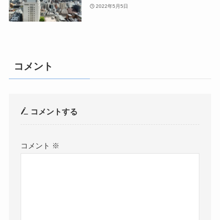
2022年5月5日
コメント
コメントする
コメント
※