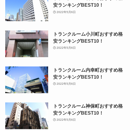
安ランキングBEST10！
2022年5月6日
トランクルーム小川町おすすめ格
安ランキングBEST10！
2022年5月6日
トランクルーム内幸町おすすめ格
安ランキングBEST10！
2022年5月6日
トランクルーム神保町おすすめ格
安ランキングBEST10！
2022年5月6日