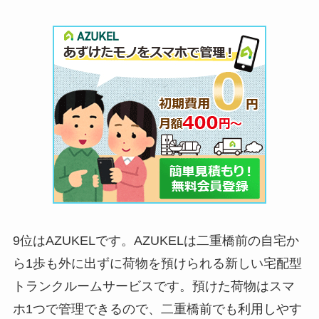
9位はAZUKELです。AZUKELは二重橋前の自宅か
ら1歩も外に出ずに荷物を預けられる新しい宅配型
トランクルームサービスです。預けた荷物はスマ
ホ1つで管理できるので、二重橋前でも利用しやす