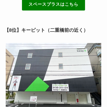
スペースプラスはこちら
【8位】キーピット（二重橋前の近く）