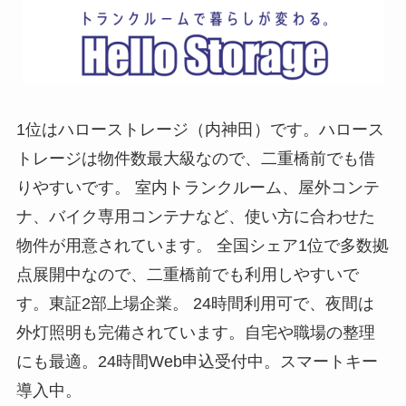
1位はハローストレージ（内神田）です。ハロース
トレージは物件数最大級なので、二重橋前でも借
りやすいです。 室内トランクルーム、屋外コンテ
ナ、バイク専用コンテナなど、使い方に合わせた
物件が用意されています。 全国シェア1位で多数拠
点展開中なので、二重橋前でも利用しやすいで
す。東証2部上場企業。 24時間利用可で、夜間は
外灯照明も完備されています。自宅や職場の整理
にも最適。24時間Web申込受付中。スマートキー
導入中。