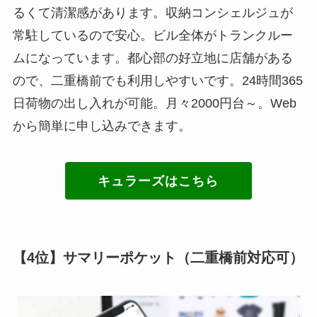
るくて清潔感があります。収納コンシェルジュが
常駐しているので安心。ビル全体がトランクルー
ムになっています。都心部の好立地に店舗がある
ので、二重橋前でも利用しやすいです。24時間365
日荷物の出し入れが可能。月々2000円台～。Web
から簡単に申し込みできます。
キュラーズはこちら
【4位】サマリーポケット（二重橋前対応可）