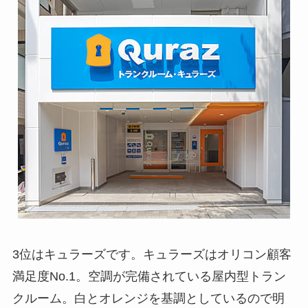
3位はキュラーズです。キュラーズはオリコン顧客
満足度No.1。空調が完備されている屋内型トラン
クルーム。白とオレンジを基調としているので明