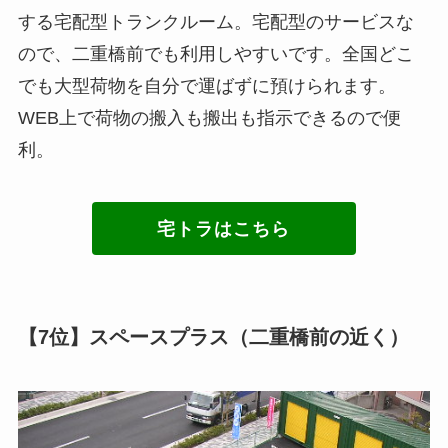
する宅配型トランクルーム。宅配型のサービスな
ので、二重橋前でも利用しやすいです。全国どこ
でも大型荷物を自分で運ばずに預けられます。
WEB上で荷物の搬入も搬出も指示できるので便
利。
宅トラはこちら
【7位】スペースプラス（二重橋前の近く）