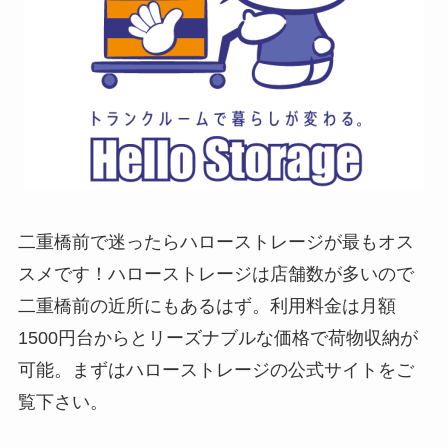
二重橋前で迷ったらハローストレージが最もオス
スメです！ハローストレージは店舗数が多いので
二重橋前の近所にもあるはず。利用料金は月額
1500円台からとリーズナブルな価格で荷物収納が
可能。まずはハローストレージの公式サイトをご
覧下さい。