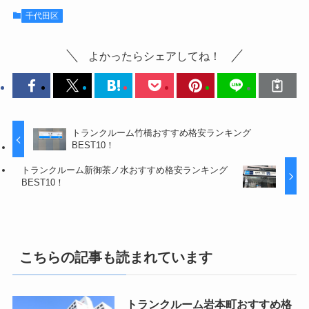
千代田区
よかったらシェアしてね！
トランクルーム竹橋おすすめ格安ランキング
BEST10！
トランクルーム新御茶ノ水おすすめ格安ランキング
BEST10！
こちらの記事も読まれています
トランクルーム岩本町おすすめ格