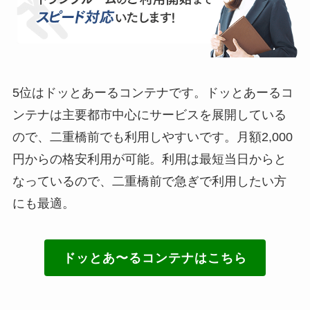
5位はドッとあーるコンテナです。ドッとあーるコ
ンテナは主要都市中心にサービスを展開している
ので、二重橋前でも利用しやすいです。月額2,000
円からの格安利用が可能。利用は最短当日からと
なっているので、二重橋前で急ぎで利用したい方
にも最適。
ドッとあ〜るコンテナはこちら