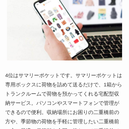
4位はサマリーポケットです。サマリーポケットは
専用ボックスに荷物を詰めて送るだけで、1箱から
トランクルームで荷物を預かってくれる宅配型収
納サービス。パソコンやスマートフォンで管理が
できるので便利。収納場所にお困りの二重橋前の
方や、季節物の荷物を手軽に管理したい二重橋前