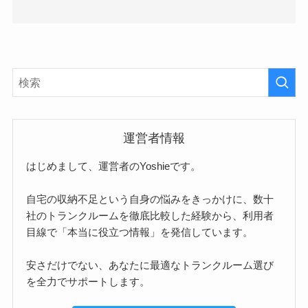
運営者情報
はじめまして、運営者のYoshieです。
自宅の収納不足という自身の悩みをきっかけに、数十
社のトランクルームを徹底比較した経験から、利用者
目線で「本当に役立つ情報」を発信しています。
安さだけでない、あなたに最適なトランクルーム選び
を全力でサポートします。