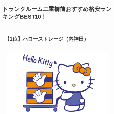
トランクルーム二重橋前おすすめ格安ラン
キングBEST10！
【1位】ハローストレージ（内神田）