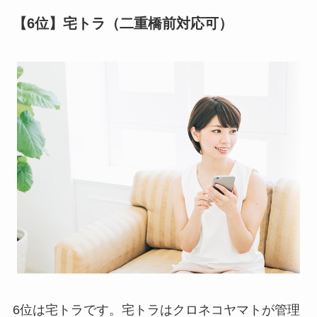
【6位】宅トラ（二重橋前対応可）
6位は宅トラです。宅トラはクロネコヤマトが管理