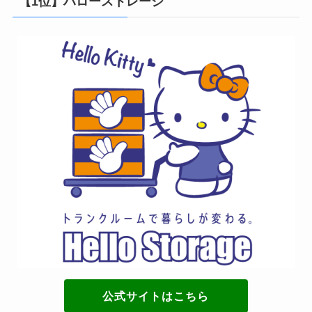
【1位】ハローストレージ
公式サイトはこちら