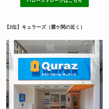
ハローストレージはこちら
【2位】キュラーズ（霞ケ関の近く）