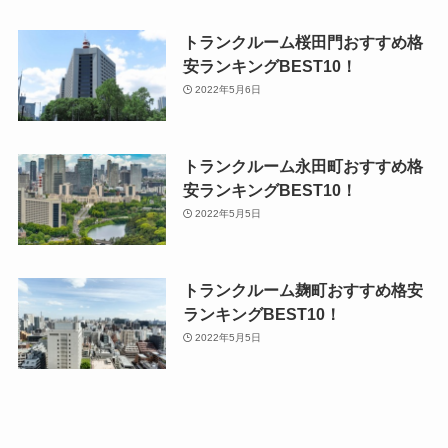
トランクルーム桜田門おすすめ格
安ランキングBEST10！
2022年5月6日
トランクルーム永田町おすすめ格
安ランキングBEST10！
2022年5月5日
トランクルーム麹町おすすめ格安
ランキングBEST10！
2022年5月5日