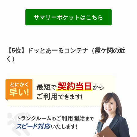
サマリーポケットはこちら
【5位】ドッとあーるコンテナ（霞ケ関の近
く）