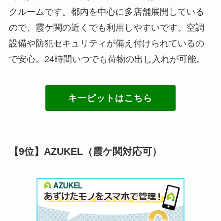
クルームです。都内を中心に多店舗展開している
ので、霞ケ関の近くでも利用しやすいです。空調
設備や防犯セキュリティが備え付けられているの
で安心。24時間いつでも荷物の出し入れが可能。
キーピットはこちら
【9位】AZUKEL（霞ケ関対応可）