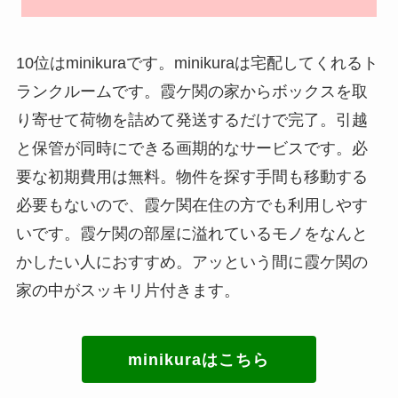
10位はminikuraです。minikuraは宅配してくれるト
ランクルームです。霞ケ関の家からボックスを取
り寄せて荷物を詰めて発送するだけで完了。引越
と保管が同時にできる画期的なサービスです。必
要な初期費用は無料。物件を探す手間も移動する
必要もないので、霞ケ関在住の方でも利用しやす
いです。霞ケ関の部屋に溢れているモノをなんと
かしたい人におすすめ。アッという間に霞ケ関の
家の中がスッキリ片付きます。
minikuraはこちら