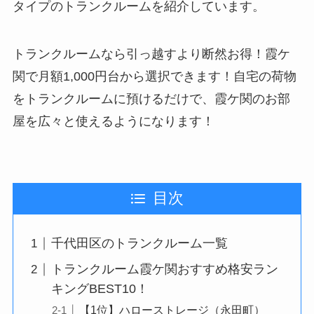
タイプのトランクルームを紹介しています。
トランクルームなら引っ越すより断然お得！霞ケ
関で月額1,000円台から選択できます！自宅の荷物
をトランクルームに預けるだけで、霞ケ関のお部
屋を広々と使えるようになります！
目次
千代田区のトランクルーム一覧
トランクルーム霞ケ関おすすめ格安ラン
キングBEST10！
【1位】ハローストレージ（永田町）