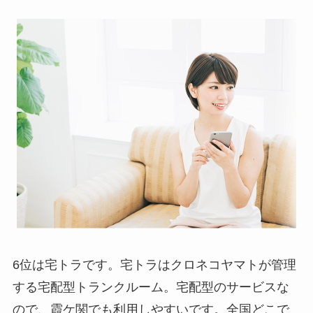
6位は宅トラです。宅トラはクロネコヤマトが管理
する宅配型トランクルーム。宅配型のサービスな
ので、霞ケ関でも利用しやすいです。全国どこで