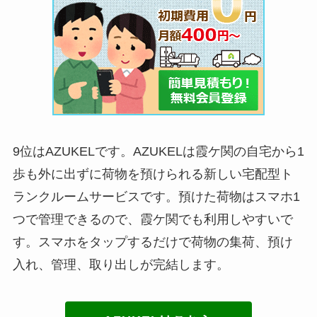
9位はAZUKELです。AZUKELは霞ケ関の自宅から1
歩も外に出ずに荷物を預けられる新しい宅配型ト
ランクルームサービスです。預けた荷物はスマホ1
つで管理できるので、霞ケ関でも利用しやすいで
す。スマホをタップするだけで荷物の集荷、預け
入れ、管理、取り出しが完結します。