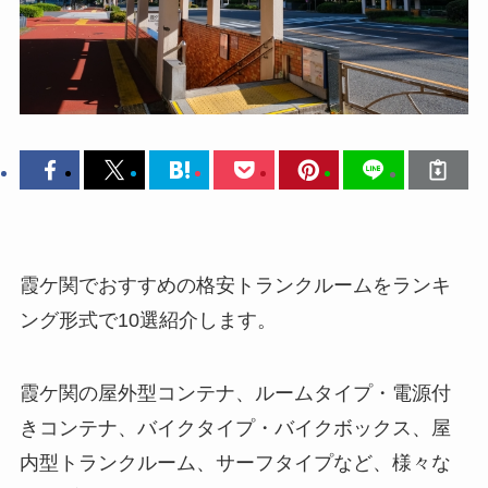
霞ケ関でおすすめの格安トランクルームをランキ
ング形式で10選紹介します。
霞ケ関の屋外型コンテナ、ルームタイプ・電源付
きコンテナ、バイクタイプ・バイクボックス、屋
内型トランクルーム、サーフタイプなど、様々な