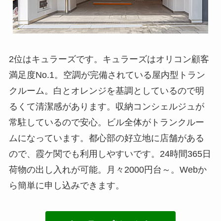
2位はキュラーズです。キュラーズはオリコン顧客
満足度No.1。空調が完備されている屋内型トラン
クルーム。白とオレンジを基調としているので明
るくて清潔感があります。収納コンシェルジュが
常駐しているので安心。ビル全体がトランクルー
ムになっています。都心部の好立地に店舗がある
ので、霞ケ関でも利用しやすいです。24時間365日
荷物の出し入れが可能。月々2000円台～。Webか
ら簡単に申し込みできます。