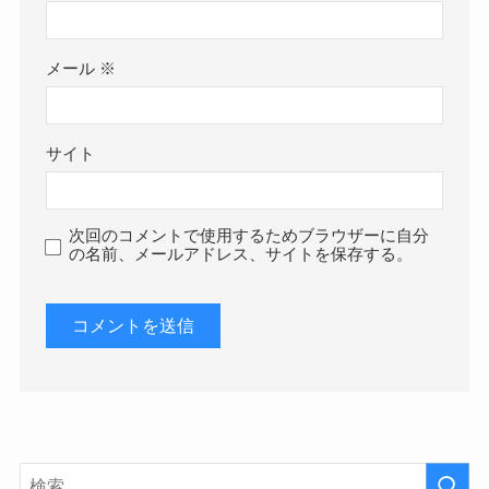
メール
※
サイト
次回のコメントで使用するためブラウザーに自分
の名前、メールアドレス、サイトを保存する。