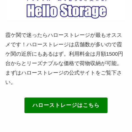
霞ケ関で迷ったらハローストレージが最もオスス
メです！ハローストレージは店舗数が多いので霞
ケ関の近所にもあるはず。利用料金は月額1500円
台からとリーズナブルな価格で荷物収納が可能。
まずはハローストレージの公式サイトをご覧下さ
い。
ハローストレージはこちら