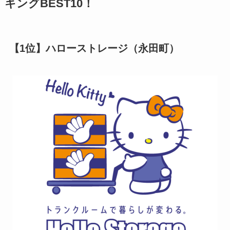
キングBEST10！
【1位】ハローストレージ（永田町）