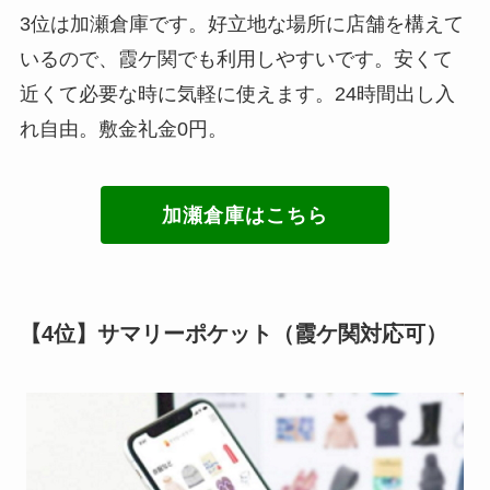
3位は加瀬倉庫です。好立地な場所に店舗を構えて
いるので、霞ケ関でも利用しやすいです。安くて
近くて必要な時に気軽に使えます。24時間出し入
れ自由。敷金礼金0円。
加瀬倉庫はこちら
【4位】サマリーポケット（霞ケ関対応可）