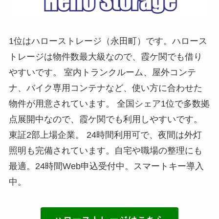
1位はハローストレージ（永田町）です。ハロース
トレージは物件数最大級なので、霞ケ関でも借り
やすいです。 室内トランクルーム、屋外コンテ
ナ、バイク専用コンテナなど、使い方に合わせた
物件が用意されています。 全国シェア1位で多数拠
点展開中なので、霞ケ関でも利用しやすいです。
東証2部上場企業。 24時間利用可で、夜間は外灯
照明も完備されています。自宅や職場の整理にも
最適。24時間Web申込受付中。スマートキー導入
中。