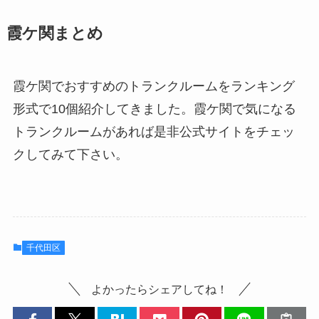
霞ケ関まとめ
霞ケ関でおすすめのトランクルームをランキング
形式で10個紹介してきました。霞ケ関で気になる
トランクルームがあれば是非公式サイトをチェッ
クしてみて下さい。
千代田区
よかったらシェアしてね！