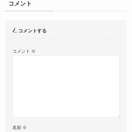
コメント
コメントする
コメント
※
名前
※