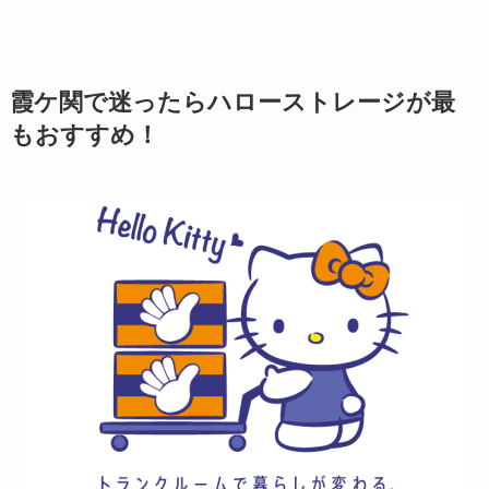
霞ケ関で迷ったらハローストレージが最
もおすすめ！