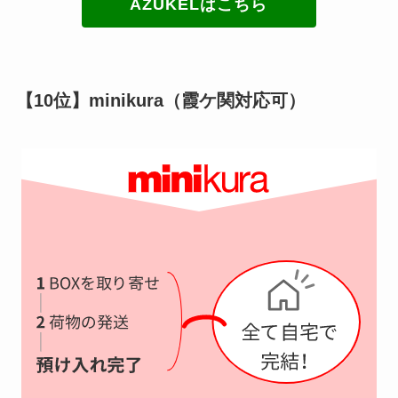
AZUKELはこちら
【10位】minikura（霞ケ関対応可）