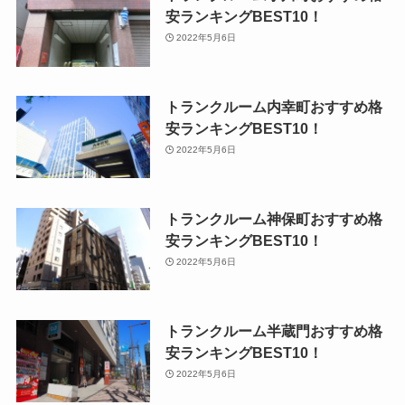
安ランキングBEST10！
2022年5月6日
トランクルーム内幸町おすすめ格
安ランキングBEST10！
2022年5月6日
トランクルーム神保町おすすめ格
安ランキングBEST10！
2022年5月6日
トランクルーム半蔵門おすすめ格
安ランキングBEST10！
2022年5月6日