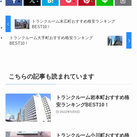
トランクルーム末広町おすすめ格安ランキング
BEST10！
トランクルーム大手町おすすめ格安ランキング
BEST10！
こちらの記事も読まれています
トランクルーム岩本町おすすめ格
安ランキングBEST10！
2022年5月6日
トランクルーム小川町おすすめ格