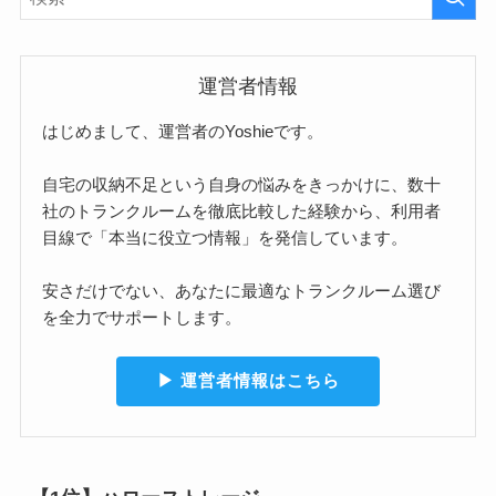
運営者情報
はじめまして、運営者のYoshieです。
自宅の収納不足という自身の悩みをきっかけに、数十
社のトランクルームを徹底比較した経験から、利用者
目線で「本当に役立つ情報」を発信しています。
安さだけでない、あなたに最適なトランクルーム選び
を全力でサポートします。
▶︎ 運営者情報はこちら