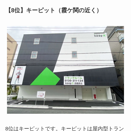
【8位】キーピット（霞ケ関の近く）
8位はキーピットです。キーピットは屋内型トラン