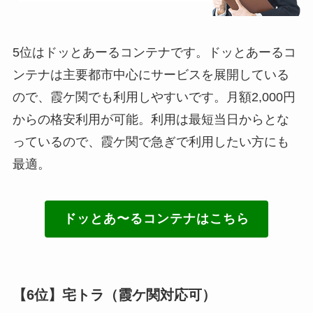
5位はドッとあーるコンテナです。ドッとあーるコ
ンテナは主要都市中心にサービスを展開している
ので、霞ケ関でも利用しやすいです。月額2,000円
からの格安利用が可能。利用は最短当日からとな
っているので、霞ケ関で急ぎで利用したい方にも
最適。
ドッとあ〜るコンテナはこちら
【6位】宅トラ（霞ケ関対応可）