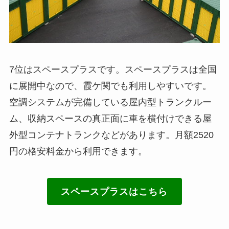
7位はスペースプラスです。スペースプラスは全国
に展開中なので、霞ケ関でも利用しやすいです。
空調システムが完備している屋内型トランクルー
ム、収納スペースの真正面に車を横付けできる屋
外型コンテナトランクなどがあります。月額2520
円の格安料金から利用できます。
スペースプラスはこちら