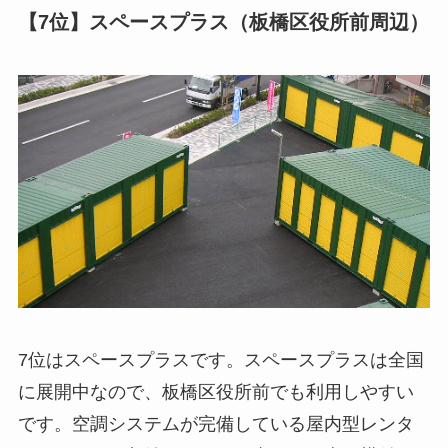
【7位】スペースプラス（板橋区役所前周辺）
7位はスペースプラスです。スペースプラスは全国
に展開中なので、板橋区役所前でも利用しやすい
です。空調システムが完備している屋内型レンタ