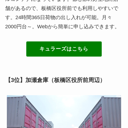
舗があるので、板橋区役所前でも利用しやすいで
す。24時間365日荷物の出し入れが可能。月々
2000円台～。Webから簡単に申し込みできます。
キュラーズはこちら
【3位】加瀬倉庫（板橋区役所前周辺）