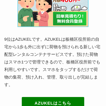
9位はAZUKELです。AZUKELは板橋区役所前の自
宅から1歩も外に出ずに荷物を預けられる新しい宅
配型レンタルコンテナサービスです。預けた荷物
はスマホ1つで管理できるので、板橋区役所前でも
利用しやすいです。スマホをタップするだけで荷
物の集荷、預け入れ、管理、取り出しが完結しま
す。
AZUKELはこちら