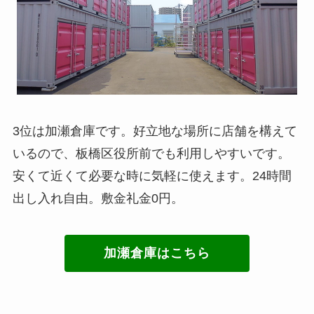
3位は加瀬倉庫です。好立地な場所に店舗を構えて
いるので、板橋区役所前でも利用しやすいです。
安くて近くて必要な時に気軽に使えます。24時間
出し入れ自由。敷金礼金0円。
加瀬倉庫はこちら