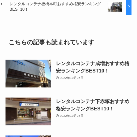
レンタルコンテナ板橋本町おすすめ格安ランキング
BEST10！
こちらの記事も読まれています
レンタルコンテナ成増おすすめ格
安ランキングBEST10！
2022年10月25日
レンタルコンテナ下赤塚おすすめ
格安ランキングBEST10！
2022年10月25日