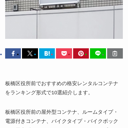
板橋区役所前でおすすめの格安レンタルコンテナ
をランキング形式で10選紹介します。
板橋区役所前の屋外型コンテナ、ルームタイプ・
電源付きコンテナ、バイクタイプ・バイクボック