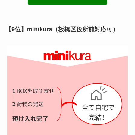
【9位】minikura（板橋区役所前対応可）