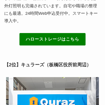
外灯照明も完備されています。自宅や職場の整理
にも最適。24時間Web申込受付中。スマートキー
導入中。
ハローストレージはこちら
【2位】キュラーズ（板橋区役所前周辺）