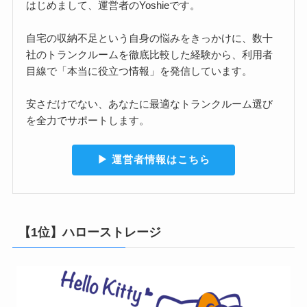
はじめまして、運営者のYoshieです。
自宅の収納不足という自身の悩みをきっかけに、数十
社のトランクルームを徹底比較した経験から、利用者
目線で「本当に役立つ情報」を発信しています。
安さだけでない、あなたに最適なトランクルーム選び
を全力でサポートします。
▶︎ 運営者情報はこちら
【1位】ハローストレージ