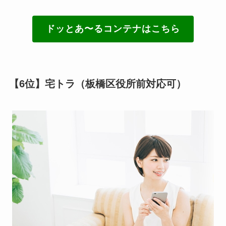
ドッとあ〜るコンテナはこちら
【6位】宅トラ（板橋区役所前対応可）