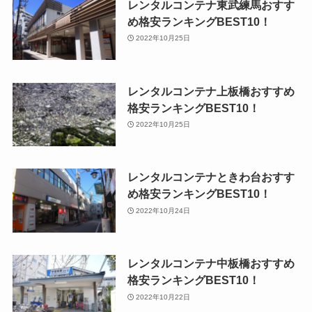
レンタルコンテナ東武練馬おすす
め格安ランキングBEST10！
2022年10月25日
レンタルコンテナ上板橋おすすめ
格安ランキングBEST10！
2022年10月25日
レンタルコンテナときわ台おすす
め格安ランキングBEST10！
2022年10月24日
レンタルコンテナ中板橋おすすめ
格安ランキングBEST10！
2022年10月22日