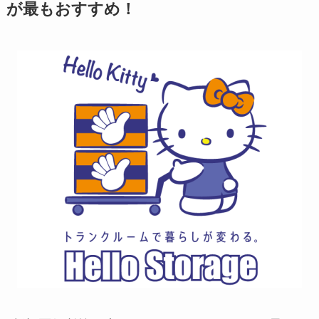
が最もおすすめ！