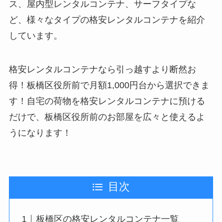
ス、屋内型レンタルコンテナ、サーフタイプな
ど、様々なタイプの格安レンタルコンテナを紹介
しています。
格安レンタルコンテナなら引っ越すより断然お
得！板橋区役所前で月額1,000円台から選択できま
す！自宅の荷物を格安レンタルコンテナに預ける
だけで、板橋区役所前のお部屋を広々と使えるよ
うになります！
目次
板橋区の格安レンタルコンテナ一覧