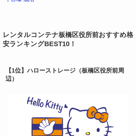
レンタルコンテナ板橋区役所前おすすめ格
安ランキングBEST10！
【1位】ハローストレージ（板橋区役所前周
辺）