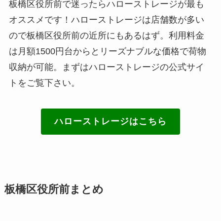
板橋区役所前で迷ったらハローストレージが最も
オススメです！ハローストレージは店舗数が多い
ので板橋区役所前の近所にもあるはず。利用料金
は月額1500円台からとリーズナブルな価格で荷物
収納が可能。まずはハローストレージの公式サイ
トをご覧下さい。
ハローストレージはこちら
板橋区役所前まとめ