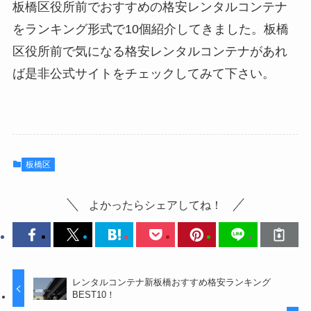
板橋区役所前でおすすめの格安レンタルコンテナ
をランキング形式で10個紹介してきました。板橋
区役所前で気になる格安レンタルコンテナがあれ
ば是非公式サイトをチェックしてみて下さい。
板橋区
よかったらシェアしてね！
レンタルコンテナ新板橋おすすめ格安ランキング
BEST10！