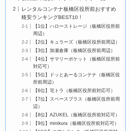
レンタルコンテナ板橋区役所前おすすめ
格安ランキングBEST10！
【1位】ハローストレージ（板橋区役所前
周辺）
【2位】キュラーズ（板橋区役所前周辺）
【3位】加瀬倉庫（板橋区役所前周辺）
【4位】サマリーポケット（板橋区役所前
対応可）
【5位】ドッとあーるコンテナ（板橋区役
所前周辺）
【6位】宅トラ（板橋区役所前対応可）
【7位】スペースプラス（板橋区役所前周
辺）
【8位】AZUKEL（板橋区役所前対応可）
【9位】minikura（板橋区役所前対応可）