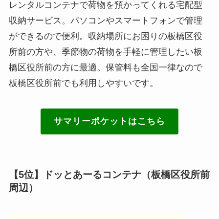
レンタルコンテナで荷物を預かってくれる宅配型
収納サービス。パソコンやスマートフォンで管理
ができるので便利。収納場所にお困りの板橋区役
所前の方や、季節物の荷物を手軽に管理したい板
橋区役所前の方に最適。保管料も全国一律なので
板橋区役所前でも利用しやすいです。
サマリーポケットはこちら
【5位】ドッとあーるコンテナ（板橋区役所前
周辺）