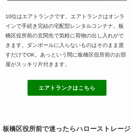
10位はエアトランクです。エアトランクはオンラ
インで手続き完結の宅配型レンタルコンテナ。板
橋区役所前の玄関先で気軽に荷物の出し入れがで
きます。ダンボールに入らないものはそのまま渡
すだけでOK。あっという間に板橋区役所前のお部
屋がスッキリ片付きます。
エアトランクはこちら
板橋区役所前で迷ったらハローストレージ