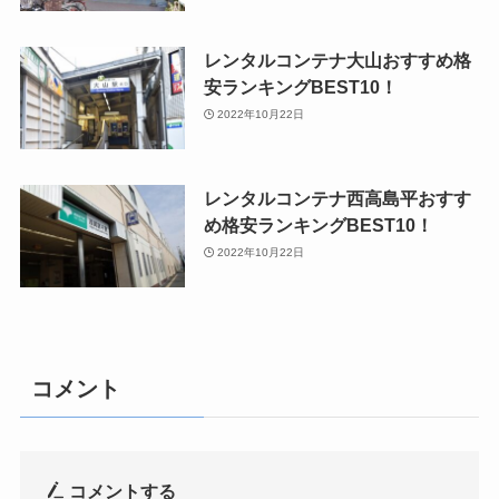
レンタルコンテナ大山おすすめ格
安ランキングBEST10！
2022年10月22日
レンタルコンテナ西高島平おすす
め格安ランキングBEST10！
2022年10月22日
コメント
コメントする