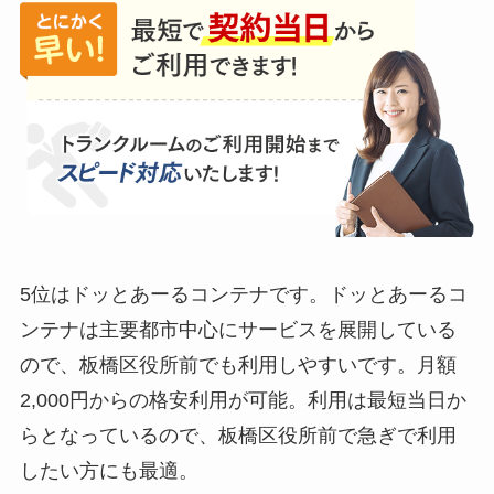
5位はドッとあーるコンテナです。ドッとあーるコ
ンテナは主要都市中心にサービスを展開している
ので、板橋区役所前でも利用しやすいです。月額
2,000円からの格安利用が可能。利用は最短当日か
らとなっているので、板橋区役所前で急ぎで利用
したい方にも最適。