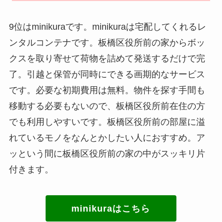
9位はminikuraです。minikuraは宅配してくれるレ
ンタルコンテナです。板橋区役所前の家からボッ
クスを取り寄せて荷物を詰めて発送するだけで完
了。引越と保管が同時にできる画期的なサービス
です。必要な初期費用は無料。物件を探す手間も
移動する必要もないので、板橋区役所前在住の方
でも利用しやすいです。板橋区役所前の部屋に溢
れているモノをなんとかしたい人におすすめ。ア
ッという間に板橋区役所前の家の中がスッキリ片
付きます。
minikuraはこちら