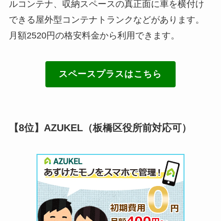
ルコンテナ、収納スペースの真正面に車を横付け
できる屋外型コンテナトランクなどがあります。
月額2520円の格安料金から利用できます。
スペースプラスはこちら
【8位】AZUKEL（板橋区役所前対応可）