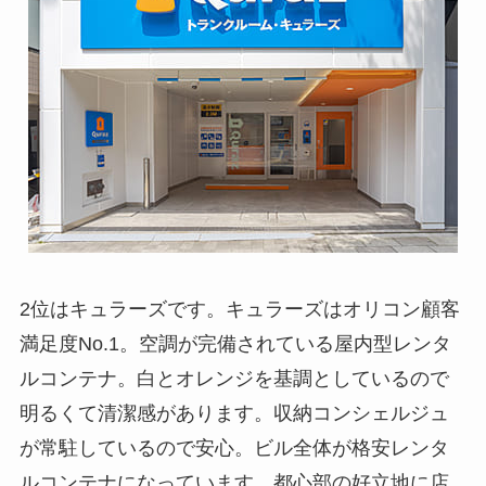
2位はキュラーズです。キュラーズはオリコン顧客
満足度No.1。空調が完備されている屋内型レンタ
ルコンテナ。白とオレンジを基調としているので
明るくて清潔感があります。収納コンシェルジュ
が常駐しているので安心。ビル全体が格安レンタ
ルコンテナになっています。都心部の好立地に店