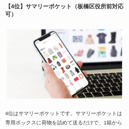
【4位】サマリーポケット（板橋区役所前対応
可）
4位はサマリーポケットです。サマリーポケットは
専用ボックスに荷物を詰めて送るだけで、1箱から