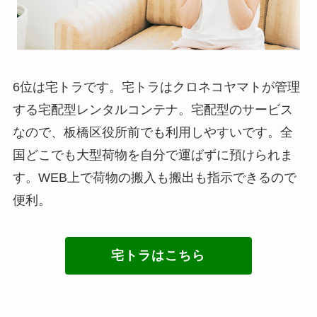
6位は宅トラです。宅トラはクロネコヤマトが管理
する宅配型レンタルコンテナ。宅配型のサービス
なので、板橋区役所前でも利用しやすいです。全
国どこでも大型荷物を自分で運ばずに預けられま
す。WEB上で荷物の搬入も搬出も指示できるので
便利。
宅トラはこちら