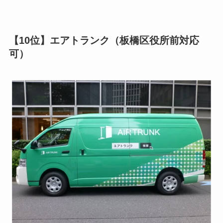
【10位】エアトランク（板橋区役所前対応
可）