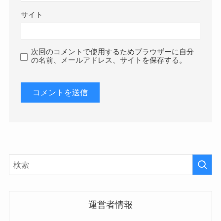
サイト
次回のコメントで使用するためブラウザーに自分
の名前、メールアドレス、サイトを保存する。
運営者情報