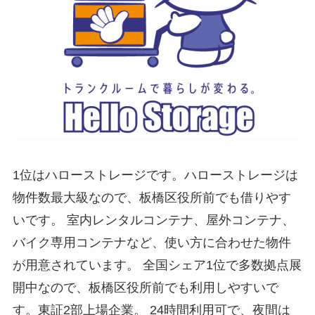
1位はハローストレージです。ハローストレージは
物件数最大級なので、板橋区役所前でも借りやす
いです。 室内レンタルコンテナ、屋外コンテナ、
バイク専用コンテナなど、使い方に合わせた物件
が用意されています。 全国シェア1位で多数拠点展
開中なので、板橋区役所前でも利用しやすいで
す。東証2部上場企業。 24時間利用可で、夜間は