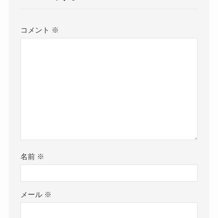
コメント
※
名前
※
メール
※