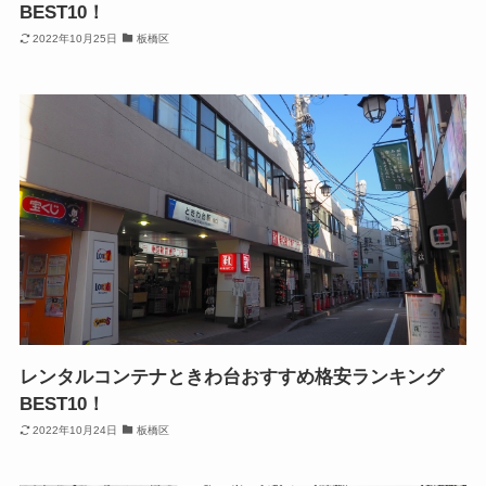
BEST10！
2022年10月25日
板橋区
レンタルコンテナときわ台おすすめ格安ランキング
BEST10！
2022年10月24日
板橋区