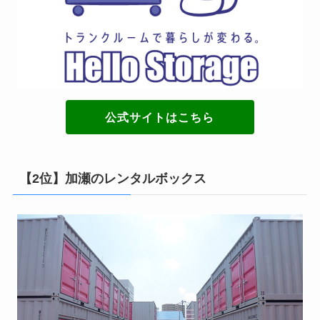
公式サイトはこちら
【2位】加瀬のレンタルボックス