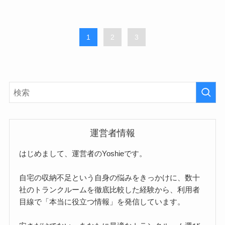
1
2
3
運営者情報
はじめまして、運営者のYoshieです。
自宅の収納不足という自身の悩みをきっかけに、数十
社のトランクルームを徹底比較した経験から、利用者
目線で「本当に役立つ情報」を発信しています。