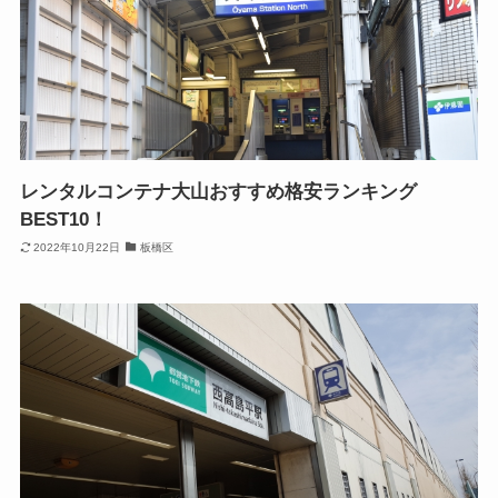
レンタルコンテナ大山おすすめ格安ランキング
BEST10！
2022年10月22日
板橋区