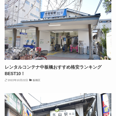
レンタルコンテナ中板橋おすすめ格安ランキング
BEST10！
2022年10月22日
板橋区