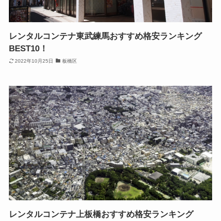
レンタルコンテナ東武練馬おすすめ格安ランキング
BEST10！
2022年10月25日
板橋区
レンタルコンテナ上板橋おすすめ格安ランキング