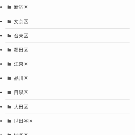
新宿区
文京区
台東区
墨田区
江東区
品川区
目黒区
大田区
世田谷区