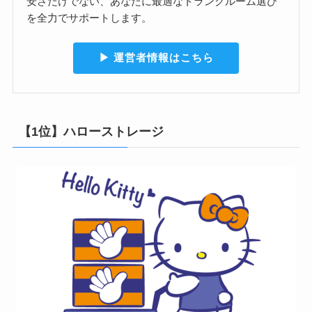
安さだけでない、あなたに最適なトランクルーム選び
を全力でサポートします。
▶︎ 運営者情報はこちら
【1位】ハローストレージ