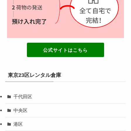
公式サイトはこちら
東京23区レンタル倉庫
千代田区
中央区
港区