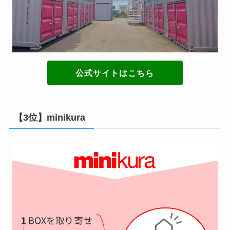
公式サイトはこちら
【3位】minikura