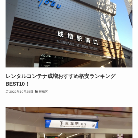
レンタルコンテナ成増おすすめ格安ランキング
BEST10！
2022年10月25日
板橋区