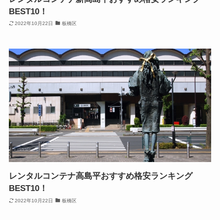
BEST10！
2022年10月22日
板橋区
レンタルコンテナ高島平おすすめ格安ランキング
BEST10！
2022年10月22日
板橋区