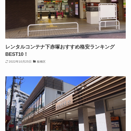
レンタルコンテナ下赤塚おすすめ格安ランキング
BEST10！
2022年10月25日
板橋区