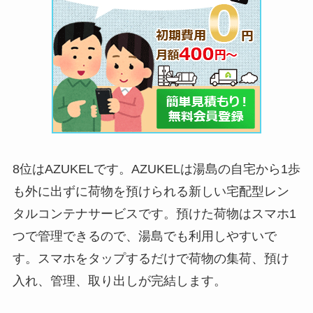
8位はAZUKELです。AZUKELは湯島の自宅から1歩
も外に出ずに荷物を預けられる新しい宅配型レン
タルコンテナサービスです。預けた荷物はスマホ1
つで管理できるので、湯島でも利用しやすいで
す。スマホをタップするだけで荷物の集荷、預け
入れ、管理、取り出しが完結します。