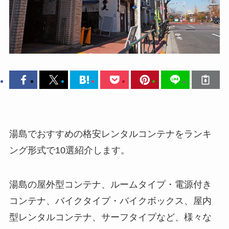
湯島でおすすめの格安レンタルコンテナをランキ
ング形式で10選紹介します。
湯島の屋外型コンテナ、ルームタイプ・電源付き
コンテナ、バイクタイプ・バイクボックス、屋内
型レンタルコンテナ、サーフタイプなど、様々な