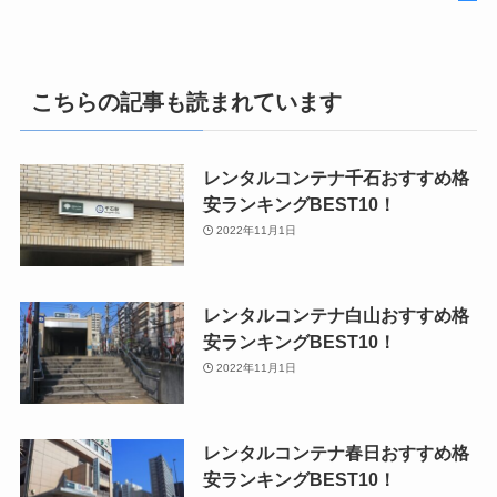
こちらの記事も読まれています
レンタルコンテナ千石おすすめ格
安ランキングBEST10！
2022年11月1日
レンタルコンテナ白山おすすめ格
安ランキングBEST10！
2022年11月1日
レンタルコンテナ春日おすすめ格
安ランキングBEST10！