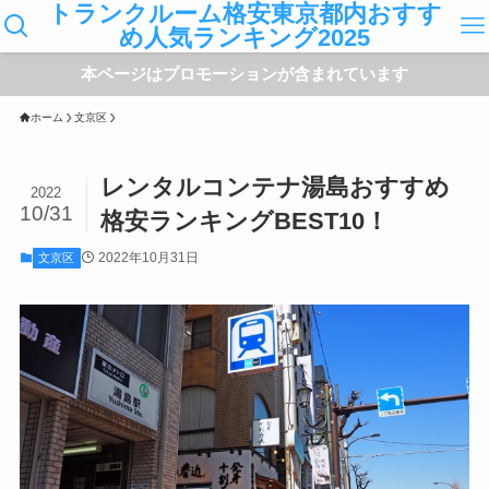
トランクルーム格安東京都内おすす
め人気ランキング2025
本ページはプロモーションが含まれています
ホーム
文京区
レンタルコンテナ湯島おすすめ
2022
10/31
格安ランキングBEST10！
2022年10月31日
文京区