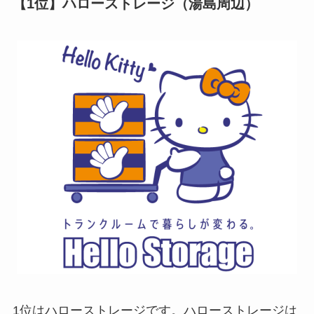
【1位】ハローストレージ（湯島周辺）
1位はハローストレージです。ハローストレージは