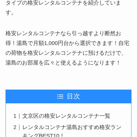
タイプの格安レンタルコンテナを紹介していま
す。
格安レンタルコンテナなら引っ越すより断然お
得！湯島で月額1,000円台から選択できます！自宅
の荷物を格安レンタルコンテナに預けるだけで、
湯島のお部屋を広々と使えるようになります！
目次
文京区の格安レンタルコンテナ一覧
レンタルコンテナ湯島おすすめ格安ラン
キングBEST10！