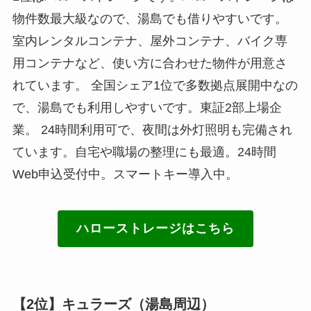
物件数最大級なので、湯島でも借りやすいです。
室内レンタルコンテナ、屋外コンテナ、バイク専
用コンテナなど、使い方に合わせた物件が用意さ
れています。 全国シェア1位で多数拠点展開中なの
で、湯島でも利用しやすいです。東証2部上場企
業。 24時間利用可で、夜間は外灯照明も完備され
ています。自宅や職場の整理にも最適。24時間
Web申込受付中。スマートキー導入中。
ハローストレージはこちら
【2位】キュラーズ（湯島周辺）