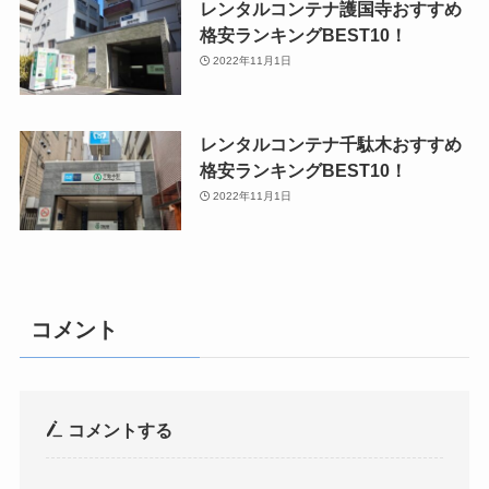
レンタルコンテナ護国寺おすすめ
格安ランキングBEST10！
2022年11月1日
レンタルコンテナ千駄木おすすめ
格安ランキングBEST10！
2022年11月1日
コメント
コメントする