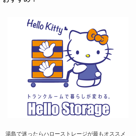
湯島で迷ったらハローストレージが最もオススメ