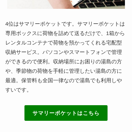
4位はサマリーポケットです。サマリーポケットは
専用ボックスに荷物を詰めて送るだけで、1箱から
レンタルコンテナで荷物を預かってくれる宅配型
収納サービス。パソコンやスマートフォンで管理
ができるので便利。収納場所にお困りの湯島の方
や、季節物の荷物を手軽に管理したい湯島の方に
最適。保管料も全国一律なので湯島でも利用しや
すいです。
サマリーポケットはこちら