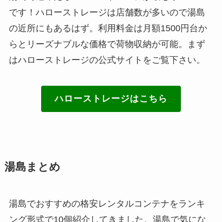
です！ハローストレージは店舗数が多いので湯島
の近所にもあるはず。利用料金は月額1500円台か
らとリーズナブルな価格で荷物収納が可能。まず
はハローストレージの公式サイトをご覧下さい。
ハローストレージはこちら
湯島まとめ
湯島でおすすめの格安レンタルコンテナをランキ
ング形式で10個紹介してきました。湯島で気にな