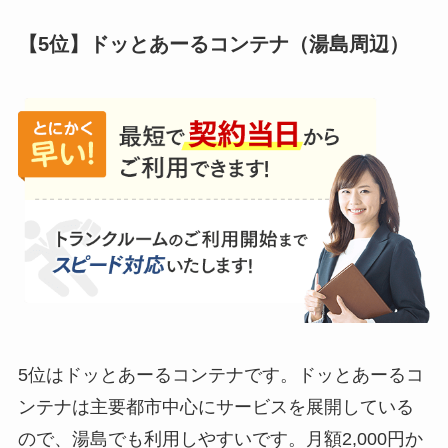
【5位】ドッとあーるコンテナ（湯島周辺）
5位はドッとあーるコンテナです。ドッとあーるコ
ンテナは主要都市中心にサービスを展開している
ので、湯島でも利用しやすいです。月額2,000円か