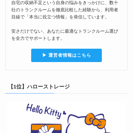
自宅の収納不足という自身の悩みをきっかけに、数十
社のトランクルームを徹底比較した経験から、利用者
目線で「本当に役立つ情報」を発信しています。
安さだけでない、あなたに最適なトランクルーム選び
を全力でサポートします。
▶︎ 運営者情報はこちら
【1位】ハローストレージ