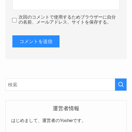
次回のコメントで使用するためブラウザーに自分
の名前、メールアドレス、サイトを保存する。
運営者情報
はじめまして、運営者のYoshieです。