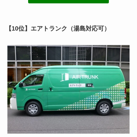
【10位】エアトランク（湯島対応可）