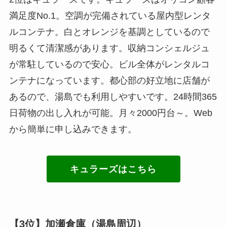
満足度No.1。空調が完備されている屋内型レンタ
ルコンテナ。白とオレンジを基調としているので
明るくて清潔感があります。収納コンシェルジュ
が常駐しているので安心。ビル全体がレンタルコ
ンテナになっています。都心部の好立地に店舗が
あるので、湯島でも利用しやすいです。24時間365
日荷物の出し入れが可能。月々2000円台～。Web
から簡単に申し込みできます。
キュラーズはこちら
【3位】加瀬倉庫（湯島周辺）