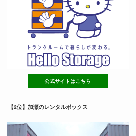
公式サイトはこちら
【2位】加瀬のレンタルボックス