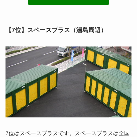
【7位】スペースプラス（湯島周辺）
7位はスペースプラスです。スペースプラスは全国