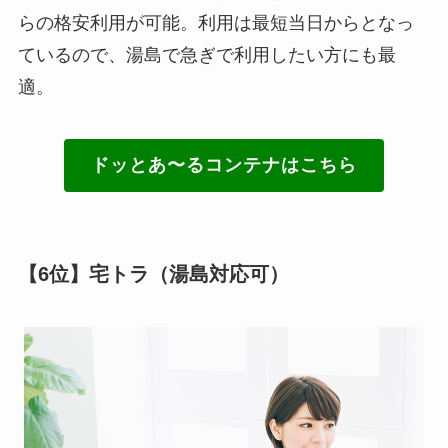
らの格安利用が可能。利用は最短当日からとなっ
ているので、湯島で急ぎで利用したい方にも最
適。
ドッとあ〜るコンテナはこちら
【6位】宅トラ（湯島対応可）