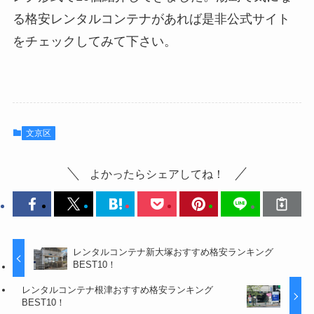
る格安レンタルコンテナがあれば是非公式サイト
をチェックしてみて下さい。
文京区
よかったらシェアしてね！
レンタルコンテナ新大塚おすすめ格安ランキング
BEST10！
レンタルコンテナ根津おすすめ格安ランキング
BEST10！