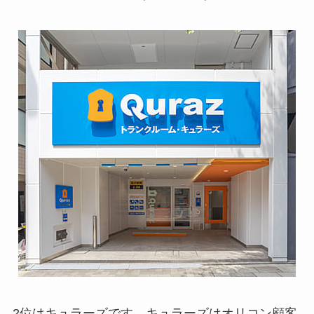
2位はキュラーズです。キュラーズはオリコン顧客