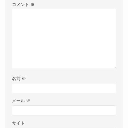
コメント
※
名前
※
メール
※
サイト