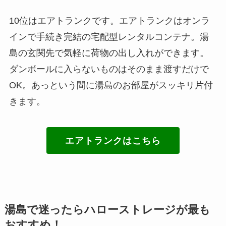
10位はエアトランクです。エアトランクはオンラ
インで手続き完結の宅配型レンタルコンテナ。湯
島の玄関先で気軽に荷物の出し入れができます。
ダンボールに入らないものはそのまま渡すだけで
OK。あっという間に湯島のお部屋がスッキリ片付
きます。
エアトランクはこちら
湯島で迷ったらハローストレージが最も
おすすめ！