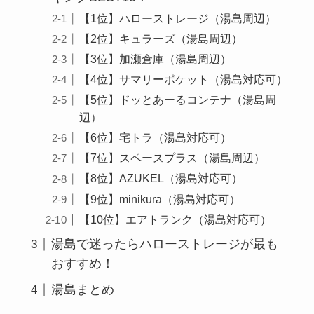
【1位】ハローストレージ（湯島周辺）
【2位】キュラーズ（湯島周辺）
【3位】加瀬倉庫（湯島周辺）
【4位】サマリーポケット（湯島対応可）
【5位】ドッとあーるコンテナ（湯島周
辺）
【6位】宅トラ（湯島対応可）
【7位】スペースプラス（湯島周辺）
【8位】AZUKEL（湯島対応可）
【9位】minikura（湯島対応可）
【10位】エアトランク（湯島対応可）
湯島で迷ったらハローストレージが最も
おすすめ！
湯島まとめ