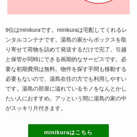
9位はminikuraです。minikuraは宅配してくれるレ
ンタルコンテナです。湯島の家からボックスを取
り寄せて荷物を詰めて発送するだけで完了。引越
と保管が同時にできる画期的なサービスです。必
要な初期費用は無料。物件を探す手間も移動する
必要もないので、湯島在住の方でも利用しやすい
です。湯島の部屋に溢れているモノをなんとかし
たい人におすすめ。アッという間に湯島の家の中
がスッキリ片付きます。
minikuraはこちら