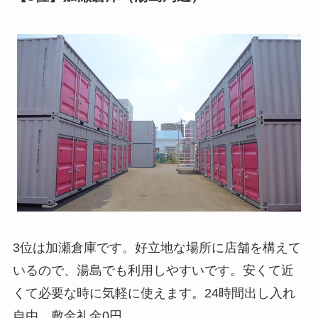
3位は加瀬倉庫です。好立地な場所に店舗を構えて
いるので、湯島でも利用しやすいです。安くて近
くて必要な時に気軽に使えます。24時間出し入れ
自由。敷金礼金0円。