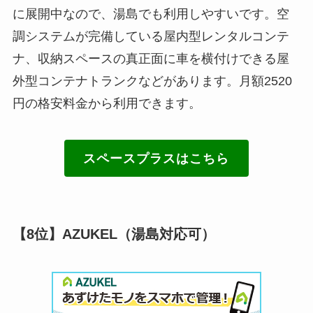
に展開中なので、湯島でも利用しやすいです。空
調システムが完備している屋内型レンタルコンテ
ナ、収納スペースの真正面に車を横付けできる屋
外型コンテナトランクなどがあります。月額2520
円の格安料金から利用できます。
スペースプラスはこちら
【8位】AZUKEL（湯島対応可）