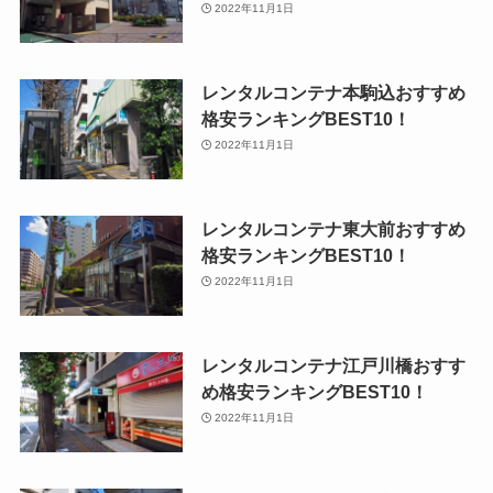
2022年11月1日
レンタルコンテナ本駒込おすすめ
格安ランキングBEST10！
2022年11月1日
レンタルコンテナ東大前おすすめ
格安ランキングBEST10！
2022年11月1日
レンタルコンテナ江戸川橋おすす
め格安ランキングBEST10！
2022年11月1日