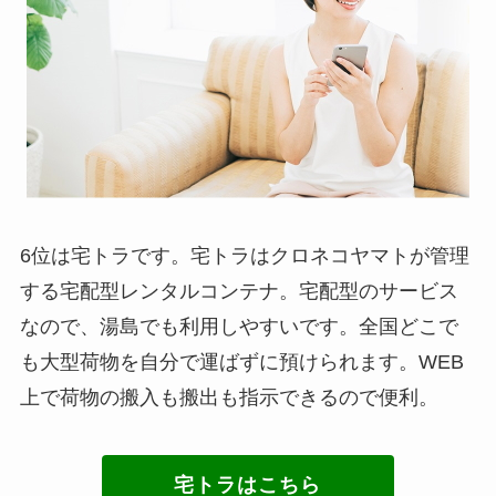
6位は宅トラです。宅トラはクロネコヤマトが管理
する宅配型レンタルコンテナ。宅配型のサービス
なので、湯島でも利用しやすいです。全国どこで
も大型荷物を自分で運ばずに預けられます。WEB
上で荷物の搬入も搬出も指示できるので便利。
宅トラはこちら