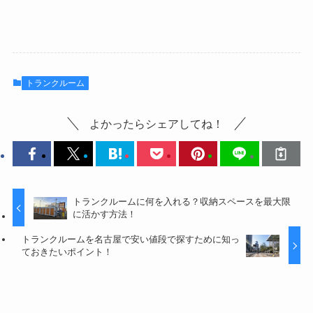
トランクルーム
よかったらシェアしてね！
トランクルームに何を入れる？収納スペースを最大限
に活かす方法！
トランクルームを名古屋で安い値段で探すために知っ
ておきたいポイント！