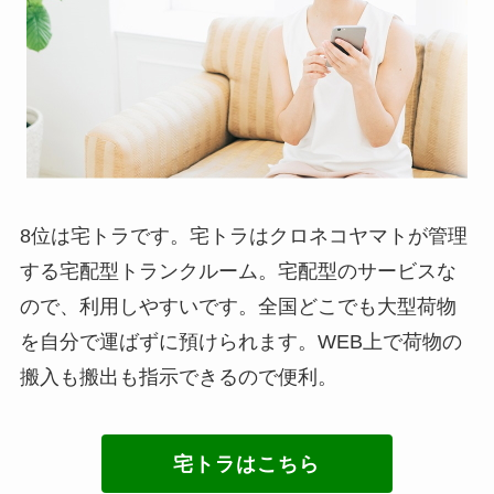
8位は宅トラです。宅トラはクロネコヤマトが管理
する宅配型トランクルーム。宅配型のサービスな
ので、利用しやすいです。全国どこでも大型荷物
を自分で運ばずに預けられます。WEB上で荷物の
搬入も搬出も指示できるので便利。
宅トラはこちら