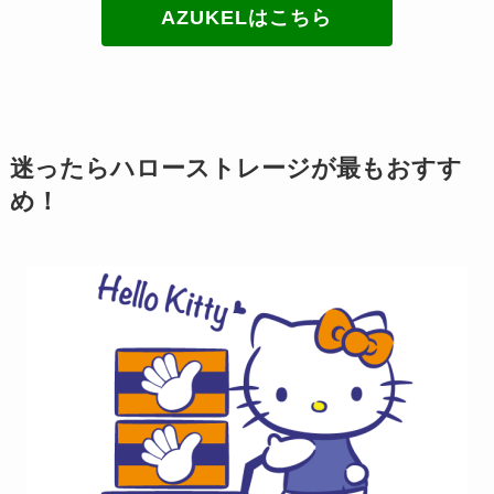
AZUKELはこちら
迷ったらハローストレージが最もおすす
め！