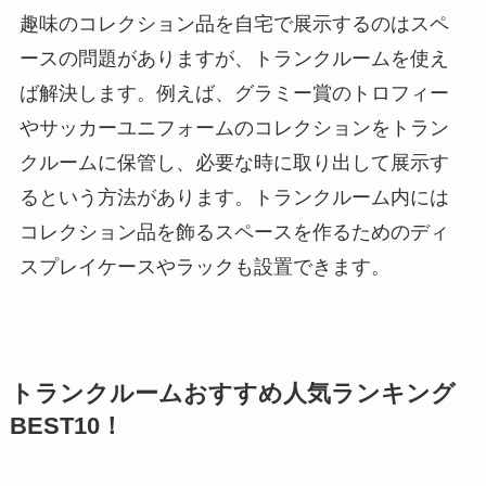
趣味のコレクション品を自宅で展示するのはスペ
ースの問題がありますが、トランクルームを使え
ば解決します。例えば、グラミー賞のトロフィー
やサッカーユニフォームのコレクションをトラン
クルームに保管し、必要な時に取り出して展示す
るという方法があります。トランクルーム内には
コレクション品を飾るスペースを作るためのディ
スプレイケースやラックも設置できます。
トランクルームおすすめ人気
ランキング
BEST10！