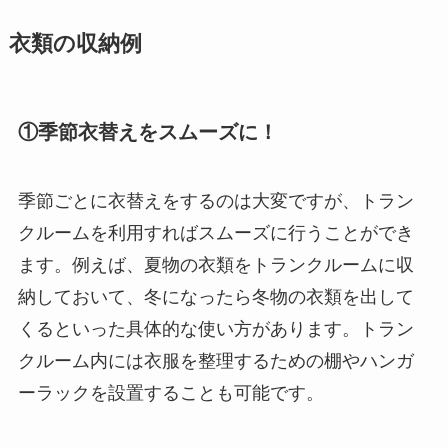
衣類の収納例
①季節衣替えをスムーズに！
季節ごとに衣替えをするのは大変ですが、トラン
クルームを利用すればスムーズに行うことができ
ます。例えば、夏物の衣類をトランクルームに収
納しておいて、冬になったら冬物の衣類を出して
くるといった具体的な使い方があります。トラン
クルーム内には衣服を整理するための棚やハンガ
ーラックを設置することも可能です。