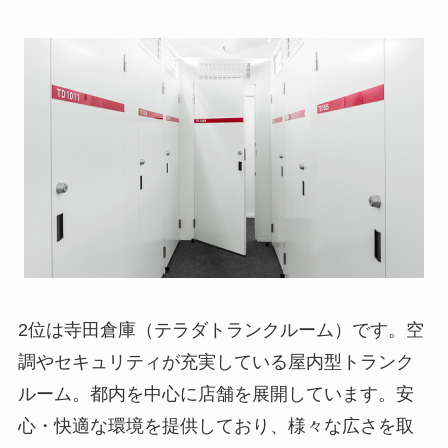
2位は寺田倉庫（テラダトランクルーム）です。空
調やセキュリティが充実している屋内型トランク
ルーム。都内を中心に店舗を展開しています。安
心・快適な環境を提供しており、様々な広さを取