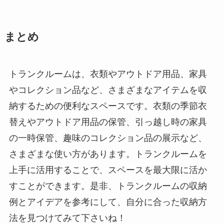
まとめ
トランクルームは、衣類やアウトドア用品、家具
やコレクション品など、さまざまなアイテムを収
納するための便利なスペースです。衣類の季節衣
替えやアウトドア用品の保管、引っ越し時の家具
の一時保管、趣味のコレクション品の展示など、
さまざまな使い方があります。トランクルームを
上手に活用することで、スペースを最大限に活か
すことができます。是非、トランクルームの収納
例とアイデアを参考にして、自分に合った収納方
法を見つけてみて下さいね！