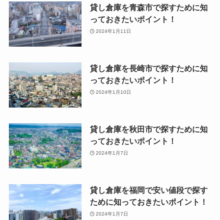
貸し倉庫を青森市で探すために知
っておきたいポイント！
2024年1月11日
貸し倉庫を長崎市で探すために知
っておきたいポイント！
2024年1月10日
貸し倉庫を秋田市で探すために知
っておきたいポイント！
2024年1月7日
貸し倉庫を福岡で安い値段で探す
ために知っておきたいポイント！
2024年1月7日