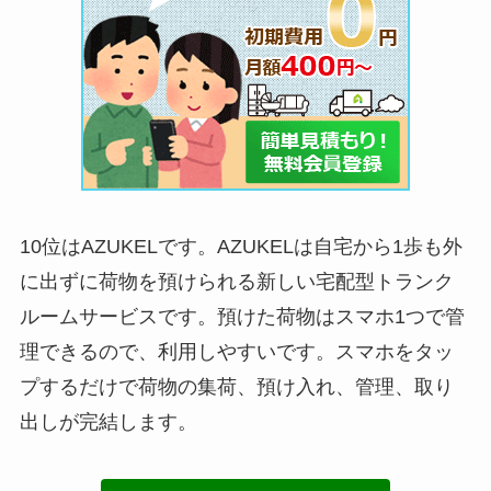
10位はAZUKELです。AZUKELは自宅から1歩も外
に出ずに荷物を預けられる新しい宅配型トランク
ルームサービスです。預けた荷物はスマホ1つで管
理できるので、利用しやすいです。スマホをタッ
プするだけで荷物の集荷、預け入れ、管理、取り
出しが完結します。