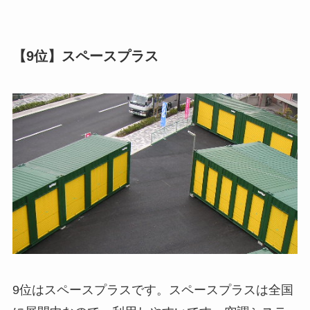
【9位】スペースプラス
9位はスペースプラスです。スペースプラスは全国