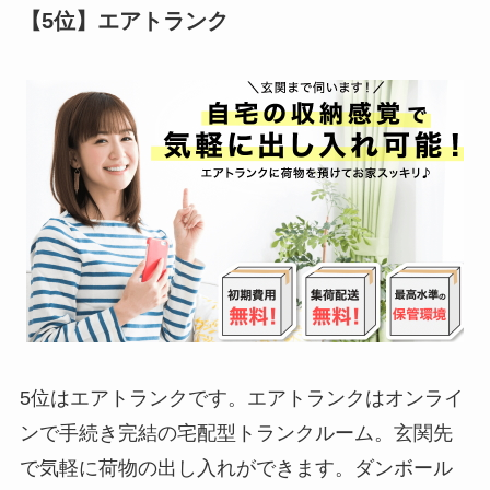
【5位】エアトランク
5位はエアトランクです。エアトランクはオンライ
ンで手続き完結の宅配型トランクルーム。玄関先
で気軽に荷物の出し入れができます。ダンボール