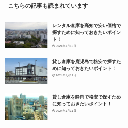
こちらの記事も読まれています
レンタル倉庫を高知で安い価格で
探すために知っておきたいポイン
ト！
2024年1月13日
貸し倉庫を鹿児島で格安で探すた
めに知っておきたいポイント！
2024年1月12日
貸し倉庫を静岡で格安で探すため
に知っておきたいポイント！
2024年1月11日