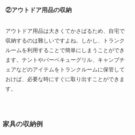
②アウトドア用品の収納
アウトドア用品は大きくてかさばるため、自宅で
収納するのは難しいですよね。しかし、トランク
ルームを利用することで簡単にしまうことができ
ます。テントやバーベキューグリル、キャンプチ
ェアなどのアイテムをトランクルームに保管して
おけば、必要な時にすぐに取り出すことができま
す。
家具の収納例