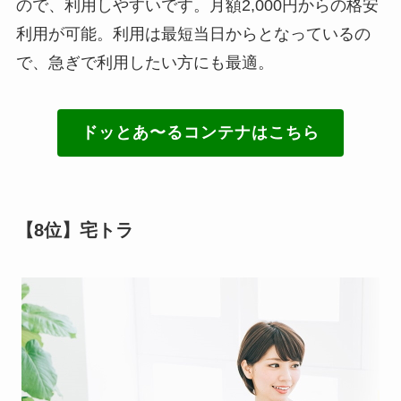
ので、利用しやすいです。月額2,000円からの格安
利用が可能。利用は最短当日からとなっているの
で、急ぎで利用したい方にも最適。
ドッとあ〜るコンテナはこちら
【8位】宅トラ