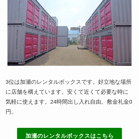
3位は加瀬のレンタルボックスです。好立地な場所
に店舗を構えています。安くて近くて必要な時に
気軽に使えます。24時間出し入れ自由。敷金礼金0
円。
加瀬のレンタルボックスはこちら