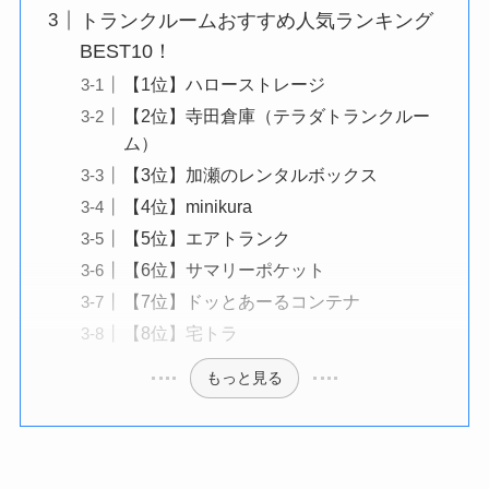
トランクルームおすすめ人気ランキング
BEST10！
【1位】ハローストレージ
【2位】寺田倉庫（テラダトランクルー
ム）
【3位】加瀬のレンタルボックス
【4位】minikura
【5位】エアトランク
【6位】サマリーポケット
【7位】ドッとあーるコンテナ
【8位】宅トラ
もっと見る