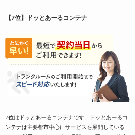
【7位】ドッとあーるコンテナ
7位はドッとあーるコンテナです。ドッとあーるコ
ンテナは主要都市中心にサービスを展開している