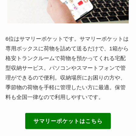
6位はサマリーポケットです。サマリーポケットは
専用ボックスに荷物を詰めて送るだけで、1箱から
格安トランクルームで荷物を預かってくれる宅配
型収納サービス。パソコンやスマートフォンで管
理ができるので便利。収納場所にお困りの方や、
季節物の荷物を手軽に管理したい方に最適。保管
料も全国一律なので利用しやすいです。
サマリーポケットはこちら