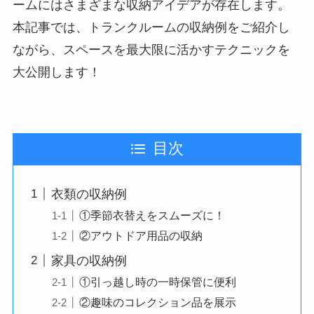
ームにはさまざまな収納アイデアが存在します。
本記事では、トランクルームの収納例をご紹介し
ながら、スペースを最大限に活かすテクニックを
大公開します！
目次
衣類の収納例
①季節衣替えをスムーズに！
②アウトドア用品の収納
家具の収納例
①引っ越し時の一時保管に便利
②趣味のコレクション品を展示