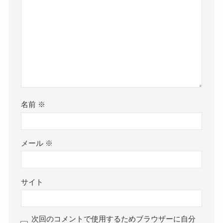
名前
※
メール
※
サイト
次回のコメントで使用するためブラウザーに自分