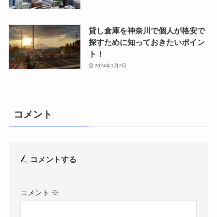
貸し倉庫を神奈川で個人が格安で
探すために知っておきたいポイン
ト！
2024年1月7日
コメント
コメントする
コメント
※