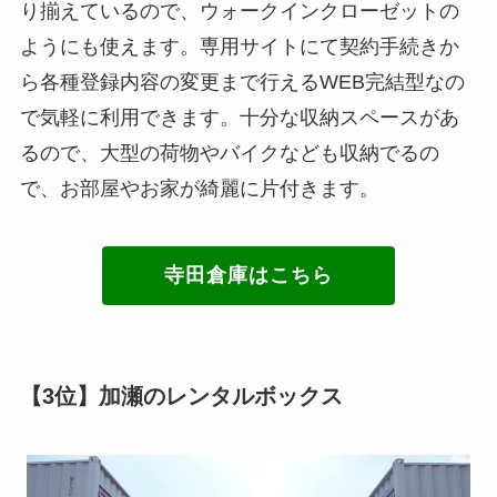
り揃えているので、ウォークインクローゼットの
ようにも使えます。専用サイトにて契約手続きか
ら各種登録内容の変更まで行えるWEB完結型なの
で気軽に利用できます。十分な収納スペースがあ
るので、大型の荷物やバイクなども収納でるの
で、お部屋やお家が綺麗に片付きます。
寺田倉庫はこちら
【3位】加瀬のレンタルボックス