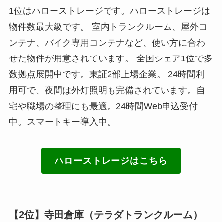
1位はハローストレージです。ハローストレージは
物件数最大級です。 室内トランクルーム、屋外コ
ンテナ、バイク専用コンテナなど、使い方に合わ
せた物件が用意されています。 全国シェア1位で多
数拠点展開中です。東証2部上場企業。 24時間利
用可で、夜間は外灯照明も完備されています。自
宅や職場の整理にも最適。24時間Web申込受付
中。スマートキー導入中。
ハローストレージはこちら
【2位】寺田倉庫（テラダトランクルーム）