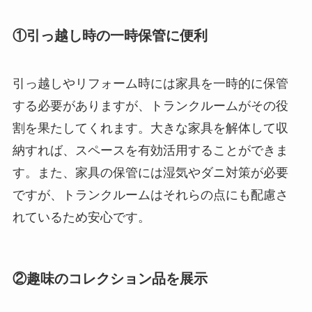
①引っ越し時の一時保管に便利
引っ越しやリフォーム時には家具を一時的に保管
する必要がありますが、トランクルームがその役
割を果たしてくれます。大きな家具を解体して収
納すれば、スペースを有効活用することができま
す。また、家具の保管には湿気やダニ対策が必要
ですが、トランクルームはそれらの点にも配慮さ
れているため安心です。
②趣味のコレクション品を展示