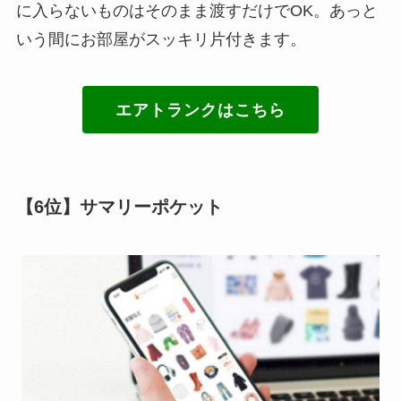
に入らないものはそのまま渡すだけでOK。あっと
いう間にお部屋がスッキリ片付きます。
エアトランクはこちら
【6位】サマリーポケット