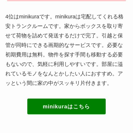
4位はminikuraです。minikuraは宅配してくれる格
安トランクルームです。家からボックスを取り寄
せて荷物を詰めて発送するだけで完了。引越と保
管が同時にできる画期的なサービスです。必要な
初期費用は無料。物件を探す手間も移動する必要
もないので、気軽に利用しやすいです。部屋に溢
れているモノをなんとかしたい人におすすめ。ア
ッという間に家の中がスッキリ片付きます。
minikuraはこちら