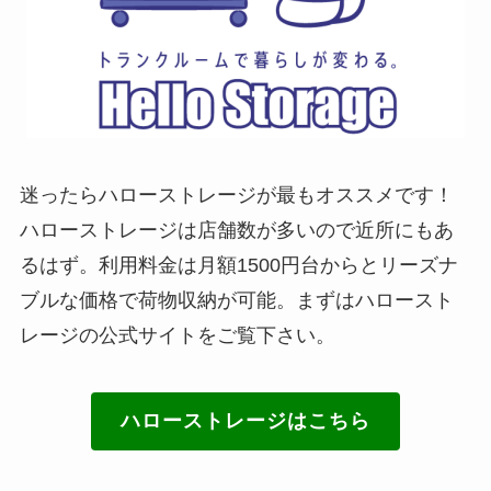
迷ったらハローストレージが最もオススメです！
ハローストレージは店舗数が多いので近所にもあ
るはず。利用料金は月額1500円台からとリーズナ
ブルな価格で荷物収納が可能。まずはハロースト
レージの公式サイトをご覧下さい。
ハローストレージはこちら