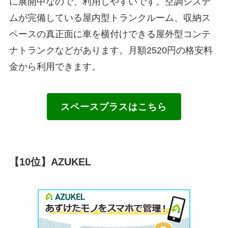
に展開中なので、利用しやすいです。空調システ
ムが完備している屋内型トランクルーム、収納ス
ペースの真正面に車を横付けできる屋外型コンテ
ナトランクなどがあります。月額2520円の格安料
金から利用できます。
スペースプラスはこちら
【10位】AZUKEL