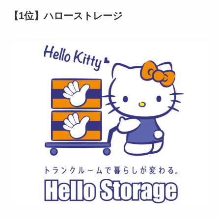
【1位】ハローストレージ