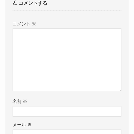
コメントする
コメント
※
名前
※
メール
※