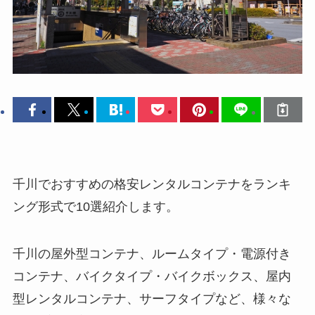
千川でおすすめの格安レンタルコンテナをランキ
ング形式で10選紹介します。
千川の屋外型コンテナ、ルームタイプ・電源付き
コンテナ、バイクタイプ・バイクボックス、屋内
型レンタルコンテナ、サーフタイプなど、様々な