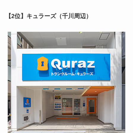
【2位】キュラーズ（千川周辺）