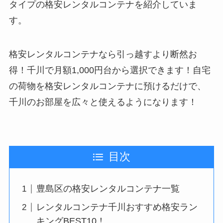
タイプの格安レンタルコンテナを紹介していま
す。
格安レンタルコンテナなら引っ越すより断然お
得！千川で月額1,000円台から選択できます！自宅
の荷物を格安レンタルコンテナに預けるだけで、
千川のお部屋を広々と使えるようになります！
目次
豊島区の格安レンタルコンテナ一覧
レンタルコンテナ千川おすすめ格安ラン
キングBEST10！