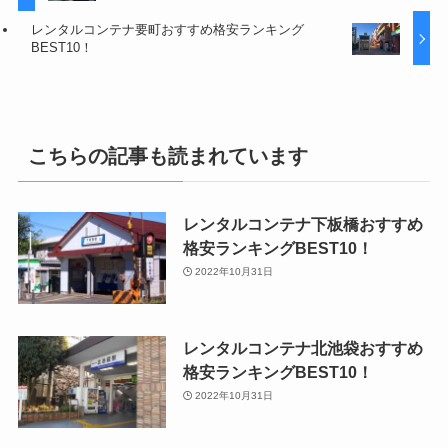
レンタルコンテナ要町おすすめ格安ランキング
BEST10！
こちらの記事も読まれています
レンタルコンテナ下板橋おすすめ
格安ランキングBEST10！
2022年10月31日
レンタルコンテナ北池袋おすすめ
格安ランキングBEST10！
2022年10月31日