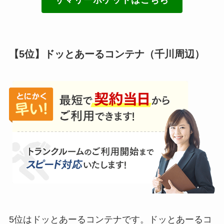
【5位】ドッとあーるコンテナ（千川周辺）
5位はドッとあーるコンテナです。ドッとあーるコ