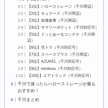
【1位】ハローストレージ（千川周辺）
【2位】キュラーズ（千川周辺）
【3位】加瀬倉庫（千川周辺）
【4位】サマリーポケット（千川対応可）
【5位】ドッとあーるコンテナ（千川周
辺）
【6位】宅トラ（千川対応可）
【7位】スペースプラス（千川周辺）
【8位】AZUKEL（千川対応可）
【9位】minikura（千川対応可）
【10位】エアトランク（千川対応可）
千川で迷ったらハローストレージが最も
おすすめ！
千川まとめ