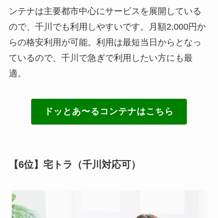
ンテナは主要都市中心にサービスを展開している
ので、千川でも利用しやすいです。月額2,000円か
らの格安利用が可能。利用は最短当日からとなっ
ているので、千川で急ぎで利用したい方にも最
適。
ドッとあ〜るコンテナはこちら
【6位】宅トラ（千川対応可）