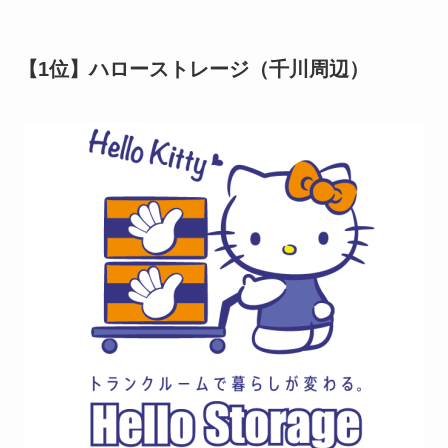
【1位】ハローストレージ（千川周辺）