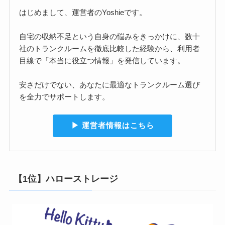
はじめまして、運営者のYoshieです。
自宅の収納不足という自身の悩みをきっかけに、数十
社のトランクルームを徹底比較した経験から、利用者
目線で「本当に役立つ情報」を発信しています。
安さだけでない、あなたに最適なトランクルーム選び
を全力でサポートします。
▶︎ 運営者情報はこちら
【1位】ハローストレージ