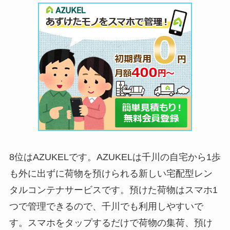
8位はAZUKELです。AZUKELは千川の自宅から1歩
も外に出ずに荷物を預けられる新しい宅配型レン
タルコンテナサービスです。預けた荷物はスマホ1
つで管理できるので、千川でも利用しやすいで
す。スマホをタップするだけで荷物の集荷、預け