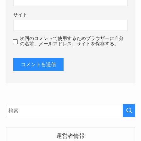
サイト
次回のコメントで使用するためブラウザーに自分
の名前、メールアドレス、サイトを保存する。
運営者情報