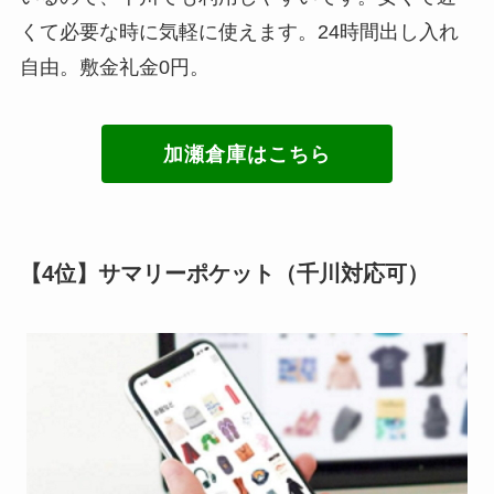
くて必要な時に気軽に使えます。24時間出し入れ
自由。敷金礼金0円。
加瀬倉庫はこちら
【4位】サマリーポケット（千川対応可）