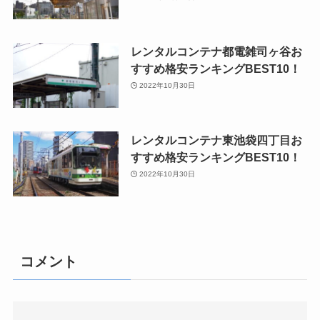
レンタルコンテナ都電雑司ヶ谷お
すすめ格安ランキングBEST10！
2022年10月30日
レンタルコンテナ東池袋四丁目お
すすめ格安ランキングBEST10！
2022年10月30日
コメント