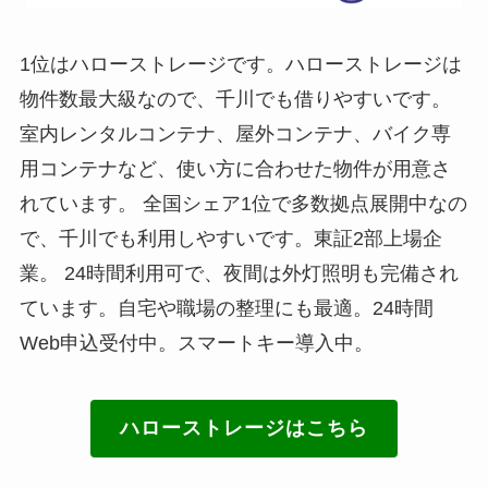
1位はハローストレージです。ハローストレージは
物件数最大級なので、千川でも借りやすいです。
室内レンタルコンテナ、屋外コンテナ、バイク専
用コンテナなど、使い方に合わせた物件が用意さ
れています。 全国シェア1位で多数拠点展開中なの
で、千川でも利用しやすいです。東証2部上場企
業。 24時間利用可で、夜間は外灯照明も完備され
ています。自宅や職場の整理にも最適。24時間
Web申込受付中。スマートキー導入中。
ハローストレージはこちら