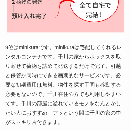
9位はminikuraです。minikuraは宅配してくれるレ
ンタルコンテナです。千川の家からボックスを取
り寄せて荷物を詰めて発送するだけで完了。引越
と保管が同時にできる画期的なサービスです。必
要な初期費用は無料。物件を探す手間も移動する
必要もないので、千川在住の方でも利用しやすい
です。千川の部屋に溢れているモノをなんとかし
たい人におすすめ。アッという間に千川の家の中
がスッキリ片付きます。