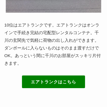
10位はエアトランクです。エアトランクはオンラ
インで手続き完結の宅配型レンタルコンテナ。千
川の玄関先で気軽に荷物の出し入れができます。
ダンボールに入らないものはそのまま渡すだけで
OK。あっという間に千川のお部屋がスッキリ片付
きます。
エアトランクはこちら