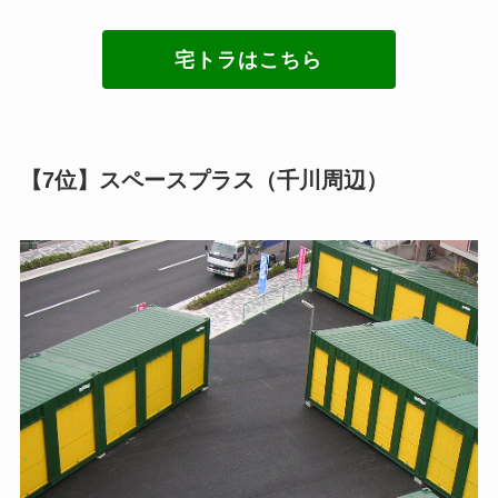
宅トラはこちら
【7位】スペースプラス（千川周辺）