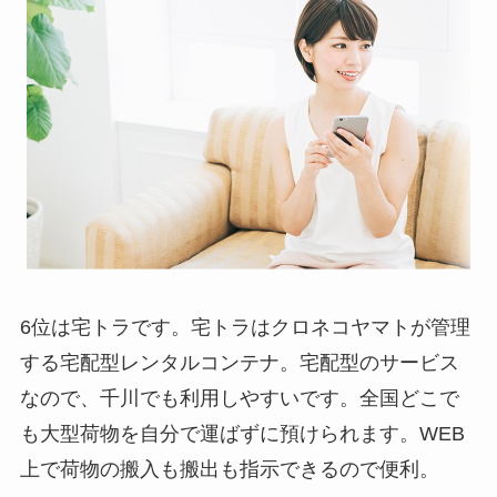
6位は宅トラです。宅トラはクロネコヤマトが管理
する宅配型レンタルコンテナ。宅配型のサービス
なので、千川でも利用しやすいです。全国どこで
も大型荷物を自分で運ばずに預けられます。WEB
上で荷物の搬入も搬出も指示できるので便利。