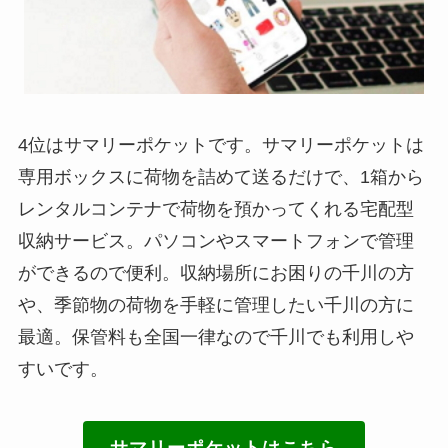
4位はサマリーポケットです。サマリーポケットは
専用ボックスに荷物を詰めて送るだけで、1箱から
レンタルコンテナで荷物を預かってくれる宅配型
収納サービス。パソコンやスマートフォンで管理
ができるので便利。収納場所にお困りの千川の方
や、季節物の荷物を手軽に管理したい千川の方に
最適。保管料も全国一律なので千川でも利用しや
すいです。
サマリーポケットはこちら