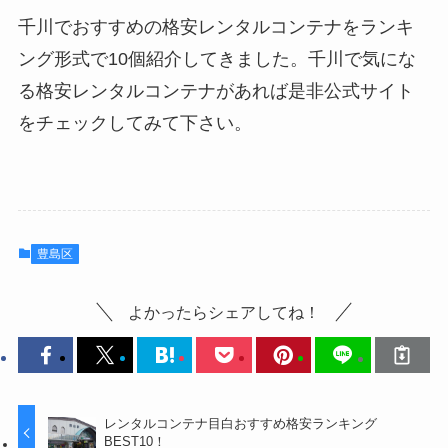
千川でおすすめの格安レンタルコンテナをランキ
ング形式で10個紹介してきました。千川で気にな
る格安レンタルコンテナがあれば是非公式サイト
をチェックしてみて下さい。
豊島区
よかったらシェアしてね！
レンタルコンテナ目白おすすめ格安ランキング
BEST10！