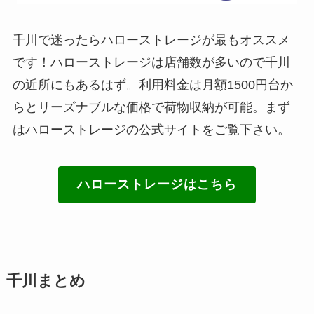
千川で迷ったらハローストレージが最もオススメ
です！ハローストレージは店舗数が多いので千川
の近所にもあるはず。利用料金は月額1500円台か
らとリーズナブルな価格で荷物収納が可能。まず
はハローストレージの公式サイトをご覧下さい。
ハローストレージはこちら
千川まとめ