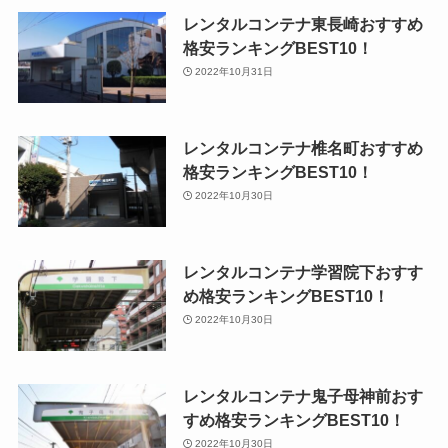
レンタルコンテナ東長崎おすすめ
格安ランキングBEST10！
2022年10月31日
レンタルコンテナ椎名町おすすめ
格安ランキングBEST10！
2022年10月30日
レンタルコンテナ学習院下おすす
め格安ランキングBEST10！
2022年10月30日
レンタルコンテナ鬼子母神前おす
すめ格安ランキングBEST10！
2022年10月30日