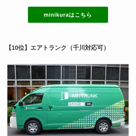
minikuraはこちら
【10位】エアトランク（千川対応可）