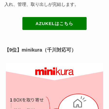
入れ、管理、取り出しが完結します。
AZUKELはこちら
【9位】minikura（千川対応可）