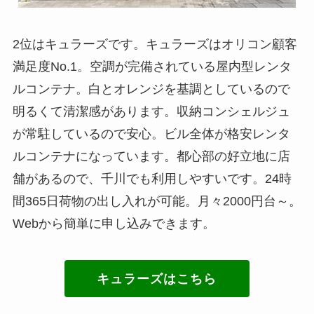
2位はキュラーズです。キュラーズはオリコン顧客
満足度No.1。空調が完備されている屋内型レンタ
ルコンテナ。白とオレンジを基調としているので
明るくて清潔感があります。収納コンシェルジュ
が常駐しているので安心。ビル全体が格安レンタ
ルコンテナになっています。都心部の好立地に店
舗があるので、千川でも利用しやすいです。24時
間365日荷物の出し入れが可能。月々2000円台～。
Webから簡単に申し込みできます。
キュラーズはこちら