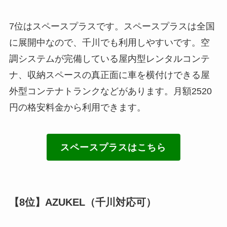
7位はスペースプラスです。スペースプラスは全国
に展開中なので、千川でも利用しやすいです。空
調システムが完備している屋内型レンタルコンテ
ナ、収納スペースの真正面に車を横付けできる屋
外型コンテナトランクなどがあります。月額2520
円の格安料金から利用できます。
スペースプラスはこちら
【8位】AZUKEL（千川対応可）