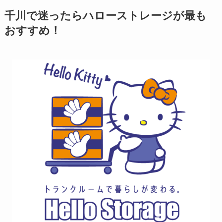
千川で迷ったらハローストレージが最も
おすすめ！