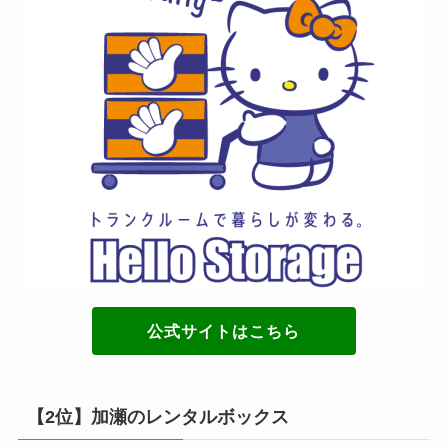
公式サイトはこちら
【2位】加瀬のレンタルボックス