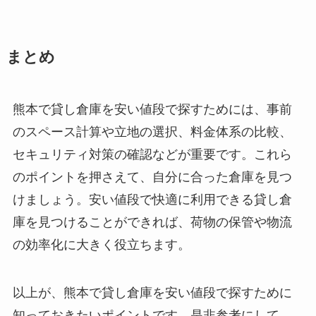
まとめ
熊本で貸し倉庫を安い値段で探すためには、事前
のスペース計算や立地の選択、料金体系の比較、
セキュリティ対策の確認などが重要です。これら
のポイントを押さえて、自分に合った倉庫を見つ
けましょう。安い値段で快適に利用できる貸し倉
庫を見つけることができれば、荷物の保管や物流
の効率化に大きく役立ちます。
以上が、熊本で貸し倉庫を安い値段で探すために
知っておきたいポイントです。是非参考にして、