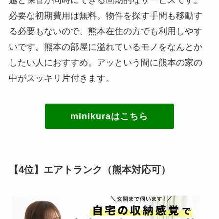
必要な初期費用は無料。物件を探す手間も移動す
る必要もないので、熊本在住の方でも利用しやす
いです。熊本の部屋に溢れているモノをなんとか
したい人におすすめ。アッという間に熊本の家の
中がスッキリ片付きます。
minikuraはこちら
【4位】エアトランク（熊本対応可）