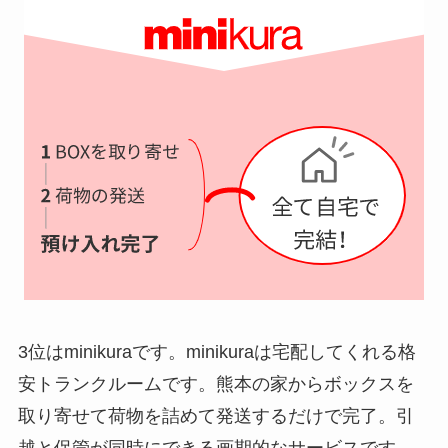
3位はminikuraです。minikuraは宅配してくれる格
安トランクルームです。熊本の家からボックスを
取り寄せて荷物を詰めて発送するだけで完了。引
越と保管が同時にできる画期的なサービスです。