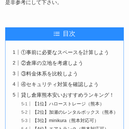
是非参考にして下さい。
目次
①事前に必要なスペースを計算しよう
②倉庫の立地を考慮しよう
③料金体系を比較しよう
④セキュリティ対策を確認しよう
貸し倉庫熊本安いおすすめランキング！
【1位】ハローストレージ（熊本）
【2位】加瀬のレンタルボックス（熊本）
【3位】minikura（熊本対応可）
【4位】エアトランク（熊本対応可）