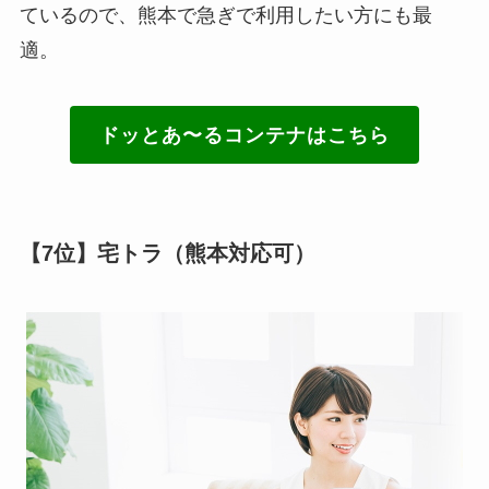
ているので、熊本で急ぎで利用したい方にも最
適。
ドッとあ〜るコンテナはこちら
【7位】宅トラ（熊本対応可）