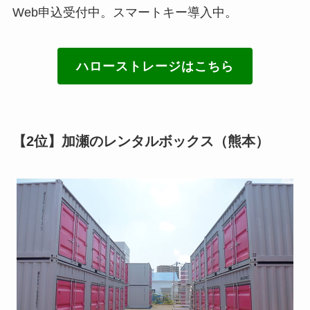
Web申込受付中。スマートキー導入中。
ハローストレージはこちら
【2位】加瀬のレンタルボックス（熊本）