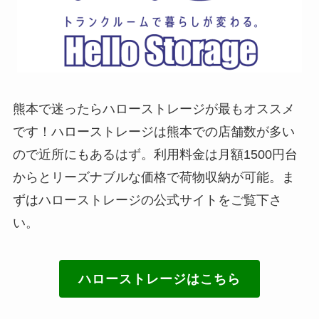
熊本で迷ったらハローストレージが最もオススメ
です！ハローストレージは熊本での店舗数が多い
ので近所にもあるはず。利用料金は月額1500円台
からとリーズナブルな価格で荷物収納が可能。ま
ずはハローストレージの公式サイトをご覧下さ
い。
ハローストレージはこちら