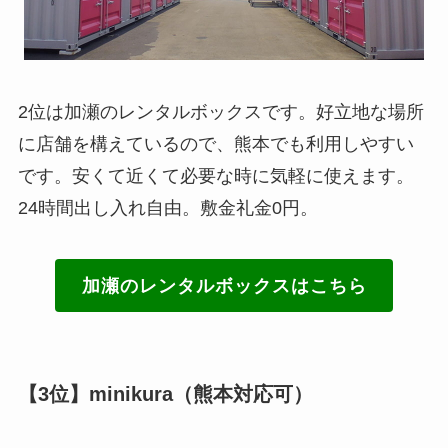
2位は加瀬のレンタルボックスです。好立地な場所
に店舗を構えているので、熊本でも利用しやすい
です。安くて近くて必要な時に気軽に使えます。
24時間出し入れ自由。敷金礼金0円。
加瀬のレンタルボックスはこちら
【3位】minikura（熊本対応可）