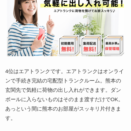
4位はエアトランクです。エアトランクはオンライ
ンで手続き完結の宅配型トランクルーム。熊本の
玄関先で気軽に荷物の出し入れができます。ダン
ボールに入らないものはそのまま渡すだけでOK。
あっという間に熊本のお部屋がスッキリ片付きま
す。