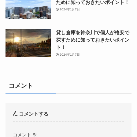
ために知っておきたいポイント！
2024年1月7日
貸し倉庫を神奈川で個人が格安で
探すために知っておきたいポイン
ト！
2024年1月7日
コメント
コメントする
コメント
※