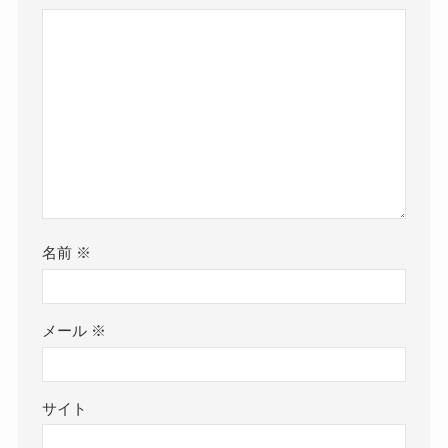
名前
※
メール
※
サイト