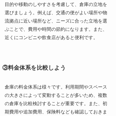
目的や移動のしやすさを考慮して、倉庫の立地を
選びましょう。例えば、交通の便がよい場所や物
流拠点に近い場所など、ニーズに合った立地を選
ぶことで、費用や時間の節約になります。また、
近くにコンビニや飲食店があると便利です。
③料金体系を比較しよう
倉庫の料金体系は様々です。利用期間やスペース
の大きさによって変動することが多いため、複数
の倉庫を比較検討することが重要です。また、初
期費用や追加費用、保険料なども確認しておきま