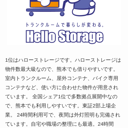
1位はハローストレージです。ハローストレージは
物件数最大級なので、熊本でも借りやすいです。
室内トランクルーム、屋外コンテナ、バイク専用
コンテナなど、使い方に合わせた物件が用意され
ています。 全国シェア1位で多数拠点展開中なの
で、熊本でも利用しやすいです。東証2部上場企
業。 24時間利用可で、夜間は外灯照明も完備され
ています。自宅や職場の整理にも最適。24時間