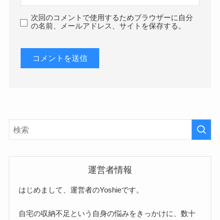
次回のコメントで使用するためブラウザーに自分
の名前、メールアドレス、サイトを保存する。
運営者情報
はじめまして、運営者のYoshieです。
自宅の収納不足という自身の悩みをきっかけに、数十