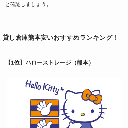
と確認しましょう。
貸し倉庫熊本安いおすすめ
ランキング！
【1位】ハローストレージ（熊本）