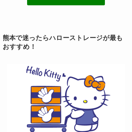
熊本で迷ったらハローストレージが最も
おすすめ！