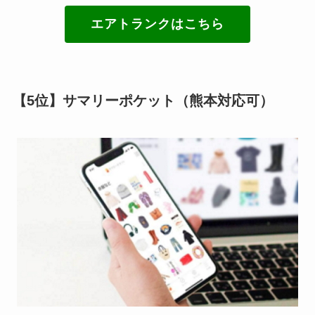
エアトランクはこちら
【5位】サマリーポケット（熊本対応可）