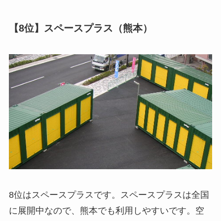
【8位】スペースプラス（熊本）
8位はスペースプラスです。スペースプラスは全国
に展開中なので、熊本でも利用しやすいです。空