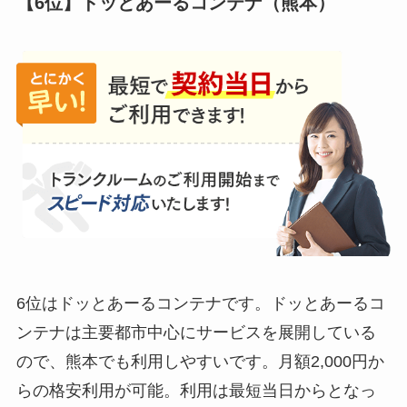
【6位】ドッとあーるコンテナ（熊本）
6位はドッとあーるコンテナです。ドッとあーるコ
ンテナは主要都市中心にサービスを展開している
ので、熊本でも利用しやすいです。月額2,000円か
らの格安利用が可能。利用は最短当日からとなっ