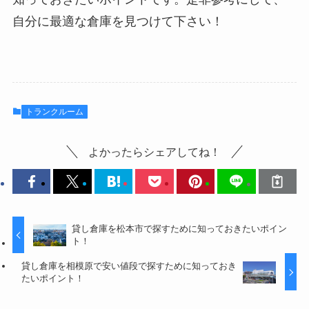
自分に最適な倉庫を見つけて下さい！
トランクルーム
よかったらシェアしてね！
貸し倉庫を松本市で探すために知っておきたいポイン
ト！
貸し倉庫を相模原で安い値段で探すために知っておき
たいポイント！