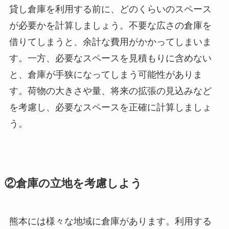
貸し倉庫を利用する前に、どのくらいのスペース
が必要かを計算しましょう。不要な広さの倉庫を
借りてしまうと、余計な費用がかかってしまいま
す。一方、必要なスペースを見積もりに含めない
と、倉庫が手狭になってしまう可能性がありま
す。荷物の大きさや量、将来の拡張の見込みなど
を考慮し、必要なスペースを正確に計算しましょ
う。
②倉庫の立地を考慮しよう
熊本には様々な地域に倉庫があります。利用する