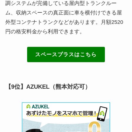
調システムが完備している屋内型トランクルー
ム、収納スペースの真正面に車を横付けできる屋
外型コンテナトランクなどがあります。月額2520
円の格安料金から利用できます。
スペースプラスはこちら
【9位】AZUKEL（熊本対応可）