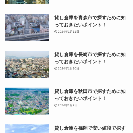
貸し倉庫を青森市で探すために知
っておきたいポイント！
2024年1月11日
貸し倉庫を長崎市で探すために知
っておきたいポイント！
2024年1月10日
貸し倉庫を秋田市で探すために知
っておきたいポイント！
2024年1月7日
貸し倉庫を福岡で安い値段で探す