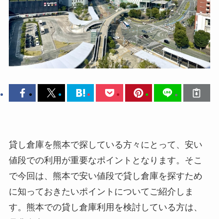
貸し倉庫を熊本で探している方々にとって、安い
値段での利用が重要なポイントとなります。そこ
で今回は、熊本で安い値段で貸し倉庫を探すため
に知っておきたいポイントについてご紹介しま
す。熊本での貸し倉庫利用を検討している方は、