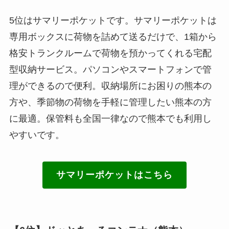
5位はサマリーポケットです。サマリーポケットは
専用ボックスに荷物を詰めて送るだけで、1箱から
格安トランクルームで荷物を預かってくれる宅配
型収納サービス。パソコンやスマートフォンで管
理ができるので便利。収納場所にお困りの熊本の
方や、季節物の荷物を手軽に管理したい熊本の方
に最適。保管料も全国一律なので熊本でも利用し
やすいです。
サマリーポケットはこちら