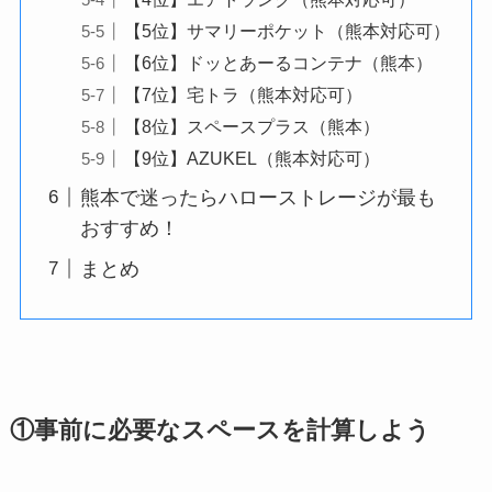
【5位】サマリーポケット（熊本対応可）
【6位】ドッとあーるコンテナ（熊本）
【7位】宅トラ（熊本対応可）
【8位】スペースプラス（熊本）
【9位】AZUKEL（熊本対応可）
熊本で迷ったらハローストレージが最も
おすすめ！
まとめ
①事前に必要なスペースを計算しよう