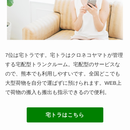
7位は宅トラです。宅トラはクロネコヤマトが管理
する宅配型トランクルーム。宅配型のサービスな
ので、熊本でも利用しやすいです。全国どこでも
大型荷物を自分で運ばずに預けられます。WEB上
で荷物の搬入も搬出も指示できるので便利。
宅トラはこちら