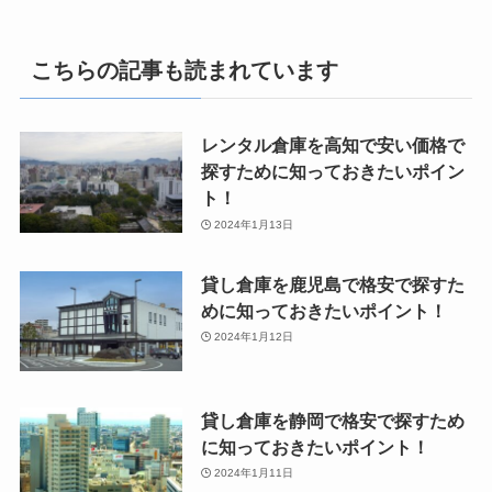
こちらの記事も読まれています
レンタル倉庫を高知で安い価格で
探すために知っておきたいポイン
ト！
2024年1月13日
貸し倉庫を鹿児島で格安で探すた
めに知っておきたいポイント！
2024年1月12日
貸し倉庫を静岡で格安で探すため
に知っておきたいポイント！
2024年1月11日