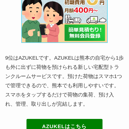
9位はAZUKELです。AZUKELは熊本の自宅から1歩
も外に出ずに荷物を預けられる新しい宅配型トラ
ンクルームサービスです。預けた荷物はスマホ1つ
で管理できるので、熊本でも利用しやすいです。
スマホをタップするだけで荷物の集荷、預け入
れ、管理、取り出しが完結します。
AZUKELはこちら