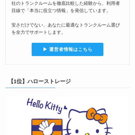
社のトランクルームを徹底比較した経験から、利用者
目線で「本当に役立つ情報」を発信しています。
安さだけでない、あなたに最適なトランクルーム選び
を全力でサポートします。
▶︎ 運営者情報はこちら
【1位】ハローストレージ