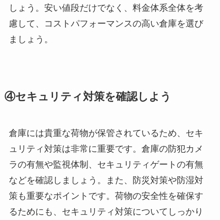
しょう。安い値段だけでなく、料金体系全体を考
慮して、コストパフォーマンスの高い倉庫を選び
ましょう。
④セキュリティ対策を確認しよう
倉庫には貴重な荷物が保管されているため、セキ
ュリティ対策は非常に重要です。倉庫の防犯カメ
ラの有無や監視体制、セキュリティゲートの有無
などを確認しましょう。また、防災対策や防湿対
策も重要なポイントです。荷物の安全性を確保す
るためにも、セキュリティ対策についてしっかり