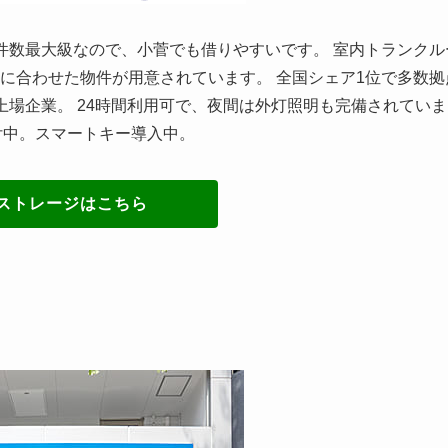
件数最大級なので、小菅でも借りやすいです。 室内トランクル
に合わせた物件が用意されています。 全国シェア1位で多数拠
上場企業。 24時間利用可で、夜間は外灯照明も完備されていま
付中。スマートキー導入中。
ストレージはこちら