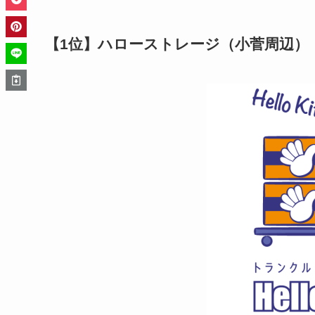
【1位】ハローストレージ（小菅周辺）