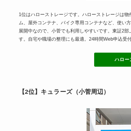
1位はハローストレージです。ハローストレージは物
ム、屋外コンテナ、バイク専用コンテナなど、使い方
展開中なので、小菅でも利用しやすいです。東証2部
す。自宅や職場の整理にも最適。24時間Web申込受
ハロー
【2位】キュラーズ（小菅周辺）