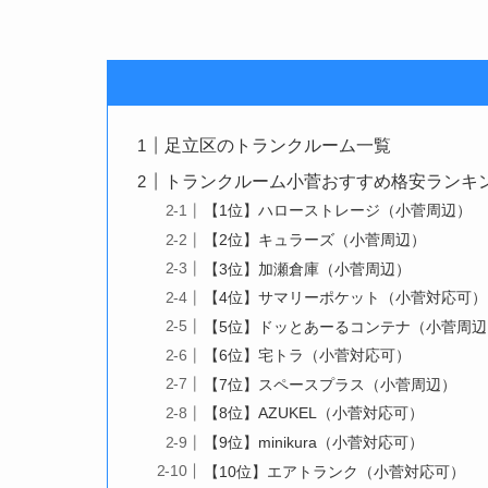
足立区のトランクルーム一覧
トランクルーム小菅おすすめ格安ランキング
【1位】ハローストレージ（小菅周辺）
【2位】キュラーズ（小菅周辺）
【3位】加瀬倉庫（小菅周辺）
【4位】サマリーポケット（小菅対応可）
【5位】ドッとあーるコンテナ（小菅周辺
【6位】宅トラ（小菅対応可）
【7位】スペースプラス（小菅周辺）
【8位】AZUKEL（小菅対応可）
【9位】minikura（小菅対応可）
【10位】エアトランク（小菅対応可）