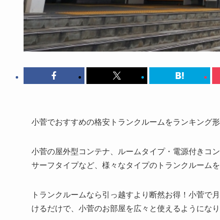
小菅でおすすめの格安トランクルームをランキング形
小菅の屋外型コンテナ、ルームタイプ・電源付きコン
サーフタイプなど、様々なタイプのトランクルームを
トランクルームなら引っ越すより断然お得！小菅で月額
けるだけで、小菅のお部屋を広々と使えるようになり