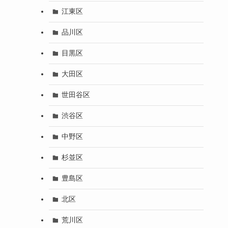
江東区
品川区
目黒区
大田区
世田谷区
渋谷区
中野区
杉並区
豊島区
北区
荒川区