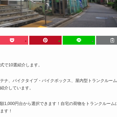
式で10選紹介します。
テナ、バイクタイプ・バイクボックス、屋内型トランクルーム
紹介しています。
1,000円台から選択できます！自宅の荷物をトランクルーム
ます！