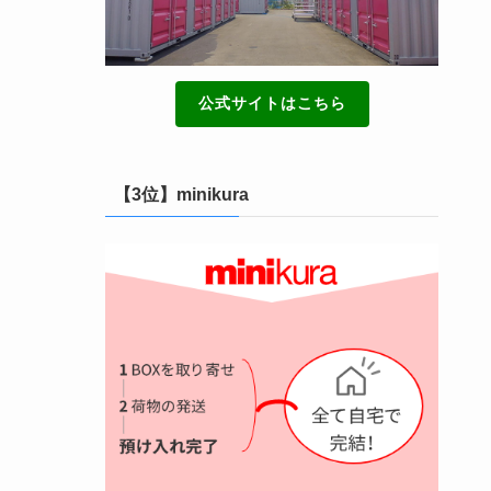
公式サイトはこちら
【3位】minikura