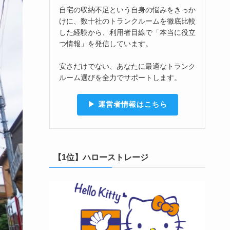
自宅の収納不足という自身の悩みをきっか
けに、数十社のトランクルームを徹底比較
した経験から、利用者目線で「本当に役立
つ情報」を発信しています。
安さだけでない、あなたに最適なトランク
ルーム選びを全力でサポートします。
▶︎ 運営者情報はこちら
【1位】ハローストレージ