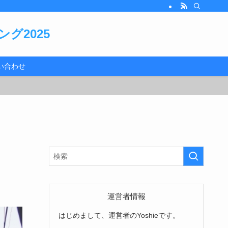
グ2025
い合わせ
運営者情報
はじめまして、運営者のYoshieです。