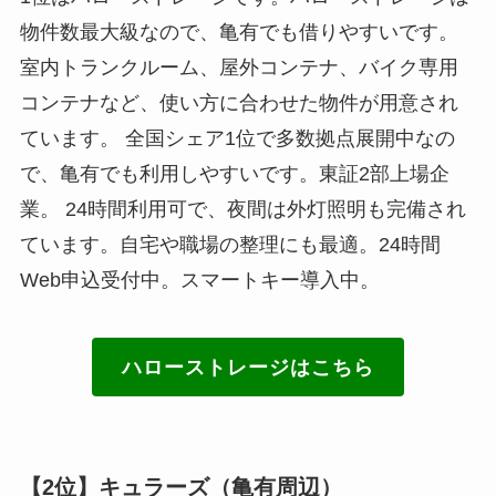
物件数最大級なので、亀有でも借りやすいです。
室内トランクルーム、屋外コンテナ、バイク専用
コンテナなど、使い方に合わせた物件が用意され
ています。 全国シェア1位で多数拠点展開中なの
で、亀有でも利用しやすいです。東証2部上場企
業。 24時間利用可で、夜間は外灯照明も完備され
ています。自宅や職場の整理にも最適。24時間
Web申込受付中。スマートキー導入中。
ハローストレージはこちら
【2位】キュラーズ（亀有周辺）