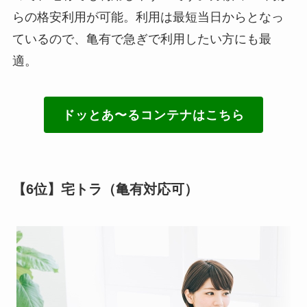
らの格安利用が可能。利用は最短当日からとなっ
ているので、亀有で急ぎで利用したい方にも最
適。
ドッとあ〜るコンテナはこちら
【6位】宅トラ（亀有対応可）