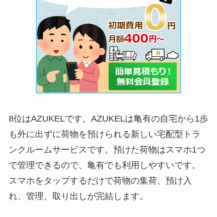
8位はAZUKELです。AZUKELは亀有の自宅から1歩
も外に出ずに荷物を預けられる新しい宅配型トラ
ンクルームサービスです。預けた荷物はスマホ1つ
で管理できるので、亀有でも利用しやすいです。
スマホをタップするだけで荷物の集荷、預け入
れ、管理、取り出しが完結します。