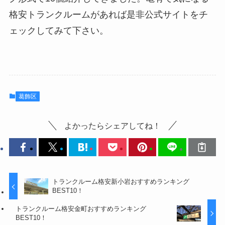
格安トランクルームがあれば是非公式サイトをチ
ェックしてみて下さい。
葛飾区
よかったらシェアしてね！
トランクルーム格安新小岩おすすめランキング
BEST10！
トランクルーム格安金町おすすめランキング
BEST10！