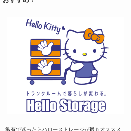
おすすめ！
亀有で迷ったらハローストレージが最もオススメ