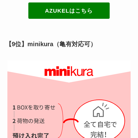
AZUKELはこちら
【9位】minikura（亀有対応可）