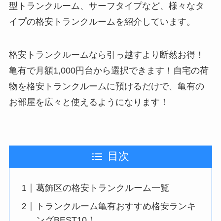
型トランクルーム、サーフタイプなど、様々なタ
イプの格安トランクルームを紹介しています。
格安トランクルームなら引っ越すより断然お得！
亀有で月額1,000円台から選択できます！自宅の荷
物を格安トランクルームに預けるだけで、亀有の
お部屋を広々と使えるようになります！
目次
葛飾区の格安トランクルーム一覧
トランクルーム亀有おすすめ格安ランキ
ングBEST10！