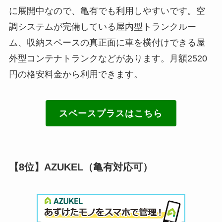
に展開中なので、亀有でも利用しやすいです。空
調システムが完備している屋内型トランクルー
ム、収納スペースの真正面に車を横付けできる屋
外型コンテナトランクなどがあります。月額2520
円の格安料金から利用できます。
スペースプラスはこちら
【8位】AZUKEL（亀有対応可）