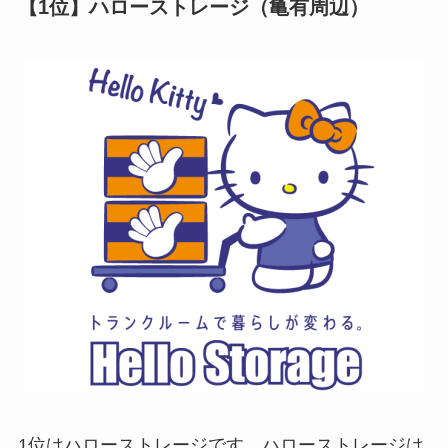
【1位】ハローストレージ（亀有周辺）
1位はハローストレージです。ハローストレージは