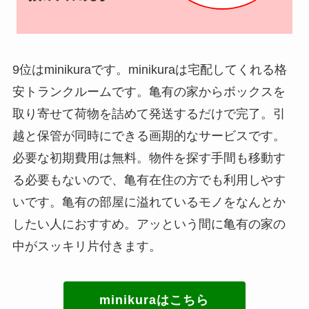
9位はminikuraです。minikuraは宅配してくれる格
安トランクルームです。亀有の家からボックスを
取り寄せて荷物を詰めて発送するだけで完了。引
越と保管が同時にできる画期的なサービスです。
必要な初期費用は無料。物件を探す手間も移動す
る必要もないので、亀有在住の方でも利用しやす
いです。亀有の部屋に溢れているモノをなんとか
したい人におすすめ。アッという間に亀有の家の
中がスッキリ片付きます。
minikuraはこちら