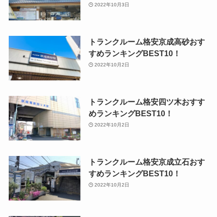
2022年10月3日
トランクルーム格安京成高砂おす
すめランキングBEST10！
2022年10月2日
トランクルーム格安四ツ木おすす
めランキングBEST10！
2022年10月2日
トランクルーム格安京成立石おす
すめランキングBEST10！
2022年10月2日