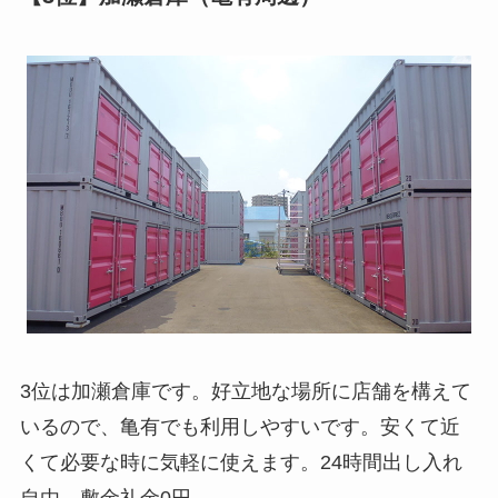
3位は加瀬倉庫です。好立地な場所に店舗を構えて
いるので、亀有でも利用しやすいです。安くて近
くて必要な時に気軽に使えます。24時間出し入れ
自由。敷金礼金0円。