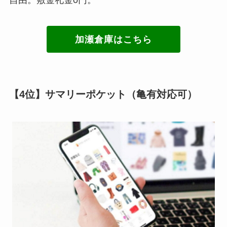
加瀬倉庫はこちら
【4位】サマリーポケット（亀有対応可）