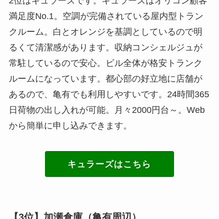
2位はキュラーズです。キュラーズはオリコン顧客
満足度No.1。空調が完備されている屋内型トラン
クルーム。白とオレンジを基調としているので明
るくて清潔感があります。収納コンシェルジュが
常駐しているので安心。ビル全体が格安トランク
ルームになっています。都心部の好立地に店舗が
あるので、亀有でも利用しやすいです。24時間365
日荷物の出し入れが可能。月々2000円台～。Web
から簡単に申し込みできます。
キュラーズはこちら
【3位】加瀬倉庫（亀有周辺）