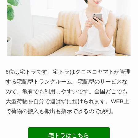
6位は宅トラです。宅トラはクロネコヤマトが管理
する宅配型トランクルーム。宅配型のサービスな
ので、亀有でも利用しやすいです。全国どこでも
大型荷物を自分で運ばずに預けられます。WEB上
で荷物の搬入も搬出も指示できるので便利。
宅トラはこちら