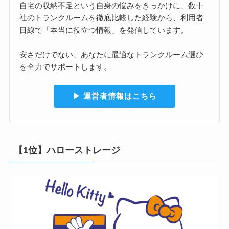
自宅の収納不足という自身の悩みをきっかけに、数十
社のトランクルームを徹底比較した経験から、利用者
目線で「本当に役立つ情報」を発信しています。
安さだけでない、あなたに最適なトランクルーム選び
を全力でサポートします。
▶︎ 運営者情報はこちら
【1位】ハローストレージ