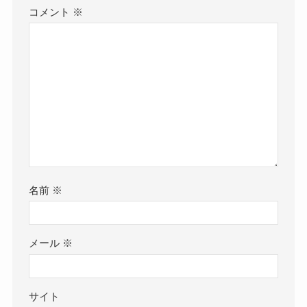
コメント
※
名前
※
メール
※
サイト