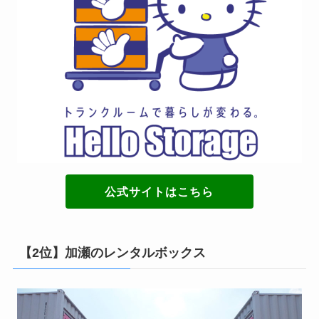
公式サイトはこちら
【2位】加瀬のレンタルボックス