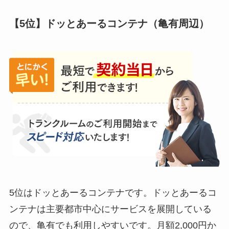
【5位】ドッとあーるコンテナ（亀有周辺）
5位はドッとあーるコンテナです。ドッとあーるコ
ンテナは主要都市中心にサービスを展開している
ので、亀有でも利用しやすいです。月額2,000円か