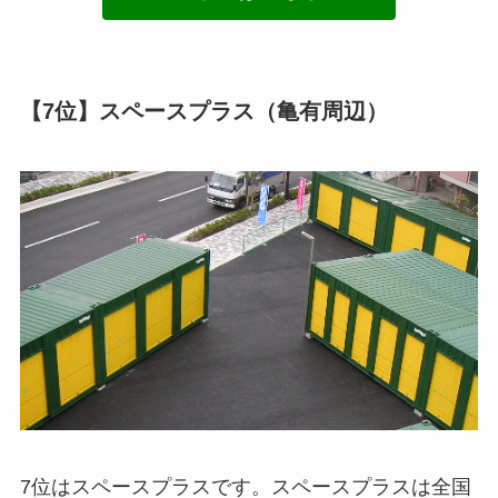
【7位】スペースプラス（亀有周辺）
7位はスペースプラスです。スペースプラスは全国