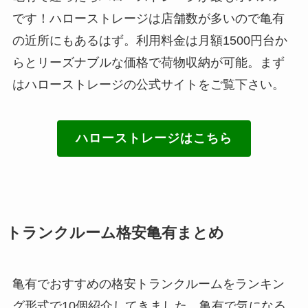
です！ハローストレージは店舗数が多いので亀有
の近所にもあるはず。利用料金は月額1500円台か
らとリーズナブルな価格で荷物収納が可能。まず
はハローストレージの公式サイトをご覧下さい。
ハローストレージはこちら
トランクルーム格安亀有まとめ
亀有でおすすめの格安トランクルームをランキン
グ形式で10個紹介してきました。亀有で気になる