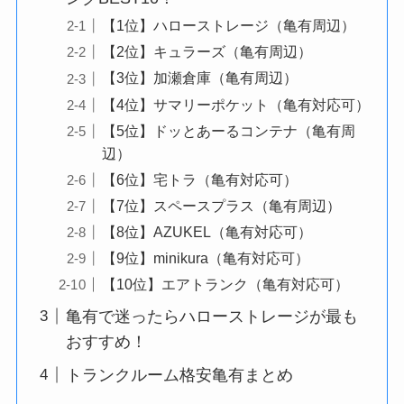
【1位】ハローストレージ（亀有周辺）
【2位】キュラーズ（亀有周辺）
【3位】加瀬倉庫（亀有周辺）
【4位】サマリーポケット（亀有対応可）
【5位】ドッとあーるコンテナ（亀有周
辺）
【6位】宅トラ（亀有対応可）
【7位】スペースプラス（亀有周辺）
【8位】AZUKEL（亀有対応可）
【9位】minikura（亀有対応可）
【10位】エアトランク（亀有対応可）
亀有で迷ったらハローストレージが最も
おすすめ！
トランクルーム格安亀有まとめ