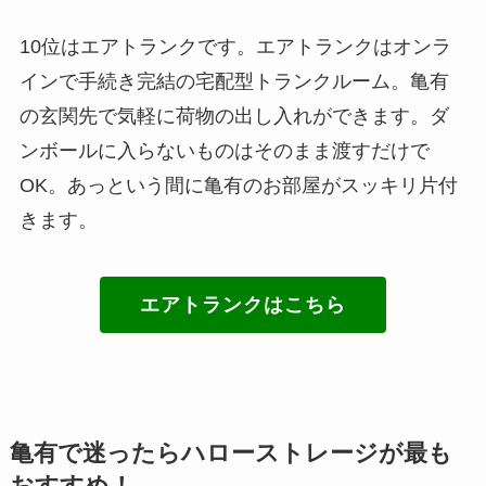
10位はエアトランクです。エアトランクはオンラ
インで手続き完結の宅配型トランクルーム。亀有
の玄関先で気軽に荷物の出し入れができます。ダ
ンボールに入らないものはそのまま渡すだけで
OK。あっという間に亀有のお部屋がスッキリ片付
きます。
エアトランクはこちら
亀有で迷ったらハローストレージが最も