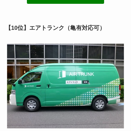
【10位】エアトランク（亀有対応可）