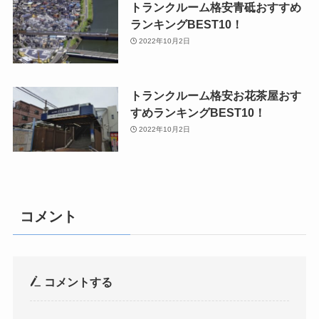
トランクルーム格安青砥おすすめ
ランキングBEST10！
2022年10月2日
トランクルーム格安お花茶屋おす
すめランキングBEST10！
2022年10月2日
コメント
コメントする