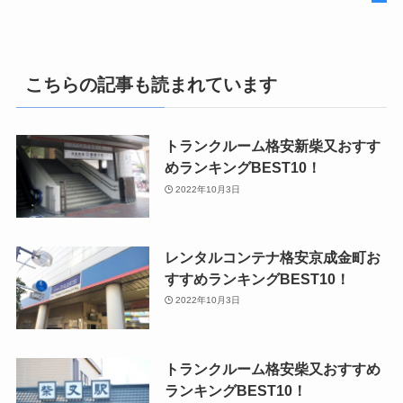
こちらの記事も読まれています
トランクルーム格安新柴又おすす
めランキングBEST10！
2022年10月3日
レンタルコンテナ格安京成金町お
すすめランキングBEST10！
2022年10月3日
トランクルーム格安柴又おすすめ
ランキングBEST10！