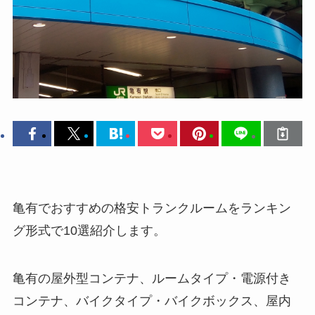
亀有でおすすめの格安トランクルームをランキン
グ形式で10選紹介します。
亀有の屋外型コンテナ、ルームタイプ・電源付き
コンテナ、バイクタイプ・バイクボックス、屋内