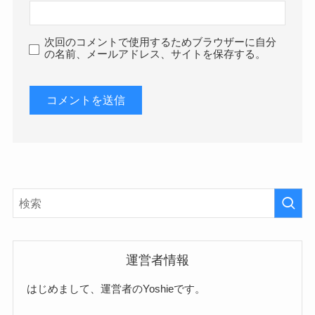
次回のコメントで使用するためブラウザーに自分
の名前、メールアドレス、サイトを保存する。
運営者情報
はじめまして、運営者のYoshieです。