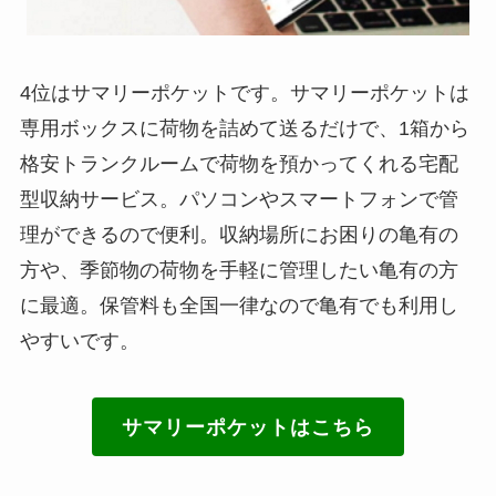
4位はサマリーポケットです。サマリーポケットは
専用ボックスに荷物を詰めて送るだけで、1箱から
格安トランクルームで荷物を預かってくれる宅配
型収納サービス。パソコンやスマートフォンで管
理ができるので便利。収納場所にお困りの亀有の
方や、季節物の荷物を手軽に管理したい亀有の方
に最適。保管料も全国一律なので亀有でも利用し
やすいです。
サマリーポケットはこちら