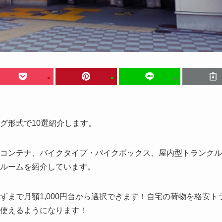
グ形式で10選紹介します。
コンテナ、バイクタイプ・バイクボックス、屋内型トランクル
ルームを紹介しています。
まで月額1,000円台から選択できます！自宅の荷物を格安ト
使えるようになります！