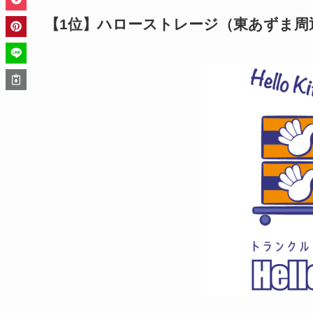
【1位】ハローストレージ（東あずま周