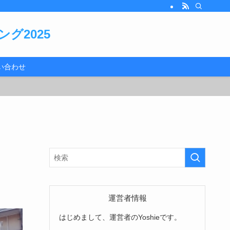
グ2025
い合わせ
運営者情報
はじめまして、運営者のYoshieです。