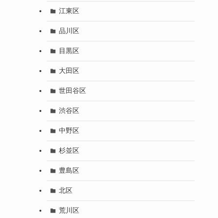
江東区
品川区
目黒区
大田区
世田谷区
渋谷区
中野区
杉並区
豊島区
北区
荒川区