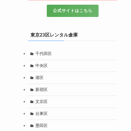
公式サイトはこちら
東京23区レンタル倉庫
千代田区
中央区
港区
新宿区
文京区
台東区
墨田区