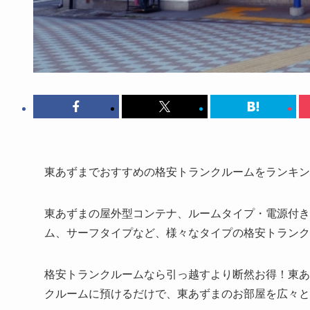
東あずまでおすすめの格安トランクルームをランキン
東あずまの屋外型コンテナ、ルームタイプ・電源付き
ム、サーフタイプなど、様々なタイプの格安トランク
格安トランクルームなら引っ越すより断然お得！東あず
クルームに預けるだけで、東あずまのお部屋を広々と