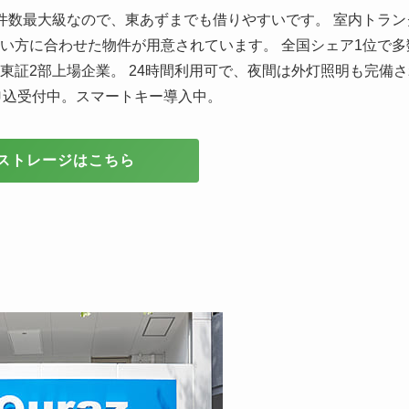
件数最大級なので、東あずまでも借りやすいです。 室内トラン
い方に合わせた物件が用意されています。 全国シェア1位で多
東証2部上場企業。 24時間利用可で、夜間は外灯照明も完備さ
申込受付中。スマートキー導入中。
ストレージはこちら