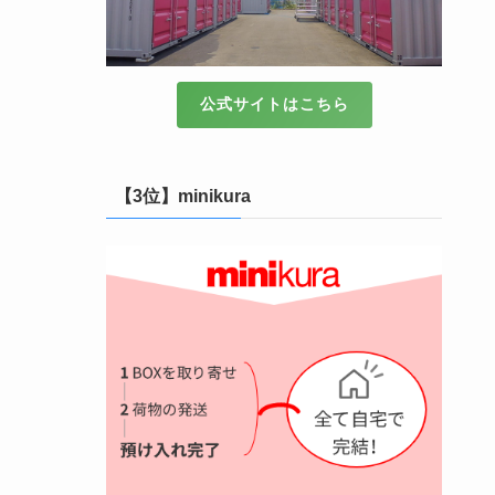
公式サイトはこちら
【3位】minikura