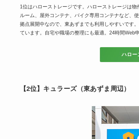
1位はハローストレージです。ハローストレージは物
ルーム、屋外コンテナ、バイク専用コンテナなど、使
拠点展開中なので、東あずまでも利用しやすいです。
ています。自宅や職場の整理にも最適。24時間Web
ハロー
【2位】キュラーズ（東あずま周辺）