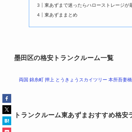
東あずまで迷ったらハローストレージが
東あずままとめ
墨田区の格安トランクルーム一覧
両国
錦糸町
押上
とうきょうスカイツリー
本所吾妻橋
トランクルーム東あずまおすすめ格安ラン