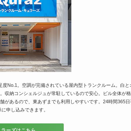
度No.1。空調が完備されている屋内型トランクルーム。白と
。収納コンシェルジュが常駐しているので安心。ビル全体が格
舗があるので、東あずまでも利用しやすいです。24時間365日
簡単に申し込みできます。
ュラーズはこちら