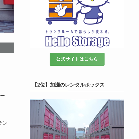
公式サイトはこちら
【2位】加瀬のレンタルボックス
ー
ラン