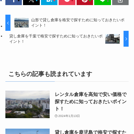
山形で貸し倉庫を格安で探すために知っておきたいポ
イント！
貸し倉庫を千葉で格安で探すために知っておきたいポ
イント！
こちらの記事も読まれています
レンタル倉庫を高知で安い価格で
探すために知っておきたいポイン
ト！
2024年1月13日
貸し倉庫を鹿児島で格安で探すた