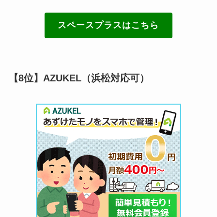
スペースプラスはこちら
【8位】AZUKEL（浜松対応可）