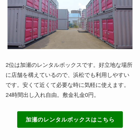
2位は加瀬のレンタルボックスです。好立地な場所
に店舗を構えているので、浜松でも利用しやすい
です。安くて近くて必要な時に気軽に使えます。
24時間出し入れ自由。敷金礼金0円。
加瀬のレンタルボックスはこちら