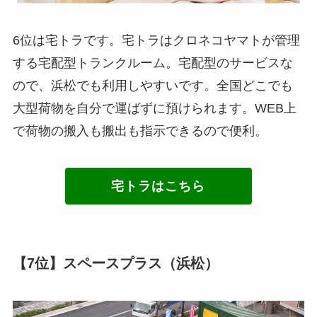
6位は宅トラです。宅トラはクロネコヤマトが管理
する宅配型トランクルーム。宅配型のサービスな
ので、浜松でも利用しやすいです。全国どこでも
大型荷物を自分で運ばずに預けられます。WEB上
で荷物の搬入も搬出も指示できるので便利。
宅トラはこちら
【7位】スペースプラス（浜松）