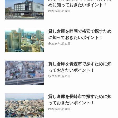
めに知っておきたいポイント！
2024年1月12日
貸し倉庫を静岡で格安で探すため
に知っておきたいポイント！
2024年1月11日
貸し倉庫を青森市で探すために知
っておきたいポイント！
2024年1月11日
貸し倉庫を長崎市で探すために知
っておきたいポイント！
2024年1月10日