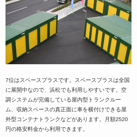
7位はスペースプラスです。スペースプラスは全国
に展開中なので、浜松でも利用しやすいです。空
調システムが完備している屋内型トランクルー
ム、収納スペースの真正面に車を横付けできる屋
外型コンテナトランクなどがあります。月額2520
円の格安料金から利用できます。