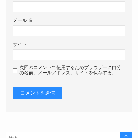
メール
※
サイト
次回のコメントで使用するためブラウザーに自分
の名前、メールアドレス、サイトを保存する。