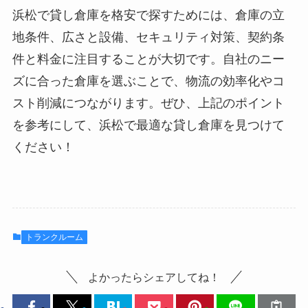
浜松で貸し倉庫を格安で探すためには、倉庫の立
地条件、広さと設備、セキュリティ対策、契約条
件と料金に注目することが大切です。自社のニー
ズに合った倉庫を選ぶことで、物流の効率化やコ
スト削減につながります。ぜひ、上記のポイント
を参考にして、浜松で最適な貸し倉庫を見つけて
ください！
トランクルーム
よかったらシェアしてね！