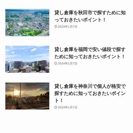
貸し倉庫を秋田市で探すために知
っておきたいポイント！
2024年1月7日
貸し倉庫を福岡で安い値段で探す
ために知っておきたいポイント！
2024年1月7日
貸し倉庫を神奈川で個人が格安で
探すために知っておきたいポイン
ト！
2024年1月7日