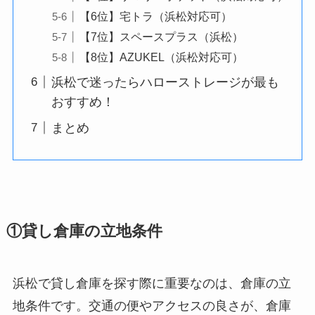
【6位】宅トラ（浜松対応可）
【7位】スペースプラス（浜松）
【8位】AZUKEL（浜松対応可）
浜松で迷ったらハローストレージが最も
おすすめ！
まとめ
①貸し倉庫の立地条件
浜松で貸し倉庫を探す際に重要なのは、倉庫の立
地条件です。交通の便やアクセスの良さが、倉庫