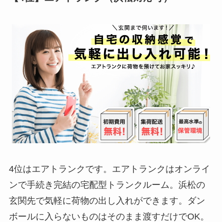
4位はエアトランクです。エアトランクはオンライ
ンで手続き完結の宅配型トランクルーム。浜松の
玄関先で気軽に荷物の出し入れができます。ダン
ボールに入らないものはそのまま渡すだけでOK。