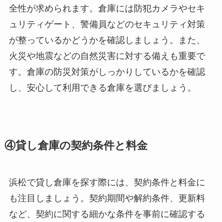
全性が求められます。倉庫には防犯カメラやセキ
ュリティゲート、警備員などのセキュリティ対策
が整っているかどうかを確認しましょう。また、
火災や地震などの自然災害に対する備えも重要で
す。倉庫の防災対策がしっかりしているかを確認
し、安心して利用できる倉庫を選びましょう。
④貸し倉庫の契約条件と料金
浜松で貸し倉庫を探す際には、契約条件と料金に
も注目しましょう。契約期間や解約条件、更新料
など、契約に関する細かな条件を事前に確認する