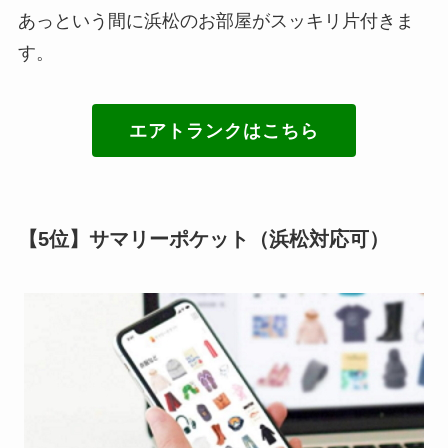
あっという間に浜松のお部屋がスッキリ片付きま
す。
エアトランクはこちら
【5位】サマリーポケット（浜松対応可）