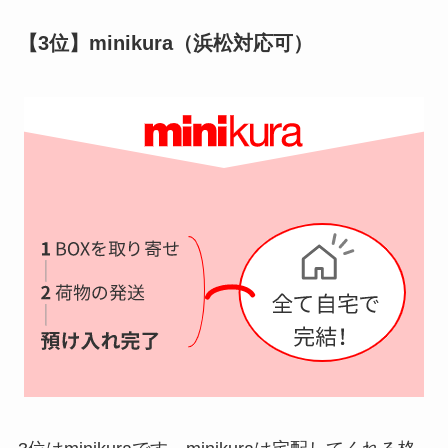
【3位】minikura（浜松対応可）