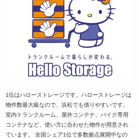
1位はハローストレージです。ハローストレージは
物件数最大級なので、浜松でも借りやすいです。
室内トランクルーム、屋外コンテナ、バイク専用
コンテナなど、使い方に合わせた物件が用意され
ています。 全国シェア1位で多数拠点展開中なの