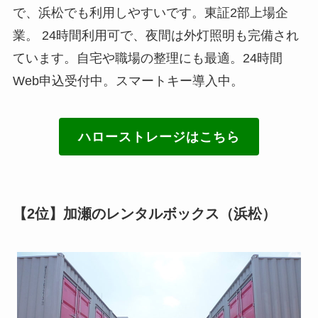
で、浜松でも利用しやすいです。東証2部上場企
業。 24時間利用可で、夜間は外灯照明も完備され
ています。自宅や職場の整理にも最適。24時間
Web申込受付中。スマートキー導入中。
ハローストレージはこちら
【2位】加瀬のレンタルボックス（浜松）