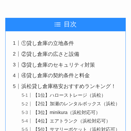
目次
①貸し倉庫の立地条件
②貸し倉庫の広さと設備
③貸し倉庫のセキュリティ対策
④貸し倉庫の契約条件と料金
浜松貸し倉庫格安おすすめランキング！
【1位】ハローストレージ（浜松）
【2位】加瀬のレンタルボックス（浜松）
【3位】minikura（浜松対応可）
【4位】エアトランク（浜松対応可）
【5位】サマリーポケット（浜松対応可）