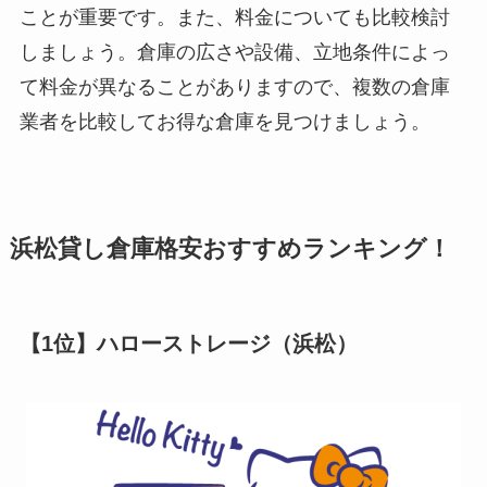
ことが重要です。また、料金についても比較検討
しましょう。倉庫の広さや設備、立地条件によっ
て料金が異なることがありますので、複数の倉庫
業者を比較してお得な倉庫を見つけましょう。
浜松貸し倉庫格安おすすめ
ランキング！
【1位】ハローストレージ（浜松）