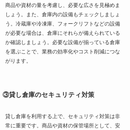
商品や資材の量を考慮し、必要な広さを見極めま
しょう。また、倉庫内の設備もチェックしましょ
う。冷蔵庫や冷凍庫、フォークリフトなどの設備
が必要な場合は、倉庫にそれらが備えられている
か確認しましょう。必要な設備が揃っている倉庫
を選ぶことで、業務の効率化やコスト削減につな
がります。
③貸し倉庫のセキュリティ対策
貸し倉庫を利用する上で、セキュリティ対策は非
常に重要です。商品や資材の保管場所として、安