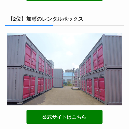
【2位】加瀬のレンタルボックス
公式サイトはこちら