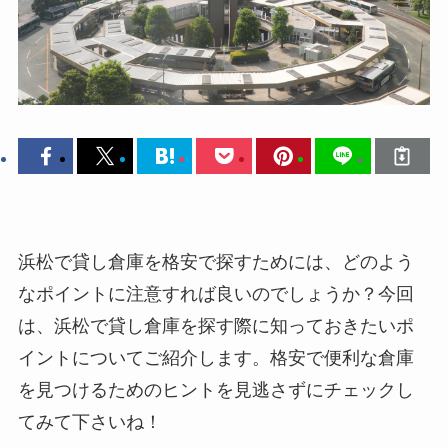
浜松で貸し倉庫を格安で探すためには、どのよう
なポイントに注意すれば良いのでしょうか？今回
は、浜松で貸し倉庫を探す際に知っておきたいポ
イントについてご紹介します。格安で便利な倉庫
を見つけるためのヒントを見逃さずにチェックし
てみて下さいね！