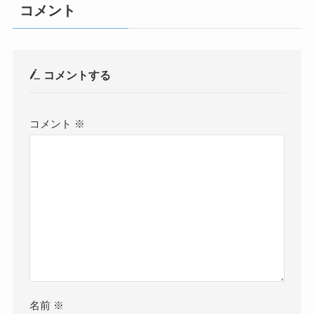
コメント
コメントする
コメント
※
名前
※