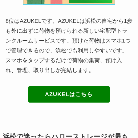
8位はAZUKELです。AZUKELは浜松の自宅から1歩
も外に出ずに荷物を預けられる新しい宅配型トラ
ンクルームサービスです。預けた荷物はスマホ1つ
で管理できるので、浜松でも利用しやすいです。
スマホをタップするだけで荷物の集荷、預け入
れ、管理、取り出しが完結します。
AZUKELはこちら
浜松で迷ったらハローストレージが最も