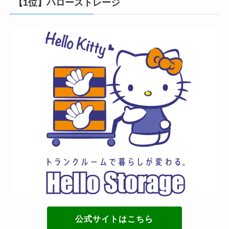
【1位】ハローストレージ
公式サイトはこちら