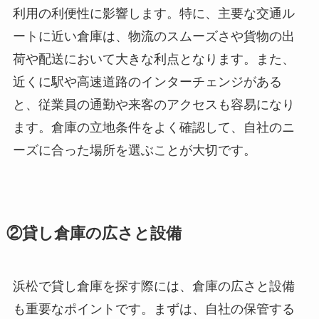
利用の利便性に影響します。特に、主要な交通ル
ートに近い倉庫は、物流のスムーズさや貨物の出
荷や配送において大きな利点となります。また、
近くに駅や高速道路のインターチェンジがある
と、従業員の通勤や来客のアクセスも容易になり
ます。倉庫の立地条件をよく確認して、自社のニ
ーズに合った場所を選ぶことが大切です。
②貸し倉庫の広さと設備
浜松で貸し倉庫を探す際には、倉庫の広さと設備
も重要なポイントです。まずは、自社の保管する