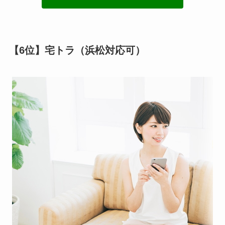
【6位】宅トラ（浜松対応可）