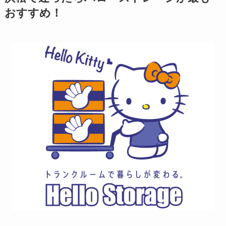
おすすめ！