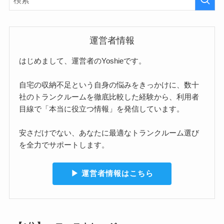
運営者情報
はじめまして、運営者のYoshieです。
自宅の収納不足という自身の悩みをきっかけに、数十
社のトランクルームを徹底比較した経験から、利用者
目線で「本当に役立つ情報」を発信しています。
安さだけでない、あなたに最適なトランクルーム選び
を全力でサポートします。
▶︎ 運営者情報はこちら