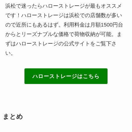
浜松で迷ったらハローストレージが最もオススメ
です！ハローストレージは浜松での店舗数が多い
ので近所にもあるはず。利用料金は月額1500円台
からとリーズナブルな価格で荷物収納が可能。ま
ずはハローストレージの公式サイトをご覧下さ
い。
ハローストレージはこちら
まとめ