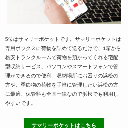
5位はサマリーポケットです。サマリーポケットは
専用ボックスに荷物を詰めて送るだけで、1箱から
格安トランクルームで荷物を預かってくれる宅配
型収納サービス。パソコンやスマートフォンで管
理ができるので便利。収納場所にお困りの浜松の
方や、季節物の荷物を手軽に管理したい浜松の方
に最適。保管料も全国一律なので浜松でも利用し
やすいです。
サマリーポケットはこちら